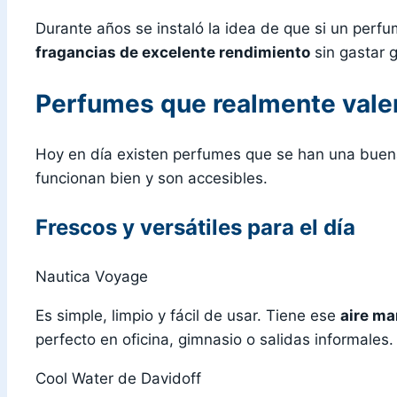
Durante años se instaló la idea de que si un perfu
fragancias de excelente rendimiento
sin gastar 
Perfumes que realmente vale
Hoy en día existen perfumes que se han una buen
funcionan bien y son accesibles.
Frescos y versátiles para el día
Nautica Voyage
Es simple, limpio y fácil de usar. Tiene ese
aire ma
perfecto en oficina, gimnasio o salidas informale
Cool Water de Davidoff