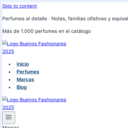
Skip to content
Perfumes al detalle · Notas, familias olfativas y equiva
Más de 1.000 perfumes en el catálogo
Inicio
Perfumes
Marcas
Blog
Marcas