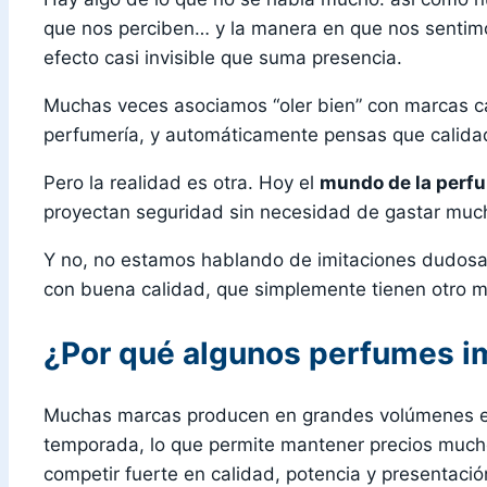
que nos perciben… y la manera en que nos sentim
efecto casi invisible que suma presencia.
Muchas veces asociamos “oler bien” con marcas car
perfumería, y automáticamente pensas que calidad
Pero la realidad es otra. Hoy el
mundo de la perf
proyectan seguridad sin necesidad de gastar muc
Y no, no estamos hablando de imitaciones dudosa
con buena calidad, que simplemente tienen otro m
¿Por qué algunos perfumes i
Muchas marcas producen en grandes volúmenes en 
temporada, lo que permite mantener precios much
competir fuerte en calidad, potencia y presentació