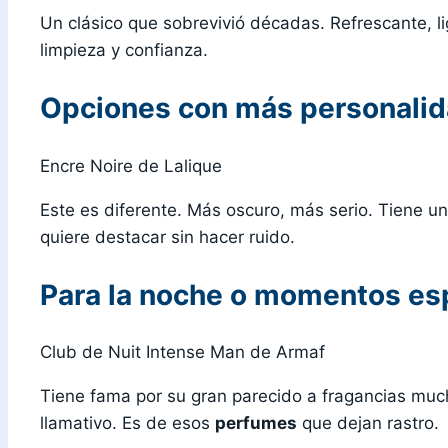
Un clásico que sobrevivió décadas. Refrescante, l
limpieza y confianza.
Opciones con más personali
Encre Noire de Lalique
Este es diferente. Más oscuro, más serio. Tiene u
quiere destacar sin hacer ruido.
Para la noche o momentos es
Club de Nuit Intense Man de Armaf
Tiene fama por su gran parecido a fragancias muc
llamativo. Es de esos
perfumes
que dejan rastro.