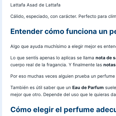
Lattafa Asad de Lattafa
Cálido, especiado, con carácter. Perfecto para cli
Entender cómo funciona un 
Algo que ayuda muchísimo a elegir mejor es enten
Lo que sentís apenas lo aplicas se llama
nota de s
cuerpo real de la fragancia. Y finalmente las
notas
Por eso muchas veces alguien prueba un perfume en
También es útil saber que un
Eau de Parfum
suele
mejor que otro. Depende del uso que le quieras da
Cómo elegir el perfume adecu