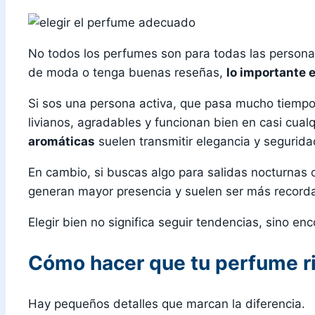
No todos los perfumes son para todas las personas
de moda o tenga buenas reseñas,
lo importante 
Si sos una persona activa, que pasa mucho tiemp
livianos, agradables y funcionan bien en casi cualq
aromáticas
suelen transmitir elegancia y seguridad
En cambio, si buscas algo para salidas nocturnas
generan mayor presencia y suelen ser más record
Elegir bien no significa seguir tendencias, sino en
Cómo hacer que tu perfume r
Hay pequeños detalles que marcan la diferencia.