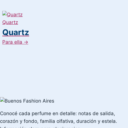
Quartz
Quartz
Para ella
→
Conocé cada perfume en detalle: notas de salida,
corazón y fondo, familia olfativa, duración y estela.