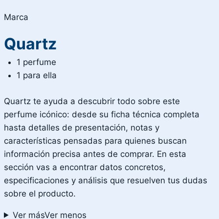
Marca
Quartz
1 perfume
1 para ella
Quartz te ayuda a descubrir todo sobre este
perfume icónico: desde su ficha técnica completa
hasta detalles de presentación, notas y
características pensadas para quienes buscan
información precisa antes de comprar. En esta
sección vas a encontrar datos concretos,
especificaciones y análisis que resuelven tus dudas
sobre el producto.
Ver más
Ver menos