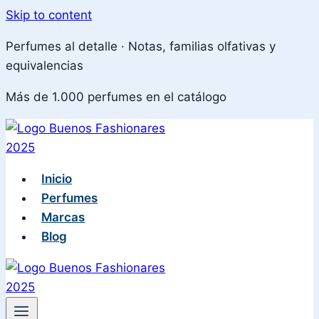
Skip to content
Perfumes al detalle · Notas, familias olfativas y
equivalencias
Más de 1.000 perfumes en el catálogo
Inicio
Perfumes
Marcas
Blog