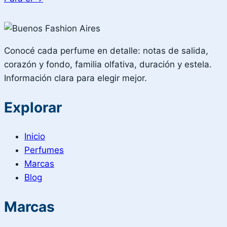
Conocé cada perfume en detalle: notas de salida,
corazón y fondo, familia olfativa, duración y estela.
Información clara para elegir mejor.
Explorar
Inicio
Perfumes
Marcas
Blog
Marcas