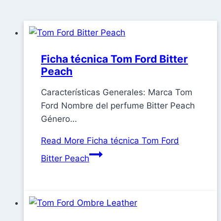
Ficha técnica Tom Ford Bitter
Peach
Características Generales: Marca Tom
Ford Nombre del perfume Bitter Peach
Género…
Read More
Ficha técnica Tom Ford
Bitter Peach