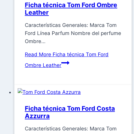
Ficha técnica Tom Ford Ombre
Leather
Características Generales: Marca Tom
Ford Línea Parfum Nombre del perfume
Ombre…
Read More
Ficha técnica Tom Ford
Ombre Leather
Ficha técnica Tom Ford Costa
Azzurra
Características Generales: Marca Tom