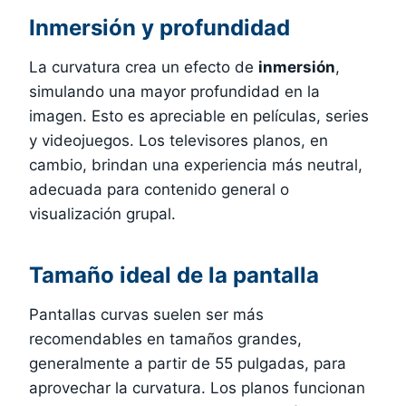
Inmersión y profundidad
La curvatura crea un efecto de
inmersión
,
simulando una mayor profundidad en la
imagen. Esto es apreciable en películas, series
y videojuegos. Los televisores planos, en
cambio, brindan una experiencia más neutral,
adecuada para contenido general o
visualización grupal.
Tamaño ideal de la pantalla
Pantallas curvas suelen ser más
recomendables en tamaños grandes,
generalmente a partir de 55 pulgadas, para
aprovechar la curvatura. Los planos funcionan