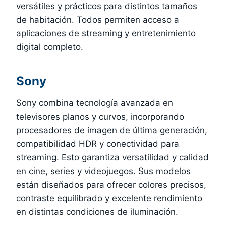
versátiles y prácticos para distintos tamaños
de habitación. Todos permiten acceso a
aplicaciones de streaming y entretenimiento
digital completo.
Sony
Sony combina tecnología avanzada en
televisores planos y curvos, incorporando
procesadores de imagen de última generación,
compatibilidad HDR y conectividad para
streaming. Esto garantiza versatilidad y calidad
en cine, series y videojuegos. Sus modelos
están diseñados para ofrecer colores precisos,
contraste equilibrado y excelente rendimiento
en distintas condiciones de iluminación.