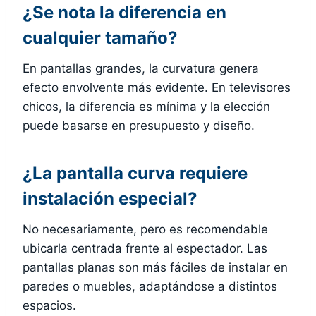
¿Se nota la diferencia en
cualquier tamaño?
En pantallas grandes, la curvatura genera
efecto envolvente más evidente. En televisores
chicos, la diferencia es mínima y la elección
puede basarse en presupuesto y diseño.
¿La pantalla curva requiere
instalación especial?
No necesariamente, pero es recomendable
ubicarla centrada frente al espectador. Las
pantallas planas son más fáciles de instalar en
paredes o muebles, adaptándose a distintos
espacios.