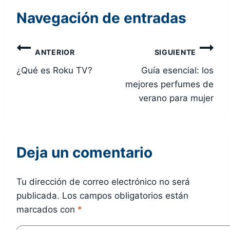
Navegación de entradas
ANTERIOR
SIGUIENTE
¿Qué es Roku TV?
Guía esencial: los
mejores perfumes de
verano para mujer
Deja un comentario
Tu dirección de correo electrónico no será
publicada.
Los campos obligatorios están
marcados con
*