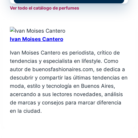
Ver todo el catálogo de perfumes
Ivan Moises Cantero
Ivan Moises Cantero es periodista, crítico de
tendencias y especialista en lifestyle. Como
autor de buenosfashionaires.com, se dedica a
descubrir y compartir las últimas tendencias en
moda, estilo y tecnología en Buenos Aires,
acercando a sus lectores novedades, análisis
de marcas y consejos para marcar diferencia
en la ciudad.