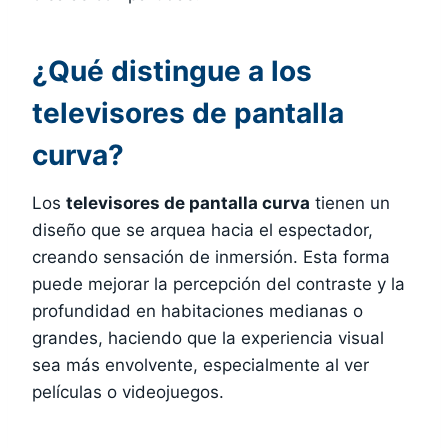
¿Qué distingue a los
televisores de pantalla
curva?
Los
televisores de pantalla curva
tienen un
diseño que se arquea hacia el espectador,
creando sensación de inmersión. Esta forma
puede mejorar la percepción del contraste y la
profundidad en habitaciones medianas o
grandes, haciendo que la experiencia visual
sea más envolvente, especialmente al ver
películas o videojuegos.