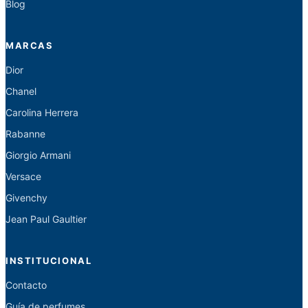
Blog
MARCAS
Dior
Chanel
Carolina Herrera
Rabanne
Giorgio Armani
Versace
Givenchy
Jean Paul Gaultier
INSTITUCIONAL
Contacto
Guía de perfumes