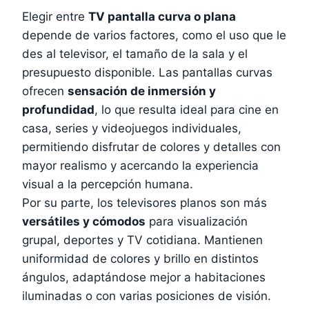
Elegir entre
TV pantalla curva o plana
depende de varios factores, como el uso que le
des al televisor, el tamaño de la sala y el
presupuesto disponible. Las pantallas curvas
ofrecen
sensación de inmersión y
profundidad
, lo que resulta ideal para cine en
casa, series y videojuegos individuales,
permitiendo disfrutar de colores y detalles con
mayor realismo y acercando la experiencia
visual a la percepción humana.
Por su parte, los televisores planos son más
versátiles y cómodos
para visualización
grupal, deportes y TV cotidiana. Mantienen
uniformidad de colores y brillo en distintos
ángulos, adaptándose mejor a habitaciones
iluminadas o con varias posiciones de visión.