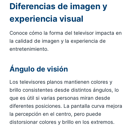
Diferencias de imagen y
experiencia visual
Conoce cómo la forma del televisor impacta en
la calidad de imagen y la experiencia de
entretenimiento.
Ángulo de visión
Los televisores planos mantienen colores y
brillo consistentes desde distintos ángulos, lo
que es útil si varias personas miran desde
diferentes posiciones. La pantalla curva mejora
la percepción en el centro, pero puede
distorsionar colores y brillo en los extremos.