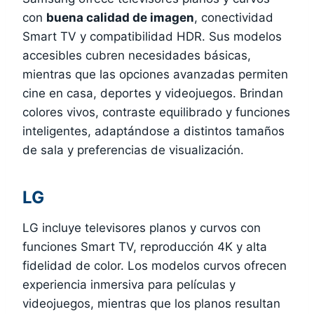
con
buena calidad de imagen
, conectividad
Smart TV y compatibilidad HDR. Sus modelos
accesibles cubren necesidades básicas,
mientras que las opciones avanzadas permiten
cine en casa, deportes y videojuegos. Brindan
colores vivos, contraste equilibrado y funciones
inteligentes, adaptándose a distintos tamaños
de sala y preferencias de visualización.
LG
LG incluye televisores planos y curvos con
funciones Smart TV, reproducción 4K y alta
fidelidad de color. Los modelos curvos ofrecen
experiencia inmersiva para películas y
videojuegos, mientras que los planos resultan