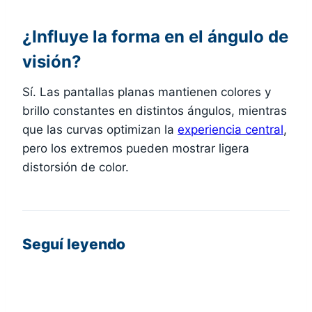
¿Influye la forma en el ángulo de
visión?
Sí. Las pantallas planas mantienen colores y
brillo constantes en distintos ángulos, mientras
que las curvas optimizan la
experiencia central
,
pero los extremos pueden mostrar ligera
distorsión de color.
Seguí leyendo