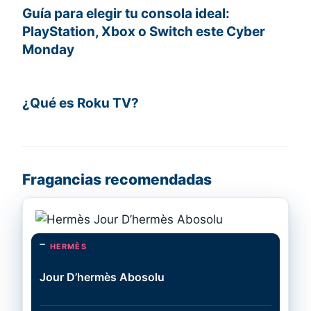
Guía para elegir tu consola ideal:
PlayStation, Xbox o Switch este Cyber
Monday
¿Qué es Roku TV?
Fragancias recomendadas
HERMÈS
Jour D’hermès Abosolu