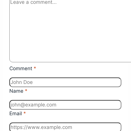
Comment
*
Name
*
Email
*