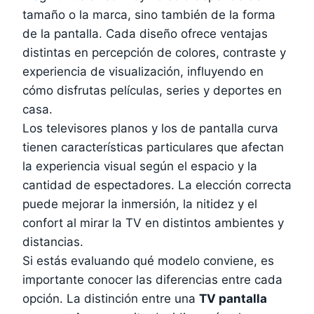
tamaño o la marca, sino también de la forma
de la pantalla. Cada diseño ofrece ventajas
distintas en percepción de colores, contraste y
experiencia de visualización, influyendo en
cómo disfrutas películas, series y deportes en
casa.
Los televisores planos y los de pantalla curva
tienen características particulares que afectan
la experiencia visual según el espacio y la
cantidad de espectadores. La elección correcta
puede mejorar la inmersión, la nitidez y el
confort al mirar la TV en distintos ambientes y
distancias.
Si estás evaluando qué modelo conviene, es
importante conocer las diferencias entre cada
opción. La distinción entre una
TV pantalla