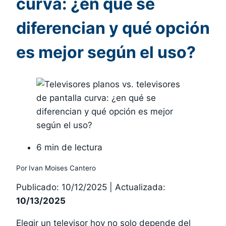
curva: ¿en qué se
diferencian y qué opción
es mejor según el uso?
6 min de lectura
Por
Ivan Moises Cantero
Publicado: 10/12/2025
|
Actualizada:
10/13/2025
Elegir un televisor hoy no solo depende del