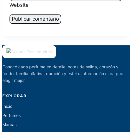
Website
Conocé cada perfume en detalle: notas de salida, corazón y
fondo, familia olfativa, duración y estela. Información clara para
elegir mejor.
EXPLORAR
Inicio
Perfumes
Marcas