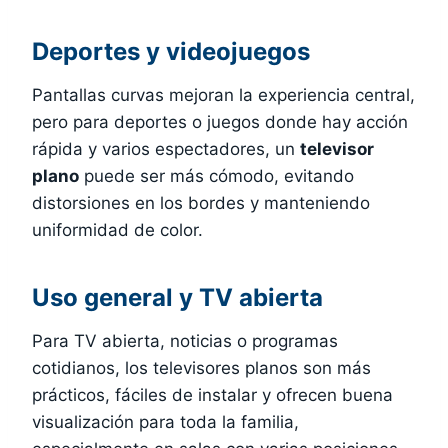
Deportes y videojuegos
Pantallas curvas mejoran la experiencia central,
pero para deportes o juegos donde hay acción
rápida y varios espectadores, un
televisor
plano
puede ser más cómodo, evitando
distorsiones en los bordes y manteniendo
uniformidad de color.
Uso general y TV abierta
Para TV abierta, noticias o programas
cotidianos, los televisores planos son más
prácticos, fáciles de instalar y ofrecen buena
visualización para toda la familia,