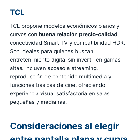
TCL
TCL propone modelos económicos planos y
curvos con
buena relación precio-calidad
,
conectividad Smart TV y compatibilidad HDR.
Son ideales para quienes buscan
entretenimiento digital sin invertir en gamas
altas. Incluyen acceso a streaming,
reproducción de contenido multimedia y
funciones básicas de cine, ofreciendo
experiencia visual satisfactoria en salas
pequeñas y medianas.
Consideraciones al elegir
entre pantalla plana y curva