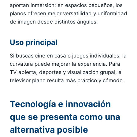
aportan inmersión; en espacios pequeños, los
planos ofrecen mejor versatilidad y uniformidad
de imagen desde distintos ángulos.
Uso principal
Si buscas cine en casa o juegos individuales, la
curvatura puede mejorar la experiencia. Para
TV abierta, deportes y visualización grupal, el
televisor plano resulta más práctico y cómodo.
Tecnología e innovación
que se presenta como una
alternativa posible