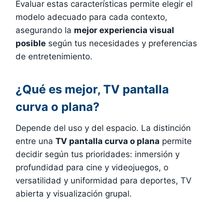
Evaluar estas características permite elegir el
modelo adecuado para cada contexto,
asegurando la
mejor experiencia visual
posible
según tus necesidades y preferencias
de entretenimiento.
¿Qué es mejor, TV pantalla
curva o plana?
Depende del uso y del espacio. La distinción
entre una
TV pantalla curva o plana
permite
decidir según tus prioridades: inmersión y
profundidad para cine y videojuegos, o
versatilidad y uniformidad para deportes, TV
abierta y visualización grupal.