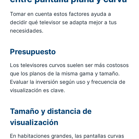
Tomar en cuenta estos factores ayuda a
decidir qué televisor se adapta mejor a tus
necesidades.
Presupuesto
Los televisores curvos suelen ser más costosos
que los planos de la misma gama y tamaño.
Evaluar la inversión según uso y frecuencia de
visualización es clave.
Tamaño y distancia de
visualización
En habitaciones grandes, las pantallas curvas