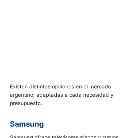
Existen distintas opciones en el mercado
argentino, adaptadas a cada necesidad y
presupuesto.
Samsung
Samsung ofrece televisores planos y curvos