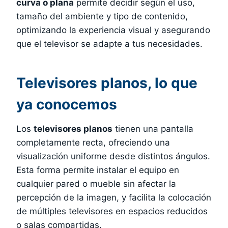
curva o plana
permite decidir según el uso,
tamaño del ambiente y tipo de contenido,
optimizando la experiencia visual y asegurando
que el televisor se adapte a tus necesidades.
Televisores planos, lo que
ya conocemos
Los
televisores planos
tienen una pantalla
completamente recta, ofreciendo una
visualización uniforme desde distintos ángulos.
Esta forma permite instalar el equipo en
cualquier pared o mueble sin afectar la
percepción de la imagen, y facilita la colocación
de múltiples televisores en espacios reducidos
o salas compartidas.