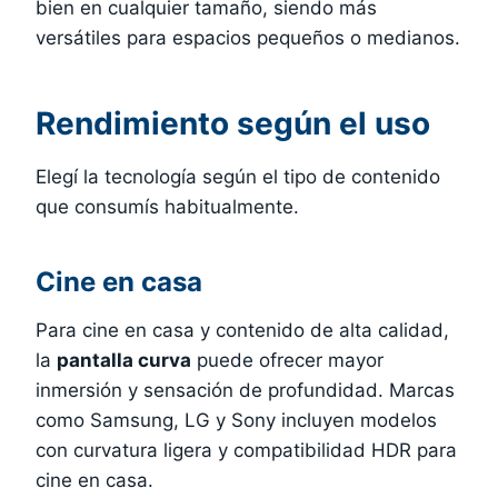
bien en cualquier tamaño, siendo más
versátiles para espacios pequeños o medianos.
Rendimiento según el uso
Elegí la tecnología según el tipo de contenido
que consumís habitualmente.
Cine en casa
Para cine en casa y contenido de alta calidad,
la
pantalla curva
puede ofrecer mayor
inmersión y sensación de profundidad. Marcas
como Samsung, LG y Sony incluyen modelos
con curvatura ligera y compatibilidad HDR para
cine en casa.