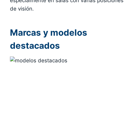
especialmente en salas con varias posiciones
de visión.
Marcas y modelos
destacados