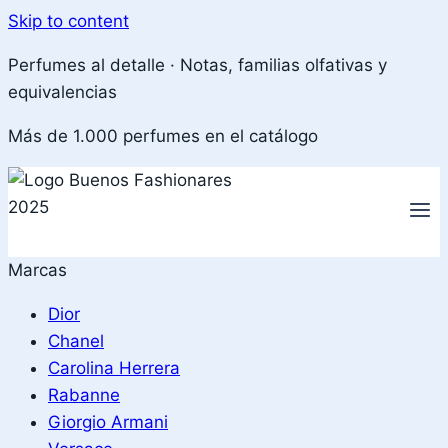
Skip to content
Perfumes al detalle · Notas, familias olfativas y
equivalencias
Más de 1.000 perfumes en el catálogo
Marcas
Dior
Chanel
Carolina Herrera
Rabanne
Giorgio Armani