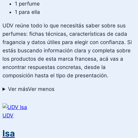
1 perfume
1 para ella
UDV reúne todo lo que necesitás saber sobre sus
perfumes: fichas técnicas, características de cada
fragancia y datos útiles para elegir con confianza. Si
estás buscando información clara y completa sobre
los productos de esta marca francesa, acá vas a
encontrar respuestas concretas, desde la
composición hasta el tipo de presentación.
Ver más
Ver menos
UDV
Isa