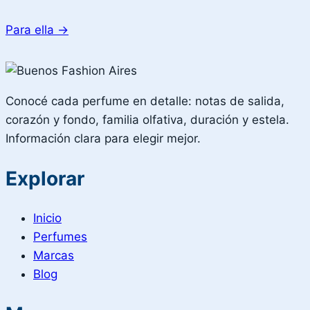
Para ella
→
Conocé cada perfume en detalle: notas de salida,
corazón y fondo, familia olfativa, duración y estela.
Información clara para elegir mejor.
Explorar
Inicio
Perfumes
Marcas
Blog