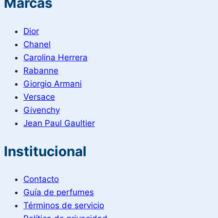
Marcas
Dior
Chanel
Carolina Herrera
Rabanne
Giorgio Armani
Versace
Givenchy
Jean Paul Gaultier
Institucional
Contacto
Guía de perfumes
Términos de servicio