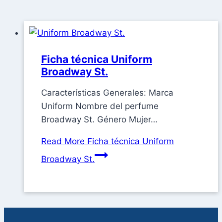
Ficha técnica Uniform
Broadway St.
Características Generales: Marca
Uniform Nombre del perfume
Broadway St. Género Mujer…
Read More
Ficha técnica Uniform
Broadway St.