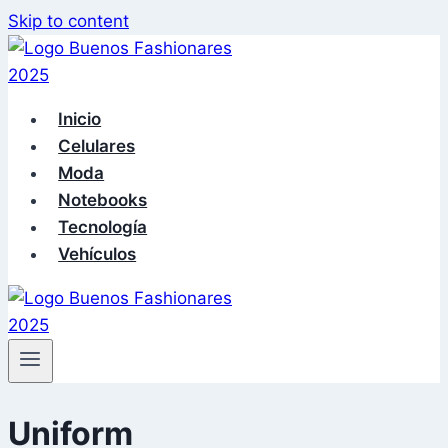
Skip to content
Inicio
Celulares
Moda
Notebooks
Tecnología
Vehículos
Uniform