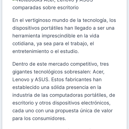
En el vertiginoso mundo de la tecnología, los
dispositivos portátiles han llegado a ser una
herramienta imprescindible en la vida
cotidiana, ya sea para el trabajo, el
entretenimiento o el estudio.
Dentro de este mercado competitivo, tres
gigantes tecnológicos sobresalen: Acer,
Lenovo y ASUS. Estos fabricantes han
establecido una sólida presencia en la
industria de las computadoras portátiles, de
escritorio y otros dispositivos electrónicos,
cada uno con una propuesta única de valor
para los consumidores.