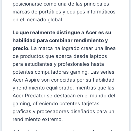
posicionarse como una de las principales
marcas de portátiles y equipos informáticos
en el mercado global.
Lo que realmente distingue a Acer es su
habilidad para combinar rendimiento y
precio
. La marca ha logrado crear una línea
de productos que abarca desde laptops
para estudiantes y profesionales hasta
potentes computadoras gaming. Las series
Acer Aspire son conocidas por su fiabilidad
y rendimiento equilibrado, mientras que las
Acer Predator se destacan en el mundo del
gaming, ofreciendo potentes tarjetas
gráficas y procesadores diseñados para un
rendimiento extremo.