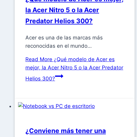
la Acer Nitro 5 o la Acer
Predator Helios 300?
Acer es una de las marcas más
reconocidas en el mundo…
Read More
¿Qué modelo de Acer es
mejor, la Acer Nitro 5 o la Acer Predator
Helios 300?
¿Conviene más tener una