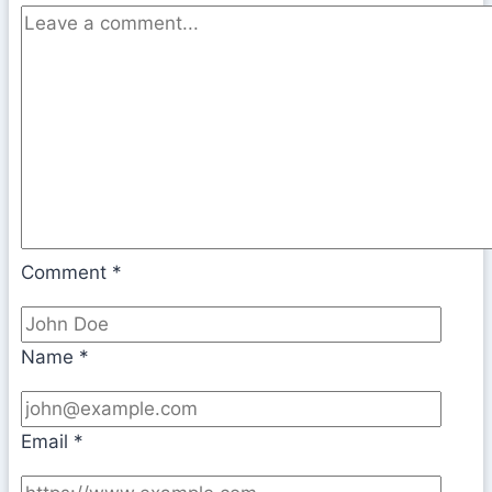
Comment
*
Name
*
Email
*