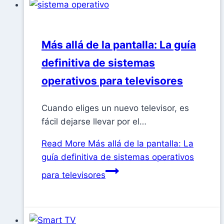
Más allá de la pantalla: La guía
definitiva de sistemas
operativos para televisores
Cuando eliges un nuevo televisor, es
fácil dejarse llevar por el…
Read More
Más allá de la pantalla: La
guía definitiva de sistemas operativos
para televisores