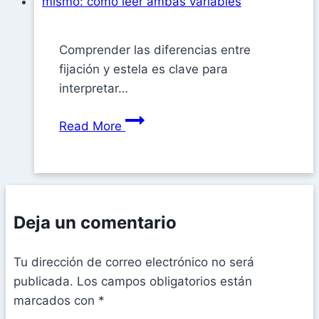
Comprender las diferencias entre
fijación y estela es clave para
interpretar…
Read More
Deja un comentario
Tu dirección de correo electrónico no será
publicada.
Los campos obligatorios están
marcados con
*