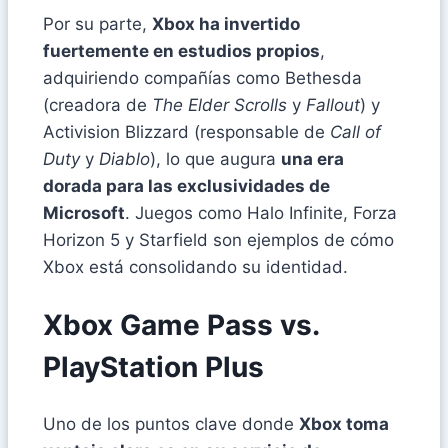
Por su parte,
Xbox ha invertido
fuertemente en estudios propios
,
adquiriendo compañías como Bethesda
(creadora de
The Elder Scrolls
y
Fallout
) y
Activision Blizzard (responsable de
Call of
Duty
y
Diablo
), lo que augura
una era
dorada para las exclusividades de
Microsoft
. Juegos como Halo Infinite, Forza
Horizon 5 y Starfield son ejemplos de cómo
Xbox está consolidando su identidad.
Xbox Game Pass vs.
PlayStation Plus
Uno de los puntos clave donde
Xbox toma