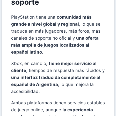
soporte
PlayStation tiene una
comunidad más
grande a nivel global y regional
, lo que se
traduce en más jugadores, más foros, más
canales de soporte no oficial y
una oferta
más amplia de juegos localizados al
español latino
.
Xbox, en cambio,
tiene mejor servicio al
cliente
, tiempos de respuesta más rápidos y
una interfaz traducida completamente al
español de Argentina
, lo que mejora la
accesibilidad.
Ambas plataformas tienen servicios estables
de juego online, aunque
la experiencia