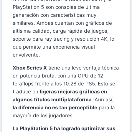
PlayStation 5 son consolas de última
generación con características muy
similares. Ambas cuentan con gráficos de
altísima calidad, carga rápida de juegos,
soporte para ray tracing y resolución 4K, lo
que permite una experiencia visual
envolvente.
Xbox Series X
tiene una leve ventaja técnica
en potencia bruta, con una GPU de 12
teraflops frente a los 10.28 de PS5. Esto se
traduce en
ligeras mejoras gráficas en
algunos títulos multiplataforma
. Aun así,
la diferencia no es tan perceptible
para la
mayoría de los jugadores.
La PlayStation 5 ha logrado optimizar sus