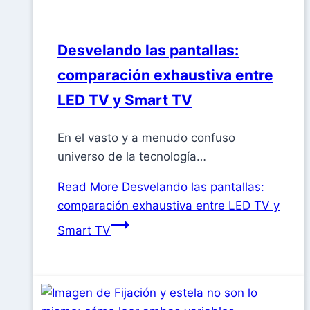
Desvelando las pantallas:
comparación exhaustiva entre
LED TV y Smart TV
En el vasto y a menudo confuso
universo de la tecnología…
Read More
Desvelando las pantallas:
comparación exhaustiva entre LED TV y
Smart TV