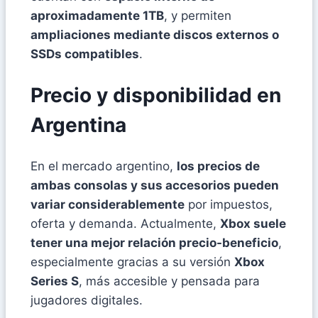
aproximadamente 1TB
, y permiten
ampliaciones mediante discos externos o
SSDs compatibles
.
Precio y disponibilidad en
Argentina
En el mercado argentino,
los precios de
ambas consolas y sus accesorios pueden
variar considerablemente
por impuestos,
oferta y demanda. Actualmente,
Xbox suele
tener una mejor relación precio-beneficio
,
especialmente gracias a su versión
Xbox
Series S
, más accesible y pensada para
jugadores digitales.