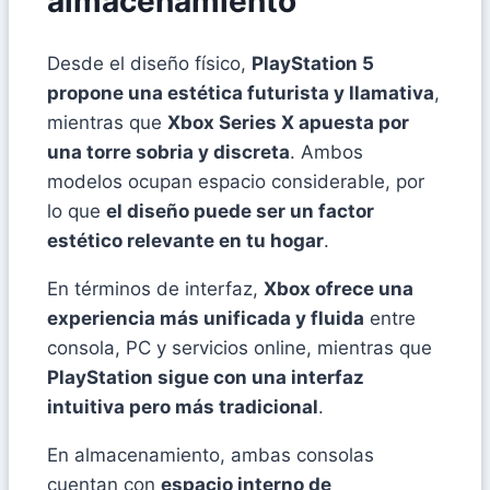
almacenamiento
Desde el diseño físico,
PlayStation 5
propone una estética futurista y llamativa
,
mientras que
Xbox Series X apuesta por
una torre sobria y discreta
. Ambos
modelos ocupan espacio considerable, por
lo que
el diseño puede ser un factor
estético relevante en tu hogar
.
En términos de interfaz,
Xbox ofrece una
experiencia más unificada y fluida
entre
consola, PC y servicios online, mientras que
PlayStation sigue con una interfaz
intuitiva pero más tradicional
.
En almacenamiento, ambas consolas
cuentan con
espacio interno de