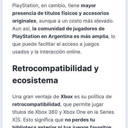
PlayStation, en cambio, tiene
mayor
presencia de títulos físicos y accesorios
originales
, aunque a un costo más elevado.
Aun así,
la comunidad de jugadores de
PlayStation en Argentina es más amplia
, lo
que puede facilitar el acceso a juegos
usados y la interacción online.
Retrocompatibilidad y
ecosistema
Una gran ventaja de
Xbox
es su política de
retrocompatibilidad
, que permite jugar
títulos de Xbox 360 y Xbox One en la Series
X|S. Esto significa que
no perdes tu
biblioteca anterior ni tus juegos favoritos
.