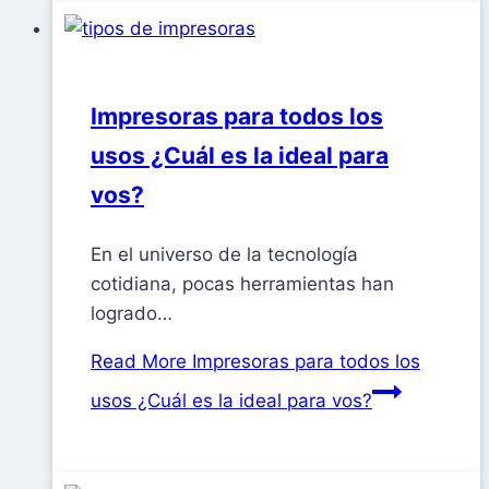
Impresoras para todos los
usos ¿Cuál es la ideal para
vos?
En el universo de la tecnología
cotidiana, pocas herramientas han
logrado…
Read More
Impresoras para todos los
usos ¿Cuál es la ideal para vos?