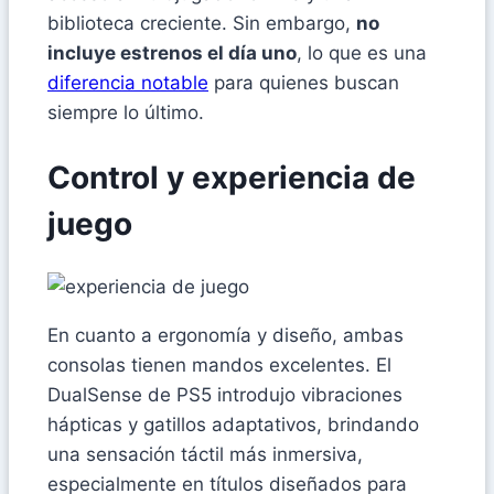
biblioteca creciente. Sin embargo,
no
incluye estrenos el día uno
, lo que es una
diferencia notable
para quienes buscan
siempre lo último.
Control y experiencia de
juego
En cuanto a ergonomía y diseño, ambas
consolas tienen mandos excelentes. El
DualSense de PS5 introdujo vibraciones
hápticas y gatillos adaptativos, brindando
una sensación táctil más inmersiva,
especialmente en títulos diseñados para