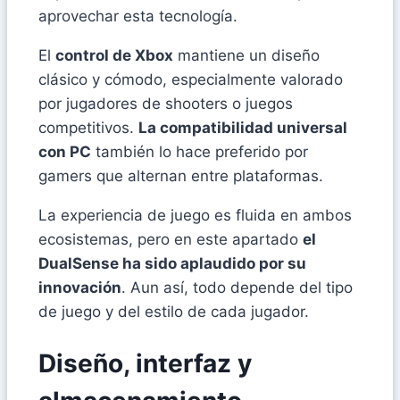
aprovechar esta tecnología.
El
control de Xbox
mantiene un diseño
clásico y cómodo, especialmente valorado
por jugadores de shooters o juegos
competitivos.
La compatibilidad universal
con PC
también lo hace preferido por
gamers que alternan entre plataformas.
La experiencia de juego es fluida en ambos
ecosistemas, pero en este apartado
el
DualSense ha sido aplaudido por su
innovación
. Aun así, todo depende del tipo
de juego y del estilo de cada jugador.
Diseño, interfaz y