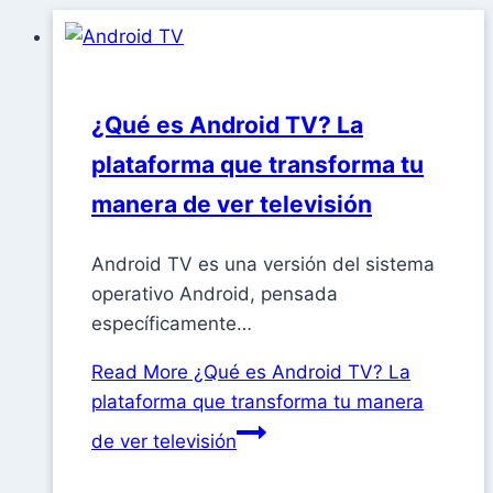
¿Qué es Android TV? La
plataforma que transforma tu
manera de ver televisión
Android TV es una versión del sistema
operativo Android, pensada
específicamente…
Read More
¿Qué es Android TV? La
plataforma que transforma tu manera
de ver televisión