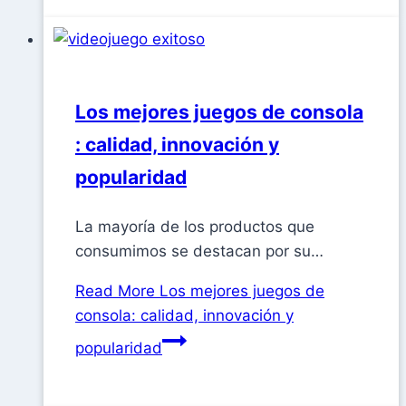
Los mejores juegos de consola​
: calidad, innovación y
popularidad
La mayoría de los productos que
consumimos se destacan por su…
Read More
Los mejores juegos de
consola​: calidad, innovación y
popularidad