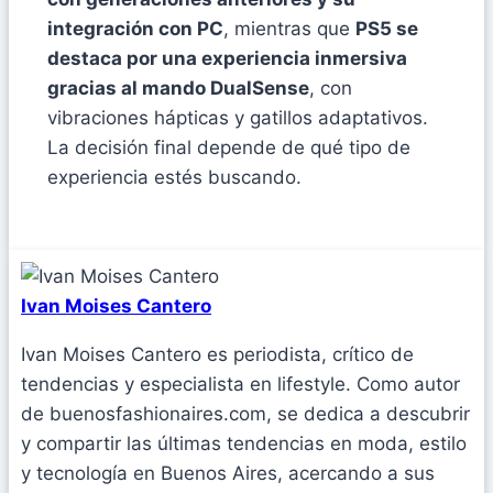
integración con PC
, mientras que
PS5 se
destaca por una experiencia inmersiva
gracias al mando DualSense
, con
vibraciones hápticas y gatillos adaptativos.
La decisión final depende de qué tipo de
experiencia estés buscando.
Ivan Moises Cantero
Ivan Moises Cantero es periodista, crítico de
tendencias y especialista en lifestyle. Como autor
de buenosfashionaires.com, se dedica a descubrir
y compartir las últimas tendencias en moda, estilo
y tecnología en Buenos Aires, acercando a sus