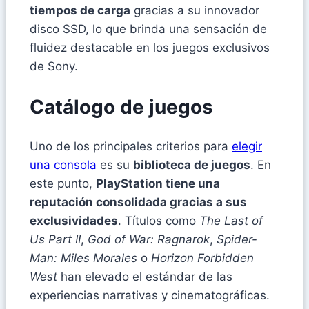
tiempos de carga
gracias a su innovador
disco SSD, lo que brinda una sensación de
fluidez destacable en los juegos exclusivos
de Sony.
Catálogo de juegos
Uno de los principales criterios para
elegir
una consola
es su
biblioteca de juegos
. En
este punto,
PlayStation tiene una
reputación consolidada gracias a sus
exclusividades
. Títulos como
The Last of
Us Part II
,
God of War: Ragnarok
,
Spider-
Man: Miles Morales
o
Horizon Forbidden
West
han elevado el estándar de las
experiencias narrativas y cinematográficas.