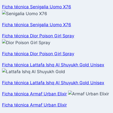
Ficha técnica Senigalia Uomo X76
Ficha técnica Senigalia Uomo X76
Ficha técnica Dior Poison Girl Spray
Ficha técnica Dior Poison Girl Spray
Ficha técnica Lattafa Ishq Al Shuyukh Gold Unisex
Ficha técnica Lattafa Ishq Al Shuyukh Gold Unisex
Ficha técnica Armaf Urban Elixir
Ficha técnica Armaf Urban Elixir