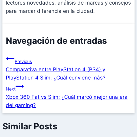
lectores novedades, análisis de marcas y consejos
para marcar diferencia en la ciudad.
Navegación de entradas
Previous
Comparativa entre PlayStation 4 (PS4) y
PlayStation 4 Slim: ¿Cuál conviene más?
Next
Xbox 360 Fat vs Slim: ¿Cuál marcó mejor una era
del gaming?
Similar Posts