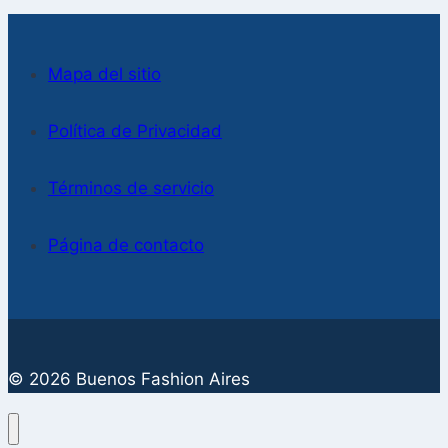
Mapa del sitio
Política de Privacidad
Términos de servicio
Página de contacto
© 2026 Buenos Fashion Aires