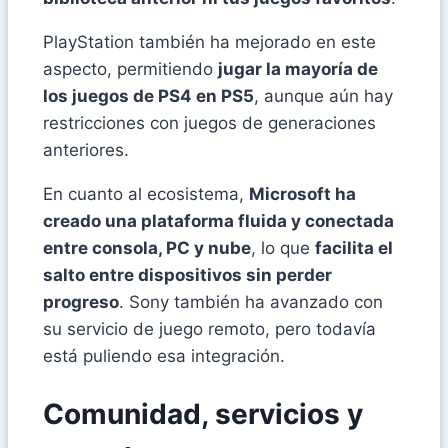
PlayStation también ha mejorado en este
aspecto, permitiendo
jugar la mayoría de
los juegos de PS4 en PS5
, aunque aún hay
restricciones con juegos de generaciones
anteriores.
En cuanto al ecosistema,
Microsoft ha
creado una plataforma fluida y conectada
entre consola, PC y nube
, lo que
facilita el
salto entre dispositivos sin perder
progreso
. Sony también ha avanzado con
su servicio de juego remoto, pero todavía
está puliendo esa integración.
Comunidad, servicios y