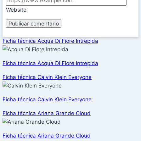
Website
Ficha técnica Acqua Di Fiore Intrepida
Ficha técnica Acqua Di Fiore Intrepida
Ficha técnica Calvin Klein Everyone
Ficha técnica Calvin Klein Everyone
Ficha técnica Ariana Grande Cloud
Ficha técnica Ariana Grande Cloud