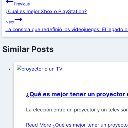
Previous
¿Cuál es mejor Xbox o PlayStation?
Next
La consola que redefinió los videojuegos: El legado d
Similar Posts
¿Qué es mejor tener un proyector 
La elección entre un proyector y un televisor
Read More
¿Qué es mejor tener un proyecto