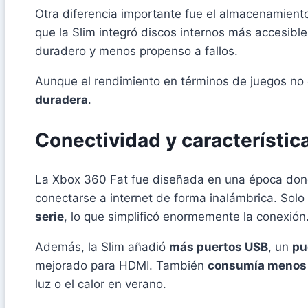
Otra diferencia importante fue el almacenamient
que la Slim integró discos internos más accesibl
duradero y menos propenso a fallos.
Aunque el rendimiento en términos de juegos no
duradera
.
Conectividad y característic
La Xbox 360 Fat fue diseñada en una época do
conectarse a internet de forma inalámbrica. Solo 
serie
, lo que simplificó enormemente la conexión
Además, la Slim añadió
más puertos USB
, un
pu
mejorado para HDMI. También
consumía menos 
luz o el calor en verano.