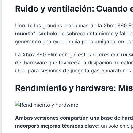
Ruido y ventilación: Cuando 
Uno de los grandes problemas de la Xbox 360 F
muerte”
, símbolo de sobrecalentamiento y fallo t
generando una experiencia poco amigable en esp
La Xbox 360 Slim corrigió estos errores con
un s
del hardware que favorecía la disipación de calor
ideal para sesiones de juego largas o maratones
Rendimiento y hardware: Mis
Ambas versiones compartían una base de hard
incorporó mejoras técnicas clave
: un solo chi