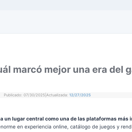
uál marcó mejor una era del 
Publicado: 07/30/2025
|
Actualizada:
12/27/2025
a un lugar central como una de las plataformas más i
norme en experiencia online, catálogo de juegos y rendi