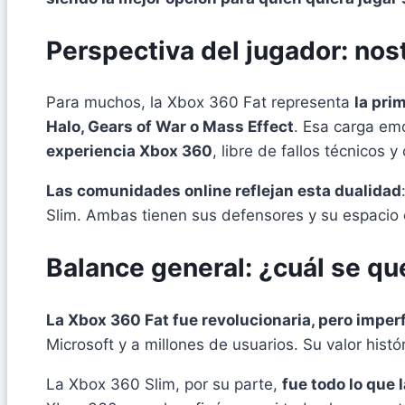
Perspectiva del jugador: nost
Para muchos, la Xbox 360 Fat representa
la pri
Halo, Gears of War o Mass Effect
. Esa carga emo
experiencia Xbox 360
, libre de fallos técnicos
Las comunidades online reflejan esta dualidad
Slim. Ambas tienen sus defensores y su espacio 
Balance general: ¿cuál se qu
La Xbox 360 Fat fue revolucionaria, pero imper
Microsoft y a millones de usuarios. Su valor histó
La Xbox 360 Slim, por su parte,
fue todo lo que 