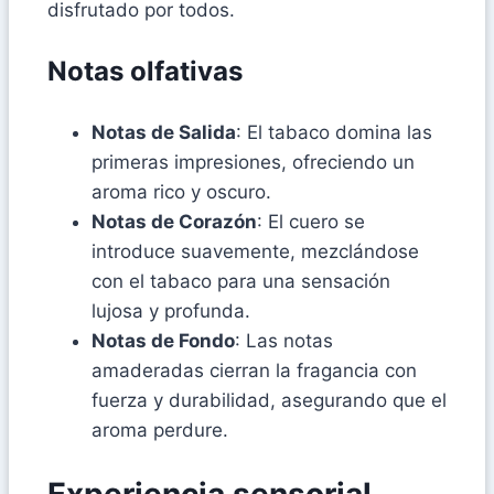
disfrutado por todos.
Notas olfativas
Notas de Salida
: El tabaco domina las
primeras impresiones, ofreciendo un
aroma rico y oscuro.
Notas de Corazón
: El cuero se
introduce suavemente, mezclándose
con el tabaco para una sensación
lujosa y profunda.
Notas de Fondo
: Las notas
amaderadas cierran la fragancia con
fuerza y durabilidad, asegurando que el
aroma perdure.
Experiencia sensorial