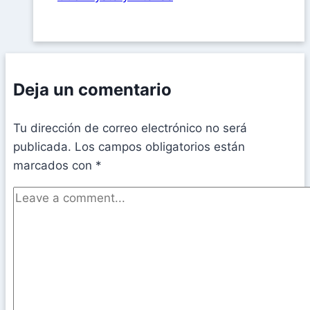
Deja un comentario
Tu dirección de correo electrónico no será
publicada.
Los campos obligatorios están
marcados con
*