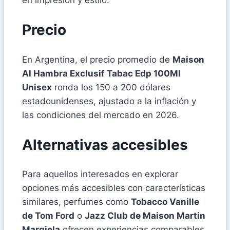
en impresión y estilo.
Precio
En Argentina, el precio promedio de
Maison
Al Hambra Exclusif Tabac Edp 100Ml
Unisex
ronda los 150 a 200 dólares
estadounidenses, ajustado a la inflación y
las condiciones del mercado en 2026.
Alternativas accesibles
Para aquellos interesados en explorar
opciones más accesibles con características
similares, perfumes como
Tobacco Vanille
de Tom Ford
o
Jazz Club de Maison Martin
Margiela
ofrecen experiencias comparables