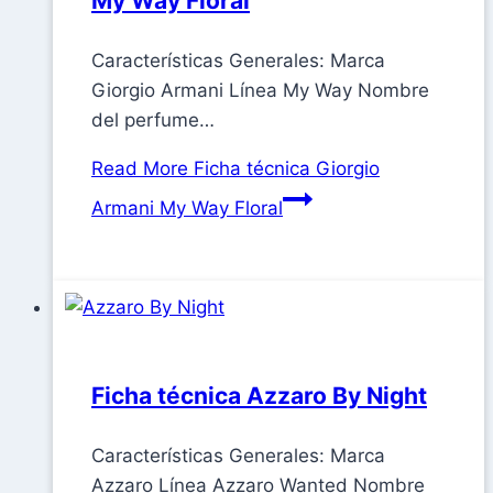
My Way Floral
Características Generales: Marca
Giorgio Armani Línea My Way Nombre
del perfume…
Read More
Ficha técnica Giorgio
Armani My Way Floral
Ficha técnica Azzaro By Night
Características Generales: Marca
Azzaro Línea Azzaro Wanted Nombre