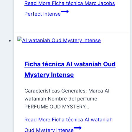
Read More
Ficha técnica Marc Jacobs
Perfect Intense
Ficha técnica Al wataniah Oud
Mystery Intense
Características Generales: Marca Al
wataniah Nombre del perfume
PERFUME OUD MYSTERY…
Read More
Ficha técnica Al wataniah
Oud Mystery Intense