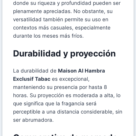
donde su riqueza y profundidad pueden ser
plenamente apreciadas. No obstante, su
versatilidad también permite su uso en
contextos más casuales, especialmente
durante los meses más fríos.
Durabilidad y proyección
La durabilidad de
Maison Al Hambra
Exclusif Tabac
es excepcional,
manteniendo su presencia por hasta 8
horas. Su proyección es moderada a alta, lo
que significa que la fragancia será
perceptible a una distancia considerable, sin
ser abrumadora.