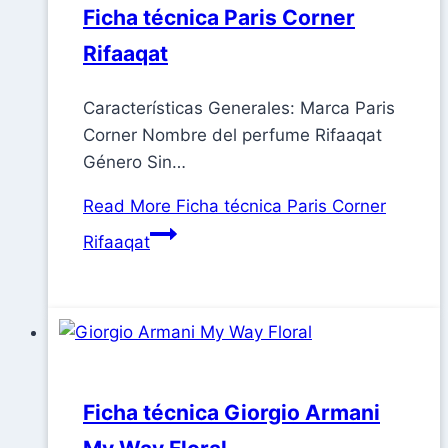
Ficha técnica Paris Corner
Rifaaqat
Características Generales: Marca Paris
Corner Nombre del perfume Rifaaqat
Género Sin…
Read More
Ficha técnica Paris Corner
Rifaaqat
Ficha técnica Giorgio Armani