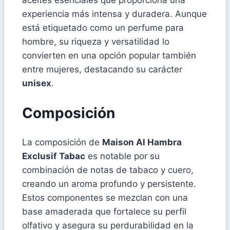
experiencia más intensa y duradera. Aunque
está etiquetado como un perfume para
hombre, su riqueza y versatilidad lo
convierten en una opción popular también
entre mujeres, destacando su carácter
unisex
.
Composición
La composición de
Maison Al Hambra
Exclusif Tabac
es notable por su
combinación de notas de tabaco y cuero,
creando un aroma profundo y persistente.
Estos componentes se mezclan con una
base amaderada que fortalece su perfil
olfativo y asegura su perdurabilidad en la