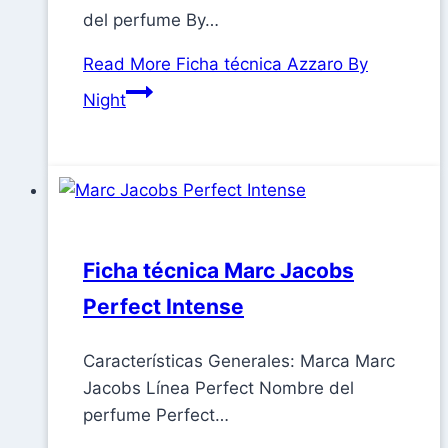
del perfume By…
Read More
Ficha técnica Azzaro By
Night
Ficha técnica Marc Jacobs
Perfect Intense
Características Generales: Marca Marc
Jacobs Línea Perfect Nombre del
perfume Perfect…