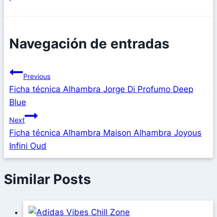
Navegación de entradas
Previous
Ficha técnica Alhambra Jorge Di Profumo Deep
Blue
Next
Ficha técnica Alhambra Maison Alhambra Joyous
Infini Oud
Similar Posts