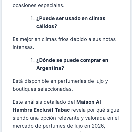
ocasiones especiales.
¿Puede ser usado en climas
cálidos?
Es mejor en climas fríos debido a sus notas
intensas.
¿Dónde se puede comprar en
Argentina?
Está disponible en perfumerías de lujo y
boutiques seleccionadas.
Este análisis detallado del
Maison Al
Hambra Exclusif Tabac
revela por qué sigue
siendo una opción relevante y valorada en el
mercado de perfumes de lujo en 2026,