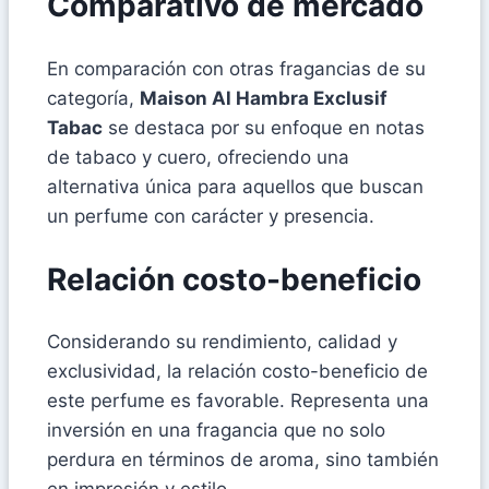
Comparativo de mercado
En comparación con otras fragancias de su
categoría,
Maison Al Hambra Exclusif
Tabac
se destaca por su enfoque en notas
de tabaco y cuero, ofreciendo una
alternativa única para aquellos que buscan
un perfume con carácter y presencia.
Relación costo-beneficio
Considerando su rendimiento, calidad y
exclusividad, la relación costo-beneficio de
este perfume es favorable. Representa una
inversión en una fragancia que no solo
perdura en términos de aroma, sino también