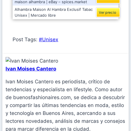
maison alhambra | eBay – spices.market
Alhambra Maison Al Hambra Exclusif Tabac
Ver precio
Unisex | Mercado libre
Post Tags:
#
Unisex
Ivan Moises Cantero
Ivan Moises Cantero es periodista, crítico de
tendencias y especialista en lifestyle. Como autor
de buenosfashionaires.com, se dedica a descubrir
y compartir las últimas tendencias en moda, estilo
y tecnología en Buenos Aires, acercando a sus
lectores novedades, análisis de marcas y consejos
para marcar diferencia en la ciudad.