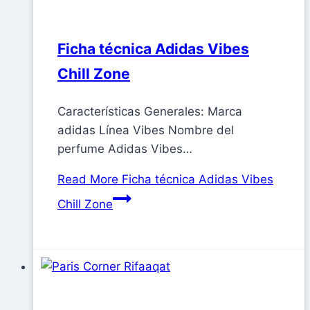
Ficha técnica Adidas Vibes
Chill Zone
Características Generales: Marca
adidas Línea Vibes Nombre del
perfume Adidas Vibes…
Read More
Ficha técnica Adidas Vibes
Chill Zone