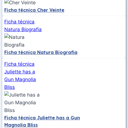
Ficha técnica Cher Veinte
Ficha técnica
Natura Biografia
Ficha técnica Natura Biografia
Ficha técnica
Juliette has a
Gun Magnolia
Bliss
Ficha técnica Juliette has a Gun
Magnolia Bliss