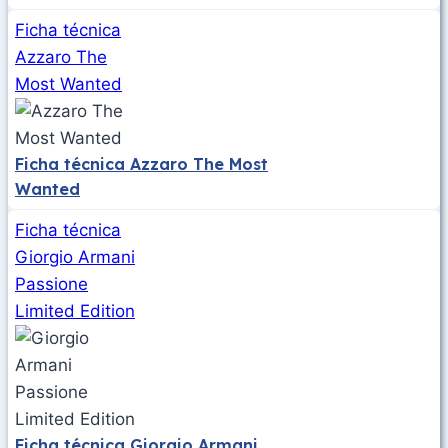
Ficha técnica
Azzaro The
Most Wanted
Ficha técnica Azzaro The Most
Wanted
Ficha técnica
Giorgio Armani
Passione
Limited Edition
Ficha técnica Giorgio Armani