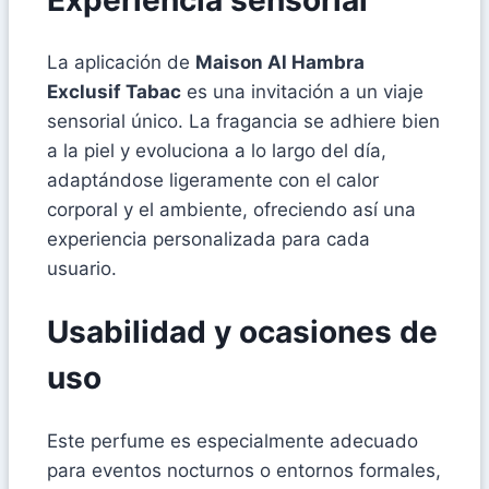
La aplicación de
Maison Al Hambra
Exclusif Tabac
es una invitación a un viaje
sensorial único. La fragancia se adhiere bien
a la piel y evoluciona a lo largo del día,
adaptándose ligeramente con el calor
corporal y el ambiente, ofreciendo así una
experiencia personalizada para cada
usuario.
Usabilidad y ocasiones de
uso
Este perfume es especialmente adecuado
para eventos nocturnos o entornos formales,