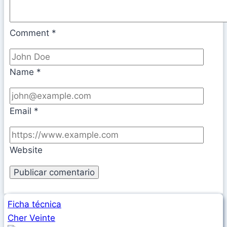
Comment
*
Name
*
Email
*
Website
Ficha técnica
Cher Veinte