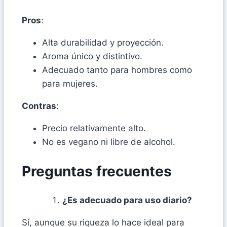
Pros
:
Alta durabilidad y proyección.
Aroma único y distintivo.
Adecuado tanto para hombres como
para mujeres.
Contras
:
Precio relativamente alto.
No es vegano ni libre de alcohol.
Preguntas frecuentes
¿Es adecuado para uso diario?
Sí, aunque su riqueza lo hace ideal para