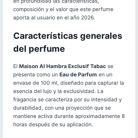
en profundidad las características,
composición y el valor que este perfume
aporta al usuario en el año 2026.
Características generales
del perfume
El
Maison Al Hambra Exclusif Tabac
se
presenta como un
Eau de Parfum
en un
envase de 100 ml, diseñado para capturar la
esencia del lujo y la exclusividad. La
fragancia se caracteriza por su intensidad y
durabilidad, con una proyección que se
mantiene activa durante aproximadamente 8
horas después de su aplicación.