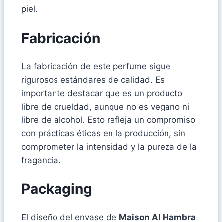
piel.
Fabricación
La fabricación de este perfume sigue
rigurosos estándares de calidad. Es
importante destacar que es un producto
libre de crueldad, aunque no es vegano ni
libre de alcohol. Esto refleja un compromiso
con prácticas éticas en la producción, sin
comprometer la intensidad y la pureza de la
fragancia.
Packaging
El diseño del envase de
Maison Al Hambra