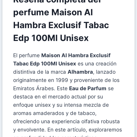
perfume Maison Al
Hambra Exclusif Tabac
Edp 100Ml Unisex
El perfume
Maison Al Hambra Exclusif
Tabac Edp 100Ml Unisex
es una creación
distintiva de la marca
Alhambra
, lanzado
originalmente en 1999 y proveniente de los
Emiratos Árabes. Este
Eau de Parfum
se
destaca en el mercado actual por su
enfoque unisex y su intensa mezcla de
aromas amaderados y de tabaco,
ofreciendo una experiencia olfativa robusta
y envolvente. En este artículo, exploraremos