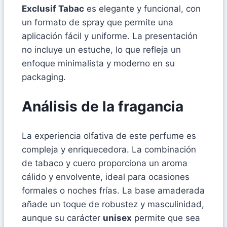
Exclusif Tabac
es elegante y funcional, con
un formato de spray que permite una
aplicación fácil y uniforme. La presentación
no incluye un estuche, lo que refleja un
enfoque minimalista y moderno en su
packaging.
Análisis de la fragancia
La experiencia olfativa de este perfume es
compleja y enriquecedora. La combinación
de tabaco y cuero proporciona un aroma
cálido y envolvente, ideal para ocasiones
formales o noches frías. La base amaderada
añade un toque de robustez y masculinidad,
aunque su carácter
unisex
permite que sea