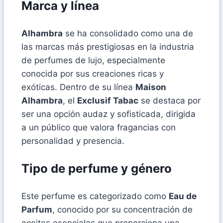
Marca y línea
Alhambra
se ha consolidado como una de
las marcas más prestigiosas en la industria
de perfumes de lujo, especialmente
conocida por sus creaciones ricas y
exóticas. Dentro de su línea
Maison
Alhambra
, el
Exclusif Tabac
se destaca por
ser una opción audaz y sofisticada, dirigida
a un público que valora fragancias con
personalidad y presencia.
Tipo de perfume y género
Este perfume es categorizado como
Eau de
Parfum
, conocido por su concentración de
aceites esenciales que proporciona una