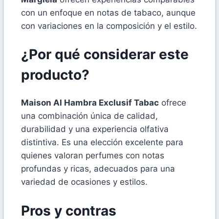
con un enfoque en notas de tabaco, aunque
con variaciones en la composición y el estilo.
¿Por qué considerar este
producto?
Maison Al Hambra Exclusif Tabac
ofrece
una combinación única de calidad,
durabilidad y una experiencia olfativa
distintiva. Es una elección excelente para
quienes valoran perfumes con notas
profundas y ricas, adecuados para una
variedad de ocasiones y estilos.
Pros y contras