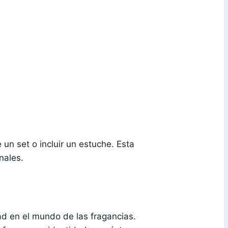
un set o incluir un estuche. Esta
nales.
ad en el mundo de las fragancias.