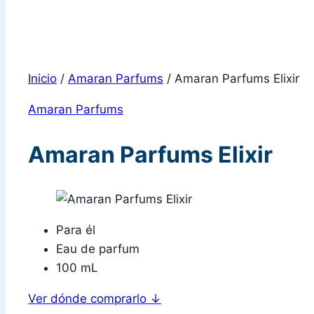
Inicio
/
Amaran Parfums
/
Amaran Parfums Elixir
Amaran Parfums
Amaran Parfums Elixir
Para él
Eau de parfum
100 mL
Ver dónde comprarlo
↓