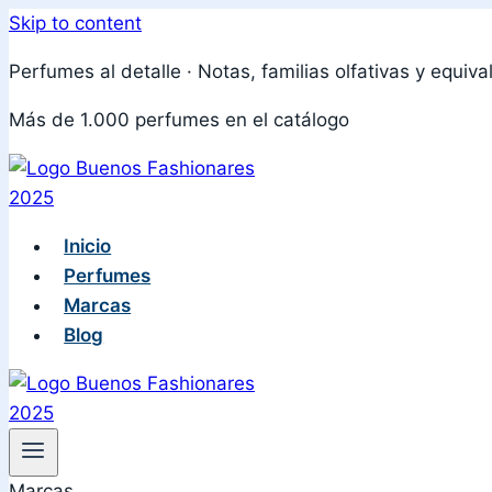
Skip to content
Perfumes al detalle · Notas, familias olfativas y equiva
Más de 1.000 perfumes en el catálogo
Inicio
Perfumes
Marcas
Blog
Marcas