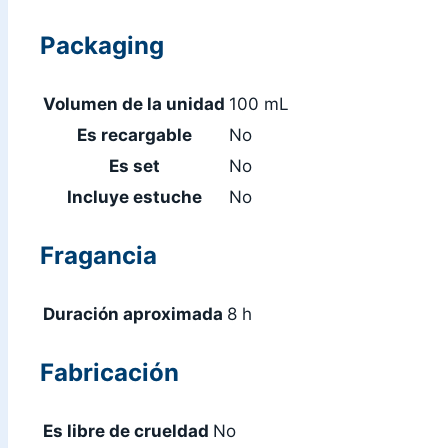
Packaging
Volumen de la unidad
100 mL
Es recargable
No
Es set
No
Incluye estuche
No
Fragancia
Duración aproximada
8 h
Fabricación
Es libre de crueldad
No