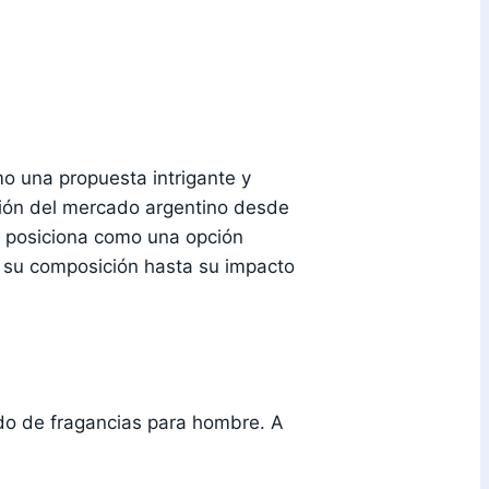
 una propuesta intrigante y
ción del mercado argentino desde
 posiciona como una opción
 su composición hasta su impacto
ado de fragancias para hombre. A