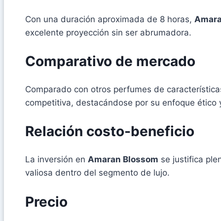
Con una duración aproximada de 8 horas,
Amara
excelente proyección sin ser abrumadora.
Comparativo de mercado
Comparado con otros perfumes de característica
competitiva, destacándose por su enfoque ético y
Relación costo-beneficio
La inversión en
Amaran Blossom
se justifica pl
valiosa dentro del segmento de lujo.
Precio