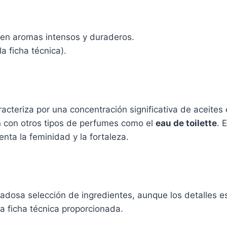
e en aromas intensos y duraderos.
a ficha técnica).
acteriza por una concentración significativa de aceites 
n con otros tipos de perfumes como el
eau de toilette
. 
ta la feminidad y la fortaleza.
adosa selección de ingredientes, aunque los detalles es
a ficha técnica proporcionada.