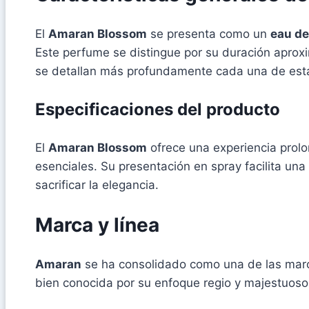
El
Amaran Blossom
se presenta como un
eau d
Este perfume se distingue por su duración aprox
se detallan más profundamente cada una de estas
Especificaciones del producto
El
Amaran Blossom
ofrece una experiencia prolo
esenciales. Su presentación en spray facilita un
sacrificar la elegancia.
Marca y línea
Amaran
se ha consolidado como una de las marca
bien conocida por su enfoque regio y majestuoso,