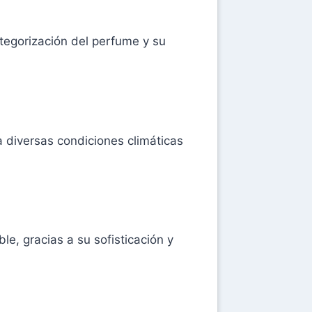
ategorización del perfume y su
 diversas condiciones climáticas
e, gracias a su sofisticación y