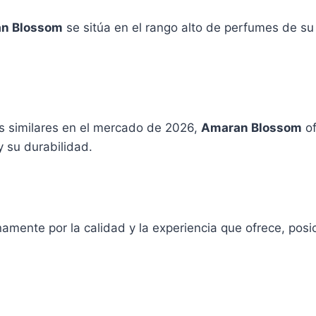
n Blossom
se sitúa en el rango alto de perfumes de su
s similares en el mercado de 2026,
Amaran Blossom
of
 su durabilidad.
enamente por la calidad y la experiencia que ofrece, po