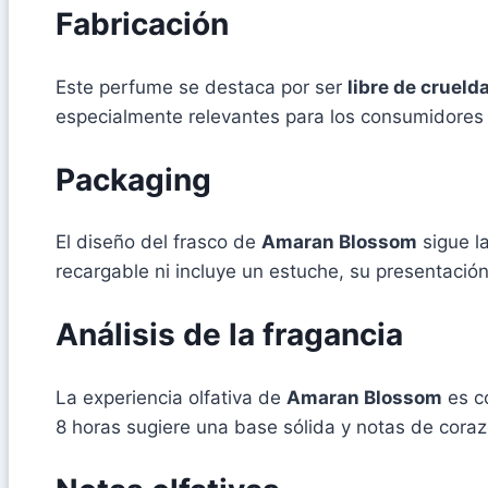
Fabricación
Este perfume se destaca por ser
libre de crueld
especialmente relevantes para los consumidores 
Packaging
El diseño del frasco de
Amaran Blossom
sigue la
recargable ni incluye un estuche, su presentació
Análisis de la fragancia
La experiencia olfativa de
Amaran Blossom
es co
8 horas sugiere una base sólida y notas de coraz