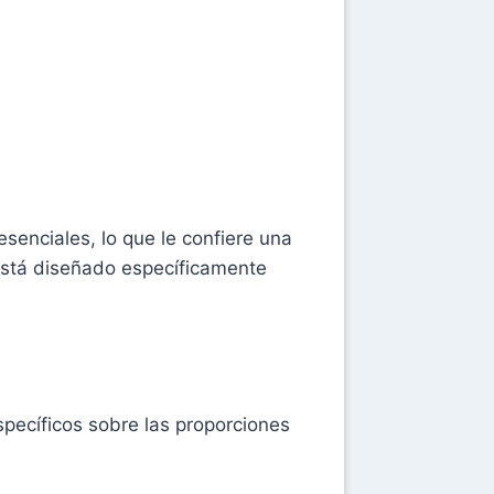
esenciales, lo que le confiere una
Está diseñado específicamente
pecíficos sobre las proporciones