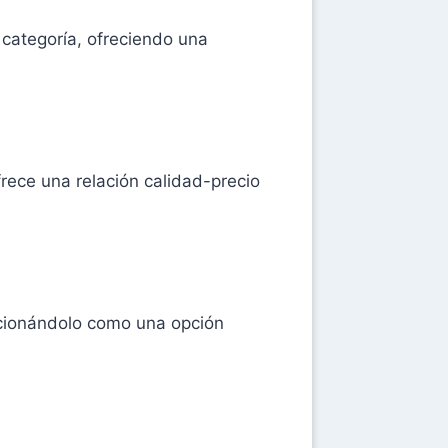
 categoría, ofreciendo una
rece una relación calidad-precio
sicionándolo como una opción