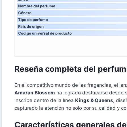
Nombre del perfume
Género
Tipo de perfume
País de origen
Código universal de producto
Reseña completa del perfu
En el competitivo mundo de las fragancias, el l
Amaran Blossom
ha logrado destacarse desde s
inscribe dentro de la línea
Kings & Queens
, dis
capturado la atención no solo por su calidad y co
Características generales d