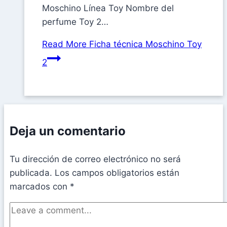
Moschino Línea Toy Nombre del
perfume Toy 2…
Read More
Ficha técnica Moschino Toy
2
Deja un comentario
Tu dirección de correo electrónico no será
publicada.
Los campos obligatorios están
marcados con
*