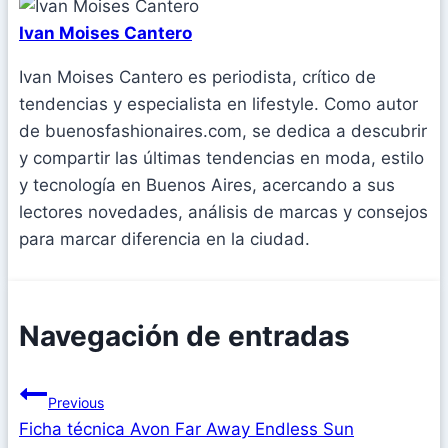
Ivan Moises Cantero
Ivan Moises Cantero es periodista, crítico de
tendencias y especialista en lifestyle. Como autor
de buenosfashionaires.com, se dedica a descubrir
y compartir las últimas tendencias en moda, estilo
y tecnología en Buenos Aires, acercando a sus
lectores novedades, análisis de marcas y consejos
para marcar diferencia en la ciudad.
Navegación de entradas
Previous
Ficha técnica Avon Far Away Endless Sun