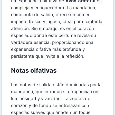
La experiencia olfativa de
Avon Grateful
es
compleja y enriquecedora. La mandarina,
como nota de salida, ofrece un primer
impacto fresco y jugoso, ideal para captar la
atención. Sin embargo, es en el corazón
especiado donde este perfume revela su
verdadera esencia, proporcionando una
experiencia olfativa más profunda y
persistente que invita a la reflexión.
Notas olfativas
Las notas de salida están dominadas por la
mandarina, que introduce la fragancia con
luminosidad y vivacidad. Las notas de
corazón y de fondo se entrelazan con
especias suaves que añaden un toque