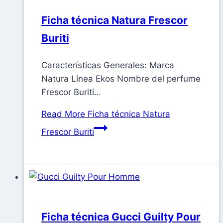
Ficha técnica Natura Frescor
Buriti
Características Generales: Marca
Natura Línea Ekos Nombre del perfume
Frescor Buriti…
Read More
Ficha técnica Natura
Frescor Buriti
Ficha técnica Gucci Guilty Pour