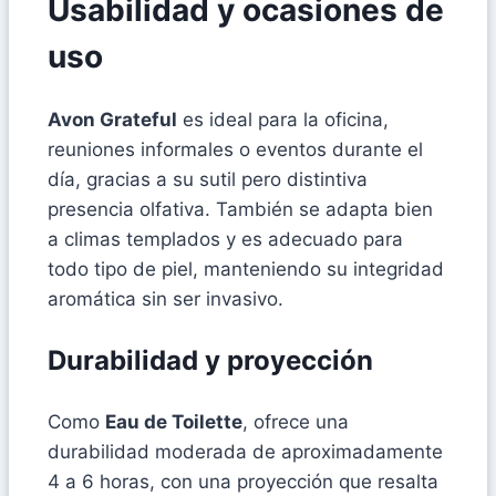
Usabilidad y ocasiones de
uso
Avon Grateful
es ideal para la oficina,
reuniones informales o eventos durante el
día, gracias a su sutil pero distintiva
presencia olfativa. También se adapta bien
a climas templados y es adecuado para
todo tipo de piel, manteniendo su integridad
aromática sin ser invasivo.
Durabilidad y proyección
Como
Eau de Toilette
, ofrece una
durabilidad moderada de aproximadamente
4 a 6 horas, con una proyección que resalta