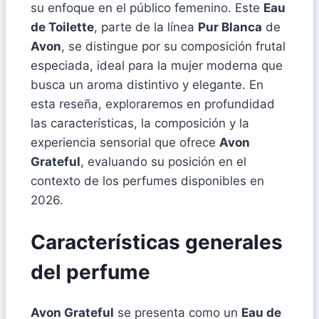
su enfoque en el público femenino. Este
Eau
de Toilette
, parte de la línea
Pur Blanca
de
Avon
, se distingue por su composición frutal
especiada, ideal para la mujer moderna que
busca un aroma distintivo y elegante. En
esta reseña, exploraremos en profundidad
las características, la composición y la
experiencia sensorial que ofrece
Avon
Grateful
, evaluando su posición en el
contexto de los perfumes disponibles en
2026.
Características generales
del perfume
Avon Grateful
se presenta como un
Eau de