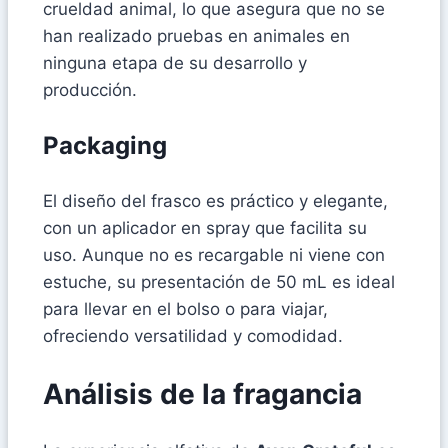
crueldad animal, lo que asegura que no se
han realizado pruebas en animales en
ninguna etapa de su desarrollo y
producción.
Packaging
El diseño del frasco es práctico y elegante,
con un aplicador en spray que facilita su
uso. Aunque no es recargable ni viene con
estuche, su presentación de 50 mL es ideal
para llevar en el bolso o para viajar,
ofreciendo versatilidad y comodidad.
Análisis de la fragancia