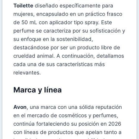
Toilette
diseñado específicamente para
mujeres, encapsulado en un práctico frasco
de 50 mL con aplicador tipo spray. Este
perfume se caracteriza por su sofisticación y
su enfoque en la sostenibilidad,
destacándose por ser un producto libre de
crueldad animal. A continuación, detallamos
cada una de sus características más
relevantes.
Marca y línea
Avon
, una marca con una sólida reputación
en el mercado de cosméticos y perfumes,
continúa fortaleciendo su posición en 2026
con líneas de productos que apelan tanto a