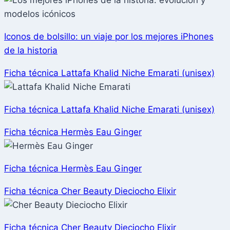
Iconos de bolsillo: un viaje por los mejores iPhones
de la historia
Ficha técnica Lattafa Khalid Niche Emarati (unisex)
Ficha técnica Lattafa Khalid Niche Emarati (unisex)
Ficha técnica Hermès Eau Ginger
Ficha técnica Hermès Eau Ginger
Ficha técnica Cher Beauty Dieciocho Elixir
Ficha técnica Cher Beauty Dieciocho Elixir