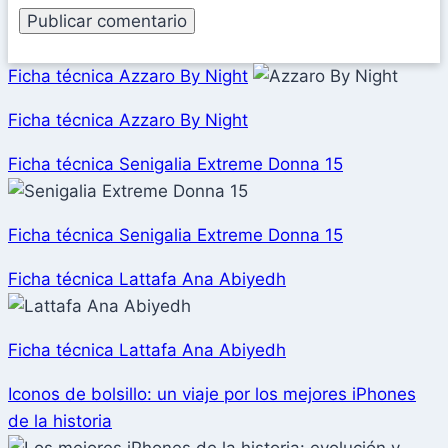
Ficha técnica Azzaro By Night
Ficha técnica Azzaro By Night
Ficha técnica Senigalia Extreme Donna 15
Ficha técnica Senigalia Extreme Donna 15
Ficha técnica Lattafa Ana Abiyedh
Ficha técnica Lattafa Ana Abiyedh
Iconos de bolsillo: un viaje por los mejores iPhones
de la historia