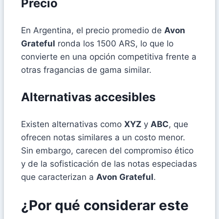
Precio
En Argentina, el precio promedio de
Avon
Grateful
ronda los 1500 ARS, lo que lo
convierte en una opción competitiva frente a
otras fragancias de gama similar.
Alternativas accesibles
Existen alternativas como
XYZ
y
ABC
, que
ofrecen notas similares a un costo menor.
Sin embargo, carecen del compromiso ético
y de la sofisticación de las notas especiadas
que caracterizan a
Avon Grateful
.
¿Por qué considerar este