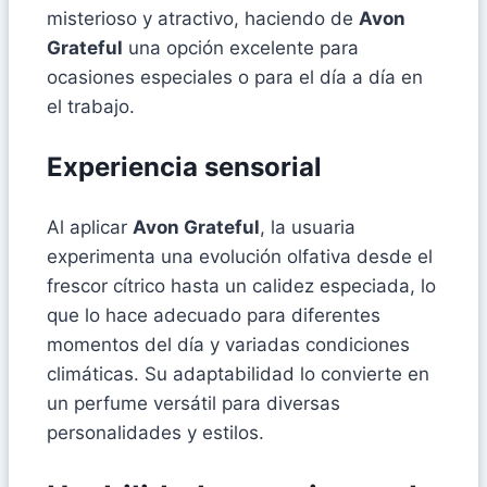
misterioso y atractivo, haciendo de
Avon
Grateful
una opción excelente para
ocasiones especiales o para el día a día en
el trabajo.
Experiencia sensorial
Al aplicar
Avon Grateful
, la usuaria
experimenta una evolución olfativa desde el
frescor cítrico hasta un calidez especiada, lo
que lo hace adecuado para diferentes
momentos del día y variadas condiciones
climáticas. Su adaptabilidad lo convierte en
un perfume versátil para diversas
personalidades y estilos.