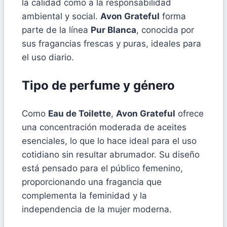
la calidad como a la responsabilidad
ambiental y social.
Avon Grateful
forma
parte de la línea
Pur Blanca
, conocida por
sus fragancias frescas y puras, ideales para
el uso diario.
Tipo de perfume y género
Como
Eau de Toilette
,
Avon Grateful
ofrece
una concentración moderada de aceites
esenciales, lo que lo hace ideal para el uso
cotidiano sin resultar abrumador. Su diseño
está pensado para el público femenino,
proporcionando una fragancia que
complementa la feminidad y la
independencia de la mujer moderna.