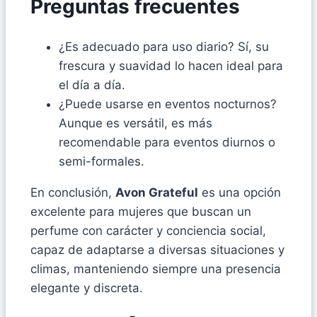
Preguntas frecuentes
¿Es adecuado para uso diario? Sí, su
frescura y suavidad lo hacen ideal para
el día a día.
¿Puede usarse en eventos nocturnos?
Aunque es versátil, es más
recomendable para eventos diurnos o
semi-formales.
En conclusión,
Avon Grateful
es una opción
excelente para mujeres que buscan un
perfume con carácter y conciencia social,
capaz de adaptarse a diversas situaciones y
climas, manteniendo siempre una presencia
elegante y discreta.