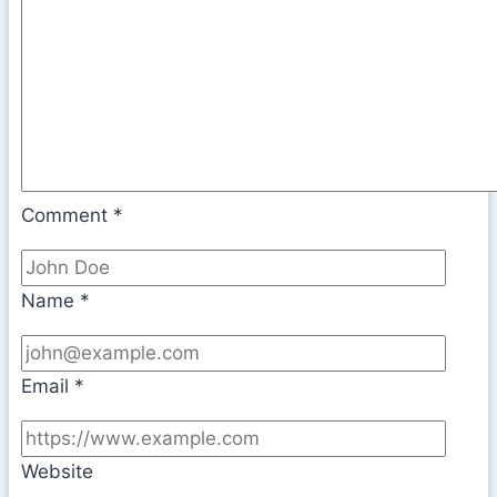
Comment
*
Name
*
Email
*
Website