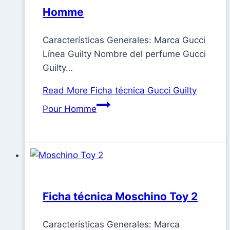
Homme
Características Generales: Marca Gucci
Línea Guilty Nombre del perfume Gucci
Guilty…
Read More
Ficha técnica Gucci Guilty
Pour Homme
Ficha técnica Moschino Toy 2
Características Generales: Marca