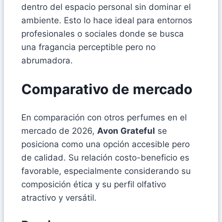
dentro del espacio personal sin dominar el
ambiente. Esto lo hace ideal para entornos
profesionales o sociales donde se busca
una fragancia perceptible pero no
abrumadora.
Comparativo de mercado
En comparación con otros perfumes en el
mercado de 2026,
Avon Grateful
se
posiciona como una opción accesible pero
de calidad. Su relación costo-beneficio es
favorable, especialmente considerando su
composición ética y su perfil olfativo
atractivo y versátil.