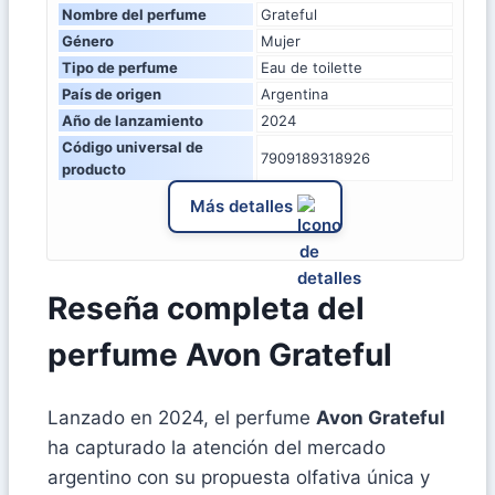
Nombre del perfume
Grateful
Género
Mujer
Tipo de perfume
Eau de toilette
País de origen
Argentina
Año de lanzamiento
2024
Código universal de
7909189318926
producto
Más detalles
Reseña completa del
perfume Avon Grateful
Lanzado en 2024, el perfume
Avon Grateful
ha capturado la atención del mercado
argentino con su propuesta olfativa única y