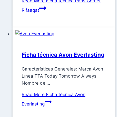
Read More
Ficha técnica Paris Corner
Rifaaqat
Ficha técnica Avon Everlasting
Características Generales: Marca Avon
Línea TTA Today Tomorrow Always
Nombre del…
Read More
Ficha técnica Avon
Everlasting