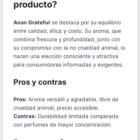
producto?
Avon Grateful
se destaca por su equilibrio
entre calidad, ética y costo. Su aroma, que
combina frescura y profundidad, junto con
su compromiso con la no crueldad animal, lo
hacen una elección consciente y atractiva
para consumidoras informadas y exigentes.
Pros y contras
Pros:
Aroma versátil y agradable, libre de
crueldad animal, precio accesible.
Contras:
Durabilidad limitada comparada
con perfumes de mayor concentración.