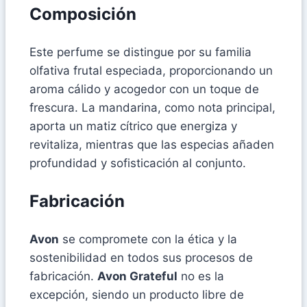
Composición
Este perfume se distingue por su familia
olfativa frutal especiada, proporcionando un
aroma cálido y acogedor con un toque de
frescura. La mandarina, como nota principal,
aporta un matiz cítrico que energiza y
revitaliza, mientras que las especias añaden
profundidad y sofisticación al conjunto.
Fabricación
Avon
se compromete con la ética y la
sostenibilidad en todos sus procesos de
fabricación.
Avon Grateful
no es la
excepción, siendo un producto libre de