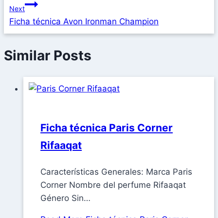
Next
Ficha técnica Avon Ironman Champion
Similar Posts
Ficha técnica Paris Corner
Rifaaqat
Características Generales: Marca Paris
Corner Nombre del perfume Rifaaqat
Género Sin…