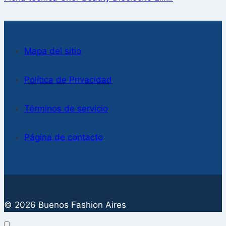
Mapa del sitio
Política de Privacidad
Términos de servicio
Página de contacto
© 2026 Buenos Fashion Aires