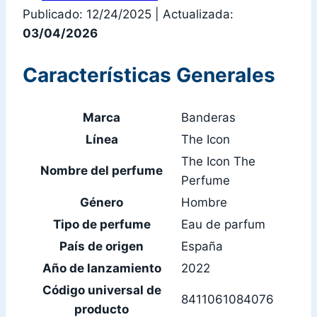
Publicado: 12/24/2025
|
Actualizada:
03/04/2026
Características Generales
Marca
Banderas
Línea
The Icon
The Icon The
Nombre del perfume
Perfume
Género
Hombre
Tipo de perfume
Eau de parfum
País de origen
España
Año de lanzamiento
2022
Código universal de
8411061084076
producto