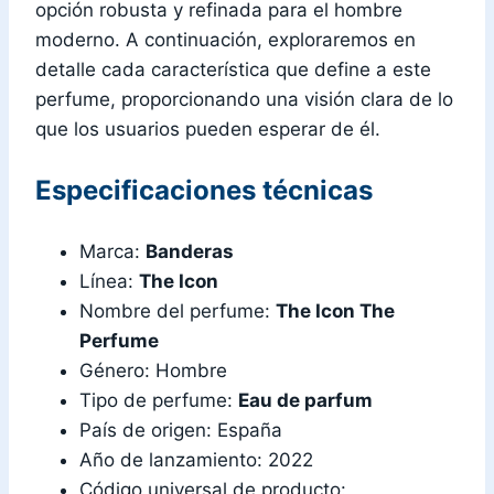
opción robusta y refinada para el hombre
moderno. A continuación, exploraremos en
detalle cada característica que define a este
perfume, proporcionando una visión clara de lo
que los usuarios pueden esperar de él.
Especificaciones técnicas
Marca:
Banderas
Línea:
The Icon
Nombre del perfume:
The Icon The
Perfume
Género: Hombre
Tipo de perfume:
Eau de parfum
País de origen: España
Año de lanzamiento: 2022
Código universal de producto: