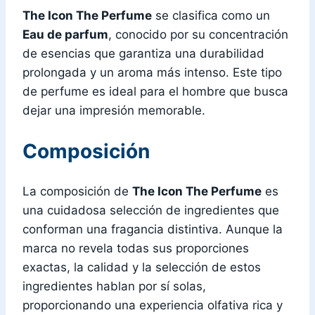
The Icon The Perfume
se clasifica como un
Eau de parfum
, conocido por su concentración
de esencias que garantiza una durabilidad
prolongada y un aroma más intenso. Este tipo
de perfume es ideal para el hombre que busca
dejar una impresión memorable.
Composición
La composición de
The Icon The Perfume
es
una cuidadosa selección de ingredientes que
conforman una fragancia distintiva. Aunque la
marca no revela todas sus proporciones
exactas, la calidad y la selección de estos
ingredientes hablan por sí solas,
proporcionando una experiencia olfativa rica y