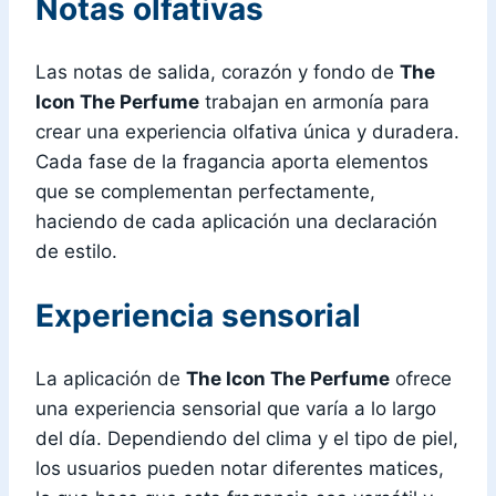
Notas olfativas
Las notas de salida, corazón y fondo de
The
Icon The Perfume
trabajan en armonía para
crear una experiencia olfativa única y duradera.
Cada fase de la fragancia aporta elementos
que se complementan perfectamente,
haciendo de cada aplicación una declaración
de estilo.
Experiencia sensorial
La aplicación de
The Icon The Perfume
ofrece
una experiencia sensorial que varía a lo largo
del día. Dependiendo del clima y el tipo de piel,
los usuarios pueden notar diferentes matices,