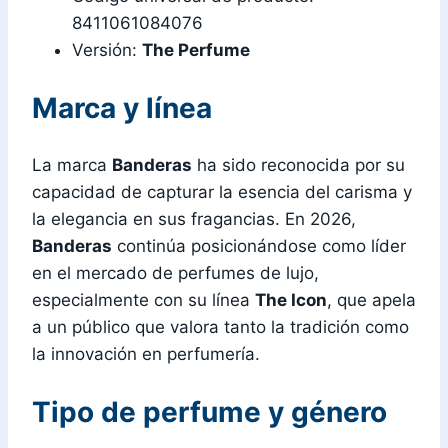
8411061084076
Versión:
The Perfume
Marca y línea
La marca
Banderas
ha sido reconocida por su
capacidad de capturar la esencia del carisma y
la elegancia en sus fragancias. En 2026,
Banderas
continúa posicionándose como líder
en el mercado de perfumes de lujo,
especialmente con su línea
The Icon
, que apela
a un público que valora tanto la tradición como
la innovación en perfumería.
Tipo de perfume y género