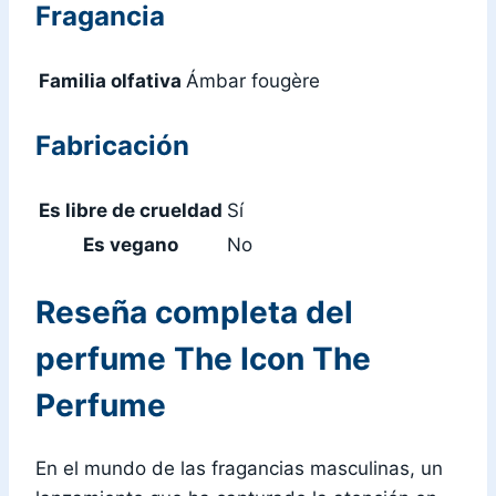
Fragancia
Familia olfativa
Ámbar fougère
Fabricación
Es libre de crueldad
Sí
Es vegano
No
Reseña completa del
perfume The Icon The
Perfume
En el mundo de las fragancias masculinas, un