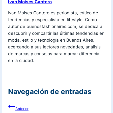
Ivan Moises Cantero
Ivan Moises Cantero es periodista, crítico de
tendencias y especialista en lifestyle. Como
autor de buenosfashionaires.com, se dedica a
descubrir y compartir las últimas tendencias en
moda, estilo y tecnología en Buenos Aires,
acercando a sus lectores novedades, análisis
de marcas y consejos para marcar diferencia
en la ciudad.
Navegación de entradas
Anterior