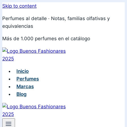
Skip to content
Perfumes al detalle · Notas, familias olfativas y
equivalencias
Más de 1.000 perfumes en el catálogo
Inicio
Perfumes
Marcas
Blog