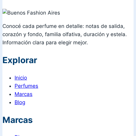
Conocé cada perfume en detalle: notas de salida,
corazón y fondo, familia olfativa, duración y estela.
Información clara para elegir mejor.
Explorar
Inicio
Perfumes
Marcas
Blog
Marcas