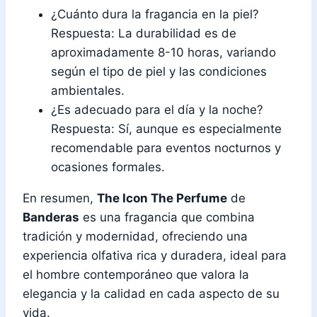
¿Cuánto dura la fragancia en la piel?
Respuesta: La durabilidad es de
aproximadamente 8-10 horas, variando
según el tipo de piel y las condiciones
ambientales.
¿Es adecuado para el día y la noche?
Respuesta: Sí, aunque es especialmente
recomendable para eventos nocturnos y
ocasiones formales.
En resumen,
The Icon The Perfume
de
Banderas
es una fragancia que combina
tradición y modernidad, ofreciendo una
experiencia olfativa rica y duradera, ideal para
el hombre contemporáneo que valora la
elegancia y la calidad en cada aspecto de su
vida.