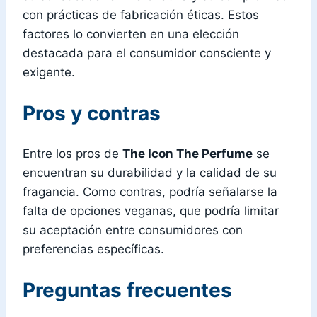
con prácticas de fabricación éticas. Estos
factores lo convierten en una elección
destacada para el consumidor consciente y
exigente.
Pros y contras
Entre los pros de
The Icon The Perfume
se
encuentran su durabilidad y la calidad de su
fragancia. Como contras, podría señalarse la
falta de opciones veganas, que podría limitar
su aceptación entre consumidores con
preferencias específicas.
Preguntas frecuentes