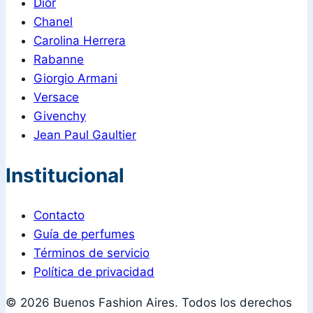
Dior
Chanel
Carolina Herrera
Rabanne
Giorgio Armani
Versace
Givenchy
Jean Paul Gaultier
Institucional
Contacto
Guía de perfumes
Términos de servicio
Política de privacidad
© 2026 Buenos Fashion Aires. Todos los derechos