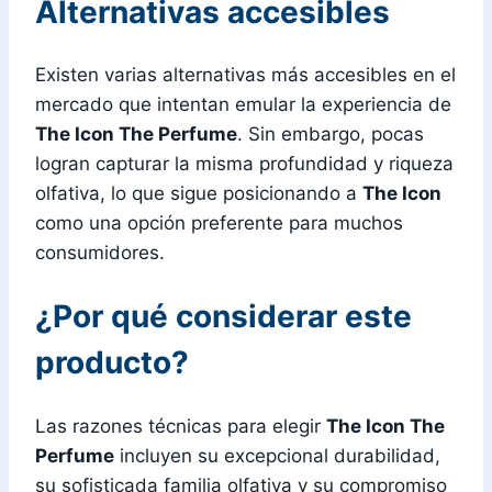
Alternativas accesibles
Existen varias alternativas más accesibles en el
mercado que intentan emular la experiencia de
The Icon The Perfume
. Sin embargo, pocas
logran capturar la misma profundidad y riqueza
olfativa, lo que sigue posicionando a
The Icon
como una opción preferente para muchos
consumidores.
¿Por qué considerar este
producto?
Las razones técnicas para elegir
The Icon The
Perfume
incluyen su excepcional durabilidad,
su sofisticada familia olfativa y su compromiso