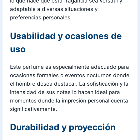
lo que hace que esta fragancia sea versátil y
adaptable a diversas situaciones y
preferencias personales.
Usabilidad y ocasiones de
uso
Este perfume es especialmente adecuado para
ocasiones formales o eventos nocturnos donde
el hombre desea destacar. La sofisticación y la
intensidad de sus notas lo hacen ideal para
momentos donde la impresión personal cuenta
significativamente.
Durabilidad y proyección