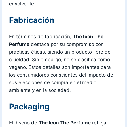
envolvente.
Fabricación
En términos de fabricación,
The Icon The
Perfume
destaca por su compromiso con
prácticas éticas, siendo un producto libre de
crueldad. Sin embargo, no se clasifica como
vegano. Estos detalles son importantes para
los consumidores conscientes del impacto de
sus elecciones de compra en el medio
ambiente y en la sociedad.
Packaging
El diseño de
The Icon The Perfume
refleja