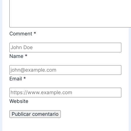
Comment
*
Name
*
Email
*
Website