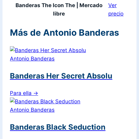
Banderas The Icon The | Mercado
Ver
libre
precio
Más de Antonio Banderas
Antonio Banderas
Banderas Her Secret Absolu
Para ella
→
Antonio Banderas
Banderas Black Seduction