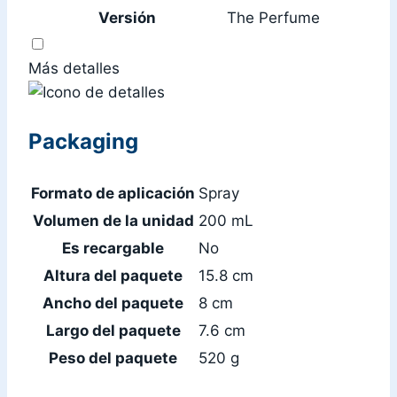
Versión
The Perfume
Más detalles
Packaging
Formato de aplicación
Spray
Volumen de la unidad
200 mL
Es recargable
No
Altura del paquete
15.8 cm
Ancho del paquete
8 cm
Largo del paquete
7.6 cm
Peso del paquete
520 g