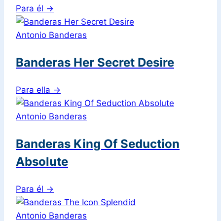
Para él
→
Antonio Banderas
Banderas Her Secret Desire
Para ella
→
Antonio Banderas
Banderas King Of Seduction
Absolute
Para él
→
Antonio Banderas