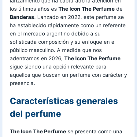
lanzamiento que ha capturado la atención en
los últimos años es
The Icon The Perfume
de
Banderas
. Lanzado en 2022, este perfume se
ha establecido rápidamente como un referente
en el mercado argentino debido a su
sofisticada composición y su enfoque en el
público masculino. A medida que nos
adentramos en 2026,
The Icon The Perfume
sigue siendo una opción relevante para
aquellos que buscan un perfume con carácter y
presencia.
Características generales
del perfume
The Icon The Perfume
se presenta como una