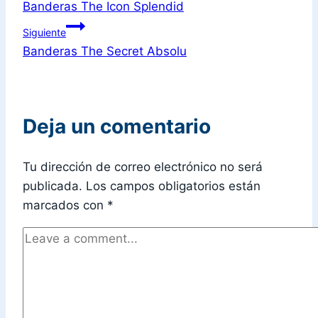
Banderas The Icon Splendid
Siguiente
Banderas The Secret Absolu
Deja un comentario
Tu dirección de correo electrónico no será
publicada.
Los campos obligatorios están
marcados con
*