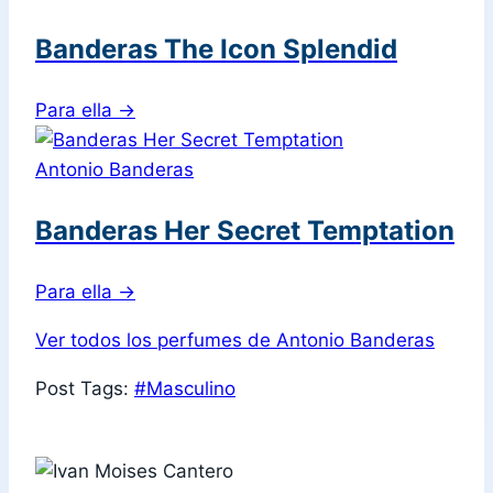
Banderas The Icon Splendid
Para ella
→
Antonio Banderas
Banderas Her Secret Temptation
Para ella
→
Ver todos los perfumes de Antonio Banderas
Post Tags:
#
Masculino