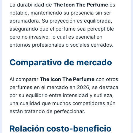
La durabilidad de
The Icon The Perfume
es
notable, manteniendo su presencia sin ser
abrumadora. Su proyección es equilibrada,
asegurando que el perfume sea perceptible
pero no invasivo, lo cual es esencial en
entornos profesionales o sociales cerrados.
Comparativo de mercado
Al comparar
The Icon The Perfume
con otros
perfumes en el mercado en 2026, se destaca
por su equilibrio entre intensidad y sutileza,
una cualidad que muchos competidores aún
están tratando de perfeccionar.
Relación costo-beneficio