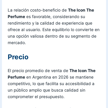
La relación costo-beneficio de
The Icon The
Perfume
es favorable, considerando su
rendimiento y la calidad de experiencia que
ofrece al usuario. Este equilibrio lo convierte en
una opción valiosa dentro de su segmento de
mercado.
Precio
El precio promedio de venta de
The Icon The
Perfume
en Argentina en 2026 se mantiene
competitivo, lo que facilita su accesibilidad a
un público amplio que busca calidad sin
comprometer el presupuesto.