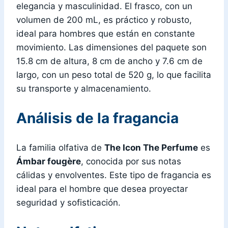
elegancia y masculinidad. El frasco, con un
volumen de 200 mL, es práctico y robusto,
ideal para hombres que están en constante
movimiento. Las dimensiones del paquete son
15.8 cm de altura, 8 cm de ancho y 7.6 cm de
largo, con un peso total de 520 g, lo que facilita
su transporte y almacenamiento.
Análisis de la fragancia
La familia olfativa de
The Icon The Perfume
es
Ámbar fougère
, conocida por sus notas
cálidas y envolventes. Este tipo de fragancia es
ideal para el hombre que desea proyectar
seguridad y sofisticación.