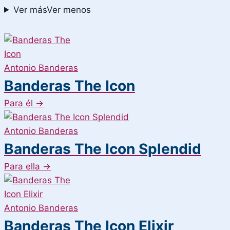
Ver más
Ver menos
Antonio Banderas
Banderas The Icon
Para él
→
Antonio Banderas
Banderas The Icon Splendid
Para ella
→
Antonio Banderas
Banderas The Icon Elixir