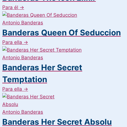
Para él
→
Antonio Banderas
Banderas Queen Of Seduccion
Para ella
→
Antonio Banderas
Banderas Her Secret
Temptation
Para ella
→
Antonio Banderas
Banderas Her Secret Absolu