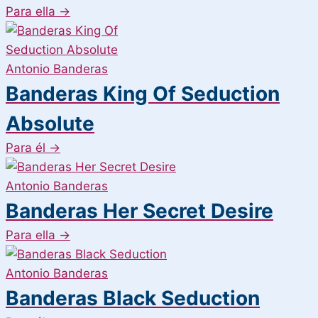
Para ella
→
Antonio Banderas
Banderas King Of Seduction
Absolute
Para él
→
Antonio Banderas
Banderas Her Secret Desire
Para ella
→
Antonio Banderas
Banderas Black Seduction