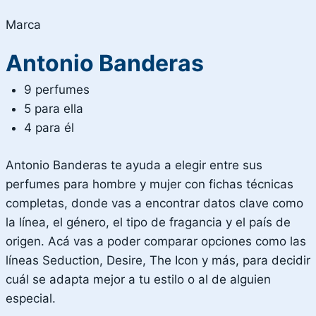
Marca
Antonio Banderas
9 perfumes
5 para ella
4 para él
Antonio Banderas te ayuda a elegir entre sus
perfumes para hombre y mujer con fichas técnicas
completas, donde vas a encontrar datos clave como
la línea, el género, el tipo de fragancia y el país de
origen. Acá vas a poder comparar opciones como las
líneas Seduction, Desire, The Icon y más, para decidir
cuál se adapta mejor a tu estilo o al de alguien
especial.