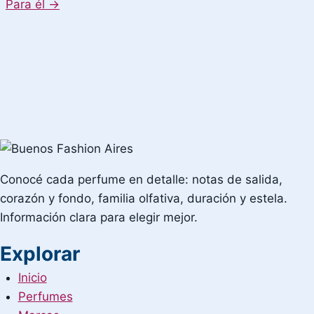
Para él
→
Conocé cada perfume en detalle: notas de salida,
corazón y fondo, familia olfativa, duración y estela.
Información clara para elegir mejor.
Explorar
Inicio
Perfumes