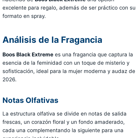
excelente para regalo, además de ser práctico con su
formato en spray.
Análisis de la Fragancia
Boos Black Extreme
es una fragancia que captura la
esencia de la feminidad con un toque de misterio y
sofisticación, ideal para la mujer moderna y audaz de
2026.
Notas Olfativas
La estructura olfativa se divide en notas de salida
frescas, un corazón floral y un fondo amaderado,
cada una complementando la siguiente para una