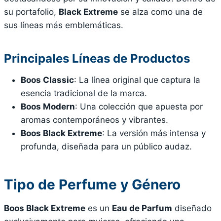
su portafolio,
Black Extreme
se alza como una de
sus líneas más emblemáticas.
Principales Líneas de Productos
Boos Classic
: La línea original que captura la
esencia tradicional de la marca.
Boos Modern
: Una colección que apuesta por
aromas contemporáneos y vibrantes.
Boos Black Extreme
: La versión más intensa y
profunda, diseñada para un público audaz.
Tipo de Perfume y Género
Boos Black Extreme
es un
Eau de Parfum
diseñado