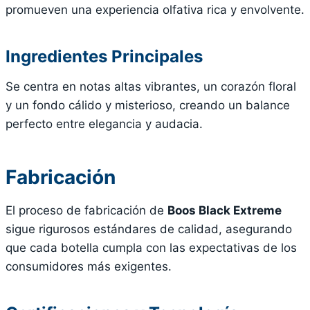
promueven una experiencia olfativa rica y envolvente.
Ingredientes Principales
Se centra en notas altas vibrantes, un corazón floral
y un fondo cálido y misterioso, creando un balance
perfecto entre elegancia y audacia.
Fabricación
El proceso de fabricación de
Boos Black Extreme
sigue rigurosos estándares de calidad, asegurando
que cada botella cumpla con las expectativas de los
consumidores más exigentes.