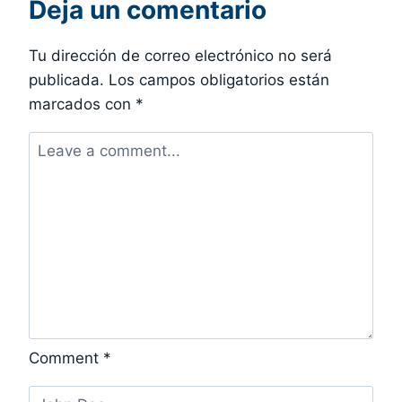
Deja un comentario
Tu dirección de correo electrónico no será
publicada.
Los campos obligatorios están
marcados con
*
Comment
*