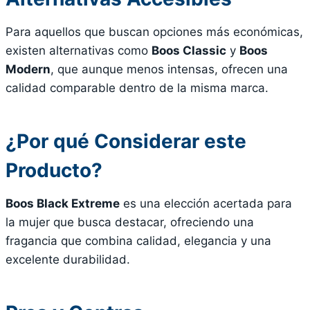
Para aquellos que buscan opciones más económicas,
existen alternativas como
Boos Classic
y
Boos
Modern
, que aunque menos intensas, ofrecen una
calidad comparable dentro de la misma marca.
¿Por qué Considerar este
Producto?
Boos Black Extreme
es una elección acertada para
la mujer que busca destacar, ofreciendo una
fragancia que combina calidad, elegancia y una
excelente durabilidad.