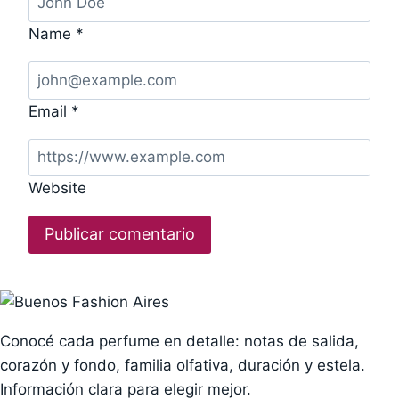
Name
*
Email
*
Website
Conocé cada perfume en detalle: notas de salida,
corazón y fondo, familia olfativa, duración y estela.
Información clara para elegir mejor.