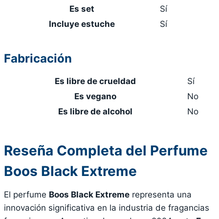
Es set
Sí
Incluye estuche
Sí
Fabricación
Es libre de crueldad
Sí
Es vegano
No
Es libre de alcohol
No
Reseña Completa del Perfume
Boos Black Extreme
El perfume
Boos Black Extreme
representa una
innovación significativa en la industria de fragancias