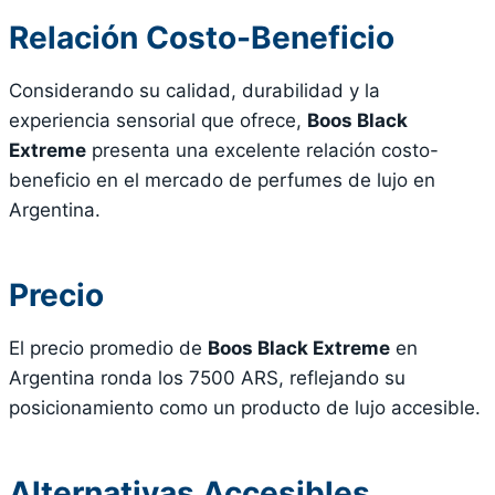
Relación Costo-Beneficio
Considerando su calidad, durabilidad y la
experiencia sensorial que ofrece,
Boos Black
Extreme
presenta una excelente relación costo-
beneficio en el mercado de perfumes de lujo en
Argentina.
Precio
El precio promedio de
Boos Black Extreme
en
Argentina ronda los 7500 ARS, reflejando su
posicionamiento como un producto de lujo accesible.
Alternativas Accesibles