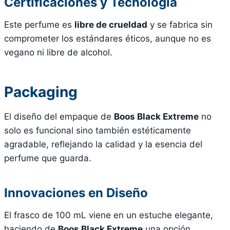
Certificaciones y Tecnología
Este perfume es
libre de crueldad
y se fabrica sin
comprometer los estándares éticos, aunque no es
vegano ni libre de alcohol.
Packaging
El diseño del empaque de
Boos Black Extreme
no
solo es funcional sino también estéticamente
agradable, reflejando la calidad y la esencia del
perfume que guarda.
Innovaciones en Diseño
El frasco de 100 mL viene en un estuche elegante,
haciendo de
Boos Black Extreme
una opción