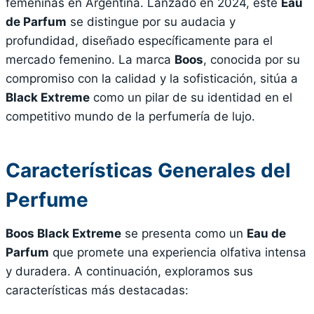
femeninas en Argentina. Lanzado en 2024, este
Eau
de Parfum
se distingue por su audacia y
profundidad, diseñado específicamente para el
mercado femenino. La marca
Boos
, conocida por su
compromiso con la calidad y la sofisticación, sitúa a
Black Extreme
como un pilar de su identidad en el
competitivo mundo de la perfumería de lujo.
Características Generales del
Perfume
Boos Black Extreme
se presenta como un
Eau de
Parfum
que promete una experiencia olfativa intensa
y duradera. A continuación, exploramos sus
características más destacadas: