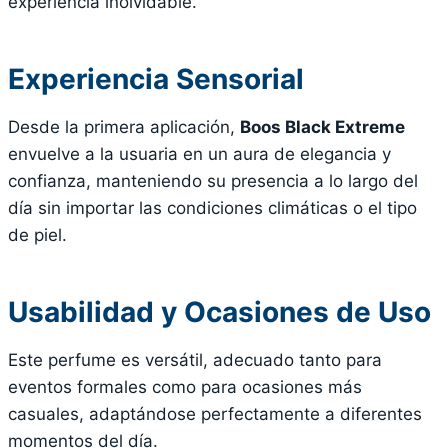
experiencia inolvidable.
Experiencia Sensorial
Desde la primera aplicación,
Boos Black Extreme
envuelve a la usuaria en un aura de elegancia y
confianza, manteniendo su presencia a lo largo del
día sin importar las condiciones climáticas o el tipo
de piel.
Usabilidad y Ocasiones de Uso
Este perfume es versátil, adecuado tanto para
eventos formales como para ocasiones más
casuales, adaptándose perfectamente a diferentes
momentos del día.