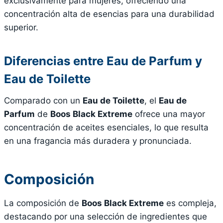
exclusivamente para mujeres, ofreciendo una
concentración alta de esencias para una durabilidad
superior.
Diferencias entre Eau de Parfum y
Eau de Toilette
Comparado con un
Eau de Toilette
, el
Eau de
Parfum
de
Boos Black Extreme
ofrece una mayor
concentración de aceites esenciales, lo que resulta
en una fragancia más duradera y pronunciada.
Composición
La composición de
Boos Black Extreme
es compleja,
destacando por una selección de ingredientes que