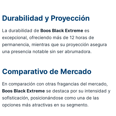
Durabilidad y Proyección
La durabilidad de
Boos Black Extreme
es
excepcional, ofreciendo más de 12 horas de
permanencia, mientras que su proyección asegura
una presencia notable sin ser abrumadora.
Comparativo de Mercado
En comparación con otras fragancias del mercado,
Boos Black Extreme
se destaca por su intensidad y
sofisticación, posicionándose como una de las
opciones más atractivas en su segmento.