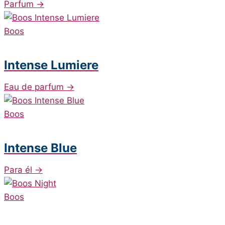
Parfum
→
Boos
Intense Lumiere
Eau de parfum
→
Boos
Intense Blue
Para él
→
Boos