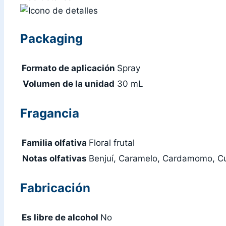
Packaging
Formato de aplicación
Spray
Volumen de la unidad
30 mL
Fragancia
Familia olfativa
Floral frutal
Notas olfativas
Benjuí, Caramelo, Cardamomo, Cum
Fabricación
Es libre de alcohol
No