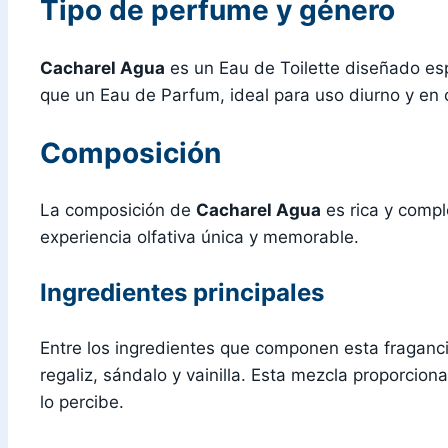
Tipo de perfume y género
Cacharel Agua
es un Eau de Toilette diseñado es
que un Eau de Parfum, ideal para uso diurno y en 
Composición
La composición de
Cacharel Agua
es rica y compl
experiencia olfativa única y memorable.
Ingredientes principales
Entre los ingredientes que componen esta fraganc
regaliz, sándalo y vainilla. Esta mezcla proporci
lo percibe.