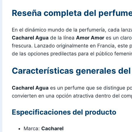
Reseña completa del perfume
En el dinámico mundo de la perfumería, cada lanz
Cacharel Agua
de la línea
Amor Amor
es un claro
frescura. Lanzado originalmente en Francia, este
de las opciones predilectas para el público femenino
Características generales de
Cacharel Agua
es un perfume que se distingue por 
convierten en una opción atractiva dentro del com
Especificaciones del producto
Marca:
Cacharel