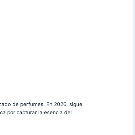
rcado de perfumes. En 2026, sigue
a por capturar la esencia del