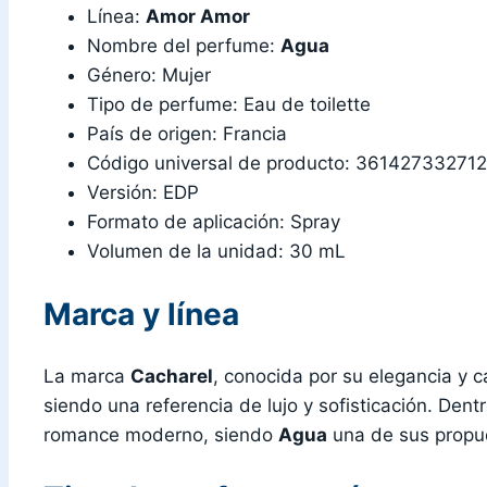
Línea:
Amor Amor
Nombre del perfume:
Agua
Género: Mujer
Tipo de perfume: Eau de toilette
País de origen: Francia
Código universal de producto: 361427332712
Versión: EDP
Formato de aplicación: Spray
Volumen de la unidad: 30 mL
Marca y línea
La marca
Cacharel
, conocida por su elegancia y 
siendo una referencia de lujo y sofisticación. Dentr
romance moderno, siendo
Agua
una de sus propue