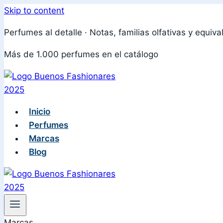
Skip to content
Perfumes al detalle · Notas, familias olfativas y equiva
Más de 1.000 perfumes en el catálogo
Inicio
Perfumes
Marcas
Blog
Marcas