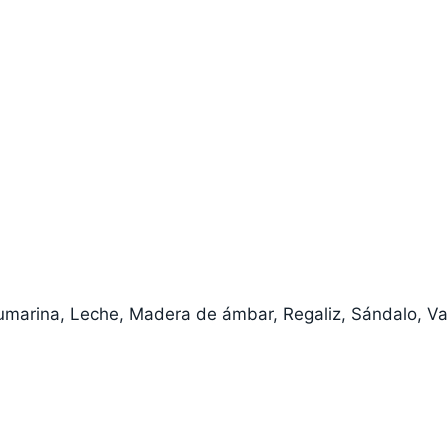
arina, Leche, Madera de ámbar, Regaliz, Sándalo, Vai