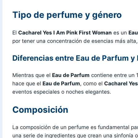
Tipo de perfume y género
El
Cacharel Yes I Am Pink First Woman
es un
Eau
por tener una concentración de esencias más alta
Diferencias entre
Eau de Parfum
y
Mientras que el
Eau de Parfum
contiene entre un 
hace que el
Eau de Parfum
, como el
Cacharel Yes
eventos especiales o noches elegantes.
Composición
La composición de un perfume es fundamental par
una serie de ingredientes que crean una sinfonía o