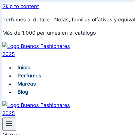
Skip to content
Perfumes al detalle · Notas, familias olfativas y equiva
Más de 1.000 perfumes en el catálogo
Inicio
Perfumes
Marcas
Blog
Marcas