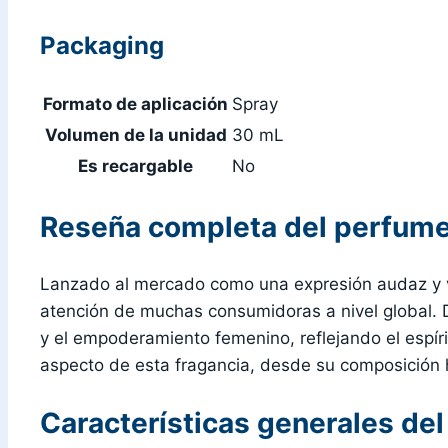
Packaging
Formato de aplicación
Spray
Volumen de la unidad
30 mL
Es recargable
No
Reseña completa del perfume
Lanzado al mercado como una expresión audaz y 
atención de muchas consumidoras a nivel global.
y el empoderamiento femenino, reflejando el espír
aspecto de esta fragancia, desde su composición 
Características generales de