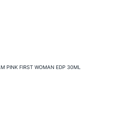
AM PINK FIRST WOMAN EDP 30ML