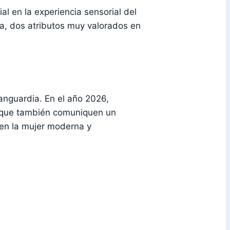
l en la experiencia sensorial del
ia, dos atributos muy valorados en
anguardia. En el año 2026,
o que también comuniquen un
en la mujer moderna y