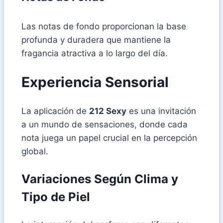
Las notas de fondo proporcionan la base
profunda y duradera que mantiene la
fragancia atractiva a lo largo del día.
Experiencia Sensorial
La aplicación de
212 Sexy
es una invitación
a un mundo de sensaciones, donde cada
nota juega un papel crucial en la percepción
global.
Variaciones Según Clima y
Tipo de Piel