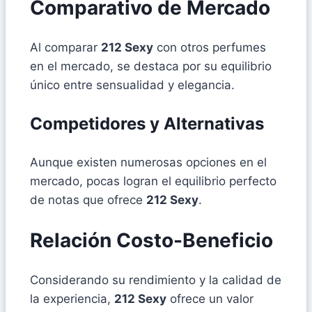
Comparativo de Mercado
Al comparar
212 Sexy
con otros perfumes
en el mercado, se destaca por su equilibrio
único entre sensualidad y elegancia.
Competidores y Alternativas
Aunque existen numerosas opciones en el
mercado, pocas logran el equilibrio perfecto
de notas que ofrece
212 Sexy
.
Relación Costo-Beneficio
Considerando su rendimiento y la calidad de
la experiencia,
212 Sexy
ofrece un valor