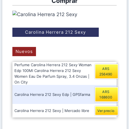
Comprar
Carolina Herrera 212 Sexy
Nuevos
Perfume Carolina Herrera 212 Sexy Woman
ARS
Edp 100Ml Carolina Herrera 212 Sexy
256490
Women Eau De Parfum Spray, 3.4 Onzas |
On City
ARS
Carolina Herrera 212 Sexy Edp | GPSfarma
168600
Carolina Herrera 212 Sexy | Mercado libre
Ver precio