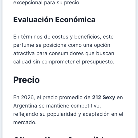
excepcional para su precio.
Evaluación Económica
En términos de costos y beneficios, este
perfume se posiciona como una opción
atractiva para consumidores que buscan
calidad sin comprometer el presupuesto.
Precio
En 2026, el precio promedio de
212 Sexy
en
Argentina se mantiene competitivo,
reflejando su popularidad y aceptación en el
mercado.