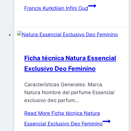
Francis Kurkdjian Infini Oud
Ficha técnica Natura Essencial
Exclusivo Deo Feminino
Características Generales: Marca
Natura Nombre del perfume Essencial
exclusivo deo parfum…
Read More
Ficha técnica Natura
Essencial Exclusivo Deo Feminino