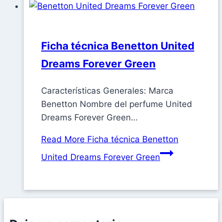
Ficha técnica Benetton United
Dreams Forever Green
Características Generales: Marca
Benetton Nombre del perfume United
Dreams Forever Green…
Read More
Ficha técnica Benetton
United Dreams Forever Green