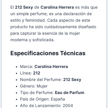
El
212 Sexy
de
Carolina Herrera
es más que
un simple perfume; es una declaración de
estilo y feminidad. Cada aspecto de este
producto ha sido cuidadosamente diseñado
para capturar la esencia de la mujer
moderna y sofisticada.
Especificaciones Técnicas
Marca:
Carolina Herrera
Línea:
212
Nombre del Perfume:
212 Sexy
Género: Mujer
Tipo de Perfume:
Eau de Parfum
País de Origen: España
Año de Lanzamiento: 2004