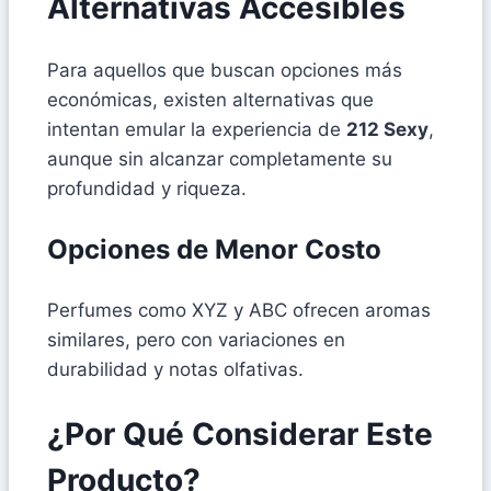
Alternativas Accesibles
Para aquellos que buscan opciones más
económicas, existen alternativas que
intentan emular la experiencia de
212 Sexy
,
aunque sin alcanzar completamente su
profundidad y riqueza.
Opciones de Menor Costo
Perfumes como XYZ y ABC ofrecen aromas
similares, pero con variaciones en
durabilidad y notas olfativas.
¿Por Qué Considerar Este
Producto?