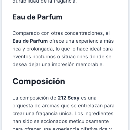
durabilidad de la fragancia.
Eau de Parfum
Comparado con otras concentraciones, el
Eau de Parfum
ofrece una experiencia más
rica y prolongada, lo que lo hace ideal para
eventos nocturnos o situaciones donde se
desea dejar una impresión memorable.
Composición
La composición de
212 Sexy
es una
orquesta de aromas que se entrelazan para
crear una fragancia única. Los ingredientes
han sido seleccionados meticulosamente
para ofrecer una experiencia olfativa rica y