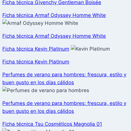
Ficha técnica Givenchy Gentleman Boisée
Ficha técnica Armaf Odyssey Homme White
Ficha técnica Armaf Odyssey Homme White
Ficha técnica Kevin Platinum
Ficha técnica Kevin Platinum
Perfumes de verano para hombres: frescura, estilo y
buen gusto en los días cálidos
Perfumes de verano para hombres: frescura, estilo y
buen gusto en los días cálidos
Ficha técnica Tsu Cosméticos Magnolia 01