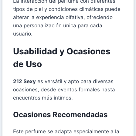
La interacción del perfume con diferentes
tipos de piel y condiciones climáticas puede
alterar la experiencia olfativa, ofreciendo
una personalización única para cada
usuario.
Usabilidad y Ocasiones
de Uso
212 Sexy
es versátil y apto para diversas
ocasiones, desde eventos formales hasta
encuentros más íntimos.
Ocasiones Recomendadas
Este perfume se adapta especialmente a la