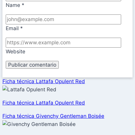
Name
*
Email
*
Website
Ficha técnica Lattafa Opulent Red
Ficha técnica Lattafa Opulent Red
Ficha técnica Givenchy Gentleman Boisée