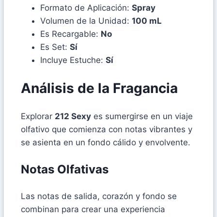
Formato de Aplicación:
Spray
Volumen de la Unidad:
100 mL
Es Recargable:
No
Es Set:
Sí
Incluye Estuche:
Sí
Análisis de la Fragancia
Explorar
212 Sexy
es sumergirse en un viaje
olfativo que comienza con notas vibrantes y
se asienta en un fondo cálido y envolvente.
Notas Olfativas
Las notas de salida, corazón y fondo se
combinan para crear una experiencia