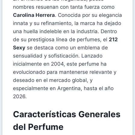
nombres resuenan con tanta fuerza como
Carolina Herrera
. Conocida por su elegancia
innata y su refinamiento, la marca ha dejado
una huella indeleble en la industria. Dentro
de su prestigiosa línea de perfumes, el
212
Sexy
se destaca como un emblema de
sensualidad y sofisticación. Lanzado
inicialmente en 2004, este perfume ha
evolucionado para mantenerse relevante y
deseado en el mercado global, y
especialmente en Argentina, hasta el año
2026.
Características Generales
del Perfume