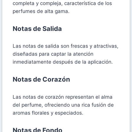
completa y compleja, característica de los
perfumes de alta gama.
Notas de Salida
Las notas de salida son frescas y atractivas,
diseñadas para captar la atención
inmediatamente después de la aplicación.
Notas de Corazón
Las notas de corazón representan el alma
del perfume, ofreciendo una rica fusión de
aromas florales y especiados.
Notas de Fondo