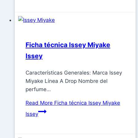
Ficha técnica Issey Miyake
Issey
Características Generales: Marca Issey
Miyake Línea A Drop Nombre del
perfume…
Read More
Ficha técnica Issey Miyake
Issey