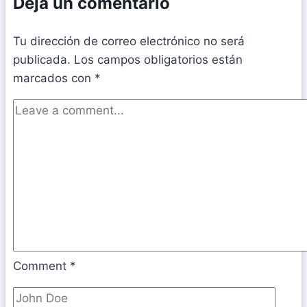
Deja un comentario
Tu dirección de correo electrónico no será
publicada.
Los campos obligatorios están
marcados con
*
Comment
*