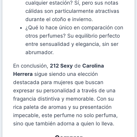
cualquier estación? Sí, pero sus notas
cálidas son particularmente atractivas
durante el otoño e invierno.
¿Qué lo hace único en comparación con
otros perfumes? Su equilibrio perfecto
entre sensualidad y elegancia, sin ser
abrumador.
En conclusión,
212 Sexy
de
Carolina
Herrera
sigue siendo una elección
destacada para mujeres que buscan
expresar su personalidad a través de una
fragancia distintiva y memorable. Con su
rica paleta de aromas y su presentación
impecable, este perfume no solo perfuma,
sino que también adorna a quien lo lleva.