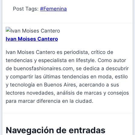
Post Tags:
#
Femenina
Ivan Moises Cantero
Ivan Moises Cantero es periodista, crítico de
tendencias y especialista en lifestyle. Como autor
de buenosfashionaires.com, se dedica a descubrir
y compartir las últimas tendencias en moda, estilo
y tecnología en Buenos Aires, acercando a sus
lectores novedades, análisis de marcas y consejos
para marcar diferencia en la ciudad.
Navegación de entradas