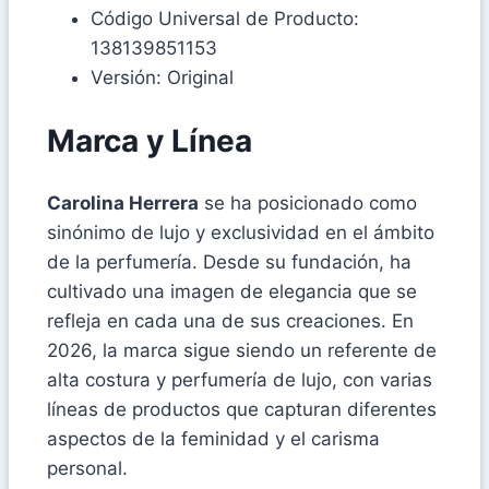
Código Universal de Producto:
138139851153
Versión: Original
Marca y Línea
Carolina Herrera
se ha posicionado como
sinónimo de lujo y exclusividad en el ámbito
de la perfumería. Desde su fundación, ha
cultivado una imagen de elegancia que se
refleja en cada una de sus creaciones. En
2026, la marca sigue siendo un referente de
alta costura y perfumería de lujo, con varias
líneas de productos que capturan diferentes
aspectos de la feminidad y el carisma
personal.