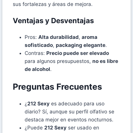
sus fortalezas y áreas de mejora.
Ventajas y Desventajas
Pros:
Alta durabilidad
,
aroma
sofisticado
,
packaging elegante
.
Contras:
Precio puede ser elevado
para algunos presupuestos,
no es libre
de alcohol
.
Preguntas Frecuentes
¿
212 Sexy
es adecuado para uso
diario? Sí, aunque su perfil olfativo se
destaca mejor en eventos nocturnos.
¿Puede
212 Sexy
ser usado en