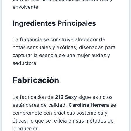
envolvente.
Ingredientes Principales
La fragancia se construye alrededor de
notas sensuales y exóticas, diseñadas para
capturar la esencia de una mujer audaz y
seductora.
Fabricación
La fabricación de
212 Sexy
sigue estrictos
estándares de calidad.
Carolina Herrera
se
compromete con prácticas sostenibles y
éticas, lo que se refleja en sus métodos de
producción.