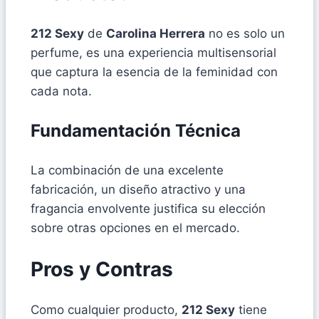
212 Sexy
de
Carolina Herrera
no es solo un
perfume, es una experiencia multisensorial
que captura la esencia de la feminidad con
cada nota.
Fundamentación Técnica
La combinación de una excelente
fabricación, un diseño atractivo y una
fragancia envolvente justifica su elección
sobre otras opciones en el mercado.
Pros y Contras
Como cualquier producto,
212 Sexy
tiene