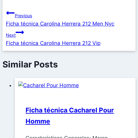
Previous
Ficha técnica Carolina Herrera 212 Men Nyc
Next
Ficha técnica Carolina Herrera 212 Vip
Similar Posts
Ficha técnica Cacharel Pour
Homme