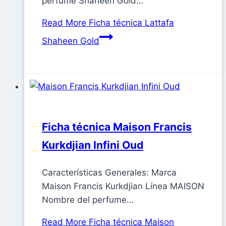
perfume Shaheen Gold…
Read More
Ficha técnica Lattafa
Shaheen Gold
Ficha técnica Maison Francis
Kurkdjian Infini Oud
Características Generales: Marca
Maison Francis Kurkdjian Línea MAISON
Nombre del perfume…
Read More
Ficha técnica Maison