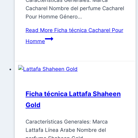
Características Generales: Marca
Cacharel Nombre del perfume Cacharel
Pour Homme Género…
Read More
Ficha técnica Cacharel Pour
Homme
Ficha técnica Lattafa Shaheen
Gold
Características Generales: Marca
Lattafa Línea Arabe Nombre del