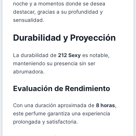
noche y a momentos donde se desea
destacar, gracias a su profundidad y
sensualidad.
Durabilidad y Proyección
La durabilidad de
212 Sexy
es notable,
manteniendo su presencia sin ser
abrumadora.
Evaluación de Rendimiento
Con una duración aproximada de
8 horas
,
este perfume garantiza una experiencia
prolongada y satisfactoria.