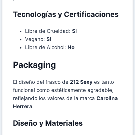
Tecnologías y Certificaciones
Libre de Crueldad:
Sí
Vegano:
Sí
Libre de Alcohol:
No
Packaging
El diseño del frasco de
212 Sexy
es tanto
funcional como estéticamente agradable,
reflejando los valores de la marca
Carolina
Herrera
.
Diseño y Materiales