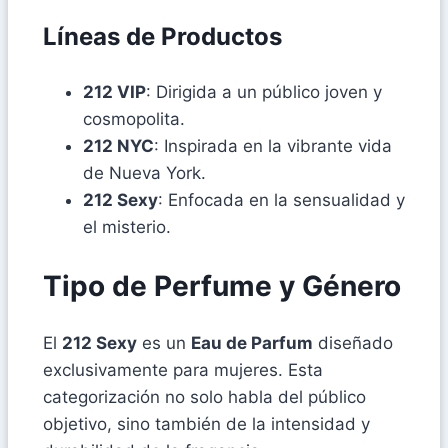
Líneas de Productos
212 VIP
: Dirigida a un público joven y
cosmopolita.
212 NYC
: Inspirada en la vibrante vida
de Nueva York.
212 Sexy
: Enfocada en la sensualidad y
el misterio.
Tipo de Perfume y Género
El
212 Sexy
es un
Eau de Parfum
diseñado
exclusivamente para mujeres. Esta
categorización no solo habla del público
objetivo, sino también de la intensidad y