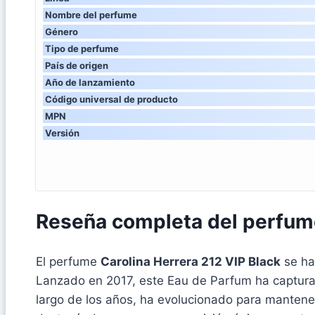
Nombre del perfume
Género
Tipo de perfume
País de origen
Año de lanzamiento
Código universal de producto
MPN
Versión
Reseña completa del perfume
El perfume
Carolina Herrera 212 VIP Black
se ha
Lanzado en 2017, este Eau de Parfum ha capturad
largo de los años, ha evolucionado para mantene