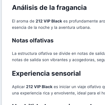
Análisis de la fragancia
El aroma de
212 VIP Black
es profundamente arom
esencia de la noche y la aventura urbana.
Notas olfativas
La estructura olfativa se divide en notas de sal
notas de salida son vibrantes y acogedoras, seg
Experiencia sensorial
Aplicar
212 VIP Black
es iniciar un viaje olfativo
una experiencia rica y envolvente, ideal para el 