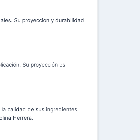
ales. Su proyección y durabilidad
icación. Su proyección es
 la calidad de sus ingredientes.
olina Herrera.