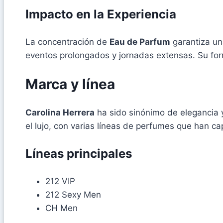
Impacto en la Experiencia
La concentración de
Eau de Parfum
garantiza un
eventos prolongados y jornadas extensas. Su form
Marca y línea
Carolina Herrera
ha sido sinónimo de elegancia 
el lujo, con varias líneas de perfumes que han c
Líneas principales
212 VIP
212 Sexy Men
CH Men