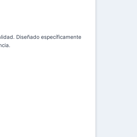
alidad. Diseñado específicamente
ncia.