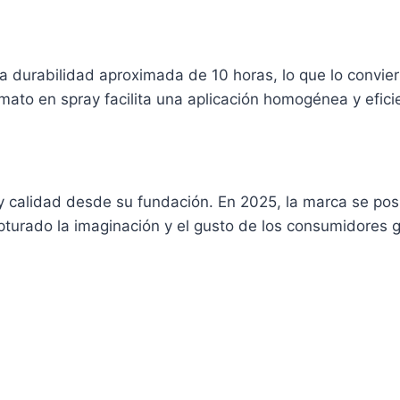
a durabilidad aproximada de 10 horas, lo que lo convier
ato en spray facilita una aplicación homogénea y efici
y calidad desde su fundación. En 2025, la marca se pos
apturado la imaginación y el gusto de los consumidores g