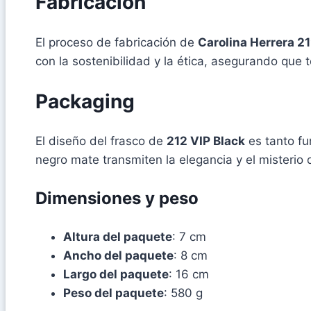
Fabricación
El proceso de fabricación de
Carolina Herrera 21
con la sostenibilidad y la ética, asegurando que
Packaging
El diseño del frasco de
212 VIP Black
es tanto fu
negro mate transmiten la elegancia y el misterio 
Dimensiones y peso
Altura del paquete
: 7 cm
Ancho del paquete
: 8 cm
Largo del paquete
: 16 cm
Peso del paquete
: 580 g