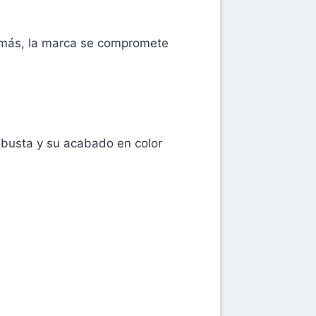
emás, la marca se compromete
obusta y su acabado en color