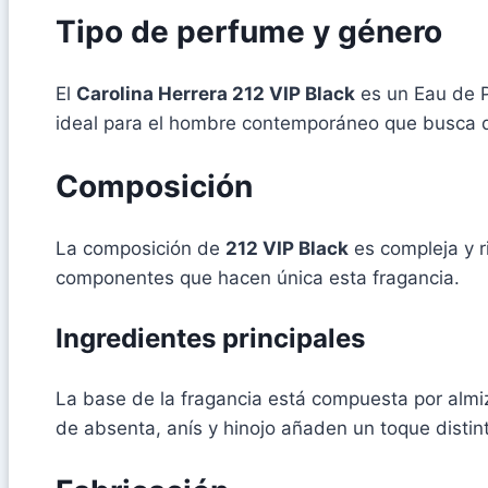
Tipo de perfume y género
El
Carolina Herrera 212 VIP Black
es un Eau de P
ideal para el hombre contemporáneo que busca 
Composición
La composición de
212 VIP Black
es compleja y r
componentes que hacen única esta fragancia.
Ingredientes principales
La base de la fragancia está compuesta por almiz
de absenta, anís y hinojo añaden un toque distin