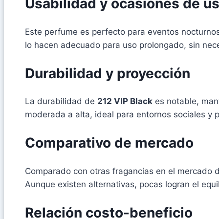
Usabilidad y ocasiones de u
Este perfume es perfecto para eventos nocturnos 
lo hacen adecuado para uso prolongado, sin nec
Durabilidad y proyección
La durabilidad de
212 VIP Black
es notable, mant
moderada a alta, ideal para entornos sociales y 
Comparativo de mercado
Comparado con otras fragancias en el mercado 
Aunque existen alternativas, pocas logran el equi
Relación costo-beneficio