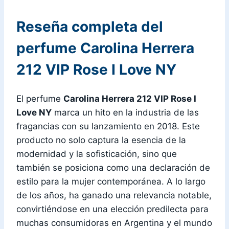
Reseña completa del
perfume Carolina Herrera
212 VIP Rose I Love NY
El perfume
Carolina Herrera 212 VIP Rose I
Love NY
marca un hito en la industria de las
fragancias con su lanzamiento en 2018. Este
producto no solo captura la esencia de la
modernidad y la sofisticación, sino que
también se posiciona como una declaración de
estilo para la mujer contemporánea. A lo largo
de los años, ha ganado una relevancia notable,
convirtiéndose en una elección predilecta para
muchas consumidoras en Argentina y el mundo