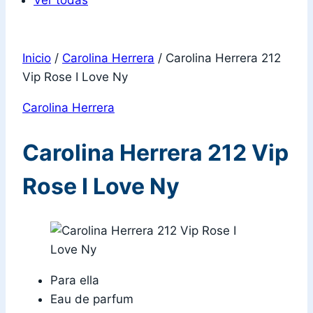
Ver todas
Inicio
/
Carolina Herrera
/
Carolina Herrera 212
Vip Rose I Love Ny
Carolina Herrera
Carolina Herrera 212 Vip
Rose I Love Ny
Para ella
Eau de parfum