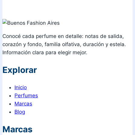
Conocé cada perfume en detalle: notas de salida,
corazón y fondo, familia olfativa, duración y estela.
Información clara para elegir mejor.
Explorar
Inicio
Perfumes
Marcas
Blog
Marcas