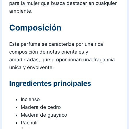
para la mujer que busca destacar en cualquier
ambiente.
Composición
Este perfume se caracteriza por una rica
composición de notas orientales y
amaderadas, que proporcionan una fragancia
única y envolvente.
Ingredientes principales
Incienso
Madera de cedro
Madera de guayaco
Pachuli