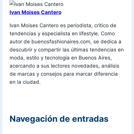
Ivan Moises Cantero
Ivan Moises Cantero es periodista, crítico de
tendencias y especialista en lifestyle. Como
autor de buenosfashionaires.com, se dedica a
descubrir y compartir las últimas tendencias en
moda, estilo y tecnología en Buenos Aires,
acercando a sus lectores novedades, análisis
de marcas y consejos para marcar diferencia
en la ciudad.
Navegación de entradas