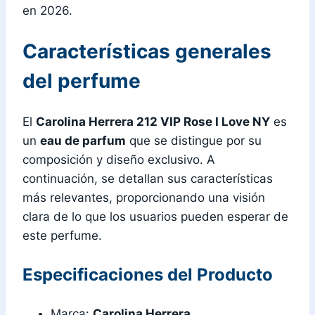
en 2026.
Características generales
del perfume
El
Carolina Herrera 212 VIP Rose I Love NY
es
un
eau de parfum
que se distingue por su
composición y diseño exclusivo. A
continuación, se detallan sus características
más relevantes, proporcionando una visión
clara de lo que los usuarios pueden esperar de
este perfume.
Especificaciones del Producto
Marca:
Carolina Herrera