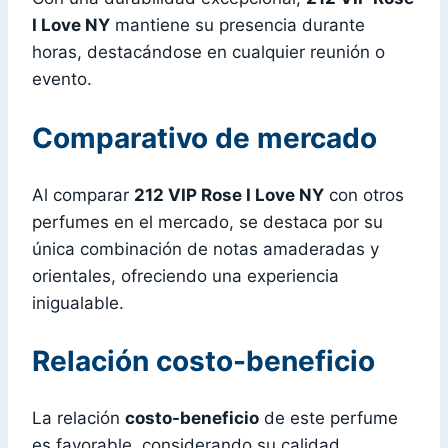
I Love NY
mantiene su presencia durante
horas, destacándose en cualquier reunión o
evento.
Comparativo de mercado
Al comparar
212 VIP Rose I Love NY
con otros
perfumes en el mercado, se destaca por su
única combinación de notas amaderadas y
orientales, ofreciendo una experiencia
inigualable.
Relación costo-beneficio
La relación
costo-beneficio
de este perfume
es favorable, considerando su calidad,