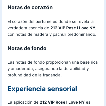
Notas de corazón
El corazón del perfume es donde se revela la
verdadera esencia de
212 VIP Rose I Love NY
,
con notas de madera y pachuli predominando.
Notas de fondo
Las notas de fondo proporcionan una base rica
y amaderada, asegurando la durabilidad y
profundidad de la fragancia.
Experiencia sensorial
La aplicación de
212 VIP Rose I Love NY
es