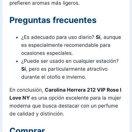
prefieren aromas más ligeros.
Preguntas frecuentes
¿Es adecuado para uso diario?
Sí
, aunque
es especialmente recomendable para
ocasiones especiales.
¿Puede ser usado en cualquier estación?
Sí
, pero es particularmente atractivo
durante el otoño e invierno.
En conclusión,
Carolina Herrera 212 VIP Rose I
Love NY
es una opción excelente para la mujer
moderna que busca destacar con un perfume
de calidad y distinción.
Comprar