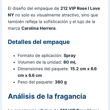
El diseño del empaque de
212 VIP Rose I Love
NY
no solo es visualmente atractivo, sino que
también refleja la sofisticación y el lujo de la
marca
Carolina Herrera
.
Detalles del empaque
Formato de aplicación:
Spray
Volumen de la unidad:
80 mL
Dimensiones del paquete:
15.2 cm x 6.6
cm x 6.6 cm
Peso del paquete:
380 g
Análisis de la fragancia