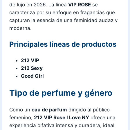
de lujo en 2026. La línea
VIP ROSE
se
caracteriza por su enfoque en fragancias que
capturan la esencia de una feminidad audaz y
moderna.
Principales líneas de productos
212 VIP
212 Sexy
Good Girl
Tipo de perfume y género
Como un
eau de parfum
dirigido al público
femenino,
212 VIP Rose I Love NY
ofrece una
experiencia olfativa intensa y duradera, ideal