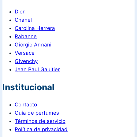
Dior
Chanel
Carolina Herrera
Rabanne
Giorgio Armani
Versace
Givenchy
Jean Paul Gaultier
Institucional
Contacto
Guía de perfumes
Términos de servicio
Política de privacidad