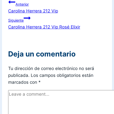
Anterior
Carolina Herrera 212 Vip
Siguiente
Carolina Herrera 212 Vip Rosé Elixir
Deja un comentario
Tu dirección de correo electrónico no será
publicada.
Los campos obligatorios están
marcados con
*