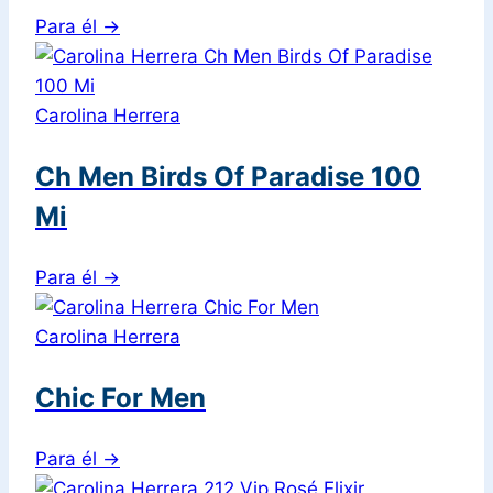
Para él
→
Carolina Herrera
Ch Men Birds Of Paradise 100
Mi
Para él
→
Carolina Herrera
Chic For Men
Para él
→