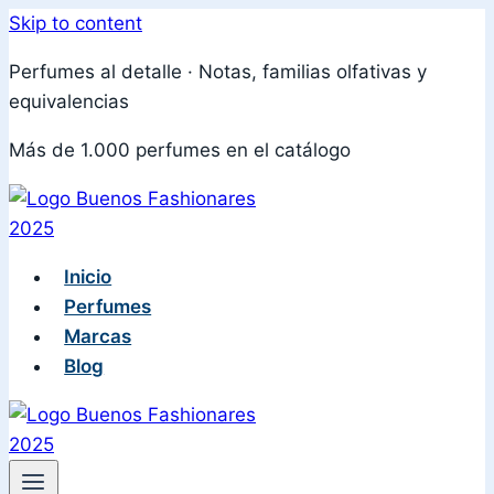
Skip to content
Perfumes al detalle · Notas, familias olfativas y
equivalencias
Más de 1.000 perfumes en el catálogo
Inicio
Perfumes
Marcas
Blog