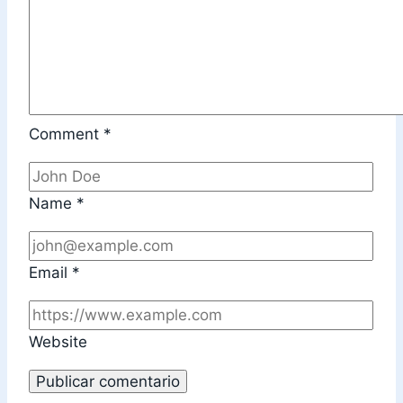
Comment
*
Name
*
Email
*
Website