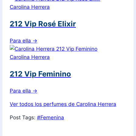
Carolina Herrera
212 Vip Rosé Elixir
Para ella
→
Carolina Herrera
212 Vip Feminino
Para ella
→
Ver todos los perfumes de Carolina Herrera
Post Tags:
#
Femenina