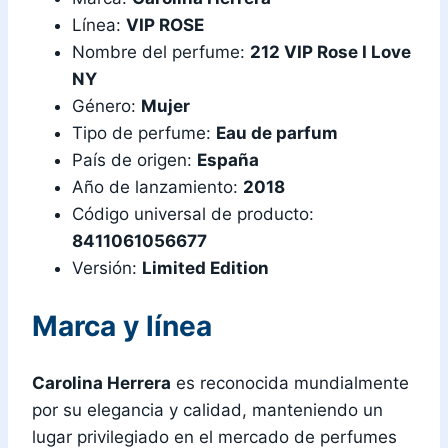
Línea:
VIP ROSE
Nombre del perfume:
212 VIP Rose I Love
NY
Género:
Mujer
Tipo de perfume:
Eau de parfum
País de origen:
España
Año de lanzamiento:
2018
Código universal de producto:
8411061056677
Versión:
Limited Edition
Marca y línea
Carolina Herrera
es reconocida mundialmente
por su elegancia y calidad, manteniendo un
lugar privilegiado en el mercado de perfumes