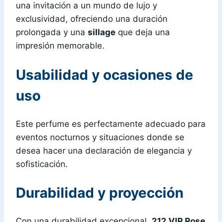
una invitación a un mundo de lujo y
exclusividad, ofreciendo una duración
prolongada y una
sillage
que deja una
impresión memorable.
Usabilidad y ocasiones de
uso
Este perfume es perfectamente adecuado para
eventos nocturnos y situaciones donde se
desea hacer una declaración de elegancia y
sofisticación.
Durabilidad y proyección
Con una durabilidad excepcional,
212 VIP Rose