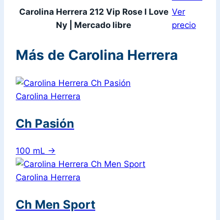
Carolina Herrera 212 Vip Rose I Love
Ver
Ny | Mercado libre
precio
Más de Carolina Herrera
Carolina Herrera
Ch Pasión
100 mL
→
Carolina Herrera
Ch Men Sport