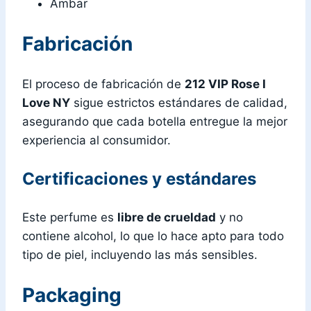
Ámbar
Fabricación
El proceso de fabricación de
212 VIP Rose I
Love NY
sigue estrictos estándares de calidad,
asegurando que cada botella entregue la mejor
experiencia al consumidor.
Certificaciones y estándares
Este perfume es
libre de crueldad
y no
contiene alcohol, lo que lo hace apto para todo
tipo de piel, incluyendo las más sensibles.
Packaging