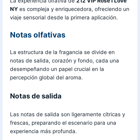
La experiencia olfativa de
212 VIP Rose I Love
NY
es compleja y enriquecedora, ofreciendo un
viaje sensorial desde la primera aplicación.
Notas olfativas
La estructura de la fragancia se divide en
notas de salida, corazón y fondo, cada una
desempeñando un papel crucial en la
percepción global del aroma.
Notas de salida
Las notas de salida son ligeramente cítricas y
frescas, preparando el escenario para una
experiencia más profunda.