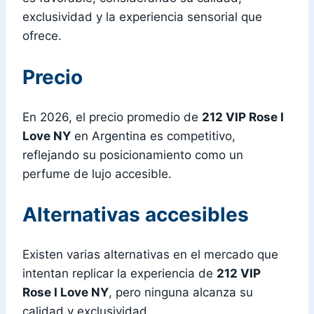
exclusividad y la experiencia sensorial que
ofrece.
Precio
En 2026, el precio promedio de
212 VIP Rose I
Love NY
en Argentina es competitivo,
reflejando su posicionamiento como un
perfume de lujo accesible.
Alternativas accesibles
Existen varias alternativas en el mercado que
intentan replicar la experiencia de
212 VIP
Rose I Love NY
, pero ninguna alcanza su
calidad y exclusividad.