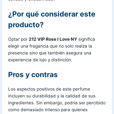
¿Por qué considerar este
producto?
Optar por
212 VIP Rose I Love NY
significa
elegir una fragancia que no solo realza la
presencia sino que también asegura una
experiencia de lujo y distinción.
Pros y contras
Los aspectos positivos de este perfume
incluyen su durabilidad y la calidad de sus
ingredientes. Sin embargo, podría ser percibido
como demasiado intenso para quienes