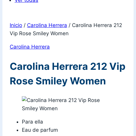
Ver todas
Inicio
/
Carolina Herrera
/
Carolina Herrera 212
Vip Rose Smiley Women
Carolina Herrera
Carolina Herrera 212 Vip
Rose Smiley Women
Para ella
Eau de parfum