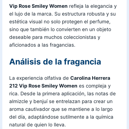
Vip Rose Smiley Women
refleja la elegancia y
el lujo de la marca. Su estructura robusta y su
estética visual no solo protegen el perfume,
sino que también lo convierten en un objeto
deseable para muchos coleccionistas y
aficionados a las fragancias.
Análisis de la fragancia
La experiencia olfativa de
Carolina Herrera
212 Vip Rose Smiley Women
es compleja y
rica. Desde la primera aplicación, las notas de
almizcle y benjuí se entrelazan para crear un
aroma cautivador que se mantiene a lo largo
del día, adaptándose sutilmente a la química
natural de quien lo lleva.