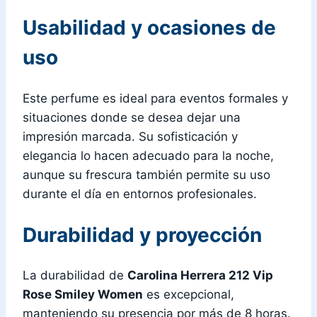
Usabilidad y ocasiones de
uso
Este perfume es ideal para eventos formales y
situaciones donde se desea dejar una
impresión marcada. Su sofisticación y
elegancia lo hacen adecuado para la noche,
aunque su frescura también permite su uso
durante el día en entornos profesionales.
Durabilidad y proyección
La durabilidad de
Carolina Herrera 212 Vip
Rose Smiley Women
es excepcional,
manteniendo su presencia por más de 8 horas.