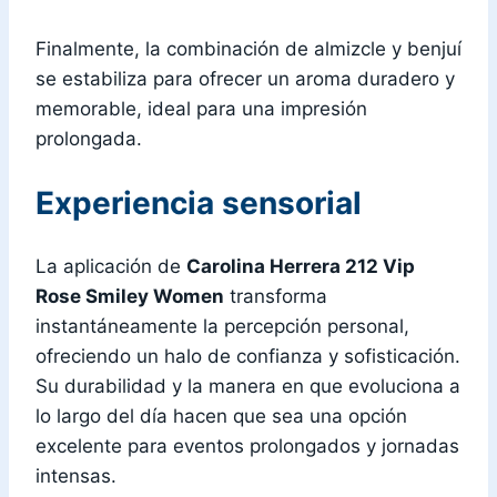
Finalmente, la combinación de almizcle y benjuí
se estabiliza para ofrecer un aroma duradero y
memorable, ideal para una impresión
prolongada.
Experiencia sensorial
La aplicación de
Carolina Herrera 212 Vip
Rose Smiley Women
transforma
instantáneamente la percepción personal,
ofreciendo un halo de confianza y sofisticación.
Su durabilidad y la manera en que evoluciona a
lo largo del día hacen que sea una opción
excelente para eventos prolongados y jornadas
intensas.