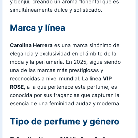
y benjuí, creando un aroma floriental que es
simultáneamente dulce y sofisticado.
Marca y línea
Carolina Herrera
es una marca sinónimo de
elegancia y exclusividad en el ámbito de la
moda y la perfumería. En 2025, sigue siendo
una de las marcas más prestigiosas y
reconocidas a nivel mundial. La línea
VIP
ROSE
, a la que pertenece este perfume, es
conocida por sus fragancias que capturan la
esencia de una feminidad audaz y moderna.
Tipo de perfume y género