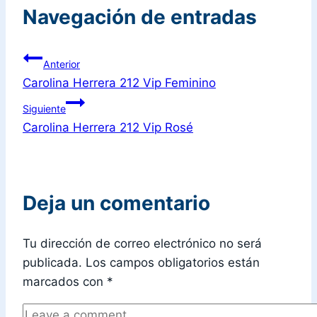
Navegación de entradas
Anterior
Carolina Herrera 212 Vip Feminino
Siguiente
Carolina Herrera 212 Vip Rosé
Deja un comentario
Tu dirección de correo electrónico no será
publicada.
Los campos obligatorios están
marcados con
*