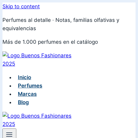
Skip to content
Perfumes al detalle · Notas, familias olfativas y
equivalencias
Más de 1.000 perfumes en el catálogo
Inicio
Perfumes
Marcas
Blog