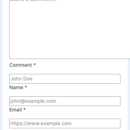
Comment
*
Name
*
Email
*