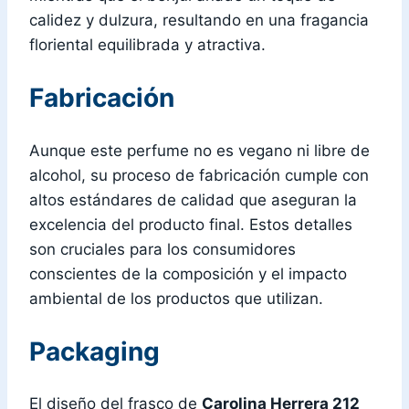
calidez y dulzura, resultando en una fragancia
floriental equilibrada y atractiva.
Fabricación
Aunque este perfume no es vegano ni libre de
alcohol, su proceso de fabricación cumple con
altos estándares de calidad que aseguran la
excelencia del producto final. Estos detalles
son cruciales para los consumidores
conscientes de la composición y el impacto
ambiental de los productos que utilizan.
Packaging
El diseño del frasco de
Carolina Herrera 212