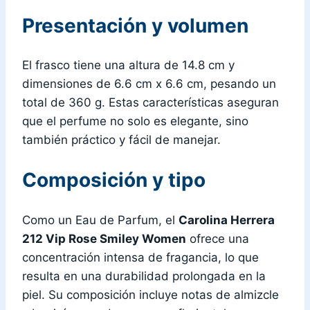
Presentación y volumen
El frasco tiene una altura de 14.8 cm y
dimensiones de 6.6 cm x 6.6 cm, pesando un
total de 360 g. Estas características aseguran
que el perfume no solo es elegante, sino
también práctico y fácil de manejar.
Composición y tipo
Como un Eau de Parfum, el
Carolina Herrera
212 Vip Rose Smiley Women
ofrece una
concentración intensa de fragancia, lo que
resulta en una durabilidad prolongada en la
piel. Su composición incluye notas de almizcle