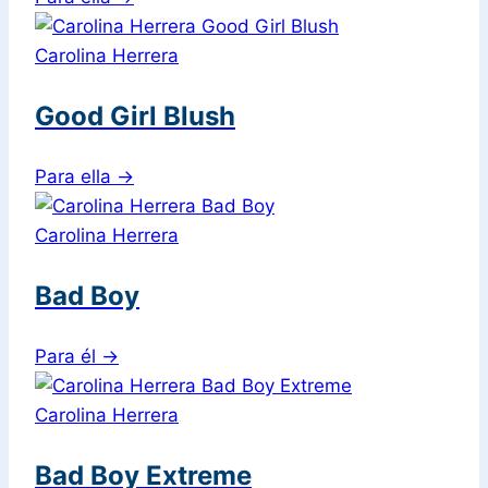
Carolina Herrera
Good Girl Blush
Para ella
→
Carolina Herrera
Bad Boy
Para él
→
Carolina Herrera
Bad Boy Extreme