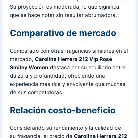
Su proyección es moderada, lo que significa
que se hace notar sin resultar abrumadora.
Comparativo de mercado
Comparado con otras fragancias similares en el
mercado,
Carolina Herrera 212 Vip Rose
Smiley Women
destaca por su equilibrio entre
dulzura y profundidad, ofreciendo una
experiencia más rica y envolvente que muchas
de sus competidoras.
Relación costo-beneficio
Considerando su rendimiento y la calidad de
su fragancia, el precio de
Carolina Herrera 212