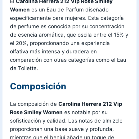
El
Carolina Herrera 212 Vip Rose Smiley
Women
es un Eau de Parfum diseñado
específicamente para mujeres. Esta categoría
de perfume es conocida por su concentración
de esencia aromática, que oscila entre el 15% y
el 20%, proporcionando una experiencia
olfativa más intensa y duradera en
comparación con otras categorías como el Eau
de Toilette.
Composición
La composición de
Carolina Herrera 212 Vip
Rose Smiley Women
es notable por su
sofisticación y calidad. Las notas de almizcle
proporcionan una base suave y profunda,
mientras que el benjuí añade un toque de