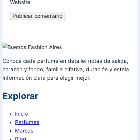
Website
Conocé cada perfume en detalle: notas de salida,
corazón y fondo, familia olfativa, duración y estela.
Información clara para elegir mejor.
Explorar
Inicio
Perfumes
Marcas
Blog