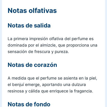
Notas olfativas
Notas de salida
La primera impresión olfativa del perfume es
dominada por el almizcle, que proporciona una
sensación de frescura y pureza.
Notas de corazón
A medida que el perfume se asienta en la piel,
el benjuí emerge, aportando una dulzura
resinosa y cálida que enriquece la fragancia.
Notas de fondo