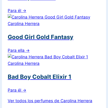
Para él
→
Carolina Herrera
Good Girl Gold Fantasy
Para ella
→
Carolina Herrera
Bad Boy Cobalt Elixir 1
Para él
→
Ver todos los perfumes de Carolina Herrera