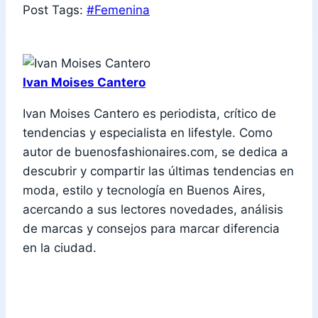
Post Tags:
#
Femenina
Ivan Moises Cantero
Ivan Moises Cantero es periodista, crítico de
tendencias y especialista en lifestyle. Como
autor de buenosfashionaires.com, se dedica a
descubrir y compartir las últimas tendencias en
moda, estilo y tecnología en Buenos Aires,
acercando a sus lectores novedades, análisis
de marcas y consejos para marcar diferencia
en la ciudad.