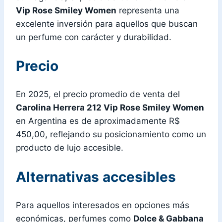
Vip Rose Smiley Women
representa una
excelente inversión para aquellos que buscan
un perfume con carácter y durabilidad.
Precio
En 2025, el precio promedio de venta del
Carolina Herrera 212 Vip Rose Smiley Women
en Argentina es de aproximadamente R$
450,00, reflejando su posicionamiento como un
producto de lujo accesible.
Alternativas accesibles
Para aquellos interesados en opciones más
económicas, perfumes como
Dolce & Gabbana