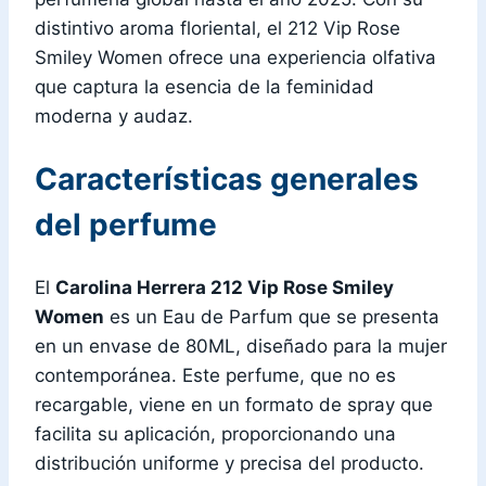
distintivo aroma floriental, el 212 Vip Rose
Smiley Women ofrece una experiencia olfativa
que captura la esencia de la feminidad
moderna y audaz.
Características generales
del perfume
El
Carolina Herrera 212 Vip Rose Smiley
Women
es un Eau de Parfum que se presenta
en un envase de 80ML, diseñado para la mujer
contemporánea. Este perfume, que no es
recargable, viene en un formato de spray que
facilita su aplicación, proporcionando una
distribución uniforme y precisa del producto.