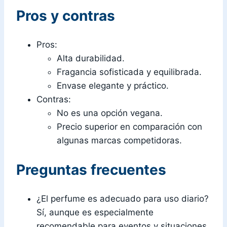
Pros y contras
Pros:
Alta durabilidad.
Fragancia sofisticada y equilibrada.
Envase elegante y práctico.
Contras:
No es una opción vegana.
Precio superior en comparación con
algunas marcas competidoras.
Preguntas frecuentes
¿El perfume es adecuado para uso diario?
Sí, aunque es especialmente
recomendable para eventos y situaciones