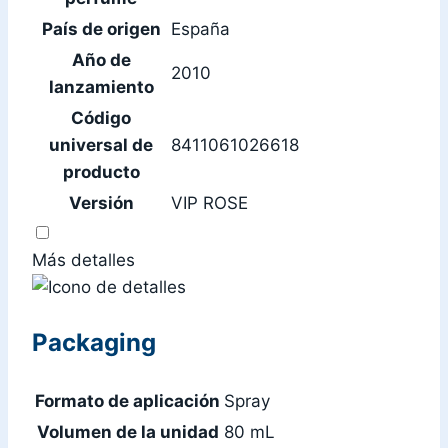
País de origen
España
Año de
2010
lanzamiento
Código
universal de
8411061026618
producto
Versión
VIP ROSE
Más detalles
Packaging
Formato de aplicación
Spray
Volumen de la unidad
80 mL