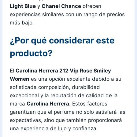
Light Blue
y
Chanel Chance
ofrecen
experiencias similares con un rango de precios
más bajo.
¿Por qué considerar este
producto?
El
Carolina Herrera 212 Vip Rose Smiley
Women
es una opción excelente debido a su
sofisticada composición, durabilidad
excepcional y la reputación de calidad de la
marca
Carolina Herrera
. Estos factores
garantizan que el perfume no solo satisfará las
expectativas, sino que también proporcionará
una experiencia de lujo y confianza.