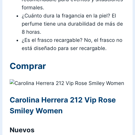
formales.
¿Cuánto dura la fragancia en la piel? El
perfume tiene una durabilidad de más de
8 horas.
¿Es el frasco recargable? No, el frasco no
está diseñado para ser recargable.
Comprar
Carolina Herrera 212 Vip Rose
Smiley Women
Nuevos