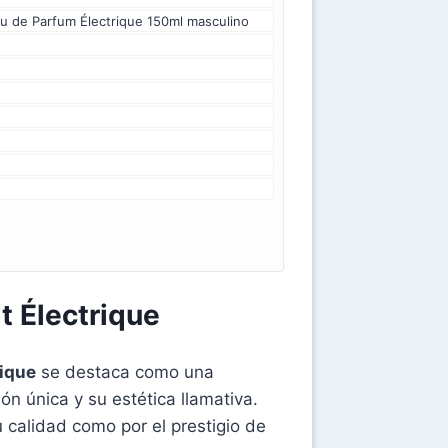
u de Parfum Électrique 150ml masculino
t Électrique
rique
se destaca como una
 única y su estética llamativa.
calidad como por el prestigio de