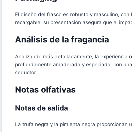
El diseño del frasco es robusto y masculino, con
recargable, su presentación asegura que el impa
Análisis de la fragancia
Analizando más detalladamente, la experiencia o
profundamente amaderada y especiada, con una sa
seductor.
Notas olfativas
Notas de salida
La trufa negra y la pimienta negra proporcionan un