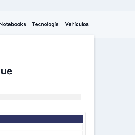
Notebooks
Tecnología
Vehículos
que