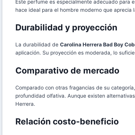
Este perfume es especialmente adecuado para eve
hace ideal para el hombre moderno que aprecia la 
Durabilidad y proyección
La durabilidad de
Carolina Herrera Bad Boy Coba
aplicación. Su proyección es moderada, lo sufic
Comparativo de mercado
Comparado con otras fragancias de su categoría,
profundidad olfativa. Aunque existen alternativas
Herrera.
Relación costo-beneficio