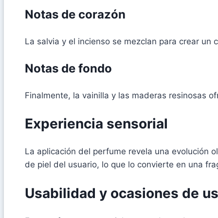
Notas de corazón
La salvia y el incienso se mezclan para crear un
Notas de fondo
Finalmente, la vainilla y las maderas resinosas 
Experiencia sensorial
La aplicación del perfume revela una evolución ol
de piel del usuario, lo que lo convierte en una fr
Usabilidad y ocasiones de u