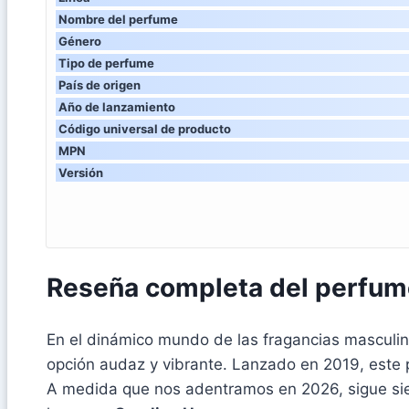
Nombre del perfume
Género
Tipo de perfume
País de origen
Año de lanzamiento
Código universal de producto
MPN
Versión
Reseña completa del perfume
En el dinámico mundo de las fragancias masculin
opción audaz y vibrante. Lanzado en 2019, este 
A medida que nos adentramos en 2026, sigue sien