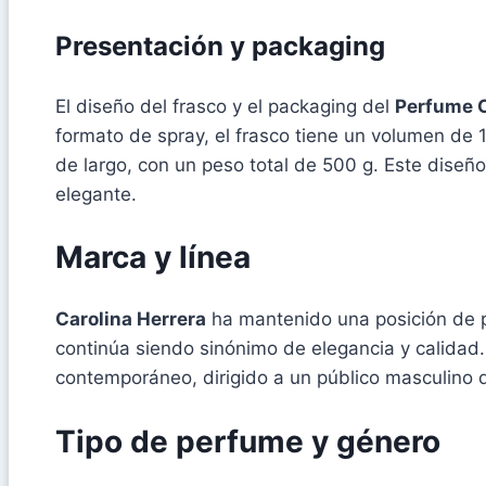
Presentación y packaging
El diseño del frasco y el packaging del
Perfume C
formato de spray, el frasco tiene un volumen de
de largo, con un peso total de 500 g. Este diseñ
elegante.
Marca y línea
Carolina Herrera
ha mantenido una posición de pr
continúa siendo sinónimo de elegancia y calidad. 
contemporáneo, dirigido a un público masculino q
Tipo de perfume y género