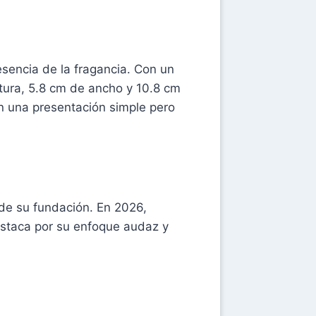
esencia de la fragancia. Con un
tura, 5.8 cm de ancho y 10.8 cm
en una presentación simple pero
sde su fundación. En 2026,
staca por su enfoque audaz y