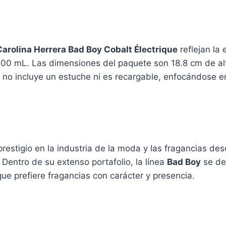
arolina Herrera Bad Boy Cobalt Électrique
reflejan la 
 100 mL. Las dimensiones del paquete son 18.8 cm de al
o no incluye un estuche ni es recargable, enfocándose 
estigio en la industria de la moda y las fragancias de
Dentro de su extenso portafolio, la línea
Bad Boy
se de
ue prefiere fragancias con carácter y presencia.