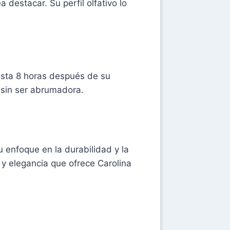
estacar. Su perfil olfativo lo
sta 8 horas después de su
 sin ser abrumadora.
 enfoque en la durabilidad y la
 y elegancia que ofrece Carolina