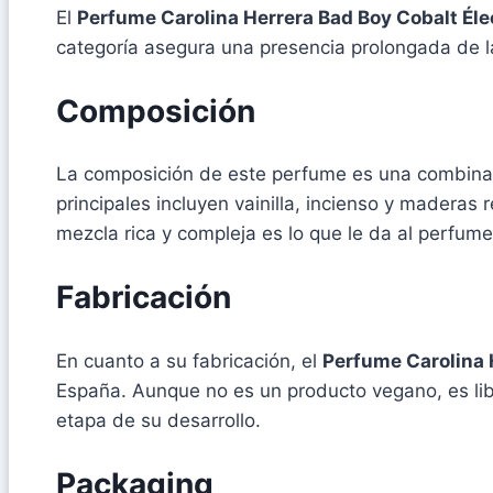
El
Perfume Carolina Herrera Bad Boy Cobalt Éle
categoría asegura una presencia prolongada de 
Composición
La composición de este perfume es una combinaci
principales incluyen vainilla, incienso y maderas
mezcla rica y compleja es lo que le da al perfume 
Fabricación
En cuanto a su fabricación, el
Perfume Carolina 
España. Aunque no es un producto vegano, es lib
etapa de su desarrollo.
Packaging