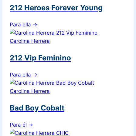
212 Heroes Forever Young
Para ella
→
Carolina Herrera
212 Vip Feminino
Para ella
→
Carolina Herrera
Bad Boy Cobalt
Para él
→