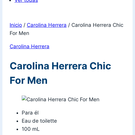
Ver todas
Inicio
/
Carolina Herrera
/
Carolina Herrera Chic
For Men
Carolina Herrera
Carolina Herrera Chic
For Men
Para él
Eau de toilette
100 mL