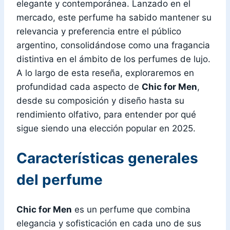
elegante y contemporánea. Lanzado en el
mercado, este perfume ha sabido mantener su
relevancia y preferencia entre el público
argentino, consolidándose como una fragancia
distintiva en el ámbito de los perfumes de lujo.
A lo largo de esta reseña, exploraremos en
profundidad cada aspecto de
Chic for Men
,
desde su composición y diseño hasta su
rendimiento olfativo, para entender por qué
sigue siendo una elección popular en 2025.
Características generales
del perfume
Chic for Men
es un perfume que combina
elegancia y sofisticación en cada uno de sus