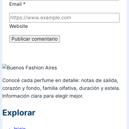
Email
*
Website
Conocé cada perfume en detalle: notas de salida,
corazón y fondo, familia olfativa, duración y estela.
Información clara para elegir mejor.
Explorar