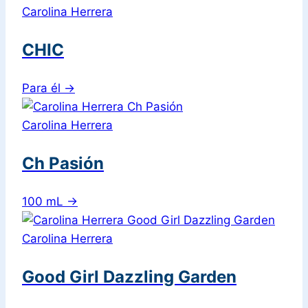
Carolina Herrera
CHIC
Para él
→
Carolina Herrera
Ch Pasión
100 mL
→
Carolina Herrera
Good Girl Dazzling Garden