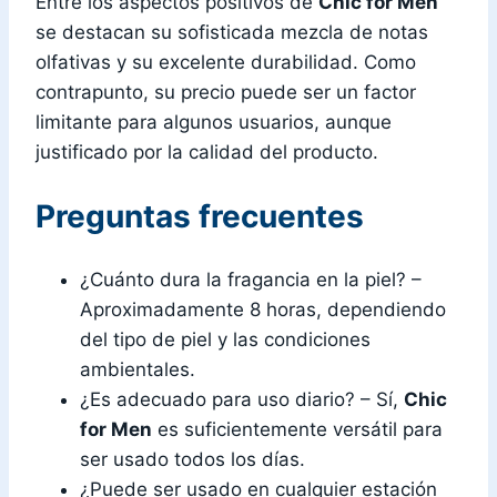
Entre los aspectos positivos de
Chic for Men
se destacan su sofisticada mezcla de notas
olfativas y su excelente durabilidad. Como
contrapunto, su precio puede ser un factor
limitante para algunos usuarios, aunque
justificado por la calidad del producto.
Preguntas frecuentes
¿Cuánto dura la fragancia en la piel? –
Aproximadamente 8 horas, dependiendo
del tipo de piel y las condiciones
ambientales.
¿Es adecuado para uso diario? – Sí,
Chic
for Men
es suficientemente versátil para
ser usado todos los días.
¿Puede ser usado en cualquier estación