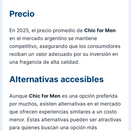
Precio
En 2025, el precio promedio de
Chic for Men
en el mercado argentino se mantiene
competitivo, asegurando que los consumidores
reciban un valor adecuado por su inversión en
una fragancia de alta calidad.
Alternativas accesibles
Aunque
Chic for Men
es una opción preferida
por muchos, existen alternativas en el mercado
que ofrecen experiencias similares a un costo
menor. Estas alternativas pueden ser atractivas
para quienes buscan una opción más