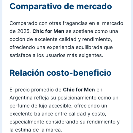
Comparativo de mercado
Comparado con otras fragancias en el mercado
de 2025,
Chic for Men
se sostiene como una
opción de excelente calidad y rendimiento,
ofreciendo una experiencia equilibrada que
satisface a los usuarios más exigentes.
Relación costo-beneficio
El precio promedio de
Chic for Men
en
Argentina refleja su posicionamiento como un
perfume de lujo accesible, ofreciendo un
excelente balance entre calidad y costo,
especialmente considerando su rendimiento y
la estima de la marca.