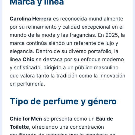
Marca y línea
Carolina Herrera
es reconocida mundialmente
por su refinamiento y calidad excepcional en el
mundo de la moda y las fragancias. En 2025, la
marca continúa siendo un referente de lujo y
elegancia. Dentro de su diverso portafolio, la
línea
Chic
se destaca por su enfoque moderno
y sofisticado, dirigido a un público masculino
que valora tanto la tradición como la innovación
en perfumería.
Tipo de perfume y género
Chic for Men
se presenta como un
Eau de
Toilette
, ofreciendo una concentración
equilibrada de esencias que lo convierte en