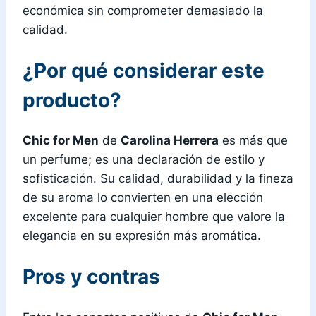
económica sin comprometer demasiado la
calidad.
¿Por qué considerar este
producto?
Chic for Men
de
Carolina Herrera
es más que
un perfume; es una declaración de estilo y
sofisticación. Su calidad, durabilidad y la fineza
de su aroma lo convierten en una elección
excelente para cualquier hombre que valore la
elegancia en su expresión más aromática.
Pros y contras