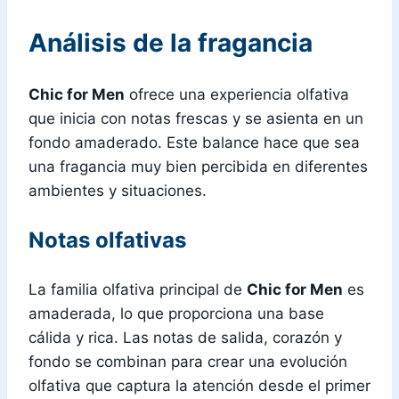
Análisis de la fragancia
Chic for Men
ofrece una experiencia olfativa
que inicia con notas frescas y se asienta en un
fondo amaderado. Este balance hace que sea
una fragancia muy bien percibida en diferentes
ambientes y situaciones.
Notas olfativas
La familia olfativa principal de
Chic for Men
es
amaderada, lo que proporciona una base
cálida y rica. Las notas de salida, corazón y
fondo se combinan para crear una evolución
olfativa que captura la atención desde el primer