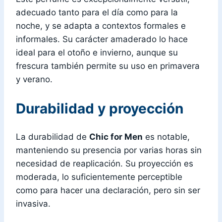
adecuado tanto para el día como para la
noche, y se adapta a contextos formales e
informales. Su carácter amaderado lo hace
ideal para el otoño e invierno, aunque su
frescura también permite su uso en primavera
y verano.
Durabilidad y proyección
La durabilidad de
Chic for Men
es notable,
manteniendo su presencia por varias horas sin
necesidad de reaplicación. Su proyección es
moderada, lo suficientemente perceptible
como para hacer una declaración, pero sin ser
invasiva.