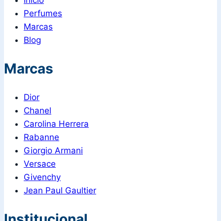
Inicio
Perfumes
Marcas
Blog
Marcas
Dior
Chanel
Carolina Herrera
Rabanne
Giorgio Armani
Versace
Givenchy
Jean Paul Gaultier
Institucional