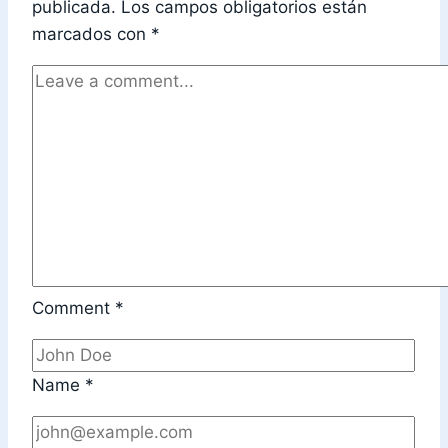
publicada.
Los campos obligatorios están
marcados con
*
Comment
*
Name
*