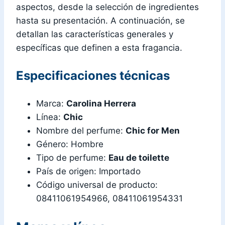
aspectos, desde la selección de ingredientes
hasta su presentación. A continuación, se
detallan las características generales y
específicas que definen a esta fragancia.
Especificaciones técnicas
Marca:
Carolina Herrera
Línea:
Chic
Nombre del perfume:
Chic for Men
Género: Hombre
Tipo de perfume:
Eau de toilette
País de origen: Importado
Código universal de producto:
08411061954966, 08411061954331