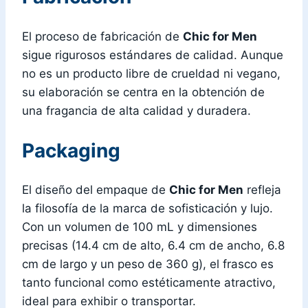
El proceso de fabricación de
Chic for Men
sigue rigurosos estándares de calidad. Aunque
no es un producto libre de crueldad ni vegano,
su elaboración se centra en la obtención de
una fragancia de alta calidad y duradera.
Packaging
El diseño del empaque de
Chic for Men
refleja
la filosofía de la marca de sofisticación y lujo.
Con un volumen de 100 mL y dimensiones
precisas (14.4 cm de alto, 6.4 cm de ancho, 6.8
cm de largo y un peso de 360 g), el frasco es
tanto funcional como estéticamente atractivo,
ideal para exhibir o transportar.