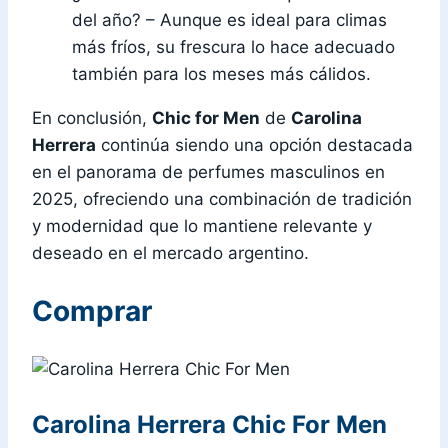
del año? – Aunque es ideal para climas
más fríos, su frescura lo hace adecuado
también para los meses más cálidos.
En conclusión,
Chic for Men
de
Carolina
Herrera
continúa siendo una opción destacada
en el panorama de perfumes masculinos en
2025, ofreciendo una combinación de tradición
y modernidad que lo mantiene relevante y
deseado en el mercado argentino.
Comprar
Carolina Herrera Chic For Men