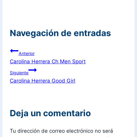
Navegación de entradas
Anterior
Carolina Herrera Ch Men Sport
Siguiente
Carolina Herrera Good Girl
Deja un comentario
Tu dirección de correo electrónico no será