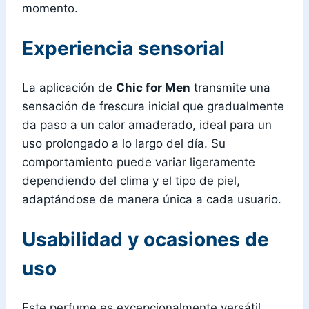
momento.
Experiencia sensorial
La aplicación de
Chic for Men
transmite una
sensación de frescura inicial que gradualmente
da paso a un calor amaderado, ideal para un
uso prolongado a lo largo del día. Su
comportamiento puede variar ligeramente
dependiendo del clima y el tipo de piel,
adaptándose de manera única a cada usuario.
Usabilidad y ocasiones de
uso
Este perfume es excepcionalmente versátil,