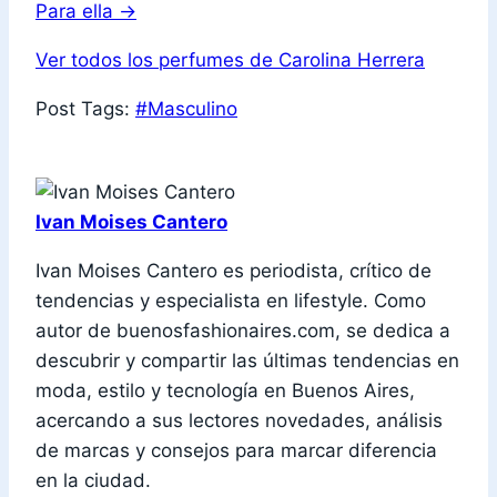
Para ella
→
Ver todos los perfumes de Carolina Herrera
Post Tags:
#
Masculino
Ivan Moises Cantero
Ivan Moises Cantero es periodista, crítico de
tendencias y especialista en lifestyle. Como
autor de buenosfashionaires.com, se dedica a
descubrir y compartir las últimas tendencias en
moda, estilo y tecnología en Buenos Aires,
acercando a sus lectores novedades, análisis
de marcas y consejos para marcar diferencia
en la ciudad.