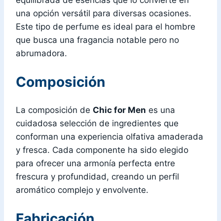
una opción versátil para diversas ocasiones.
Este tipo de perfume es ideal para el hombre
que busca una fragancia notable pero no
abrumadora.
Composición
La composición de
Chic for Men
es una
cuidadosa selección de ingredientes que
conforman una experiencia olfativa amaderada
y fresca. Cada componente ha sido elegido
para ofrecer una armonía perfecta entre
frescura y profundidad, creando un perfil
aromático complejo y envolvente.
Fabricación