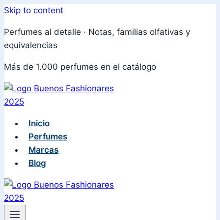
Skip to content
Perfumes al detalle · Notas, familias olfativas y
equivalencias
Más de 1.000 perfumes en el catálogo
Inicio
Perfumes
Marcas
Blog