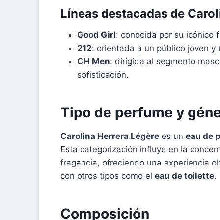
Líneas destacadas de Carol
Good Girl
: conocida por su icónico 
212
: orientada a un público joven y
CH Men
: dirigida al segmento masc
sofisticación.
Tipo de perfume y gén
Carolina Herrera Légère
es un
eau de 
Esta categorización influye en la concen
fragancia, ofreciendo una experiencia 
con otros tipos como el
eau de toilette
.
Composición