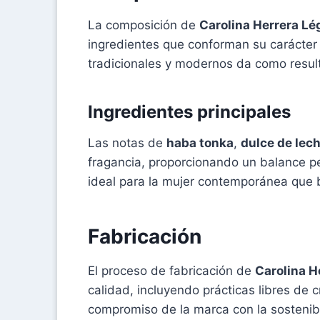
La composición de
Carolina Herrera Lé
ingredientes que conforman su carácter
tradicionales y modernos da como resul
Ingredientes principales
Las notas de
haba tonka
,
dulce de lec
fragancia, proporcionando un balance per
ideal para la mujer contemporánea que b
Fabricación
El proceso de fabricación de
Carolina H
calidad, incluyendo prácticas libres de 
compromiso de la marca con la sostenibil