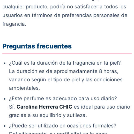
cualquier producto, podría no satisfacer a todos los
usuarios en términos de preferencias personales de
fragancia.
Preguntas frecuentes
¿Cuál es la duración de la fragancia en la piel?
La duración es de aproximadamente 8 horas,
variando según el tipo de piel y las condiciones
ambientales.
¿Este perfume es adecuado para uso diario?
Sí,
Carolina Herrera CHIC
es ideal para uso diario
gracias a su equilibrio y sutileza.
¿Puede ser utilizado en ocasiones formales?