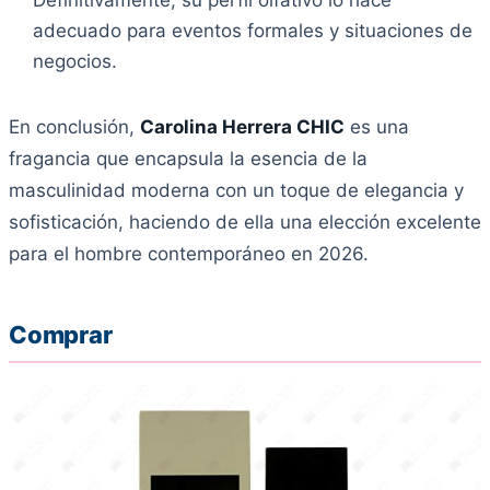
Definitivamente, su perfil olfativo lo hace
adecuado para eventos formales y situaciones de
negocios.
En conclusión,
Carolina Herrera CHIC
es una
fragancia que encapsula la esencia de la
masculinidad moderna con un toque de elegancia y
sofisticación, haciendo de ella una elección excelente
para el hombre contemporáneo en 2026.
Comprar