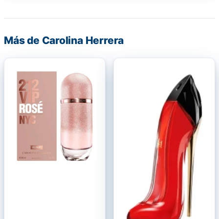
Más de Carolina Herrera