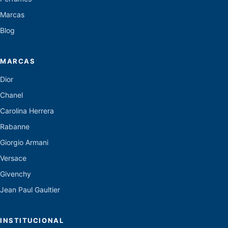
Marcas
Blog
MARCAS
Dior
Chanel
Carolina Herrera
Rabanne
Giorgio Armani
Versace
Givenchy
Jean Paul Gaultier
INSTITUCIONAL