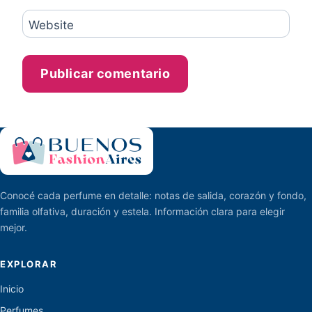
Website
Conocé cada perfume en detalle: notas de salida, corazón y fondo,
familia olfativa, duración y estela. Información clara para elegir
mejor.
EXPLORAR
Inicio
Perfumes