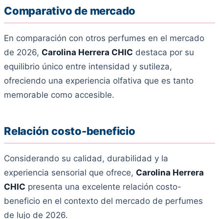
Comparativo de mercado
En comparación con otros perfumes en el mercado
de 2026,
Carolina Herrera CHIC
destaca por su
equilibrio único entre intensidad y sutileza,
ofreciendo una experiencia olfativa que es tanto
memorable como accesible.
Relación costo-beneficio
Considerando su calidad, durabilidad y la
experiencia sensorial que ofrece,
Carolina Herrera
CHIC
presenta una excelente relación costo-
beneficio en el contexto del mercado de perfumes
de lujo de 2026.