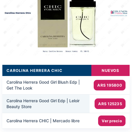
CAROLINA HERRERA CHIC
NUEVOS
Carolina Herrera Good Girl Blush Edp |
ARS 195800
Get The Look
Carolina Herrera Good Girl Edp | Leloir
ARS 125235
Beauty Store
Carolina Herrera CHIC | Mercado libre
Ver precio