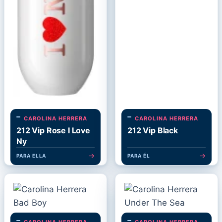
CAROLINA HERRERA
CAROLINA HERRERA
212 Vip Rose I Love
212 Vip Black
Ny
→
→
PARA ELLA
PARA ÉL
CAROLINA HERRERA
CAROLINA HERRERA