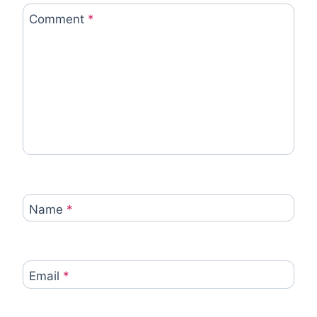
Comment
*
Name
*
Email
*