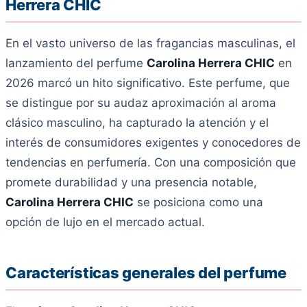
Herrera CHIC
En el vasto universo de las fragancias masculinas, el
lanzamiento del perfume
Carolina Herrera CHIC
en
2026 marcó un hito significativo. Este perfume, que
se distingue por su audaz aproximación al aroma
clásico masculino, ha capturado la atención y el
interés de consumidores exigentes y conocedores de
tendencias en perfumería. Con una composición que
promete durabilidad y una presencia notable,
Carolina Herrera CHIC
se posiciona como una
opción de lujo en el mercado actual.
Características generales del perfume