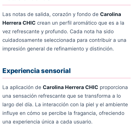
Las notas de salida, corazón y fondo de
Carolina
Herrera CHIC
crean un perfil aromático que es a la
vez refrescante y profundo. Cada nota ha sido
cuidadosamente seleccionada para contribuir a una
impresión general de refinamiento y distinción.
Experiencia sensorial
La aplicación de
Carolina Herrera CHIC
proporciona
una sensación refrescante que se transforma a lo
largo del día. La interacción con la piel y el ambiente
influye en cómo se percibe la fragancia, ofreciendo
una experiencia única a cada usuario.