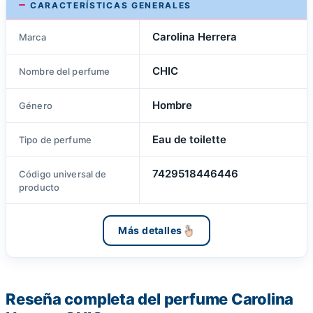
CARACTERÍSTICAS GENERALES
Carolina Herrera
Marca
CHIC
Nombre del perfume
Hombre
Género
Eau de toilette
Tipo de perfume
7429518446446
Código universal de
producto
Más detalles
Reseña completa del perfume Carolina