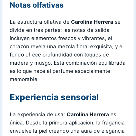
Notas olfativas
La estructura olfativa de
Carolina Herrera
se
divide en tres partes: las notas de salida
incluyen elementos frescos y vibrantes, el
corazón revela una mezcla floral exquisita, y el
fondo ofrece profundidad con toques de
madera y musgo. Esta combinación equilibrada
es lo que hace al perfume especialmente
memorable.
Experiencia sensorial
La experiencia de usar
Carolina Herrera
es
única. Desde la primera aplicación, la fragancia
envuelve la piel creando una aura de elegancia