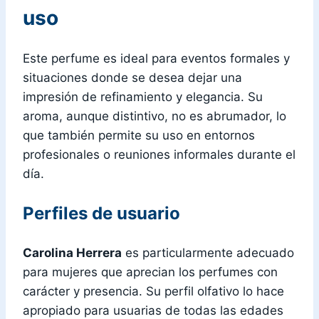
uso
Este perfume es ideal para eventos formales y
situaciones donde se desea dejar una
impresión de refinamiento y elegancia. Su
aroma, aunque distintivo, no es abrumador, lo
que también permite su uso en entornos
profesionales o reuniones informales durante el
día.
Perfiles de usuario
Carolina Herrera
es particularmente adecuado
para mujeres que aprecian los perfumes con
carácter y presencia. Su perfil olfativo lo hace
apropiado para usuarias de todas las edades