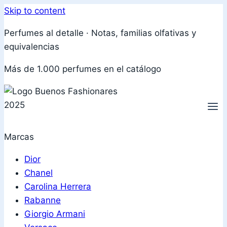
Skip to content
Perfumes al detalle · Notas, familias olfativas y
equivalencias
Más de 1.000 perfumes en el catálogo
Marcas
Dior
Chanel
Carolina Herrera
Rabanne
Giorgio Armani