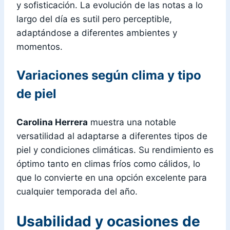
y sofisticación. La evolución de las notas a lo
largo del día es sutil pero perceptible,
adaptándose a diferentes ambientes y
momentos.
Variaciones según clima y tipo
de piel
Carolina Herrera
muestra una notable
versatilidad al adaptarse a diferentes tipos de
piel y condiciones climáticas. Su rendimiento es
óptimo tanto en climas fríos como cálidos, lo
que lo convierte en una opción excelente para
cualquier temporada del año.
Usabilidad y ocasiones de