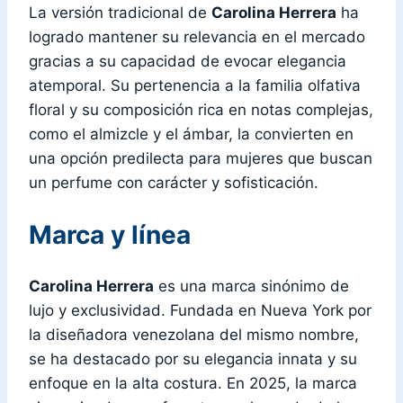
La versión tradicional de
Carolina Herrera
ha
logrado mantener su relevancia en el mercado
gracias a su capacidad de evocar elegancia
atemporal. Su pertenencia a la familia olfativa
floral y su composición rica en notas complejas,
como el almizcle y el ámbar, la convierten en
una opción predilecta para mujeres que buscan
un perfume con carácter y sofisticación.
Marca y línea
Carolina Herrera
es una marca sinónimo de
lujo y exclusividad. Fundada en Nueva York por
la diseñadora venezolana del mismo nombre,
se ha destacado por su elegancia innata y su
enfoque en la alta costura. En 2025, la marca