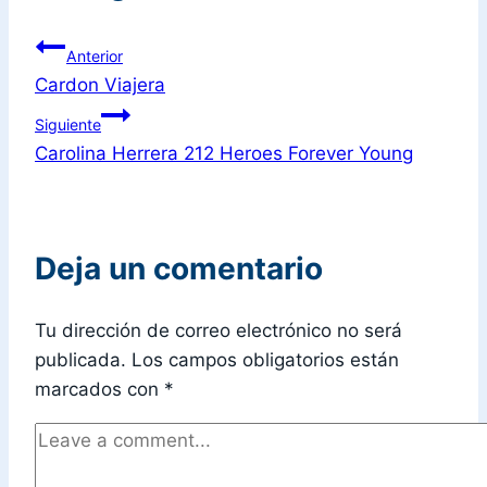
Anterior
Cardon Viajera
Siguiente
Carolina Herrera 212 Heroes Forever Young
Deja un comentario
Tu dirección de correo electrónico no será
publicada.
Los campos obligatorios están
marcados con
*