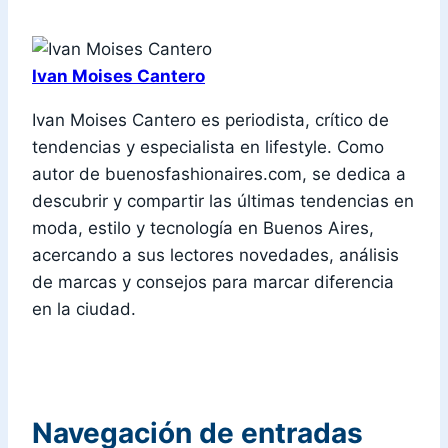
Ivan Moises Cantero
Ivan Moises Cantero es periodista, crítico de
tendencias y especialista en lifestyle. Como
autor de buenosfashionaires.com, se dedica a
descubrir y compartir las últimas tendencias en
moda, estilo y tecnología en Buenos Aires,
acercando a sus lectores novedades, análisis
de marcas y consejos para marcar diferencia
en la ciudad.
Navegación de entradas