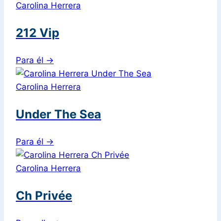
Carolina Herrera
212 Vip
Para él
→
Carolina Herrera
Under The Sea
Para él
→
Carolina Herrera
Ch Privée