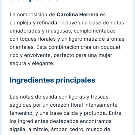
La composición de
Carolina Herrera
es
compleja y refinada. Incluye una base de notas
amaderadas y musgosas, complementadas
con toques florales y un ligero matiz de aromas
orientales. Esta combinación crea un bouquet
rico y envolvente, perfecto para una mujer
segura y elegante.
Ingredientes principales
Las notas de salida son ligeras y frescas,
seguidas por un corazón floral intensamente
femenino, y una base cálida y profunda. Entre
los ingredientes destacados encontramos
algalia, almizcle, ámbar, cedro, musgo de