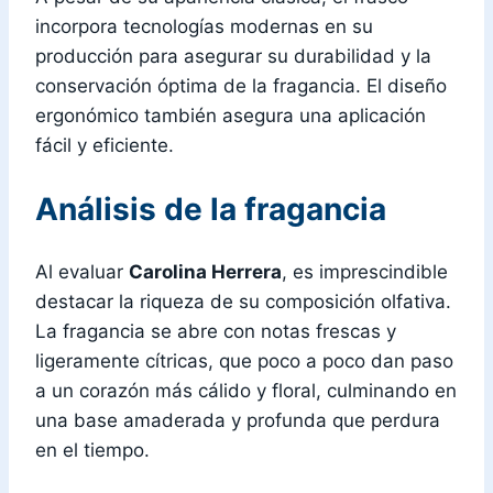
incorpora tecnologías modernas en su
producción para asegurar su durabilidad y la
conservación óptima de la fragancia. El diseño
ergonómico también asegura una aplicación
fácil y eficiente.
Análisis de la fragancia
Al evaluar
Carolina Herrera
, es imprescindible
destacar la riqueza de su composición olfativa.
La fragancia se abre con notas frescas y
ligeramente cítricas, que poco a poco dan paso
a un corazón más cálido y floral, culminando en
una base amaderada y profunda que perdura
en el tiempo.