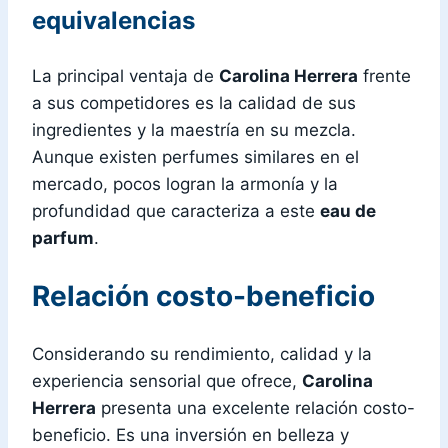
equivalencias
La principal ventaja de
Carolina Herrera
frente
a sus competidores es la calidad de sus
ingredientes y la maestría en su mezcla.
Aunque existen perfumes similares en el
mercado, pocos logran la armonía y la
profundidad que caracteriza a este
eau de
parfum
.
Relación costo-beneficio
Considerando su rendimiento, calidad y la
experiencia sensorial que ofrece,
Carolina
Herrera
presenta una excelente relación costo-
beneficio. Es una inversión en belleza y