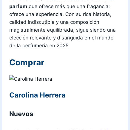
parfum
que ofrece más que una fragancia:
ofrece una experiencia. Con su rica historia,
calidad indiscutible y una composición
magistralmente equilibrada, sigue siendo una
elección relevante y distinguida en el mundo
de la perfumería en 2025.
Comprar
Carolina Herrera
Nuevos