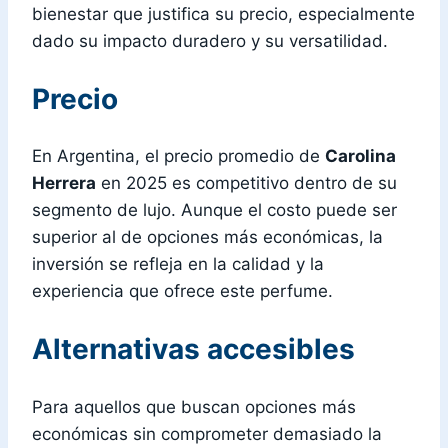
bienestar que justifica su precio, especialmente
dado su impacto duradero y su versatilidad.
Precio
En Argentina, el precio promedio de
Carolina
Herrera
en 2025 es competitivo dentro de su
segmento de lujo. Aunque el costo puede ser
superior al de opciones más económicas, la
inversión se refleja en la calidad y la
experiencia que ofrece este perfume.
Alternativas accesibles
Para aquellos que buscan opciones más
económicas sin comprometer demasiado la