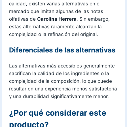
calidad, existen varias alternativas en el
mercado que imitan algunas de las notas
olfativas de
Carolina Herrera
. Sin embargo,
estas alternativas raramente alcanzan la
complejidad o la refinación del original.
Diferenciales de las alternativas
Las alternativas más accesibles generalmente
sacrifican la calidad de los ingredientes o la
complejidad de la composición, lo que puede
resultar en una experiencia menos satisfactoria
y una durabilidad significativamente menor.
¿Por qué considerar este
producto?