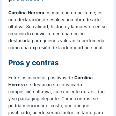
Carolina Herrera
es más que un perfume; es
una declaración de estilo y una obra de arte
olfativa. Su calidad, historia y la maestría en su
creación lo convierten en una opción
destacada para quienes valoran la perfumería
como una expresión de la identidad personal.
Pros y contras
Entre los aspectos positivos de
Carolina
Herrera
se destacan su sofisticada
composición olfativa, su excelente durabilidad
y su packaging elegante. Como contras, se
podría mencionar el costo, que aunque
justificado, puede ser un factor limitante para