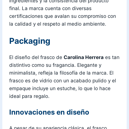
ingredientes y la consistencia del producto
final. La marca cuenta con diversas
certificaciones que avalan su compromiso con
la calidad y el respeto al medio ambiente.
Packaging
El diseño del frasco de
Carolina Herrera
es tan
distintivo como su fragancia. Elegante y
minimalista, refleja la filosofía de la marca. El
frasco es de vidrio con un acabado pulido y el
empaque incluye un estuche, lo que lo hace
ideal para regalo.
Innovaciones en diseño
A pesar de su apariencia clásica, el frasco