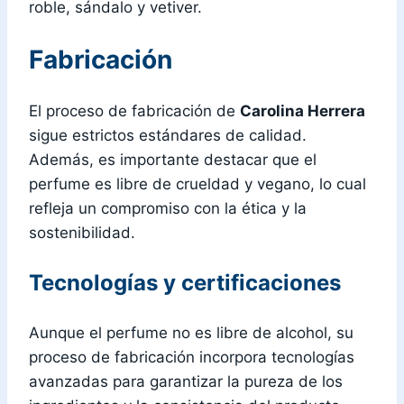
roble, sándalo y vetiver.
Fabricación
El proceso de fabricación de
Carolina Herrera
sigue estrictos estándares de calidad.
Además, es importante destacar que el
perfume es libre de crueldad y vegano, lo cual
refleja un compromiso con la ética y la
sostenibilidad.
Tecnologías y certificaciones
Aunque el perfume no es libre de alcohol, su
proceso de fabricación incorpora tecnologías
avanzadas para garantizar la pureza de los