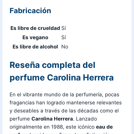
Fabricación
Es libre de crueldad
Sí
Es vegano
Sí
Es libre de alcohol
No
Reseña completa del
perfume Carolina Herrera
En el vibrante mundo de la perfumería, pocas
fragancias han logrado mantenerse relevantes
y deseables a través de las décadas como el
perfume
Carolina Herrera
. Lanzado
originalmente en 1988, este icónico
eau de