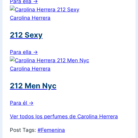
Para ella
→
Carolina Herrera
212 Sexy
Para ella
→
Carolina Herrera
212 Men Nyc
Para él
→
Ver todos los perfumes de Carolina Herrera
Post Tags:
#
Femenina