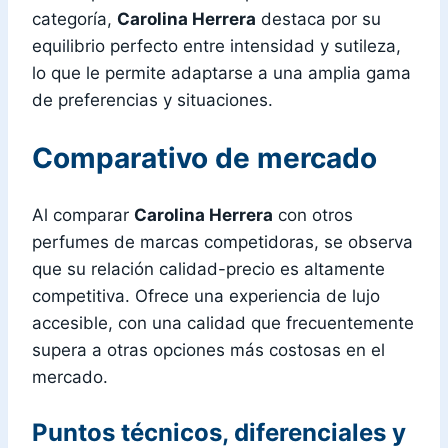
categoría,
Carolina Herrera
destaca por su
equilibrio perfecto entre intensidad y sutileza,
lo que le permite adaptarse a una amplia gama
de preferencias y situaciones.
Comparativo de mercado
Al comparar
Carolina Herrera
con otros
perfumes de marcas competidoras, se observa
que su relación calidad-precio es altamente
competitiva. Ofrece una experiencia de lujo
accesible, con una calidad que frecuentemente
supera a otras opciones más costosas en el
mercado.
Puntos técnicos, diferenciales y