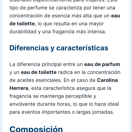
tipo de perfume se caracteriza por tener una
concentración de esencia más alta que un
eau
de toilette
, lo que resulta en una mayor
durabilidad y una fragancia más intensa.
Diferencias y características
La diferencia principal entre un
eau de parfum
y un
eau de toilette
radica en la concentración
de aceites esenciales. En el caso de
Carolina
Herrera
, esta característica asegura que la
fragancia se mantenga perceptible y
envolvente durante horas, lo que lo hace ideal
para eventos importantes o largas jornadas.
Composición