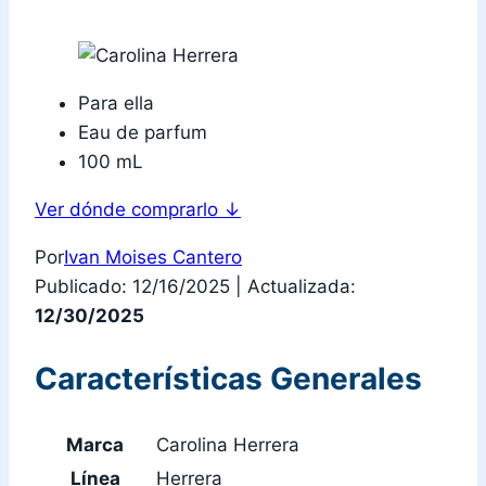
Para ella
Eau de parfum
100 mL
Ver dónde comprarlo
↓
Por
Ivan Moises Cantero
Publicado: 12/16/2025
|
Actualizada:
12/30/2025
Características Generales
Marca
Carolina Herrera
Línea
Herrera