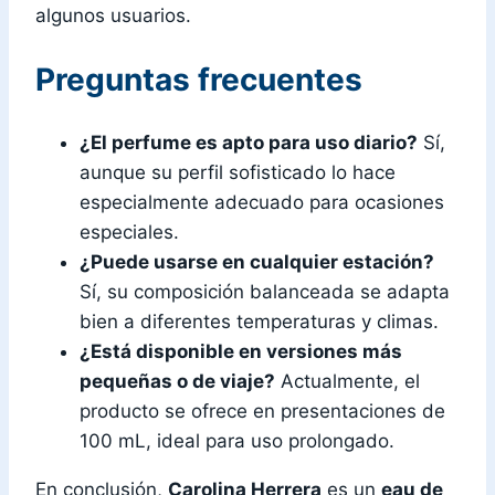
algunos usuarios.
Preguntas frecuentes
¿El perfume es apto para uso diario?
Sí,
aunque su perfil sofisticado lo hace
especialmente adecuado para ocasiones
especiales.
¿Puede usarse en cualquier estación?
Sí, su composición balanceada se adapta
bien a diferentes temperaturas y climas.
¿Está disponible en versiones más
pequeñas o de viaje?
Actualmente, el
producto se ofrece en presentaciones de
100 mL, ideal para uso prolongado.
En conclusión,
Carolina Herrera
es un
eau de