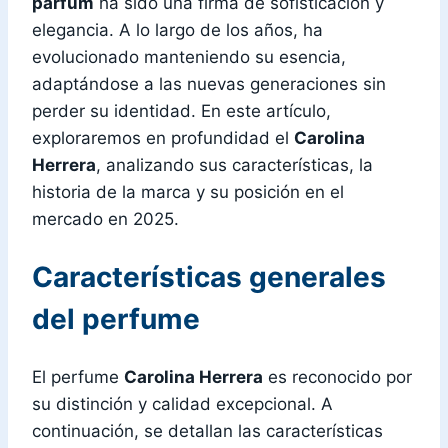
parfum
ha sido una firma de sofisticación y
elegancia. A lo largo de los años, ha
evolucionado manteniendo su esencia,
adaptándose a las nuevas generaciones sin
perder su identidad. En este artículo,
exploraremos en profundidad el
Carolina
Herrera
, analizando sus características, la
historia de la marca y su posición en el
mercado en 2025.
Características generales
del perfume
El perfume
Carolina Herrera
es reconocido por
su distinción y calidad excepcional. A
continuación, se detallan las características