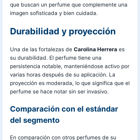
que buscan un perfume que complemente una
imagen sofisticada y bien cuidada.
Durabilidad y proyección
Una de las fortalezas de
Carolina Herrera
es
su durabilidad. El perfume tiene una
persistencia notable, manteniéndose activo por
varias horas después de su aplicación. La
proyección es moderada, lo que significa que el
perfume se hace notar sin ser invasivo.
Comparación con el estándar
del segmento
En comparación con otros perfumes de su