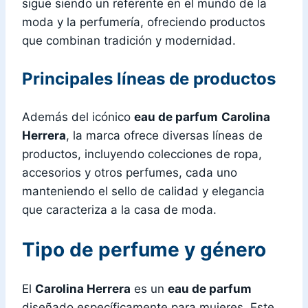
sigue siendo un referente en el mundo de la
moda y la perfumería, ofreciendo productos
que combinan tradición y modernidad.
Principales líneas de productos
Además del icónico
eau de parfum
Carolina
Herrera
, la marca ofrece diversas líneas de
productos, incluyendo colecciones de ropa,
accesorios y otros perfumes, cada uno
manteniendo el sello de calidad y elegancia
que caracteriza a la casa de moda.
Tipo de perfume y género
El
Carolina Herrera
es un
eau de parfum
diseñado específicamente para mujeres. Este