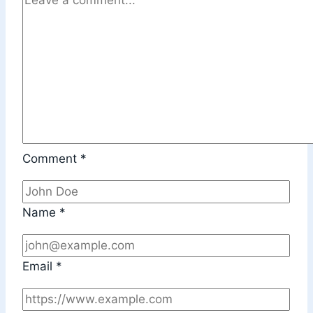
Comment
*
Name
*
Email
*