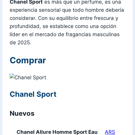
Chanel Sport
es más que un perfume, es una
experiencia sensorial que todo hombre debería
considerar. Con su equilibrio entre frescura y
profundidad, se establece como una opción
líder en el mercado de fragancias masculinas
de 2025.
Comprar
Chanel Sport
Nuevos
Chanel Allure Homme Sport Eau
ARS