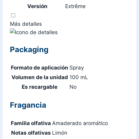
Versión
Extrême
Más detalles
Packaging
Formato de aplicación
Spray
Volumen de la unidad
100 mL
Es recargable
No
Fragancia
Familia olfativa
Amaderado aromático
Notas olfativas
Limón