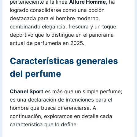
perteneciente a la línea
Allure Homme
, ha
logrado consolidarse como una opción
destacada para el hombre moderno,
combinando elegancia, frescura y un toque
deportivo que lo distingue en el panorama
actual de perfumería en 2025.
Características generales
del perfume
Chanel Sport
es más que un simple perfume;
es una declaración de intenciones para el
hombre que busca diferenciarse. A
continuación, exploramos en detalle cada
característica que lo define.