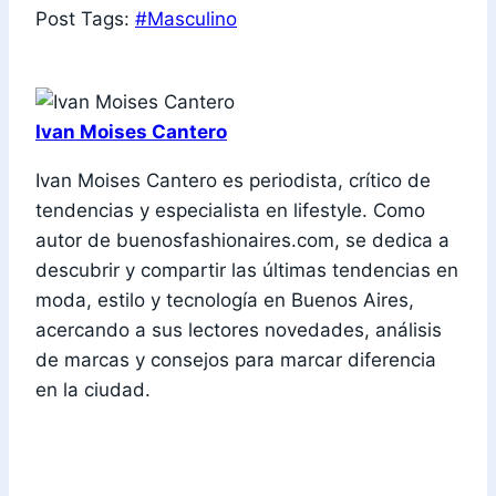
Post Tags:
#
Masculino
Ivan Moises Cantero
Ivan Moises Cantero es periodista, crítico de
tendencias y especialista en lifestyle. Como
autor de buenosfashionaires.com, se dedica a
descubrir y compartir las últimas tendencias en
moda, estilo y tecnología en Buenos Aires,
acercando a sus lectores novedades, análisis
de marcas y consejos para marcar diferencia
en la ciudad.