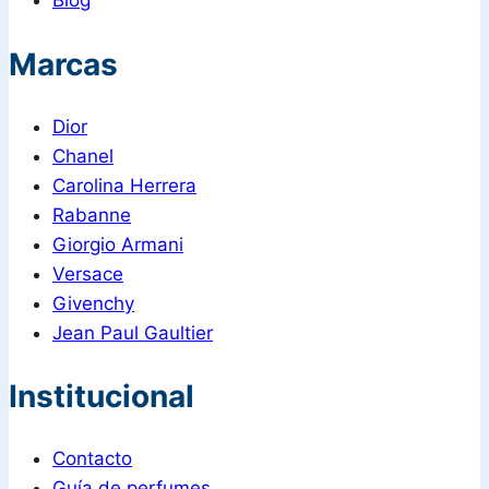
Blog
Marcas
Dior
Chanel
Carolina Herrera
Rabanne
Giorgio Armani
Versace
Givenchy
Jean Paul Gaultier
Institucional
Contacto
Guía de perfumes