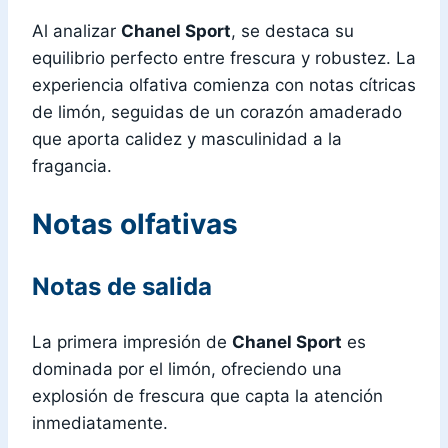
Al analizar
Chanel Sport
, se destaca su
equilibrio perfecto entre frescura y robustez. La
experiencia olfativa comienza con notas cítricas
de limón, seguidas de un corazón amaderado
que aporta calidez y masculinidad a la
fragancia.
Notas olfativas
Notas de salida
La primera impresión de
Chanel Sport
es
dominada por el limón, ofreciendo una
explosión de frescura que capta la atención
inmediatamente.