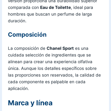
versión proporciona una durabilidad superior
comparada con
Eau de Toilette
, ideal para
hombres que buscan un perfume de larga
duración.
Composición
La composición de
Chanel Sport
es una
cuidada selección de ingredientes que se
alinean para crear una experiencia olfativa
única. Aunque los detalles específicos sobre
las proporciones son reservados, la calidad de
cada componente es palpable en cada
aplicación.
Marca y línea