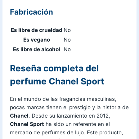
Fabricación
Es libre de crueldad
No
Es vegano
No
Es libre de alcohol
No
Reseña completa del
perfume Chanel Sport
En el mundo de las fragancias masculinas,
pocas marcas tienen el prestigio y la historia de
Chanel
. Desde su lanzamiento en 2012,
Chanel Sport
ha sido un referente en el
mercado de perfumes de lujo. Este producto,