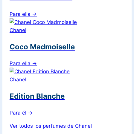
Para ella
→
Chanel
Coco Madmoiselle
Para ella
→
Chanel
Edition Blanche
Para él
→
Ver todos los perfumes de Chanel