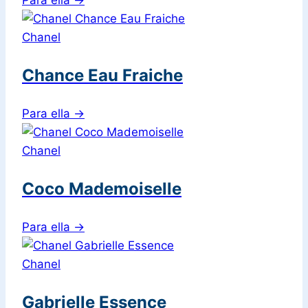
Chanel
Chance Eau Fraiche
Para ella
→
Chanel
Coco Mademoiselle
Para ella
→
Chanel
Gabrielle Essence