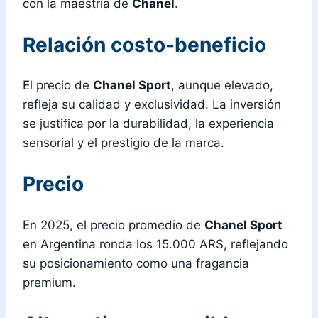
con la maestría de
Chanel
.
Relación costo-beneficio
El precio de
Chanel Sport
, aunque elevado,
refleja su calidad y exclusividad. La inversión
se justifica por la durabilidad, la experiencia
sensorial y el prestigio de la marca.
Precio
En 2025, el precio promedio de
Chanel Sport
en Argentina ronda los 15.000 ARS, reflejando
su posicionamiento como una fragancia
premium.