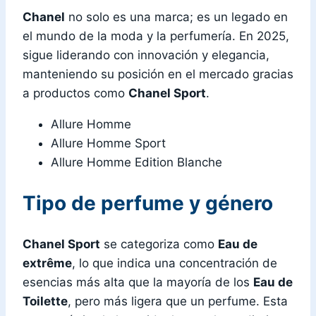
Chanel
no solo es una marca; es un legado en
el mundo de la moda y la perfumería. En 2025,
sigue liderando con innovación y elegancia,
manteniendo su posición en el mercado gracias
a productos como
Chanel Sport
.
Allure Homme
Allure Homme Sport
Allure Homme Edition Blanche
Tipo de perfume y género
Chanel Sport
se categoriza como
Eau de
extrême
, lo que indica una concentración de
esencias más alta que la mayoría de los
Eau de
Toilette
, pero más ligera que un perfume. Esta