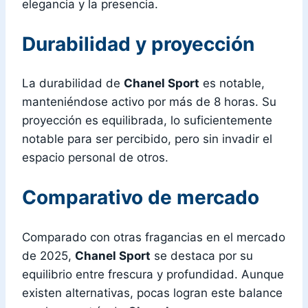
elegancia y la presencia.
Durabilidad y proyección
La durabilidad de
Chanel Sport
es notable,
manteniéndose activo por más de 8 horas. Su
proyección es equilibrada, lo suficientemente
notable para ser percibido, pero sin invadir el
espacio personal de otros.
Comparativo de mercado
Comparado con otras fragancias en el mercado
de 2025,
Chanel Sport
se destaca por su
equilibrio entre frescura y profundidad. Aunque
existen alternativas, pocas logran este balance