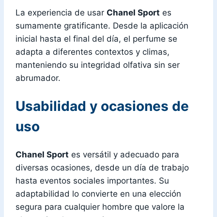
La experiencia de usar
Chanel Sport
es
sumamente gratificante. Desde la aplicación
inicial hasta el final del día, el perfume se
adapta a diferentes contextos y climas,
manteniendo su integridad olfativa sin ser
abrumador.
Usabilidad y ocasiones de
uso
Chanel Sport
es versátil y adecuado para
diversas ocasiones, desde un día de trabajo
hasta eventos sociales importantes. Su
adaptabilidad lo convierte en una elección
segura para cualquier hombre que valore la