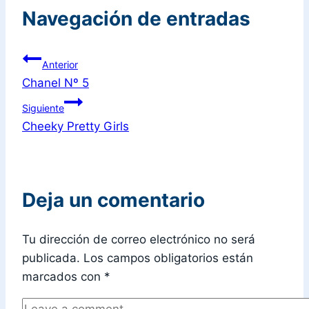
Navegación de entradas
Anterior
Chanel Nº 5
Siguiente
Cheeky Pretty Girls
Deja un comentario
Tu dirección de correo electrónico no será
publicada.
Los campos obligatorios están
marcados con
*