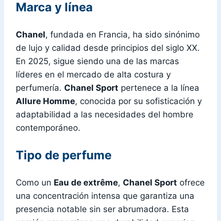
Marca y línea
Chanel
, fundada en Francia, ha sido sinónimo
de lujo y calidad desde principios del siglo XX.
En 2025, sigue siendo una de las marcas
líderes en el mercado de alta costura y
perfumería.
Chanel Sport
pertenece a la línea
Allure Homme
, conocida por su sofisticación y
adaptabilidad a las necesidades del hombre
contemporáneo.
Tipo de perfume
Como un
Eau de extrême
,
Chanel Sport
ofrece
una concentración intensa que garantiza una
presencia notable sin ser abrumadora. Esta