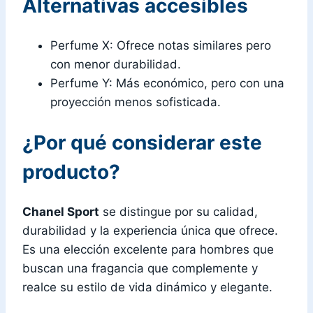
Alternativas accesibles
Perfume X: Ofrece notas similares pero
con menor durabilidad.
Perfume Y: Más económico, pero con una
proyección menos sofisticada.
¿Por qué considerar este
producto?
Chanel Sport
se distingue por su calidad,
durabilidad y la experiencia única que ofrece.
Es una elección excelente para hombres que
buscan una fragancia que complemente y
realce su estilo de vida dinámico y elegante.