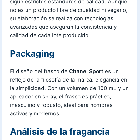
sigue estrictos estándares de calidad. Aunque
no es un producto libre de crueldad ni vegano,
su elaboración se realiza con tecnologías
avanzadas que aseguran la consistencia y
calidad de cada lote producido.
Packaging
El diseño del frasco de
Chanel Sport
es un
reflejo de la filosofía de la marca: elegancia en
la simplicidad. Con un volumen de 100 mL y un
aplicador en spray, el frasco es práctico,
masculino y robusto, ideal para hombres
activos y modernos.
Análisis de la fragancia