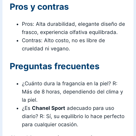
Pros y contras
Pros: Alta durabilidad, elegante diseño de
frasco, experiencia olfativa equilibrada.
Contras: Alto costo, no es libre de
crueldad ni vegano.
Preguntas frecuentes
¿Cuánto dura la fragancia en la piel? R:
Más de 8 horas, dependiendo del clima y
la piel.
¿Es
Chanel Sport
adecuado para uso
diario? R: Sí, su equilibrio lo hace perfecto
para cualquier ocasión.