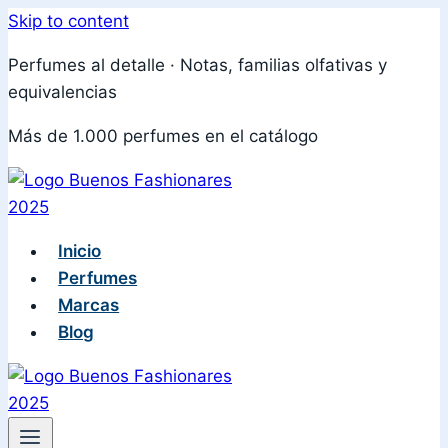
Skip to content
Perfumes al detalle · Notas, familias olfativas y
equivalencias
Más de 1.000 perfumes en el catálogo
Inicio
Perfumes
Marcas
Blog