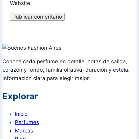
Website
Conocé cada perfume en detalle: notas de salida,
corazón y fondo, familia olfativa, duración y estela.
Información clara para elegir mejor.
Explorar
Inicio
Perfumes
Marcas