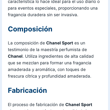
característica lo hace ideal para el uso diario o
para eventos especiales, proporcionando una
fragancia duradera sin ser invasiva.
Composición
La composición de
Chanel Sport
es un
testimonio de la maestría perfumista de
Chanel
. Utiliza ingredientes de alta calidad
que se mezclan para formar una fragancia
amaderada y aromática, con toques de
frescura cítrica y profundidad amaderada.
Fabricación
El proceso de fabricación de
Chanel Sport