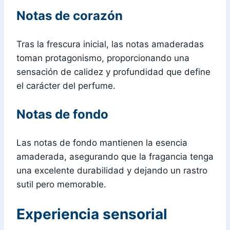
Notas de corazón
Tras la frescura inicial, las notas amaderadas
toman protagonismo, proporcionando una
sensación de calidez y profundidad que define
el carácter del perfume.
Notas de fondo
Las notas de fondo mantienen la esencia
amaderada, asegurando que la fragancia tenga
una excelente durabilidad y dejando un rastro
sutil pero memorable.
Experiencia sensorial