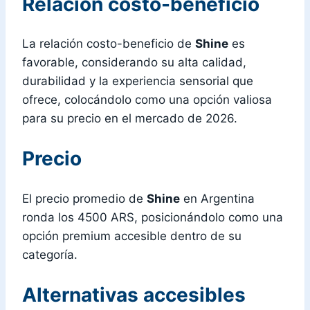
Relación costo-beneficio
La relación costo-beneficio de
Shine
es
favorable, considerando su alta calidad,
durabilidad y la experiencia sensorial que
ofrece, colocándolo como una opción valiosa
para su precio en el mercado de 2026.
Precio
El precio promedio de
Shine
en Argentina
ronda los 4500 ARS, posicionándolo como una
opción premium accesible dentro de su
categoría.
Alternativas accesibles