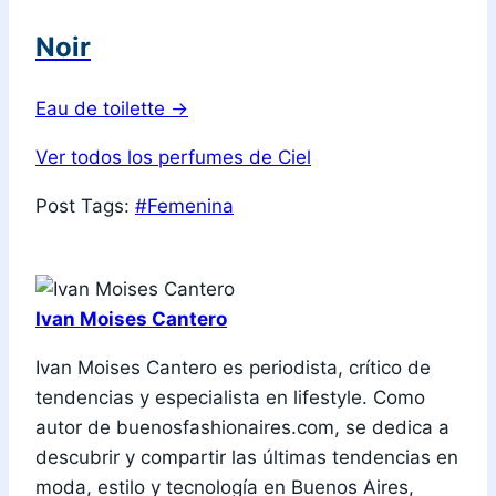
Noir
Eau de toilette
→
Ver todos los perfumes de Ciel
Post Tags:
#
Femenina
Ivan Moises Cantero
Ivan Moises Cantero es periodista, crítico de
tendencias y especialista en lifestyle. Como
autor de buenosfashionaires.com, se dedica a
descubrir y compartir las últimas tendencias en
moda, estilo y tecnología en Buenos Aires,