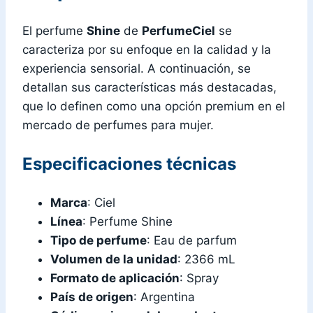
El perfume
Shine
de
PerfumeCiel
se
caracteriza por su enfoque en la calidad y la
experiencia sensorial. A continuación, se
detallan sus características más destacadas,
que lo definen como una opción premium en el
mercado de perfumes para mujer.
Especificaciones técnicas
Marca
: Ciel
Línea
: Perfume Shine
Tipo de perfume
: Eau de parfum
Volumen de la unidad
: 2366 mL
Formato de aplicación
: Spray
País de origen
: Argentina