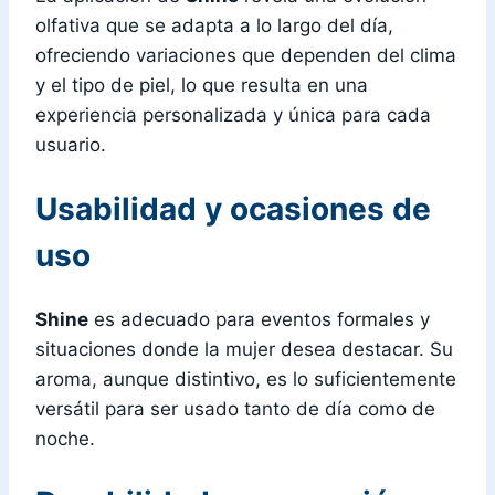
olfativa que se adapta a lo largo del día,
ofreciendo variaciones que dependen del clima
y el tipo de piel, lo que resulta en una
experiencia personalizada y única para cada
usuario.
Usabilidad y ocasiones de
uso
Shine
es adecuado para eventos formales y
situaciones donde la mujer desea destacar. Su
aroma, aunque distintivo, es lo suficientemente
versátil para ser usado tanto de día como de
noche.