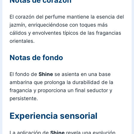
Notas de corazón
El corazón del perfume mantiene la esencia del
jazmín, enriqueciéndose con toques más
cálidos y envolventes típicos de las fragancias
orientales.
Notas de fondo
El fondo de
Shine
se asienta en una base
ambarina que prolonga la durabilidad de la
fragancia y proporciona un final seductor y
persistente.
Experiencia sensorial
La aplicación de
Shine
revela una evolución