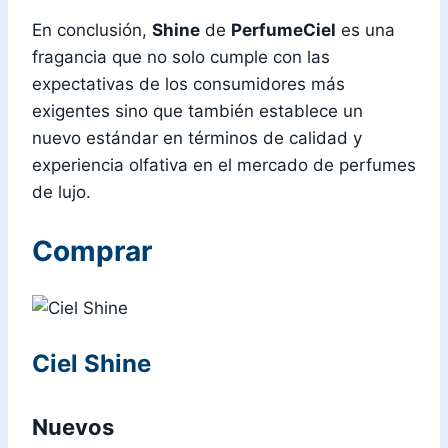
En conclusión,
Shine
de
PerfumeCiel
es una
fragancia que no solo cumple con las
expectativas de los consumidores más
exigentes sino que también establece un
nuevo estándar en términos de calidad y
experiencia olfativa en el mercado de perfumes
de lujo.
Comprar
Ciel Shine
Nuevos