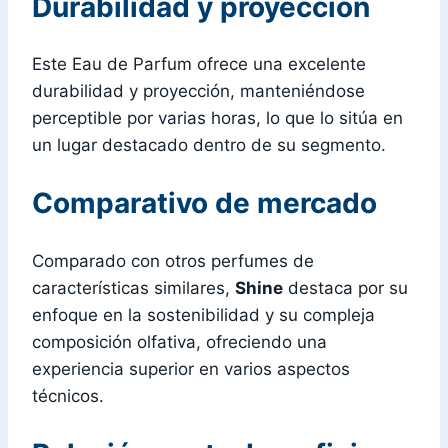
Durabilidad y proyección
Este Eau de Parfum ofrece una excelente
durabilidad y proyección, manteniéndose
perceptible por varias horas, lo que lo sitúa en
un lugar destacado dentro de su segmento.
Comparativo de mercado
Comparado con otros perfumes de
características similares,
Shine
destaca por su
enfoque en la sostenibilidad y su compleja
composición olfativa, ofreciendo una
experiencia superior en varios aspectos
técnicos.