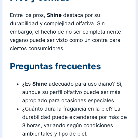
Entre los pros,
Shine
destaca por su
durabilidad y complejidad olfativa. Sin
embargo, el hecho de no ser completamente
vegano puede ser visto como un contra para
ciertos consumidores.
Preguntas frecuentes
¿Es
Shine
adecuado para uso diario? Sí,
aunque su perfil olfativo puede ser más
apropiado para ocasiones especiales.
¿Cuánto dura la fragancia en la piel? La
durabilidad puede extenderse por más de
8 horas, variando según condiciones
ambientales y tipo de piel.