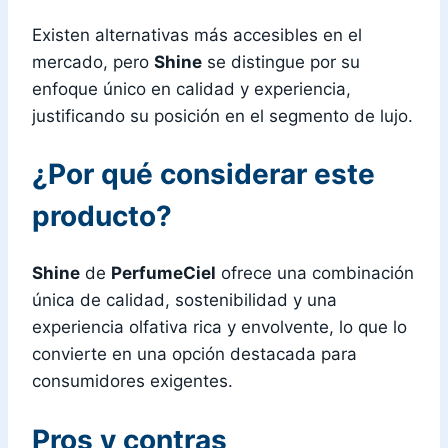
Existen alternativas más accesibles en el
mercado, pero
Shine
se distingue por su
enfoque único en calidad y experiencia,
justificando su posición en el segmento de lujo.
¿Por qué considerar este
producto?
Shine
de
PerfumeCiel
ofrece una combinación
única de calidad, sostenibilidad y una
experiencia olfativa rica y envolvente, lo que lo
convierte en una opción destacada para
consumidores exigentes.
Pros y contras