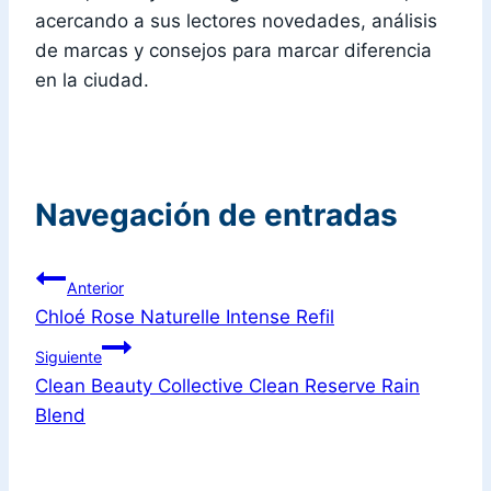
acercando a sus lectores novedades, análisis
de marcas y consejos para marcar diferencia
en la ciudad.
Navegación de entradas
Anterior
Chloé Rose Naturelle Intense Refil
Siguiente
Clean Beauty Collective Clean Reserve Rain
Blend