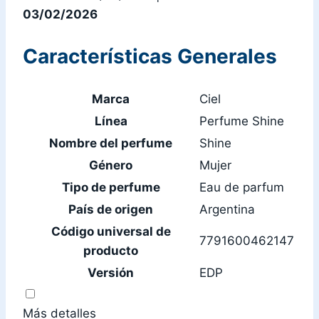
03/02/2026
Características Generales
Marca
Ciel
Línea
Perfume Shine
Nombre del perfume
Shine
Género
Mujer
Tipo de perfume
Eau de parfum
País de origen
Argentina
Código universal de
7791600462147
producto
Versión
EDP
Más detalles