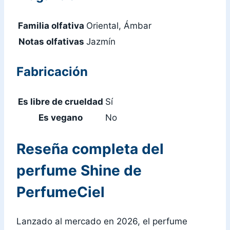
Familia olfativa
Oriental, Ámbar
Notas olfativas
Jazmín
Fabricación
Es libre de crueldad
Sí
Es vegano
No
Reseña completa del
perfume Shine de
PerfumeCiel
Lanzado al mercado en 2026, el perfume