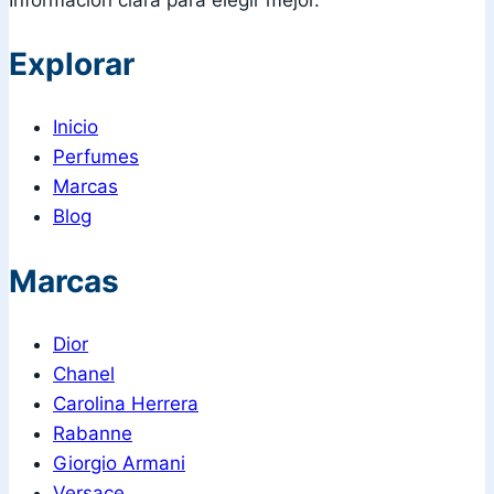
Explorar
Inicio
Perfumes
Marcas
Blog
Marcas
Dior
Chanel
Carolina Herrera
Rabanne
Giorgio Armani
Versace