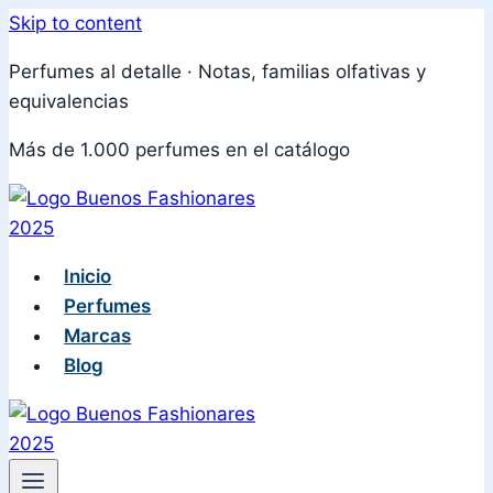
Skip to content
Perfumes al detalle · Notas, familias olfativas y
equivalencias
Más de 1.000 perfumes en el catálogo
Inicio
Perfumes
Marcas
Blog