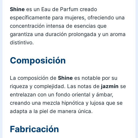
Shine
es un Eau de Parfum creado
específicamente para mujeres, ofreciendo una
concentración intensa de esencias que
garantiza una duración prolongada y un aroma
distintivo.
Composición
La composición de
Shine
es notable por su
riqueza y complejidad. Las notas de
jazmín
se
entrelazan con un fondo oriental y ámbar,
creando una mezcla hipnótica y lujosa que se
adapta a la piel de manera única.
Fabricación