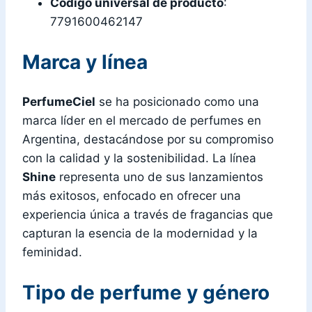
Código universal de producto
:
7791600462147
Marca y línea
PerfumeCiel
se ha posicionado como una
marca líder en el mercado de perfumes en
Argentina, destacándose por su compromiso
con la calidad y la sostenibilidad. La línea
Shine
representa uno de sus lanzamientos
más exitosos, enfocado en ofrecer una
experiencia única a través de fragancias que
capturan la esencia de la modernidad y la
feminidad.
Tipo de perfume y género