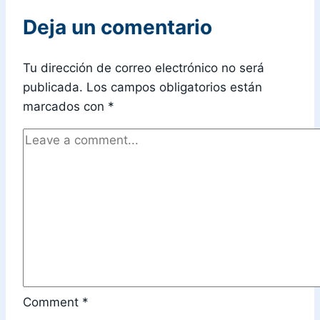
Deja un comentario
Tu dirección de correo electrónico no será
publicada.
Los campos obligatorios están
marcados con
*
Comment
*