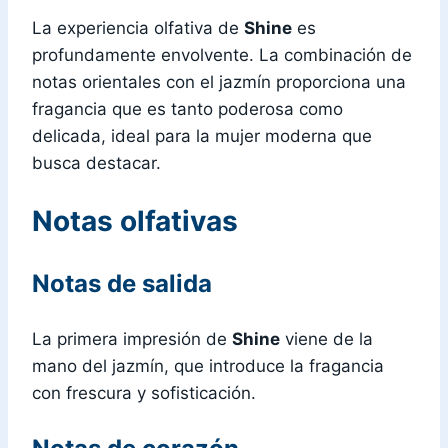
La experiencia olfativa de
Shine
es
profundamente envolvente. La combinación de
notas orientales con el jazmín proporciona una
fragancia que es tanto poderosa como
delicada, ideal para la mujer moderna que
busca destacar.
Notas olfativas
Notas de salida
La primera impresión de
Shine
viene de la
mano del jazmín, que introduce la fragancia
con frescura y sofisticación.