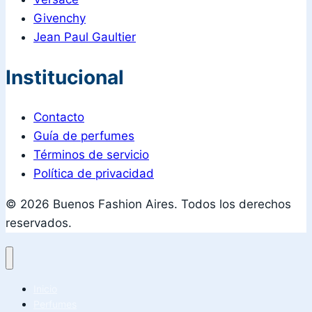
Givenchy
Jean Paul Gaultier
Institucional
Contacto
Guía de perfumes
Términos de servicio
Política de privacidad
© 2026 Buenos Fashion Aires. Todos los derechos
reservados.
Inicio
Perfumes