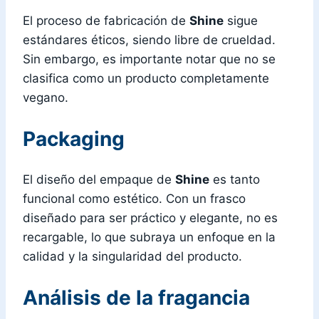
El proceso de fabricación de
Shine
sigue
estándares éticos, siendo libre de crueldad.
Sin embargo, es importante notar que no se
clasifica como un producto completamente
vegano.
Packaging
El diseño del empaque de
Shine
es tanto
funcional como estético. Con un frasco
diseñado para ser práctico y elegante, no es
recargable, lo que subraya un enfoque en la
calidad y la singularidad del producto.
Análisis de la fragancia