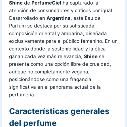
Shine
de
PerfumeCiel
ha capturado la
atención de consumidores y críticos por igual.
Desarrollado en
Argentina
, este Eau de
Parfum se destaca por su sofisticada
composición oriental y ambarina, diseñada
exclusivamente para el público femenino. En un
contexto donde la sostenibilidad y la ética
ganan cada vez más relevancia,
Shine
se
presenta como una opción libre de crueldad,
aunque no completamente vegana,
posicionándose como una fragancia
significativa en el panorama actual de la
perfumería.
Características generales
del perfume