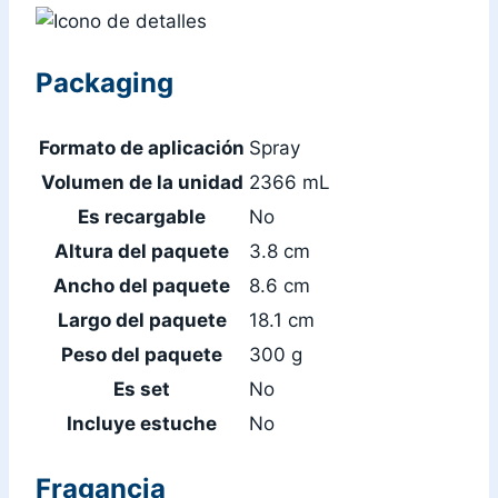
Packaging
Formato de aplicación
Spray
Volumen de la unidad
2366 mL
Es recargable
No
Altura del paquete
3.8 cm
Ancho del paquete
8.6 cm
Largo del paquete
18.1 cm
Peso del paquete
300 g
Es set
No
Incluye estuche
No
Fragancia