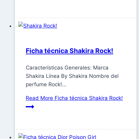
Ficha técnica Shakira Rock!
Características Generales: Marca
Shakira Línea By Shakira Nombre del
perfume Rock!…
Read More
Ficha técnica Shakira Rock!