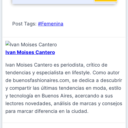
Post Tags:
#
Femenina
Ivan Moises Cantero
Ivan Moises Cantero es periodista, crítico de
tendencias y especialista en lifestyle. Como autor
de buenosfashionaires.com, se dedica a descubrir
y compartir las últimas tendencias en moda, estilo
y tecnología en Buenos Aires, acercando a sus
lectores novedades, análisis de marcas y consejos
para marcar diferencia en la ciudad.