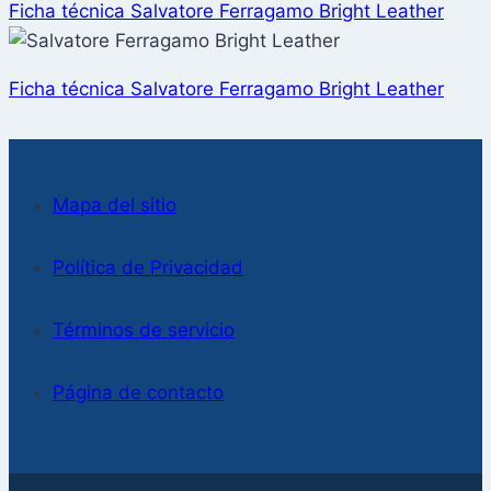
Ficha técnica Salvatore Ferragamo Bright Leather
Ficha técnica Salvatore Ferragamo Bright Leather
Mapa del sitio
Política de Privacidad
Términos de servicio
Página de contacto