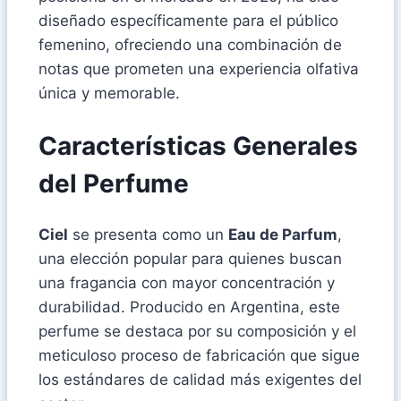
diseñado específicamente para el público
femenino, ofreciendo una combinación de
notas que prometen una experiencia olfativa
única y memorable.
Características Generales
del Perfume
Ciel
se presenta como un
Eau de Parfum
,
una elección popular para quienes buscan
una fragancia con mayor concentración y
durabilidad. Producido en Argentina, este
perfume se destaca por su composición y el
meticuloso proceso de fabricación que sigue
los estándares de calidad más exigentes del