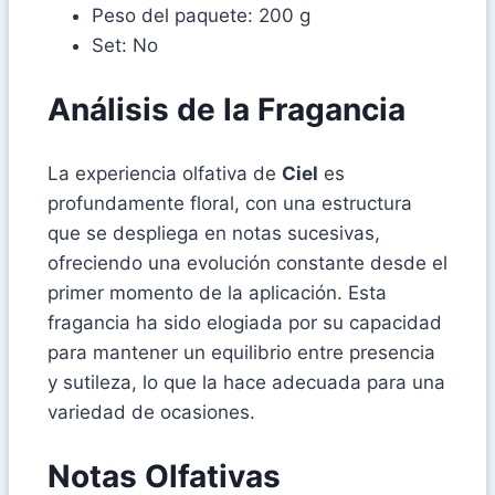
Peso del paquete: 200 g
Set: No
Análisis de la Fragancia
La experiencia olfativa de
Ciel
es
profundamente floral, con una estructura
que se despliega en notas sucesivas,
ofreciendo una evolución constante desde el
primer momento de la aplicación. Esta
fragancia ha sido elogiada por su capacidad
para mantener un equilibrio entre presencia
y sutileza, lo que la hace adecuada para una
variedad de ocasiones.
Notas Olfativas