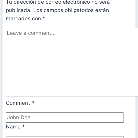
Tu dirección de correo electrónico no será
publicada.
Los campos obligatorios están
marcados con
*
Comment
*
Name
*