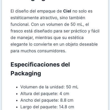
El diseño del empaque de
Ciel
no solo es
estéticamente atractivo, sino también
funcional. Con un volumen de 50 mL, el
frasco está diseñado para ser práctico y fácil
de manejar, mientras que su estética
elegante lo convierte en un objeto deseable
para muchos consumidores.
Especificaciones del
Packaging
Volumen de la unidad: 50 mL
Altura del paquete: 4 cm
Ancho del paquete: 8.8 cm
Largo del paquete: 14.8 cm