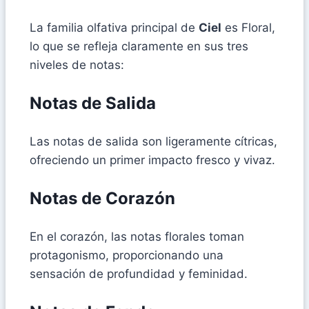
La familia olfativa principal de
Ciel
es Floral,
lo que se refleja claramente en sus tres
niveles de notas:
Notas de Salida
Las notas de salida son ligeramente cítricas,
ofreciendo un primer impacto fresco y vivaz.
Notas de Corazón
En el corazón, las notas florales toman
protagonismo, proporcionando una
sensación de profundidad y feminidad.