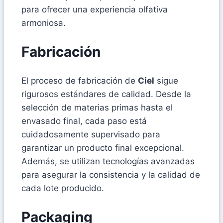
para ofrecer una experiencia olfativa
armoniosa.
Fabricación
El proceso de fabricación de
Ciel
sigue
rigurosos estándares de calidad. Desde la
selección de materias primas hasta el
envasado final, cada paso está
cuidadosamente supervisado para
garantizar un producto final excepcional.
Además, se utilizan tecnologías avanzadas
para asegurar la consistencia y la calidad de
cada lote producido.
Packaging