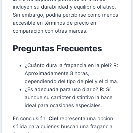
incluyen su durabilidad y equilibrio olfativo.
Sin embargo, podría percibirse como menos
accesible en términos de precio en
comparación con otras marcas.
Preguntas Frecuentes
¿Cuánto dura la fragancia en la piel? R:
Aproximadamente 8 horas,
dependiendo del tipo de piel y el clima.
¿Es adecuada para uso diario? R: Sí,
aunque su carácter distintivo la hace
ideal para ocasiones especiales.
En conclusión,
Ciel
representa una opción
sólida para quienes buscan una fragancia