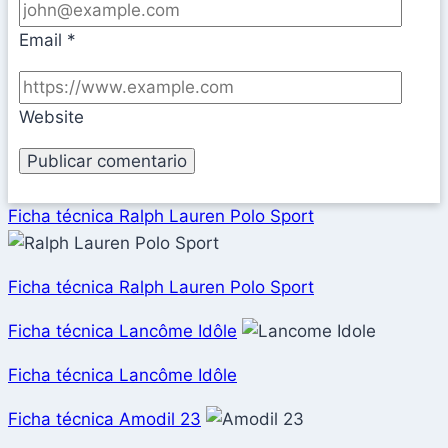
Email
*
Website
Ficha técnica Ralph Lauren Polo Sport
Ficha técnica Ralph Lauren Polo Sport
Ficha técnica Lancôme Idôle
Ficha técnica Lancôme Idôle
Ficha técnica Amodil 23