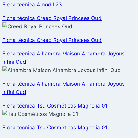
Ficha técnica Amodil 23
Ficha técnica Creed Royal Princees Oud
Ficha técnica Creed Royal Princees Oud
Ficha técnica Alhambra Maison Alhambra Joyous
Infini Oud
Ficha técnica Alhambra Maison Alhambra Joyous
Infini Oud
Ficha técnica Tsu Cosméticos Magnolia 01
Ficha técnica Tsu Cosméticos Magnolia 01