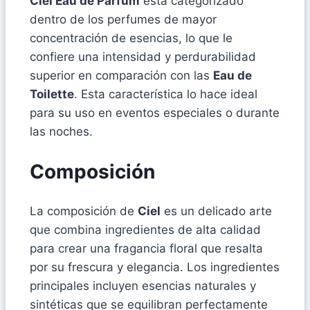
Ciel Eau de Parfum
está categorizado
dentro de los perfumes de mayor
concentración de esencias, lo que le
confiere una intensidad y perdurabilidad
superior en comparación con las
Eau de
Toilette
. Esta característica lo hace ideal
para su uso en eventos especiales o durante
las noches.
Composición
La composición de
Ciel
es un delicado arte
que combina ingredientes de alta calidad
para crear una fragancia floral que resalta
por su frescura y elegancia. Los ingredientes
principales incluyen esencias naturales y
sintéticas que se equilibran perfectamente