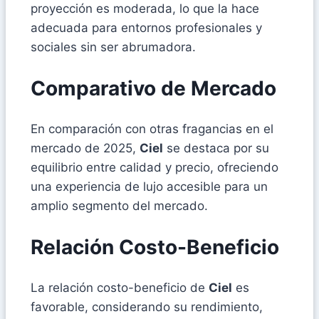
proyección es moderada, lo que la hace
adecuada para entornos profesionales y
sociales sin ser abrumadora.
Comparativo de Mercado
En comparación con otras fragancias en el
mercado de 2025,
Ciel
se destaca por su
equilibrio entre calidad y precio, ofreciendo
una experiencia de lujo accesible para un
amplio segmento del mercado.
Relación Costo-Beneficio
La relación costo-beneficio de
Ciel
es
favorable, considerando su rendimiento,