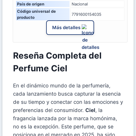
País de origen
Nacional
Código universal de
7791600154035
producto
Más detalles
Reseña Completa del
Perfume Ciel
En el dinámico mundo de la perfumería,
cada lanzamiento busca capturar la esencia
de su tiempo y conectar con las emociones y
preferencias del consumidor.
Ciel
, la
fragancia lanzada por la marca homónima,
no es la excepción. Este perfume, que se
posiciona en el mercado en 2025, ha sido