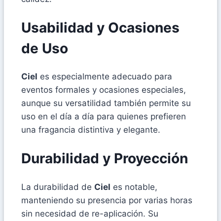
Usabilidad y Ocasiones
de Uso
Ciel
es especialmente adecuado para
eventos formales y ocasiones especiales,
aunque su versatilidad también permite su
uso en el día a día para quienes prefieren
una fragancia distintiva y elegante.
Durabilidad y Proyección
La durabilidad de
Ciel
es notable,
manteniendo su presencia por varias horas
sin necesidad de re-aplicación. Su