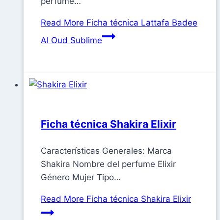
perfume…
Read More
Ficha técnica Lattafa Badee
Al Oud Sublime
Ficha técnica Shakira Elixir
Características Generales: Marca
Shakira Nombre del perfume Elixir
Género Mujer Tipo…
Read More
Ficha técnica Shakira Elixir