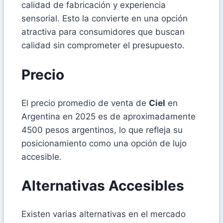
calidad de fabricación y experiencia
sensorial. Esto la convierte en una opción
atractiva para consumidores que buscan
calidad sin comprometer el presupuesto.
Precio
El precio promedio de venta de
Ciel
en
Argentina en 2025 es de aproximadamente
4500 pesos argentinos, lo que refleja su
posicionamiento como una opción de lujo
accesible.
Alternativas Accesibles
Existen varias alternativas en el mercado