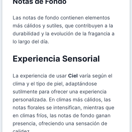
Notas de Fondo
Las notas de fondo contienen elementos
más cálidos y sutiles, que contribuyen a la
durabilidad y la evolución de la fragancia a
lo largo del día.
Experiencia Sensorial
La experiencia de usar
Ciel
varía según el
clima y el tipo de piel, adaptándose
sutilmente para ofrecer una experiencia
personalizada. En climas más cálidos, las
notas florales se intensifican, mientras que
en climas fríos, las notas de fondo ganan
presencia, ofreciendo una sensación de
calidez.