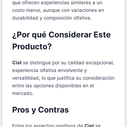
que ofrecen experiencias similares a un
costo menor, aunque con variaciones en
durabilidad y composición olfativa.
¿Por qué Considerar Este
Producto?
Ciel
se distingue por su calidad excepcional,
experiencia olfativa envolvente y
versatilidad, lo que justifica su consideración
entre las opciones disponibles en el
mercado.
Pros y Contras
Entre los aspectos positivos de
Ciel
se