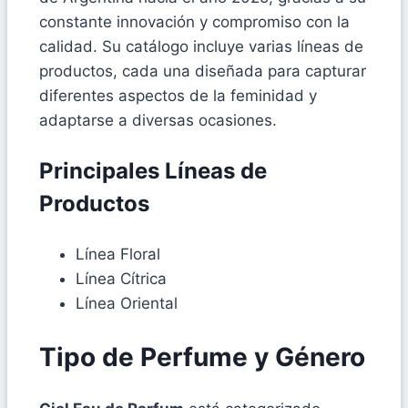
constante innovación y compromiso con la
calidad. Su catálogo incluye varias líneas de
productos, cada una diseñada para capturar
diferentes aspectos de la feminidad y
adaptarse a diversas ocasiones.
Principales Líneas de
Productos
Línea Floral
Línea Cítrica
Línea Oriental
Tipo de Perfume y Género