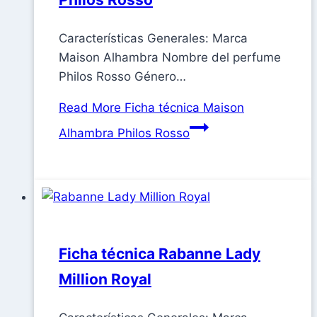
Características Generales: Marca
Maison Alhambra Nombre del perfume
Philos Rosso Género…
Read More
Ficha técnica Maison
Alhambra Philos Rosso
Ficha técnica Rabanne Lady
Million Royal