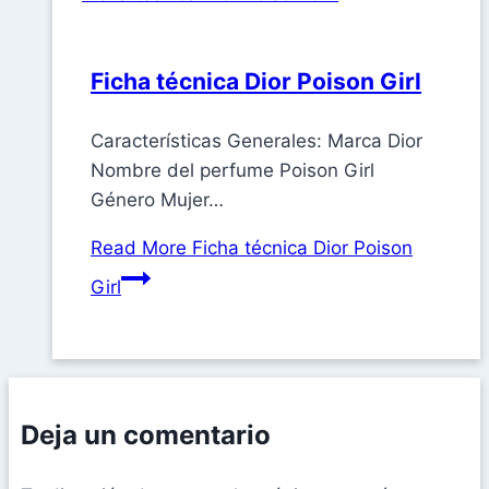
Ficha técnica Dior Poison Girl
Características Generales: Marca Dior
Nombre del perfume Poison Girl
Género Mujer…
Read More
Ficha técnica Dior Poison
Girl
Deja un comentario