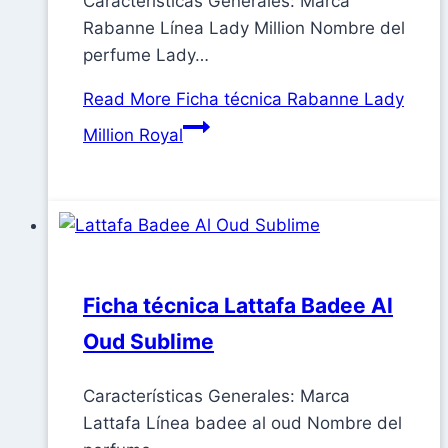
Características Generales: Marca
Rabanne Línea Lady Million Nombre del
perfume Lady…
Read More
Ficha técnica Rabanne Lady
Million Royal
Ficha técnica Lattafa Badee Al
Oud Sublime
Características Generales: Marca
Lattafa Línea badee al oud Nombre del