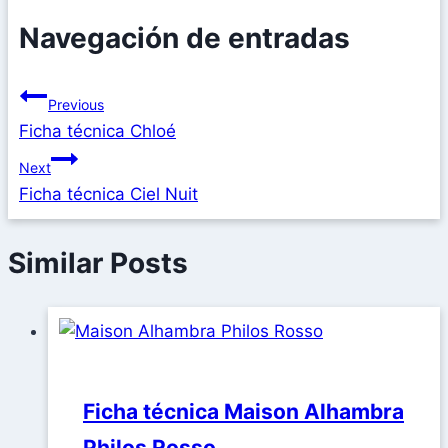
Navegación de entradas
Previous
Ficha técnica Chloé
Next
Ficha técnica Ciel Nuit
Similar Posts
Ficha técnica Maison Alhambra
Philos Rosso