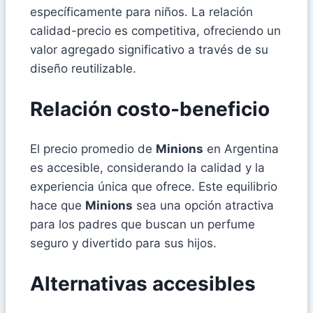
específicamente para niños. La relación
calidad-precio es competitiva, ofreciendo un
valor agregado significativo a través de su
diseño reutilizable.
Relación costo-beneficio
El precio promedio de
Minions
en Argentina
es accesible, considerando la calidad y la
experiencia única que ofrece. Este equilibrio
hace que
Minions
sea una opción atractiva
para los padres que buscan un perfume
seguro y divertido para sus hijos.
Alternativas accesibles