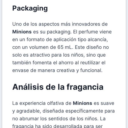
Packaging
Uno de los aspectos más innovadores de
Minions
es su packaging. El perfume viene
en un formato de aplicación tipo alcancía,
con un volumen de 65 mL. Este diseño no
solo es atractivo para los niños, sino que
también fomenta el ahorro al reutilizar el
envase de manera creativa y funcional.
Análisis de la fragancia
La experiencia olfativa de
Minions
es suave
y agradable, diseñada específicamente para
no abrumar los sentidos de los niños. La
fragancia ha sido desarrollada para ser