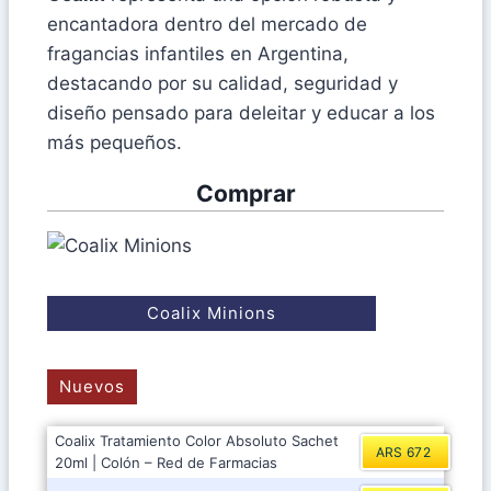
encantadora dentro del mercado de
fragancias infantiles en Argentina,
destacando por su calidad, seguridad y
diseño pensado para deleitar y educar a los
más pequeños.
Comprar
Coalix Minions
Nuevos
Coalix Tratamiento Color Absoluto Sachet
ARS 672
20ml | Colón – Red de Farmacias