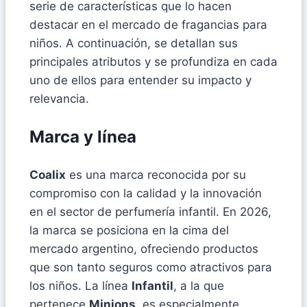
serie de características que lo hacen
destacar en el mercado de fragancias para
niños. A continuación, se detallan sus
principales atributos y se profundiza en cada
uno de ellos para entender su impacto y
relevancia.
Marca y línea
Coalix
es una marca reconocida por su
compromiso con la calidad y la innovación
en el sector de perfumería infantil. En 2026,
la marca se posiciona en la cima del
mercado argentino, ofreciendo productos
que son tanto seguros como atractivos para
los niños. La línea
Infantil
, a la que
pertenece
Minions
, es especialmente