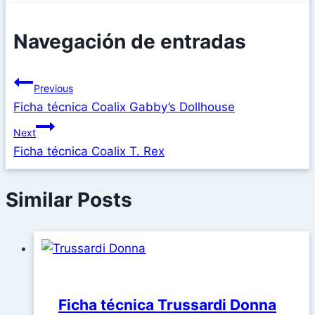
Navegación de entradas
Previous
Ficha técnica Coalix Gabby’s Dollhouse
Next
Ficha técnica Coalix T. Rex
Similar Posts
Ficha técnica Trussardi Donna