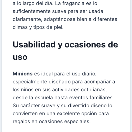
a lo largo del día. La fragancia es lo
suficientemente suave para ser usada
diariamente, adaptándose bien a diferentes
climas y tipos de piel.
Usabilidad y ocasiones de
uso
Minions
es ideal para el uso diario,
especialmente diseñado para acompañar a
los niños en sus actividades cotidianas,
desde la escuela hasta eventos familiares.
Su carácter suave y su divertido diseño lo
convierten en una excelente opción para
regalos en ocasiones especiales.