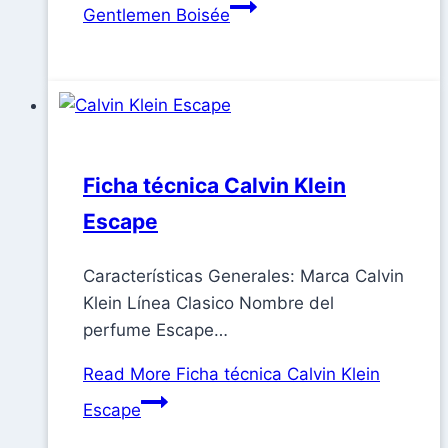
Gentlemen Boisée
Ficha técnica Calvin Klein
Escape
Características Generales: Marca Calvin
Klein Línea Clasico Nombre del
perfume Escape…
Read More
Ficha técnica Calvin Klein
Escape