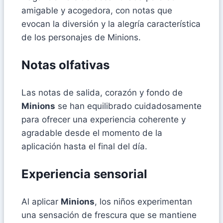
amigable y acogedora, con notas que
evocan la diversión y la alegría característica
de los personajes de Minions.
Notas olfativas
Las notas de salida, corazón y fondo de
Minions
se han equilibrado cuidadosamente
para ofrecer una experiencia coherente y
agradable desde el momento de la
aplicación hasta el final del día.
Experiencia sensorial
Al aplicar
Minions
, los niños experimentan
una sensación de frescura que se mantiene