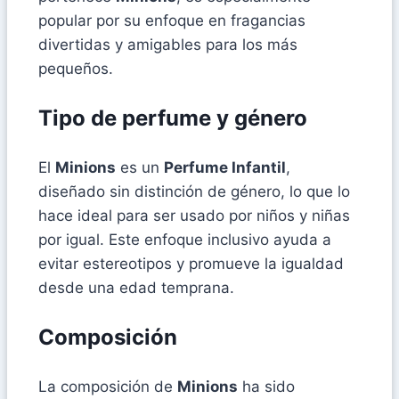
popular por su enfoque en fragancias
divertidas y amigables para los más
pequeños.
Tipo de perfume y género
El
Minions
es un
Perfume Infantil
,
diseñado sin distinción de género, lo que lo
hace ideal para ser usado por niños y niñas
por igual. Este enfoque inclusivo ayuda a
evitar estereotipos y promueve la igualdad
desde una edad temprana.
Composición
La composición de
Minions
ha sido