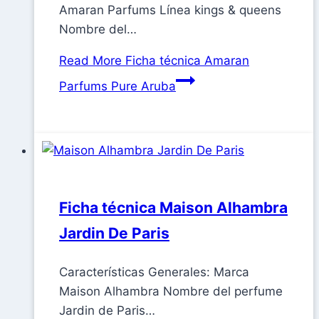
Amaran Parfums Línea kings & queens
Nombre del…
Read More
Ficha técnica Amaran
Parfums Pure Aruba
Ficha técnica Maison Alhambra
Jardin De Paris
Características Generales: Marca
Maison Alhambra Nombre del perfume
Jardin de Paris…