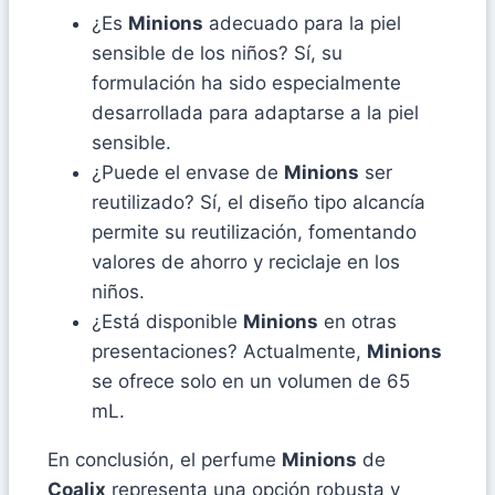
¿Es
Minions
adecuado para la piel
sensible de los niños? Sí, su
formulación ha sido especialmente
desarrollada para adaptarse a la piel
sensible.
¿Puede el envase de
Minions
ser
reutilizado? Sí, el diseño tipo alcancía
permite su reutilización, fomentando
valores de ahorro y reciclaje en los
niños.
¿Está disponible
Minions
en otras
presentaciones? Actualmente,
Minions
se ofrece solo en un volumen de 65
mL.
En conclusión, el perfume
Minions
de
Coalix
representa una opción robusta y