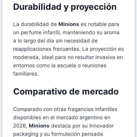
Durabilidad y proyección
La durabilidad de
Minions
es notable para
un perfume infantil, manteniendo su aroma
a lo largo del día sin necesidad de
reapplicaciones frecuentes. La proyección es
moderada, ideal para no resultar invasiva en
entornos como la escuela o reuniones
familiares.
Comparativo de mercado
Comparado con otras fragancias infantiles
disponibles en el mercado argentino en
2026,
Minions
destaca por su innovador
packaging y su formulación pensada