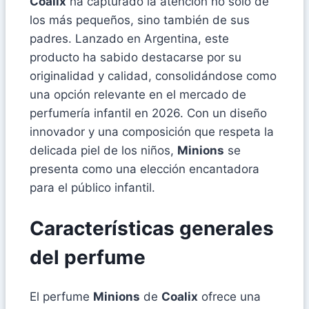
Coalix
ha capturado la atención no solo de
los más pequeños, sino también de sus
padres. Lanzado en Argentina, este
producto ha sabido destacarse por su
originalidad y calidad, consolidándose como
una opción relevante en el mercado de
perfumería infantil en 2026. Con un diseño
innovador y una composición que respeta la
delicada piel de los niños,
Minions
se
presenta como una elección encantadora
para el público infantil.
Características generales
del perfume
El perfume
Minions
de
Coalix
ofrece una