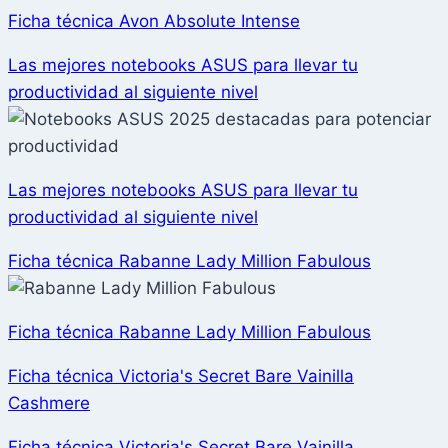
Ficha técnica Avon Absolute Intense
Las mejores notebooks ASUS para llevar tu
productividad al siguiente nivel
Las mejores notebooks ASUS para llevar tu
productividad al siguiente nivel
Ficha técnica Rabanne Lady Million Fabulous
Ficha técnica Rabanne Lady Million Fabulous
Ficha técnica Victoria's Secret Bare Vainilla
Cashmere
Ficha técnica Victoria's Secret Bare Vainilla