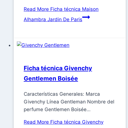
Read More
Ficha técnica Maison
Alhambra Jardin De Paris
Ficha técnica Givenchy
Gentlemen Boisée
Características Generales: Marca
Givenchy Línea Gentleman Nombre del
perfume Gentlemen Boisée…
Read More
Ficha técnica Givenchy