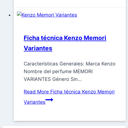
Ficha técnica Kenzo Memori
Variantes
Características Generales: Marca Kenzo
Nombre del perfume MEMORI
VARIANTES Género Sin…
Read More
Ficha técnica Kenzo Memori
Variantes