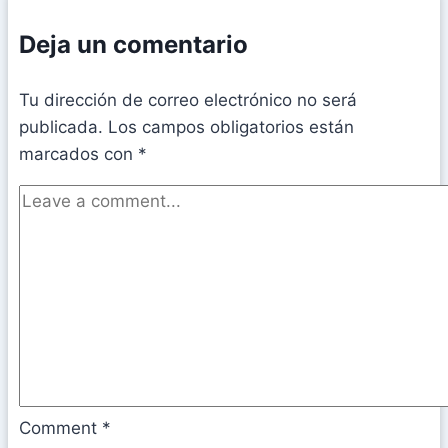
Deja un comentario
Tu dirección de correo electrónico no será
publicada.
Los campos obligatorios están
marcados con
*
Comment
*