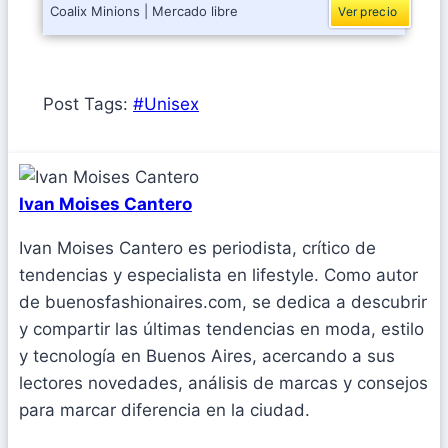
Coalix Minions | Mercado libre
Ver precio
Post Tags:
#
Unisex
Ivan Moises Cantero
Ivan Moises Cantero es periodista, crítico de
tendencias y especialista en lifestyle. Como autor
de buenosfashionaires.com, se dedica a descubrir
y compartir las últimas tendencias en moda, estilo
y tecnología en Buenos Aires, acercando a sus
lectores novedades, análisis de marcas y consejos
para marcar diferencia en la ciudad.