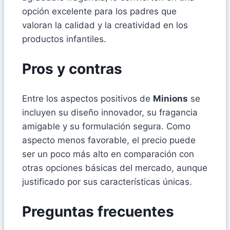
opción excelente para los padres que
valoran la calidad y la creatividad en los
productos infantiles.
Pros y contras
Entre los aspectos positivos de
Minions
se
incluyen su diseño innovador, su fragancia
amigable y su formulación segura. Como
aspecto menos favorable, el precio puede
ser un poco más alto en comparación con
otras opciones básicas del mercado, aunque
justificado por sus características únicas.
Preguntas frecuentes