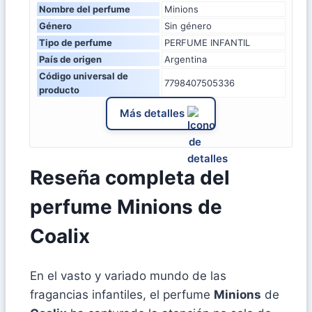
Nombre del perfume
Minions
Género
Sin género
Tipo de perfume
PERFUME INFANTIL
País de origen
Argentina
Código universal de
7798407505336
producto
Más detalles
Reseña completa del
perfume Minions de
Coalix
En el vasto y variado mundo de las
fragancias infantiles, el perfume
Minions
de