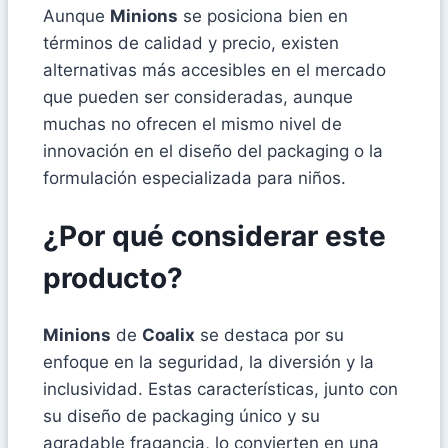
Aunque
Minions
se posiciona bien en
términos de calidad y precio, existen
alternativas más accesibles en el mercado
que pueden ser consideradas, aunque
muchas no ofrecen el mismo nivel de
innovación en el diseño del packaging o la
formulación especializada para niños.
¿Por qué considerar este
producto?
Minions
de
Coalix
se destaca por su
enfoque en la seguridad, la diversión y la
inclusividad. Estas características, junto con
su diseño de packaging único y su
agradable fragancia, lo convierten en una