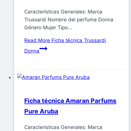
Características Generales: Marca
Trussardi Nombre del perfume Donna
Género Mujer Tipo…
Read More
Ficha técnica Trussardi
Donna
Ficha técnica Amaran Parfums
Pure Aruba
Características Generales: Marca