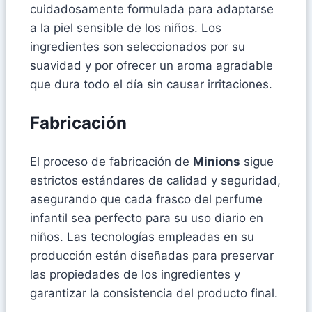
cuidadosamente formulada para adaptarse
a la piel sensible de los niños. Los
ingredientes son seleccionados por su
suavidad y por ofrecer un aroma agradable
que dura todo el día sin causar irritaciones.
Fabricación
El proceso de fabricación de
Minions
sigue
estrictos estándares de calidad y seguridad,
asegurando que cada frasco del perfume
infantil sea perfecto para su uso diario en
niños. Las tecnologías empleadas en su
producción están diseñadas para preservar
las propiedades de los ingredientes y
garantizar la consistencia del producto final.