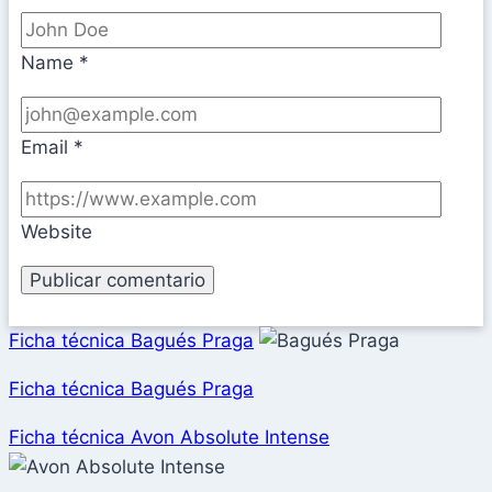
Name
*
Email
*
Website
Ficha técnica Bagués Praga
Ficha técnica Bagués Praga
Ficha técnica Avon Absolute Intense