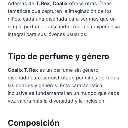
Además de
T. Rex
,
Coalix
ofrece otras líneas
temáticas que capturan la imaginación de los
niños, cada una diseñada para ser más que un
simple perfume, buscando crear una experiencia
integral para sus jóvenes usuarios.
Tipo de perfume y género
Coalix T. Rex
es un perfume sin género,
diseñado para ser disfrutado por niños de todas
las edades y géneros. Esta característica
inclusiva es fundamental en un mundo que cada
vez valora más la diversidad y la inclusión.
Composición