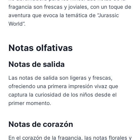
fragancia son frescas y joviales, con un toque de
aventura que evoca la temática de “Jurassic
World”.
Notas olfativas
Notas de salida
Las notas de salida son ligeras y frescas,
ofreciendo una primera impresión vivaz que
captura la curiosidad de los niños desde el
primer momento.
Notas de corazón
En el corazón de la fragancia, las notas florales y