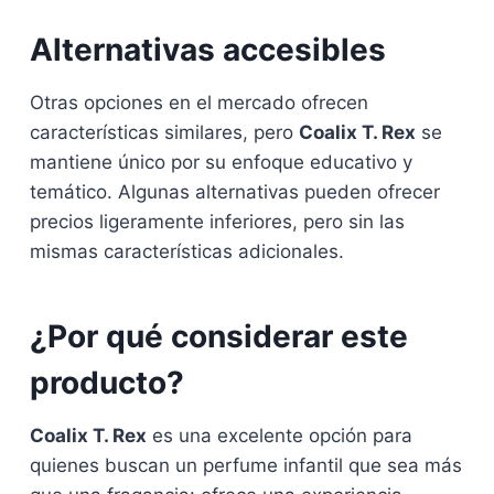
Alternativas accesibles
Otras opciones en el mercado ofrecen
características similares, pero
Coalix T. Rex
se
mantiene único por su enfoque educativo y
temático. Algunas alternativas pueden ofrecer
precios ligeramente inferiores, pero sin las
mismas características adicionales.
¿Por qué considerar este
producto?
Coalix T. Rex
es una excelente opción para
quienes buscan un perfume infantil que sea más