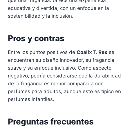
que una fragancia: ofrece una experiencia
educativa y divertida, con un enfoque en la
sostenibilidad y la inclusión.
Pros y contras
Entre los puntos positivos de
Coalix T. Rex
se
encuentran su diseño innovador, su fragancia
suave y su enfoque inclusivo. Como aspecto
negativo, podría considerarse que la durabilidad
de la fragancia es menor comparada con
perfumes para adultos, aunque esto es típico en
perfumes infantiles.
Preguntas frecuentes