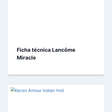
Ficha técnica Lancôme
Miracle