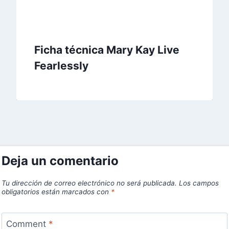
Ficha técnica Mary Kay Live
Fearlessly
Deja un comentario
Tu dirección de correo electrónico no será publicada.
Los campos
obligatorios están marcados con
*
Comment
*