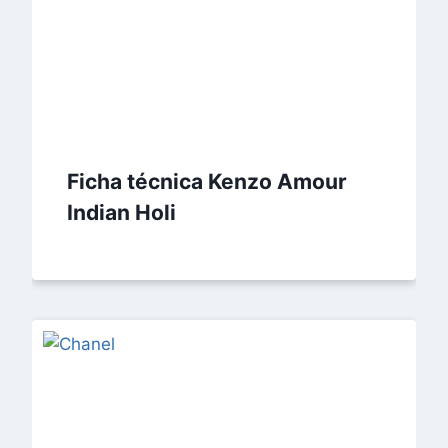
Ficha técnica Kenzo Amour
Indian Holi