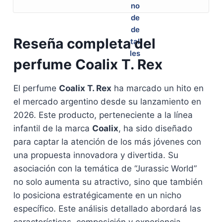
Reseña completa del
perfume Coalix T. Rex
El perfume
Coalix T. Rex
ha marcado un hito en
el mercado argentino desde su lanzamiento en
2026. Este producto, perteneciente a la línea
infantil de la marca
Coalix
, ha sido diseñado
para captar la atención de los más jóvenes con
una propuesta innovadora y divertida. Su
asociación con la temática de “Jurassic World”
no solo aumenta su atractivo, sino que también
lo posiciona estratégicamente en un nicho
específico. Este análisis detallado abordará las