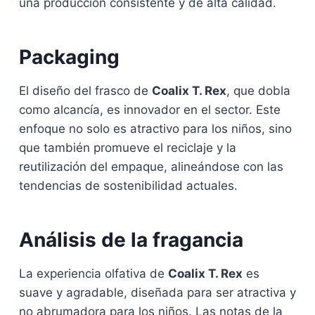
una producción consistente y de alta calidad.
Packaging
El diseño del frasco de
Coalix T. Rex
, que dobla
como alcancía, es innovador en el sector. Este
enfoque no solo es atractivo para los niños, sino
que también promueve el reciclaje y la
reutilización del empaque, alineándose con las
tendencias de sostenibilidad actuales.
Análisis de la fragancia
La experiencia olfativa de
Coalix T. Rex
es
suave y agradable, diseñada para ser atractiva y
no abrumadora para los niños. Las notas de la