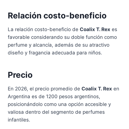
Relación costo-beneficio
La relación costo-beneficio de
Coalix T. Rex
es
favorable considerando su doble función como
perfume y alcancía, además de su atractivo
diseño y fragancia adecuada para niños.
Precio
En 2026, el precio promedio de
Coalix T. Rex
en
Argentina es de 1200 pesos argentinos,
posicionándolo como una opción accesible y
valiosa dentro del segmento de perfumes
infantiles.