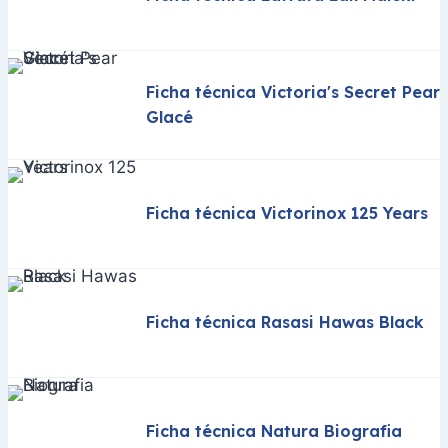
Ficha técnica Victoria's Secret Pear
Glacé
Ficha técnica Victorinox 125 Years
Ficha técnica Rasasi Hawas Black
Ficha técnica Natura Biografia