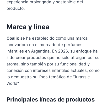
experiencia prolongada y sostenible del
producto.
Marca y línea
Coalix
se ha establecido como una marca
innovadora en el mercado de perfumes
infantiles en Argentina. En 2026, su enfoque ha
sido crear productos que no solo atraigan por su
aroma, sino también por su funcionalidad y
conexión con intereses infantiles actuales, como
lo demuestra su línea temática de “Jurassic
World”.
Principales líneas de productos