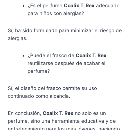
¿Es el perfume
Coalix T. Rex
adecuado
para niños con alergias?
Sí, ha sido formulado para minimizar el riesgo de
alergias.
¿Puede el frasco de
Coalix T. Rex
reutilizarse después de acabar el
perfume?
Sí, el diseño del frasco permite su uso
continuado como alcancía.
En conclusión,
Coalix T. Rex
no solo es un
perfume, sino una herramienta educativa y de
entretenimiento para los más jóvenes, haciendo