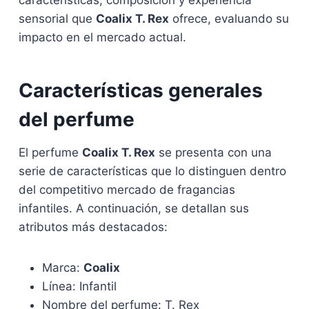
características, composición y experiencia
sensorial que
Coalix T. Rex
ofrece, evaluando su
impacto en el mercado actual.
Características generales
del perfume
El perfume
Coalix T. Rex
se presenta con una
serie de características que lo distinguen dentro
del competitivo mercado de fragancias
infantiles. A continuación, se detallan sus
atributos más destacados:
Marca:
Coalix
Línea: Infantil
Nombre del perfume: T. Rex