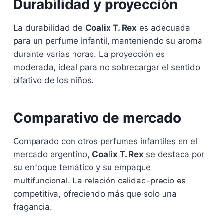
Durabilidad y proyección
La durabilidad de
Coalix T. Rex
es adecuada
para un perfume infantil, manteniendo su aroma
durante varias horas. La proyección es
moderada, ideal para no sobrecargar el sentido
olfativo de los niños.
Comparativo de mercado
Comparado con otros perfumes infantiles en el
mercado argentino,
Coalix T. Rex
se destaca por
su enfoque temático y su empaque
multifuncional. La relación calidad-precio es
competitiva, ofreciendo más que solo una
fragancia.