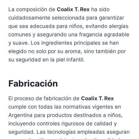
La composición de
Coalix T. Rex
ha sido
cuidadosamente seleccionada para garantizar
que sea adecuada para niños, evitando alergias
comunes y asegurando una fragancia agradable
y suave. Los ingredientes principales se han
elegido no solo por su aroma, sino también por
su seguridad en la piel infantil.
Fabricación
El proceso de fabricación de
Coalix T. Rex
cumple con todas las normativas vigentes en
Argentina para productos destinados a niños,
incluyendo controles rigurosos de calidad y
seguridad. Las tecnologías empleadas aseguran