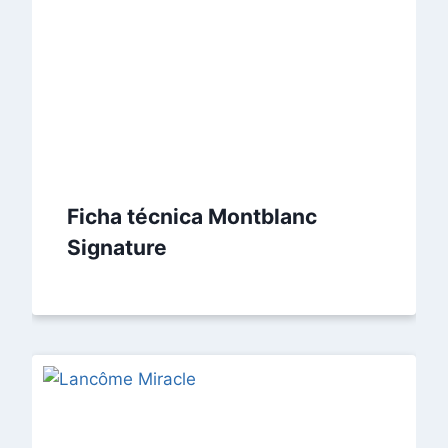
Ficha técnica Montblanc
Signature