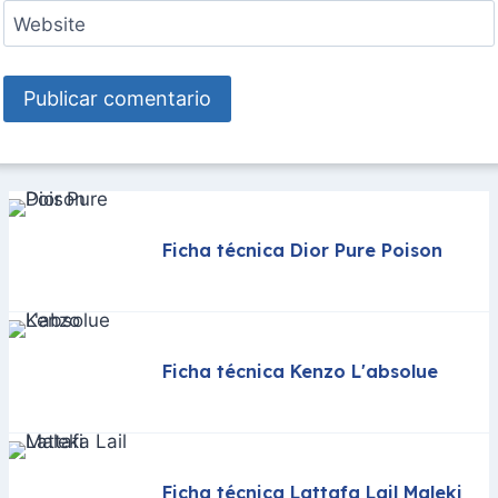
Website
Ficha técnica Dior Pure Poison
Ficha técnica Kenzo L'absolue
Ficha técnica Lattafa Lail Maleki