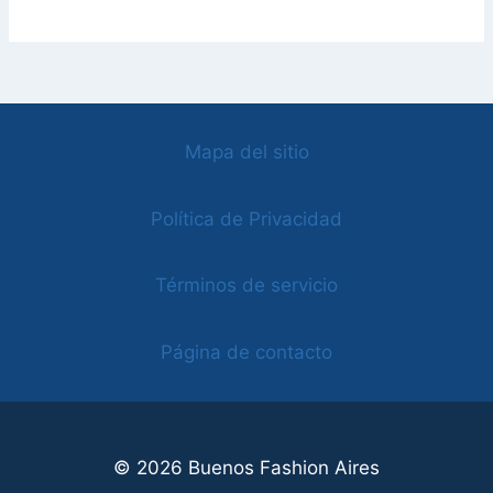
Mapa del sitio
Política de Privacidad
Términos de servicio
Página de contacto
© 2026 Buenos Fashion Aires