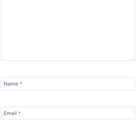
Name
*
Email
*