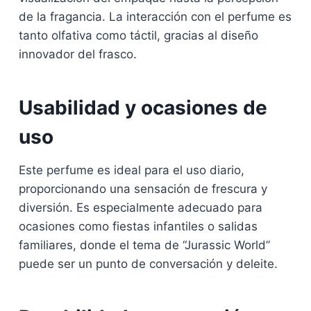
de la fragancia. La interacción con el perfume es
tanto olfativa como táctil, gracias al diseño
innovador del frasco.
Usabilidad y ocasiones de
uso
Este perfume es ideal para el uso diario,
proporcionando una sensación de frescura y
diversión. Es especialmente adecuado para
ocasiones como fiestas infantiles o salidas
familiares, donde el tema de “Jurassic World”
puede ser un punto de conversación y deleite.