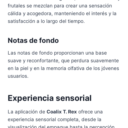
frutales se mezclan para crear una sensación
cálida y acogedora, manteniendo el interés y la
satisfacción a lo largo del tiempo.
Notas de fondo
Las notas de fondo proporcionan una base
suave y reconfortante, que perdura suavemente
en la piel y en la memoria olfativa de los jóvenes
usuarios.
Experiencia sensorial
La aplicación de
Coalix T. Rex
ofrece una
experiencia sensorial completa, desde la
visualización del empaque hasta la percepción