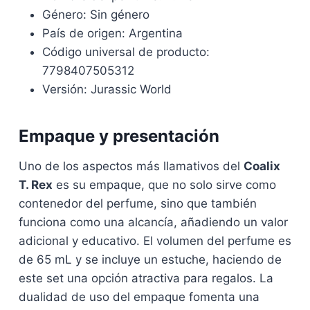
Género: Sin género
País de origen: Argentina
Código universal de producto:
7798407505312
Versión: Jurassic World
Empaque y presentación
Uno de los aspectos más llamativos del
Coalix
T. Rex
es su empaque, que no solo sirve como
contenedor del perfume, sino que también
funciona como una alcancía, añadiendo un valor
adicional y educativo. El volumen del perfume es
de 65 mL y se incluye un estuche, haciendo de
este set una opción atractiva para regalos. La
dualidad de uso del empaque fomenta una