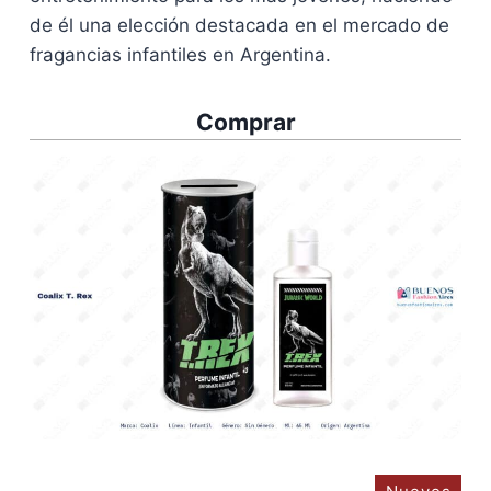
de él una elección destacada en el mercado de
fragancias infantiles en Argentina.
Comprar