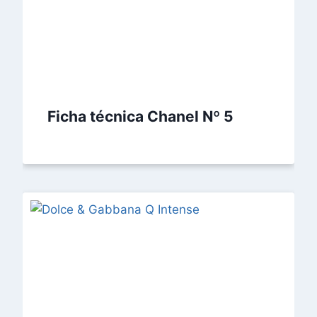
Ficha técnica Chanel Nº 5