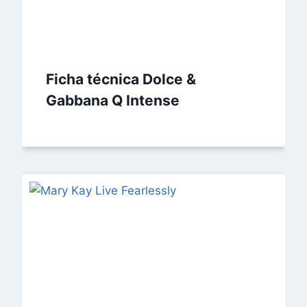
Ficha técnica Dolce &
Gabbana Q Intense