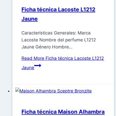
Ficha técnica Lacoste L1212
Jaune
Características Generales: Marca
Lacoste Nombre del perfume L1212
Jaune Género Hombre…
Read More
Ficha técnica Lacoste L1212
Jaune
Ficha técnica Maison Alhambra