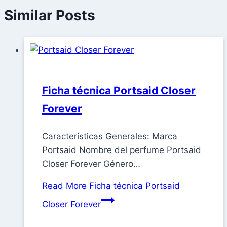
Similar Posts
Ficha técnica Portsaid Closer
Forever
Características Generales: Marca
Portsaid Nombre del perfume Portsaid
Closer Forever Género…
Read More
Ficha técnica Portsaid
Closer Forever