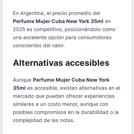
En Argentina, el precio promedio del
Perfume Mujer Cuba New York 35ml
en
2025 es competitivo, posicionándolo como
una excelente opción para consumidores
conscientes del valor.
Alternativas accesibles
Aunque
Perfume Mujer Cuba New York
35ml
es accesible, existen alternativas en el
mercado que pueden ofrecer experiencias
similares a un costo menor, aunque con
posibles compromisos en la durabilidad o la
complejidad de las notas.