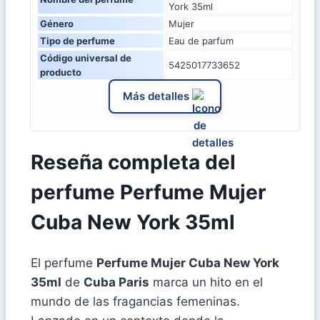
York 35ml
Género
Mujer
Tipo de perfume
Eau de parfum
Código universal de
5425017733652
producto
Más detalles
Reseña completa del
perfume Perfume Mujer
Cuba New York 35ml
El perfume
Perfume Mujer Cuba New York
35ml
de
Cuba Paris
marca un hito en el
mundo de las fragancias femeninas.