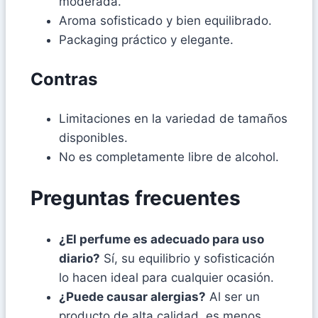
moderada.
Aroma sofisticado y bien equilibrado.
Packaging práctico y elegante.
Contras
Limitaciones en la variedad de tamaños
disponibles.
No es completamente libre de alcohol.
Preguntas frecuentes
¿El perfume es adecuado para uso
diario?
Sí, su equilibrio y sofisticación
lo hacen ideal para cualquier ocasión.
¿Puede causar alergias?
Al ser un
producto de alta calidad, es menos