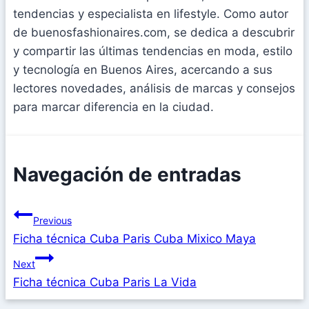
tendencias y especialista en lifestyle. Como autor
de buenosfashionaires.com, se dedica a descubrir
y compartir las últimas tendencias en moda, estilo
y tecnología en Buenos Aires, acercando a sus
lectores novedades, análisis de marcas y consejos
para marcar diferencia en la ciudad.
Navegación de entradas
Previous
Ficha técnica Cuba Paris Cuba Mixico Maya
Next
Ficha técnica Cuba Paris La Vida