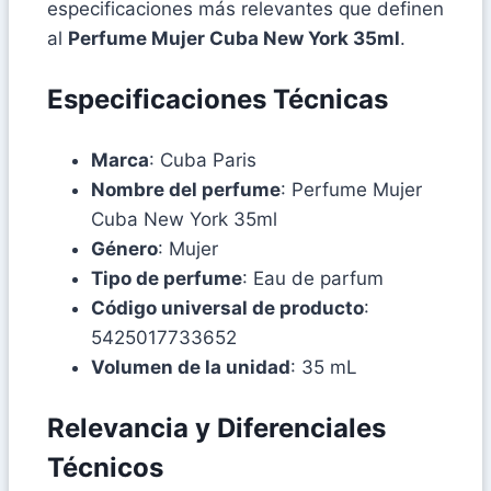
especificaciones más relevantes que definen
al
Perfume Mujer Cuba New York 35ml
.
Especificaciones Técnicas
Marca
: Cuba Paris
Nombre del perfume
: Perfume Mujer
Cuba New York 35ml
Género
: Mujer
Tipo de perfume
: Eau de parfum
Código universal de producto
:
5425017733652
Volumen de la unidad
: 35 mL
Relevancia y Diferenciales
Técnicos