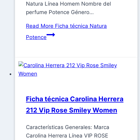
Natura Línea Homem Nombre del
perfume Potence Género…
Read More
Ficha técnica Natura
Potence
Ficha técnica Carolina Herrera
212 Vip Rose Smiley Women
Características Generales: Marca
Carolina Herrera Línea VIP ROSE