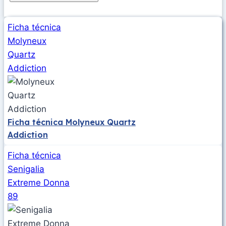
Ficha técnica
Molyneux
Quartz
Addiction
Ficha técnica Molyneux Quartz
Addiction
Ficha técnica
Senigalia
Extreme Donna
89