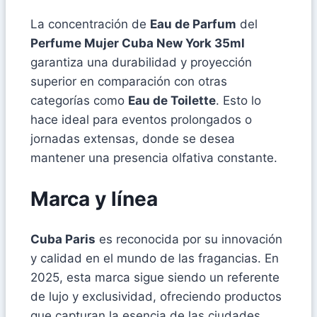
La concentración de
Eau de Parfum
del
Perfume Mujer Cuba New York 35ml
garantiza una durabilidad y proyección
superior en comparación con otras
categorías como
Eau de Toilette
. Esto lo
hace ideal para eventos prolongados o
jornadas extensas, donde se desea
mantener una presencia olfativa constante.
Marca y línea
Cuba Paris
es reconocida por su innovación
y calidad en el mundo de las fragancias. En
2025, esta marca sigue siendo un referente
de lujo y exclusividad, ofreciendo productos
que capturan la esencia de las ciudades