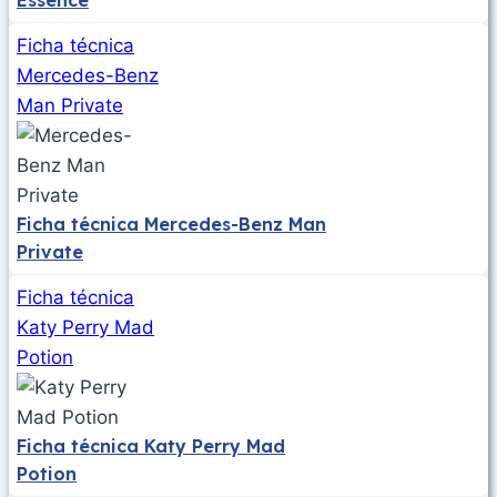
Essence
Ficha técnica
Mercedes-Benz
Man Private
Ficha técnica Mercedes-Benz Man
Private
Ficha técnica
Katy Perry Mad
Potion
Ficha técnica Katy Perry Mad
Potion