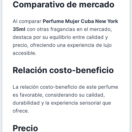
Comparativo de mercado
Al comparar
Perfume Mujer Cuba New York
35ml
con otras fragancias en el mercado,
destaca por su equilibrio entre calidad y
precio, ofreciendo una experiencia de lujo
accesible.
Relación costo-beneficio
La relación costo-beneficio de este perfume
es favorable, considerando su calidad,
durabilidad y la experiencia sensorial que
ofrece.
Precio