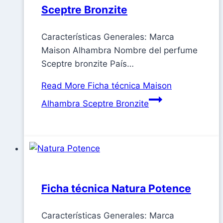
Sceptre Bronzite
Características Generales: Marca
Maison Alhambra Nombre del perfume
Sceptre bronzite País…
Read More
Ficha técnica Maison
Alhambra Sceptre Bronzite
Ficha técnica Natura Potence
Características Generales: Marca