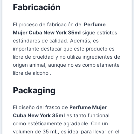
Fabricación
El proceso de fabricación del
Perfume
Mujer Cuba New York 35ml
sigue estrictos
estándares de calidad. Además, es
importante destacar que este producto es
libre de crueldad y no utiliza ingredientes de
origen animal, aunque no es completamente
libre de alcohol.
Packaging
El diseño del frasco de
Perfume Mujer
Cuba New York 35ml
es tanto funcional
como estéticamente agradable. Con un
volumen de 35 mL, es ideal para llevar en el