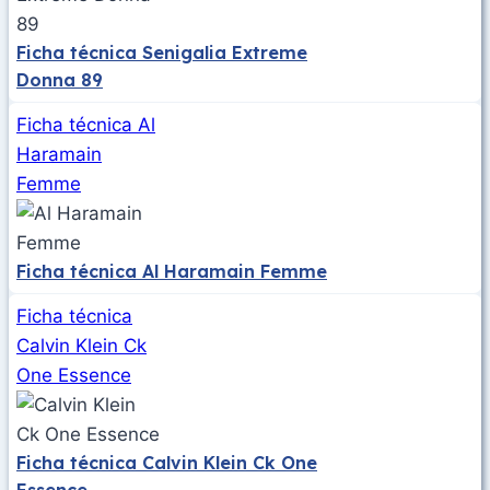
Ficha técnica Senigalia Extreme
Donna 89
Ficha técnica Al
Haramain
Femme
Ficha técnica Al Haramain Femme
Ficha técnica
Calvin Klein Ck
One Essence
Ficha técnica Calvin Klein Ck One