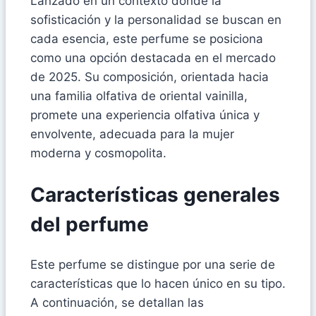
Lanzado en un contexto donde la
sofisticación y la personalidad se buscan en
cada esencia, este perfume se posiciona
como una opción destacada en el mercado
de 2025. Su composición, orientada hacia
una familia olfativa de oriental vainilla,
promete una experiencia olfativa única y
envolvente, adecuada para la mujer
moderna y cosmopolita.
Características generales
del perfume
Este perfume se distingue por una serie de
características que lo hacen único en su tipo.
A continuación, se detallan las