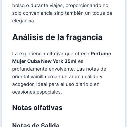
bolso o durante viajes, proporcionando no
solo conveniencia sino también un toque de
elegancia.
Análisis de la fragancia
La experiencia olfativa que ofrece
Perfume
Mujer Cuba New York 35ml
es
profundamente envolvente. Las notas de
oriental vainilla crean un aroma cálido y
acogedor, ideal para el uso diario o en
ocasiones especiales.
Notas olfativas
Notas de Salida