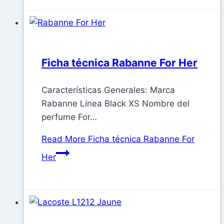
Ficha técnica Rabanne For Her
Características Generales: Marca
Rabanne Línea Black XS Nombre del
perfume For…
Read More
Ficha técnica Rabanne For
Her