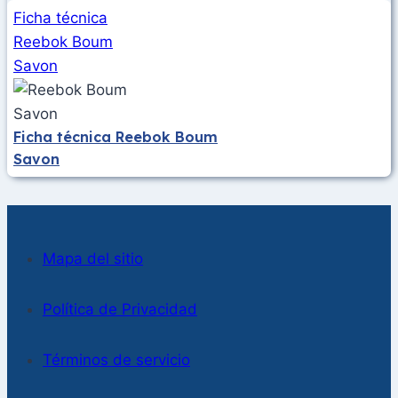
Ficha técnica
Reebok Boum
Savon
Ficha técnica Reebok Boum
Savon
Mapa del sitio
Política de Privacidad
Términos de servicio