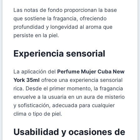
Las notas de fondo proporcionan la base
que sostiene la fragancia, ofreciendo
profundidad y longevidad al aroma que
persiste en la piel.
Experiencia sensorial
La aplicación del
Perfume Mujer Cuba New
York 35ml
ofrece una experiencia sensorial
rica. Desde el primer momento, la fragancia
envuelve a la usuaria en un aura de misterio
y sofisticación, adecuada para cualquier
clima o tipo de piel.
Usabilidad y ocasiones de