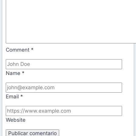
Comment
*
Name
*
Email
*
Website