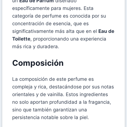
un
Eau de Parfum
diseñado
específicamente para mujeres. Esta
categoría de perfume es conocida por su
concentración de esencia, que es
significativamente más alta que en el
Eau de
Toilette
, proporcionando una experiencia
más rica y duradera.
Composición
La composición de este perfume es
compleja y rica, destacándose por sus notas
orientales y de vainilla. Estos ingredientes
no solo aportan profundidad a la fragancia,
sino que también garantizan una
persistencia notable sobre la piel.