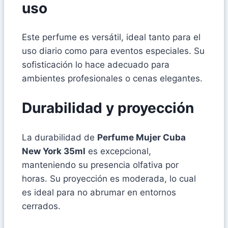
uso
Este perfume es versátil, ideal tanto para el
uso diario como para eventos especiales. Su
sofisticación lo hace adecuado para
ambientes profesionales o cenas elegantes.
Durabilidad y proyección
La durabilidad de
Perfume Mujer Cuba
New York 35ml
es excepcional,
manteniendo su presencia olfativa por
horas. Su proyección es moderada, lo cual
es ideal para no abrumar en entornos
cerrados.