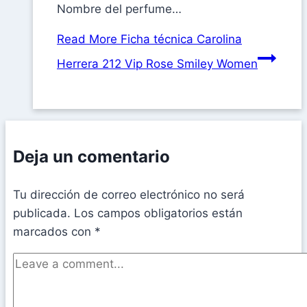
Nombre del perfume…
Read More
Ficha técnica Carolina
Herrera 212 Vip Rose Smiley Women
Deja un comentario
Tu dirección de correo electrónico no será
publicada.
Los campos obligatorios están
marcados con
*