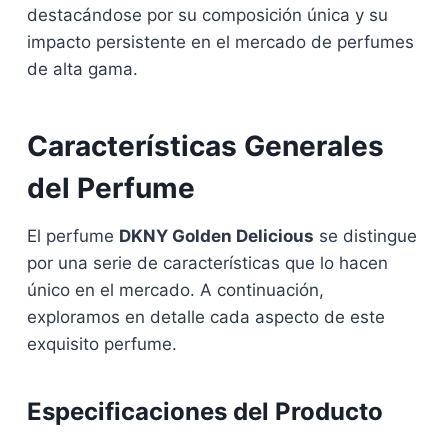
destacándose por su composición única y su
impacto persistente en el mercado de perfumes
de alta gama.
Características Generales
del Perfume
El perfume
DKNY Golden Delicious
se distingue
por una serie de características que lo hacen
único en el mercado. A continuación,
exploramos en detalle cada aspecto de este
exquisito perfume.
Especificaciones del Producto