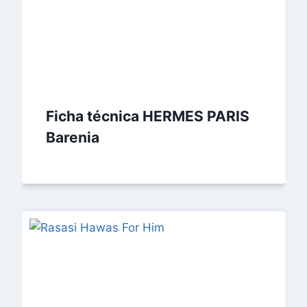
Ficha técnica HERMES PARIS
Barenia