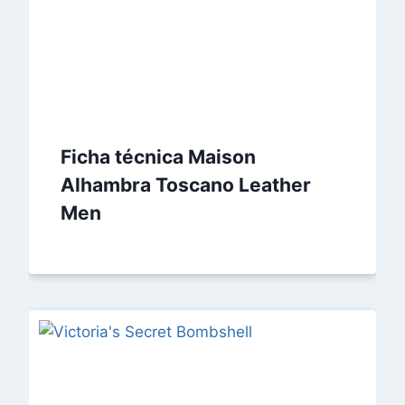
Ficha técnica Maison
Alhambra Toscano Leather
Men