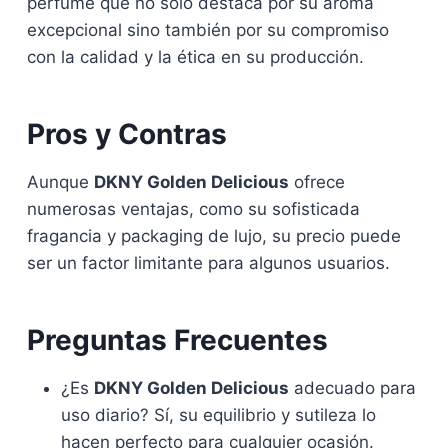
perfume que no solo destaca por su aroma
excepcional sino también por su compromiso
con la calidad y la ética en su producción.
Pros y Contras
Aunque
DKNY Golden Delicious
ofrece
numerosas ventajas, como su sofisticada
fragancia y packaging de lujo, su precio puede
ser un factor limitante para algunos usuarios.
Preguntas Frecuentes
¿Es
DKNY Golden Delicious
adecuado para
uso diario? Sí, su equilibrio y sutileza lo
hacen perfecto para cualquier ocasión.