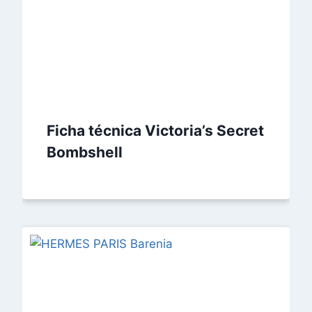
Ficha técnica Victoria’s Secret
Bombshell