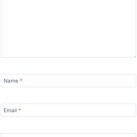
Name
*
Email
*