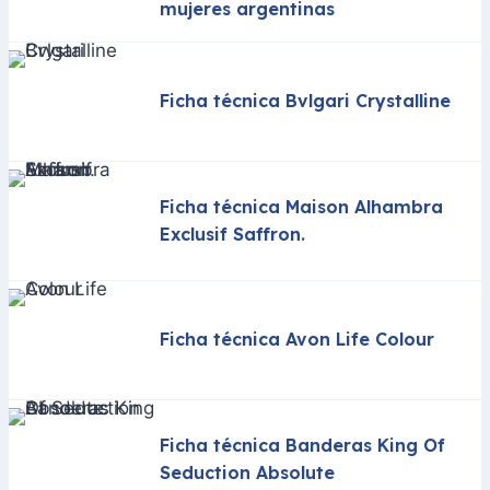
mujeres argentinas
Ficha técnica Bvlgari Crystalline
Ficha técnica Maison Alhambra
Exclusif Saffron.
Ficha técnica Avon Life Colour
Ficha técnica Banderas King Of
Seduction Absolute