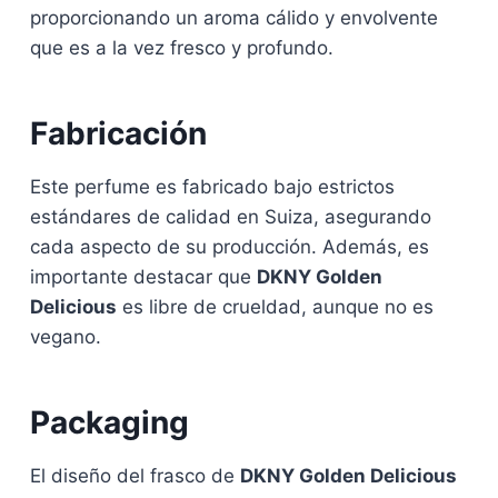
proporcionando un aroma cálido y envolvente
que es a la vez fresco y profundo.
Fabricación
Este perfume es fabricado bajo estrictos
estándares de calidad en Suiza, asegurando
cada aspecto de su producción. Además, es
importante destacar que
DKNY Golden
Delicious
es libre de crueldad, aunque no es
vegano.
Packaging
El diseño del frasco de
DKNY Golden Delicious