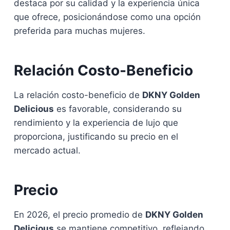
destaca por su calidad y la experiencia única
que ofrece, posicionándose como una opción
preferida para muchas mujeres.
Relación Costo-Beneficio
La relación costo-beneficio de
DKNY Golden
Delicious
es favorable, considerando su
rendimiento y la experiencia de lujo que
proporciona, justificando su precio en el
mercado actual.
Precio
En 2026, el precio promedio de
DKNY Golden
Delicious
se mantiene competitivo, reflejando