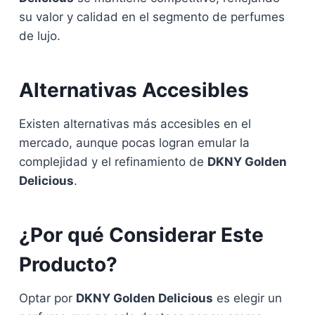
su valor y calidad en el segmento de perfumes
de lujo.
Alternativas Accesibles
Existen alternativas más accesibles en el
mercado, aunque pocas logran emular la
complejidad y el refinamiento de
DKNY Golden
Delicious
.
¿Por qué Considerar Este
Producto?
Optar por
DKNY Golden Delicious
es elegir un