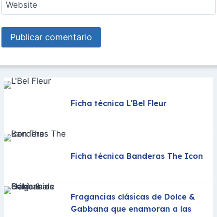
Website
Ficha técnica L'Bel Fleur
Ficha técnica Banderas The Icon
Fragancias clásicas de Dolce &
Gabbana que enamoran a las