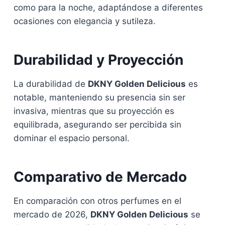
como para la noche, adaptándose a diferentes
ocasiones con elegancia y sutileza.
Durabilidad y Proyección
La durabilidad de
DKNY Golden Delicious
es
notable, manteniendo su presencia sin ser
invasiva, mientras que su proyección es
equilibrada, asegurando ser percibida sin
dominar el espacio personal.
Comparativo de Mercado
En comparación con otros perfumes en el
mercado de 2026,
DKNY Golden Delicious
se