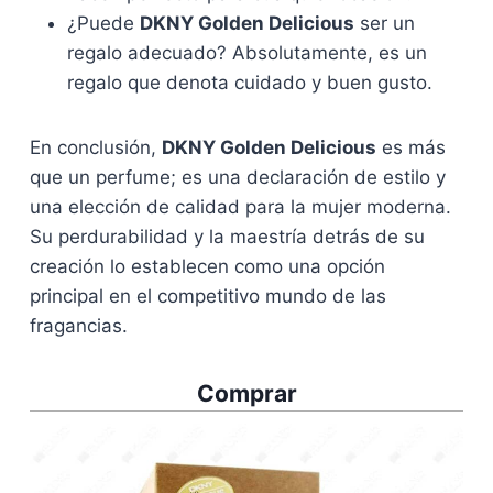
¿Puede
DKNY Golden Delicious
ser un
regalo adecuado? Absolutamente, es un
regalo que denota cuidado y buen gusto.
En conclusión,
DKNY Golden Delicious
es más
que un perfume; es una declaración de estilo y
una elección de calidad para la mujer moderna.
Su perdurabilidad y la maestría detrás de su
creación lo establecen como una opción
principal en el competitivo mundo de las
fragancias.
Comprar