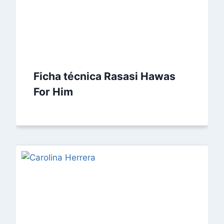
Ficha técnica Rasasi Hawas
For Him