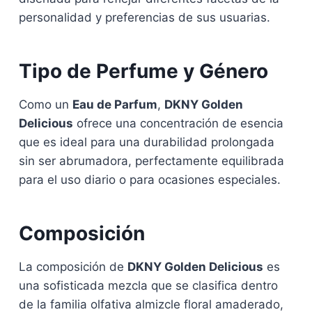
personalidad y preferencias de sus usuarias.
Tipo de Perfume y Género
Como un
Eau de Parfum
,
DKNY Golden
Delicious
ofrece una concentración de esencia
que es ideal para una durabilidad prolongada
sin ser abrumadora, perfectamente equilibrada
para el uso diario o para ocasiones especiales.
Composición
La composición de
DKNY Golden Delicious
es
una sofisticada mezcla que se clasifica dentro
de la familia olfativa almizcle floral amaderado,