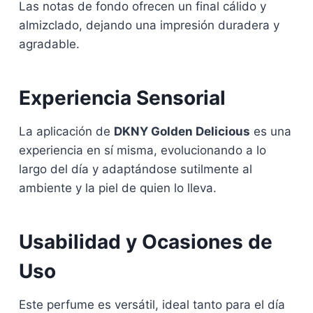
Las notas de fondo ofrecen un final cálido y
almizclado, dejando una impresión duradera y
agradable.
Experiencia Sensorial
La aplicación de
DKNY Golden Delicious
es una
experiencia en sí misma, evolucionando a lo
largo del día y adaptándose sutilmente al
ambiente y la piel de quien lo lleva.
Usabilidad y Ocasiones de
Uso
Este perfume es versátil, ideal tanto para el día