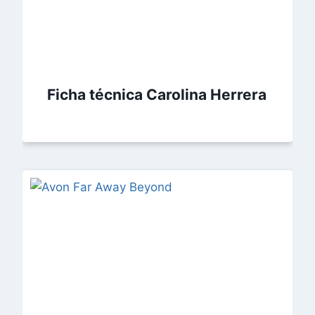
Ficha técnica Carolina Herrera