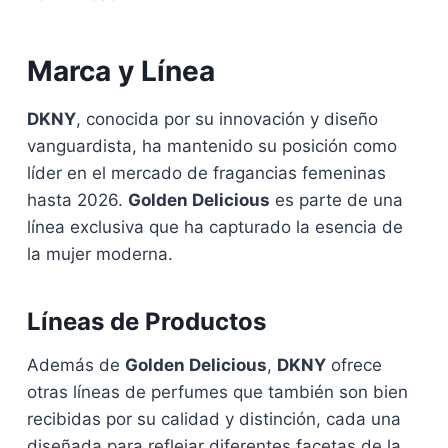
Marca y Línea
DKNY
, conocida por su innovación y diseño
vanguardista, ha mantenido su posición como
líder en el mercado de fragancias femeninas
hasta 2026.
Golden Delicious
es parte de una
línea exclusiva que ha capturado la esencia de
la mujer moderna.
Líneas de Productos
Además de
Golden Delicious
,
DKNY
ofrece
otras líneas de perfumes que también son bien
recibidas por su calidad y distinción, cada una
diseñada para reflejar diferentes facetas de la