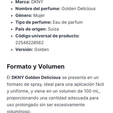
Marca:
DKNY
Nombre del perfume:
Golden Delicious
Género:
Mujer
Tipo de perfume:
Eau de parfum
País de origen:
Suiza
Código universal de producto:
22548228562
Versión:
Golden
Formato y Volumen
El
DKNY Golden Delicious
se presenta en un
formato de spray, ideal para una aplicación fácil
y uniforme, y viene en un volumen de 100 mL,
proporcionando una cantidad adecuada para
uso prolongado sin ser excesivamente
voluminoso.