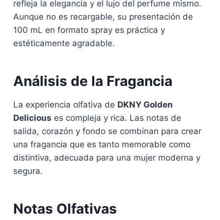
refleja la elegancia y el lujo del perfume mismo.
Aunque no es recargable, su presentación de
100 mL en formato spray es práctica y
estéticamente agradable.
Análisis de la Fragancia
La experiencia olfativa de
DKNY Golden
Delicious
es compleja y rica. Las notas de
salida, corazón y fondo se combinan para crear
una fragancia que es tanto memorable como
distintiva, adecuada para una mujer moderna y
segura.
Notas Olfativas