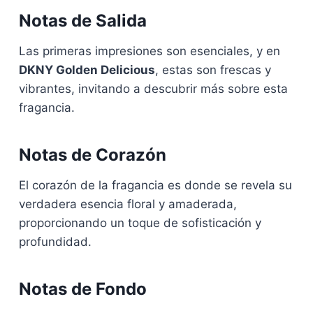
Notas de Salida
Las primeras impresiones son esenciales, y en
DKNY Golden Delicious
, estas son frescas y
vibrantes, invitando a descubrir más sobre esta
fragancia.
Notas de Corazón
El corazón de la fragancia es donde se revela su
verdadera esencia floral y amaderada,
proporcionando un toque de sofisticación y
profundidad.
Notas de Fondo