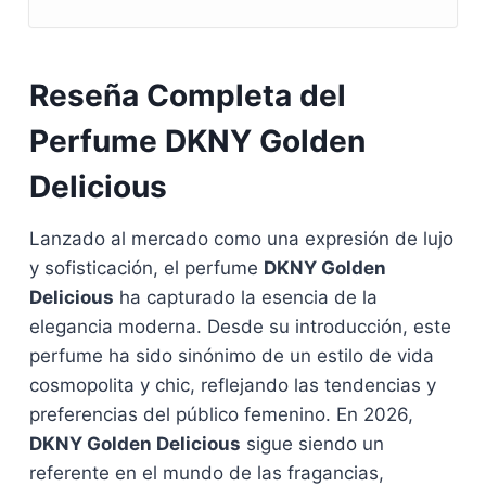
Reseña Completa del
Perfume DKNY Golden
Delicious
Lanzado al mercado como una expresión de lujo
y sofisticación, el perfume
DKNY Golden
Delicious
ha capturado la esencia de la
elegancia moderna. Desde su introducción, este
perfume ha sido sinónimo de un estilo de vida
cosmopolita y chic, reflejando las tendencias y
preferencias del público femenino. En 2026,
DKNY Golden Delicious
sigue siendo un
referente en el mundo de las fragancias,