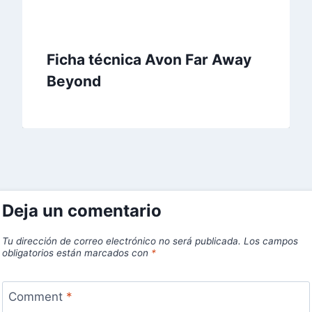
Ficha técnica Avon Far Away
Beyond
Deja un comentario
Tu dirección de correo electrónico no será publicada.
Los campos
obligatorios están marcados con
*
Comment
*