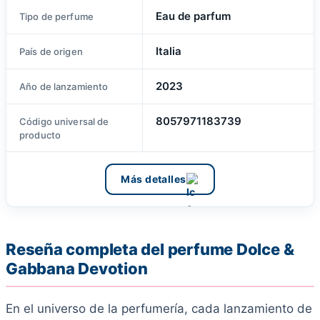
Eau de parfum
Tipo de perfume
Italia
País de origen
2023
Año de lanzamiento
8057971183739
Código universal de
producto
Más detalles
Reseña completa del perfume Dolce &
Gabbana Devotion
En el universo de la perfumería, cada lanzamiento de