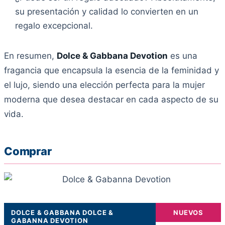
su presentación y calidad lo convierten en un
regalo excepcional.
En resumen,
Dolce & Gabbana Devotion
es una
fragancia que encapsula la esencia de la feminidad y
el lujo, siendo una elección perfecta para la mujer
moderna que desea destacar en cada aspecto de su
vida.
Comprar
DOLCE & GABBANA DOLCE &
NUEVOS
GABANNA DEVOTION