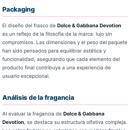
Packaging
El diseño del frasco de
Dolce & Gabbana Devotion
es un reflejo de la filosofía de la marca: lujo sin
compromisos. Las dimensiones y el peso del paquete
han sido pensados para equilibrar estética y
funcionalidad, asegurando que cada elemento del
producto final contribuya a una experiencia de
usuario excepcional.
Análisis de la fragancia
Al evaluar la fragancia de
Dolce & Gabbana
Devotion
, se destaca su estructura olfativa compleja.