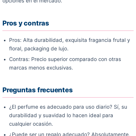
opciones en el mercado.
Pros y contras
Pros: Alta durabilidad, exquisita fragancia frutal y
floral, packaging de lujo.
Contras: Precio superior comparado con otras
marcas menos exclusivas.
Preguntas frecuentes
¿El perfume es adecuado para uso diario? Sí, su
durabilidad y suavidad lo hacen ideal para
cualquier ocasión.
¿Puede ser un regalo adecuado? Absolutamente,