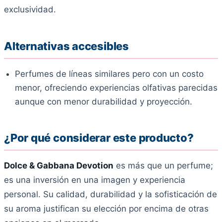
exclusividad.
Alternativas accesibles
Perfumes de líneas similares pero con un costo
menor, ofreciendo experiencias olfativas parecidas
aunque con menor durabilidad y proyección.
¿Por qué considerar este producto?
Dolce & Gabbana Devotion
es más que un perfume;
es una inversión en una imagen y experiencia
personal. Su calidad, durabilidad y la sofisticación de
su aroma justifican su elección por encima de otras