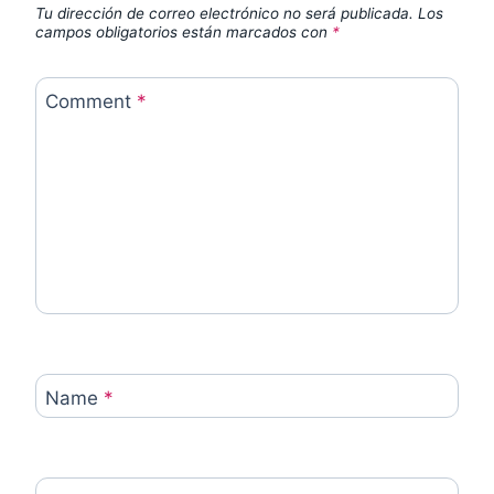
Tu dirección de correo electrónico no será publicada.
Los
campos obligatorios están marcados con
*
Comment
*
Name
*