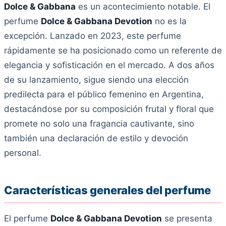
Dolce & Gabbana
es un acontecimiento notable. El
perfume
Dolce & Gabbana Devotion
no es la
excepción. Lanzado en 2023, este perfume
rápidamente se ha posicionado como un referente de
elegancia y sofisticación en el mercado. A dos años
de su lanzamiento, sigue siendo una elección
predilecta para el público femenino en Argentina,
destacándose por su composición frutal y floral que
promete no solo una fragancia cautivante, sino
también una declaración de estilo y devoción
personal.
Características generales del perfume
El perfume
Dolce & Gabbana Devotion
se presenta