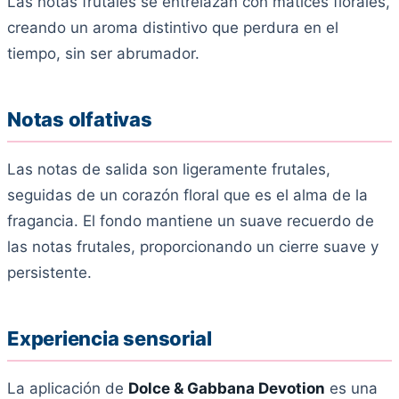
Las notas frutales se entrelazan con matices florales,
creando un aroma distintivo que perdura en el
tiempo, sin ser abrumador.
Notas olfativas
Las notas de salida son ligeramente frutales,
seguidas de un corazón floral que es el alma de la
fragancia. El fondo mantiene un suave recuerdo de
las notas frutales, proporcionando un cierre suave y
persistente.
Experiencia sensorial
La aplicación de
Dolce & Gabbana Devotion
es una