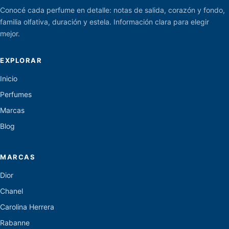
Conocé cada perfume en detalle: notas de salida, corazón y fondo,
familia olfativa, duración y estela. Información clara para elegir
mejor.
EXPLORAR
Inicio
Perfumes
Marcas
Blog
MARCAS
Dior
Chanel
Carolina Herrera
Rabanne