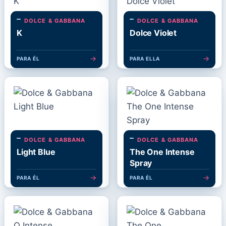
DOLCE & GABBANA
DOLCE & GABBANA
K
Dolce Violet
→
→
PARA ÉL
PARA ELLA
DOLCE & GABBANA
DOLCE & GABBANA
Light Blue
The One Intense
Spray
→
→
PARA ÉL
PARA ÉL