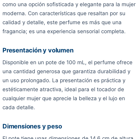
como una opción sofisticada y elegante para la mujer
moderna. Con características que resaltan por su
calidad y detalle, este perfume es más que una
fragancia; es una experiencia sensorial completa.
Presentación y volumen
Disponible en un pote de 100 mL, el perfume ofrece
una cantidad generosa que garantiza durabilidad y
un uso prolongado. La presentación es práctica y
estéticamente atractiva, ideal para el tocador de
cualquier mujer que aprecie la belleza y el lujo en
cada detalle.
Dimensiones y peso
El pote tiene unas dimensiones de 14.6 cm de altura,