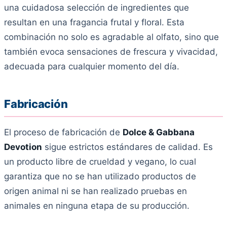
una cuidadosa selección de ingredientes que
resultan en una fragancia frutal y floral. Esta
combinación no solo es agradable al olfato, sino que
también evoca sensaciones de frescura y vivacidad,
adecuada para cualquier momento del día.
Fabricación
El proceso de fabricación de
Dolce & Gabbana
Devotion
sigue estrictos estándares de calidad. Es
un producto libre de crueldad y vegano, lo cual
garantiza que no se han utilizado productos de
origen animal ni se han realizado pruebas en
animales en ninguna etapa de su producción.