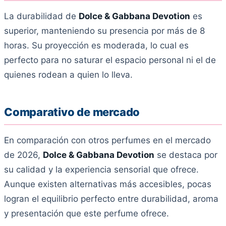
La durabilidad de
Dolce & Gabbana Devotion
es
superior, manteniendo su presencia por más de 8
horas. Su proyección es moderada, lo cual es
perfecto para no saturar el espacio personal ni el de
quienes rodean a quien lo lleva.
Comparativo de mercado
En comparación con otros perfumes en el mercado
de 2026,
Dolce & Gabbana Devotion
se destaca por
su calidad y la experiencia sensorial que ofrece.
Aunque existen alternativas más accesibles, pocas
logran el equilibrio perfecto entre durabilidad, aroma
y presentación que este perfume ofrece.