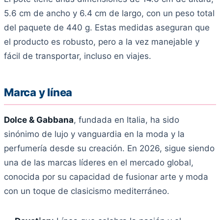
5.6 cm de ancho y 6.4 cm de largo, con un peso total
del paquete de 440 g. Estas medidas aseguran que
el producto es robusto, pero a la vez manejable y
fácil de transportar, incluso en viajes.
Marca y línea
Dolce & Gabbana
, fundada en Italia, ha sido
sinónimo de lujo y vanguardia en la moda y la
perfumería desde su creación. En 2026, sigue siendo
una de las marcas líderes en el mercado global,
conocida por su capacidad de fusionar arte y moda
con un toque de clasicismo mediterráneo.