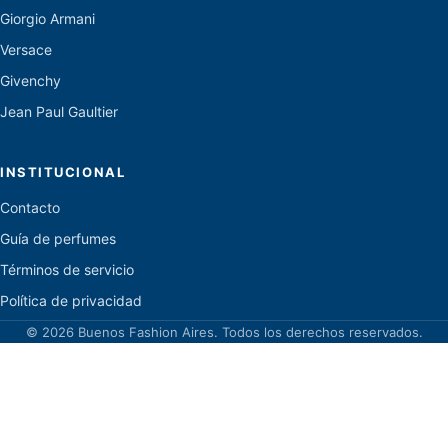
Giorgio Armani
Versace
Givenchy
Jean Paul Gaultier
INSTITUCIONAL
Contacto
Guía de perfumes
Términos de servicio
Política de privacidad
© 2026 Buenos Fashion Aires. Todos los derechos reservados.
Inicio
Perfumes
Marcas