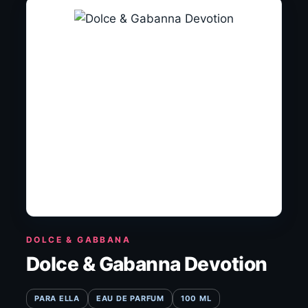
DOLCE & GABBANA
Dolce & Gabanna Devotion
PARA ELLA
EAU DE PARFUM
100 ML