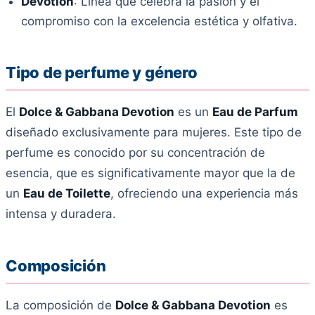
Devotion
: Línea que celebra la pasión y el
compromiso con la excelencia estética y olfativa.
Tipo de perfume y género
El
Dolce & Gabbana Devotion
es un
Eau de Parfum
diseñado exclusivamente para mujeres. Este tipo de
perfume es conocido por su concentración de
esencia, que es significativamente mayor que la de
un
Eau de Toilette
, ofreciendo una experiencia más
intensa y duradera.
Composición
La composición de
Dolce & Gabbana Devotion
es