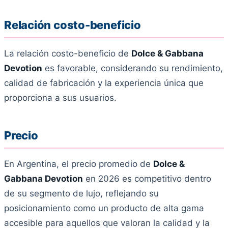
Relación costo-beneficio
La relación costo-beneficio de
Dolce & Gabbana
Devotion
es favorable, considerando su rendimiento,
calidad de fabricación y la experiencia única que
proporciona a sus usuarios.
Precio
En Argentina, el precio promedio de
Dolce &
Gabbana Devotion
en 2026 es competitivo dentro
de su segmento de lujo, reflejando su
posicionamiento como un producto de alta gama
accesible para aquellos que valoran la calidad y la