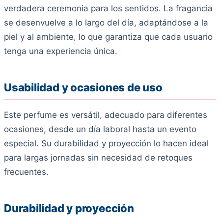
verdadera ceremonia para los sentidos. La fragancia
se desenvuelve a lo largo del día, adaptándose a la
piel y al ambiente, lo que garantiza que cada usuario
tenga una experiencia única.
Usabilidad y ocasiones de uso
Este perfume es versátil, adecuado para diferentes
ocasiones, desde un día laboral hasta un evento
especial. Su durabilidad y proyección lo hacen ideal
para largas jornadas sin necesidad de retoques
frecuentes.
Durabilidad y proyección