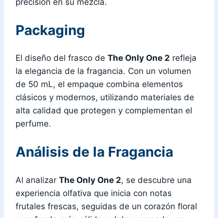
precisión en su mezcla.
Packaging
El diseño del frasco de
The Only One 2
refleja
la elegancia de la fragancia. Con un volumen
de 50 mL, el empaque combina elementos
clásicos y modernos, utilizando materiales de
alta calidad que protegen y complementan el
perfume.
Análisis de la Fragancia
Al analizar
The Only One 2
, se descubre una
experiencia olfativa que inicia con notas
frutales frescas, seguidas de un corazón floral