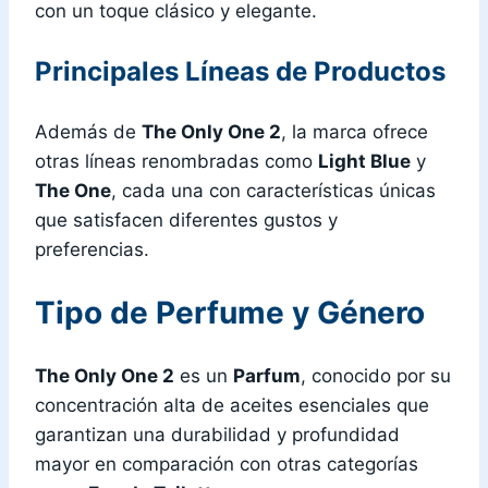
con un toque clásico y elegante.
Principales Líneas de Productos
Además de
The Only One 2
, la marca ofrece
otras líneas renombradas como
Light Blue
y
The One
, cada una con características únicas
que satisfacen diferentes gustos y
preferencias.
Tipo de Perfume y Género
The Only One 2
es un
Parfum
, conocido por su
concentración alta de aceites esenciales que
garantizan una durabilidad y profundidad
mayor en comparación con otras categorías