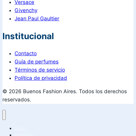
Versace
Givenchy
Jean Paul Gaultier
Institucional
Contacto
Guía de perfumes
Términos de servicio
Política de privacidad
© 2026 Buenos Fashion Aires. Todos los derechos
reservados.
Inicio
Perfumes