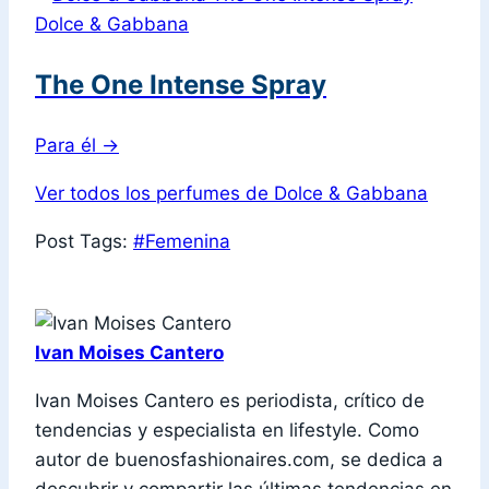
Dolce & Gabbana
The One Intense Spray
Para él
→
Ver todos los perfumes de Dolce & Gabbana
Post Tags:
#
Femenina
Ivan Moises Cantero
Ivan Moises Cantero es periodista, crítico de
tendencias y especialista en lifestyle. Como
autor de buenosfashionaires.com, se dedica a