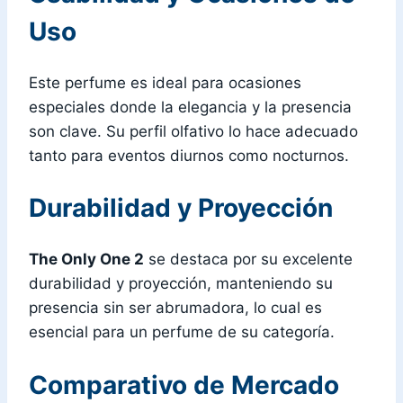
Uso
Este perfume es ideal para ocasiones
especiales donde la elegancia y la presencia
son clave. Su perfil olfativo lo hace adecuado
tanto para eventos diurnos como nocturnos.
Durabilidad y Proyección
The Only One 2
se destaca por su excelente
durabilidad y proyección, manteniendo su
presencia sin ser abrumadora, lo cual es
esencial para un perfume de su categoría.
Comparativo de Mercado