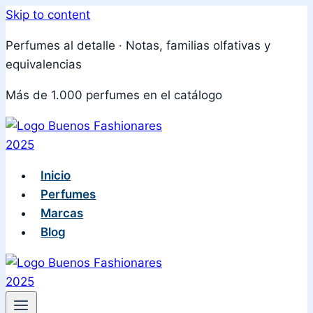
Skip to content
Perfumes al detalle · Notas, familias olfativas y
equivalencias
Más de 1.000 perfumes en el catálogo
Inicio
Perfumes
Marcas
Blog