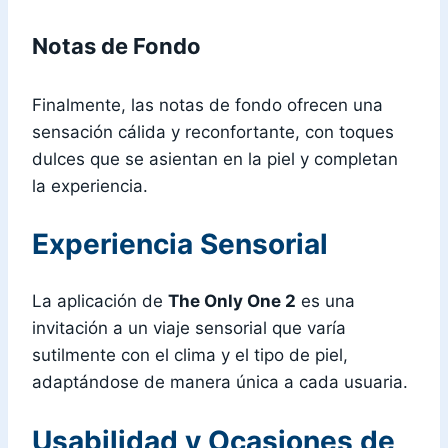
Notas de Fondo
Finalmente, las notas de fondo ofrecen una
sensación cálida y reconfortante, con toques
dulces que se asientan en la piel y completan
la experiencia.
Experiencia Sensorial
La aplicación de
The Only One 2
es una
invitación a un viaje sensorial que varía
sutilmente con el clima y el tipo de piel,
adaptándose de manera única a cada usuaria.
Usabilidad y Ocasiones de