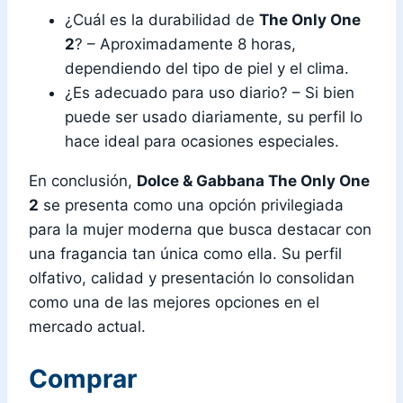
¿Cuál es la durabilidad de
The Only One
2
? – Aproximadamente 8 horas,
dependiendo del tipo de piel y el clima.
¿Es adecuado para uso diario? – Si bien
puede ser usado diariamente, su perfil lo
hace ideal para ocasiones especiales.
En conclusión,
Dolce & Gabbana The Only One
2
se presenta como una opción privilegiada
para la mujer moderna que busca destacar con
una fragancia tan única como ella. Su perfil
olfativo, calidad y presentación lo consolidan
como una de las mejores opciones en el
mercado actual.
Comprar