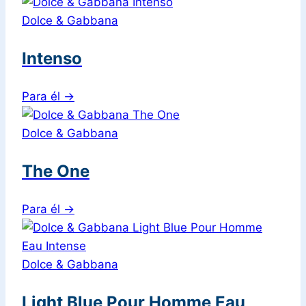
Dolce & Gabbana
Intenso
Para él
→
Dolce & Gabbana
The One
Para él
→
Dolce & Gabbana
Light Blue Pour Homme Eau