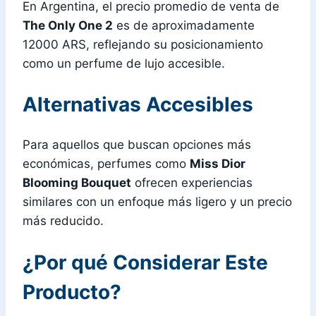
En Argentina, el precio promedio de venta de
The Only One 2
es de aproximadamente
12000 ARS, reflejando su posicionamiento
como un perfume de lujo accesible.
Alternativas Accesibles
Para aquellos que buscan opciones más
económicas, perfumes como
Miss Dior
Blooming Bouquet
ofrecen experiencias
similares con un enfoque más ligero y un precio
más reducido.
¿Por qué Considerar Este
Producto?