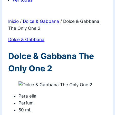
Ver todas
Inicio
/
Dolce & Gabbana
/
Dolce & Gabbana
The Only One 2
Dolce & Gabbana
Dolce & Gabbana The
Only One 2
Para ella
Parfum
50 mL