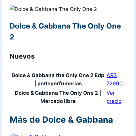
Dolce & Gabbana The Only One
2
Nuevos
Dolce & Gabbana the Only One 2 Edp
ARS
| perleperfumerias
72900
Dolce & Gabbana The Only One 2 |
Ver
Mercado libre
precio
Más de Dolce & Gabbana