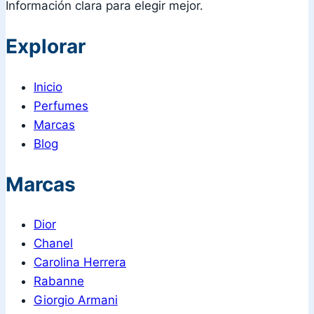
Información clara para elegir mejor.
Explorar
Inicio
Perfumes
Marcas
Blog
Marcas
Dior
Chanel
Carolina Herrera
Rabanne
Giorgio Armani