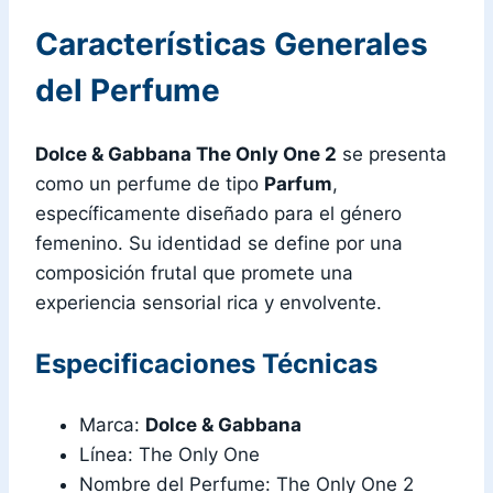
Características Generales
del Perfume
Dolce & Gabbana The Only One 2
se presenta
como un perfume de tipo
Parfum
,
específicamente diseñado para el género
femenino. Su identidad se define por una
composición frutal que promete una
experiencia sensorial rica y envolvente.
Especificaciones Técnicas
Marca:
Dolce & Gabbana
Línea: The Only One
Nombre del Perfume: The Only One 2