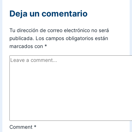
Deja un comentario
Tu dirección de correo electrónico no será
publicada.
Los campos obligatorios están
marcados con
*
Comment
*