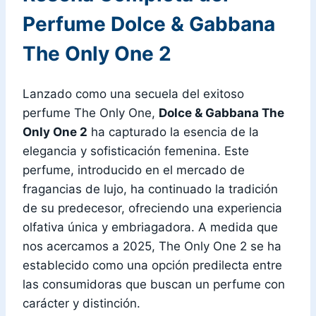
Perfume Dolce & Gabbana
The Only One 2
Lanzado como una secuela del exitoso
perfume The Only One,
Dolce & Gabbana The
Only One 2
ha capturado la esencia de la
elegancia y sofisticación femenina. Este
perfume, introducido en el mercado de
fragancias de lujo, ha continuado la tradición
de su predecesor, ofreciendo una experiencia
olfativa única y embriagadora. A medida que
nos acercamos a 2025, The Only One 2 se ha
establecido como una opción predilecta entre
las consumidoras que buscan un perfume con
carácter y distinción.