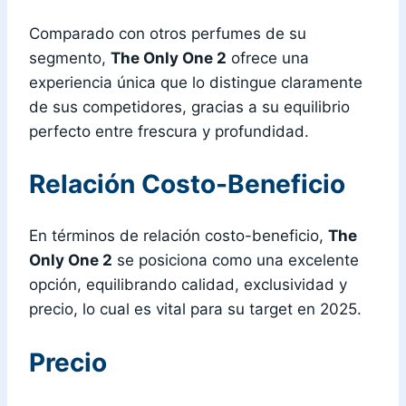
Comparado con otros perfumes de su
segmento,
The Only One 2
ofrece una
experiencia única que lo distingue claramente
de sus competidores, gracias a su equilibrio
perfecto entre frescura y profundidad.
Relación Costo-Beneficio
En términos de relación costo-beneficio,
The
Only One 2
se posiciona como una excelente
opción, equilibrando calidad, exclusividad y
precio, lo cual es vital para su target en 2025.
Precio