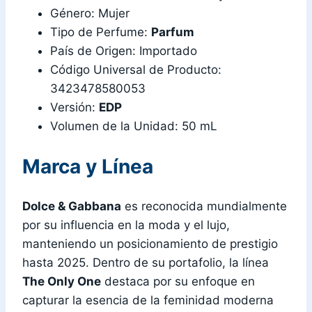
Género: Mujer
Tipo de Perfume:
Parfum
País de Origen: Importado
Código Universal de Producto:
3423478580053
Versión:
EDP
Volumen de la Unidad: 50 mL
Marca y Línea
Dolce & Gabbana
es reconocida mundialmente
por su influencia en la moda y el lujo,
manteniendo un posicionamiento de prestigio
hasta 2025. Dentro de su portafolio, la línea
The Only One
destaca por su enfoque en
capturar la esencia de la feminidad moderna