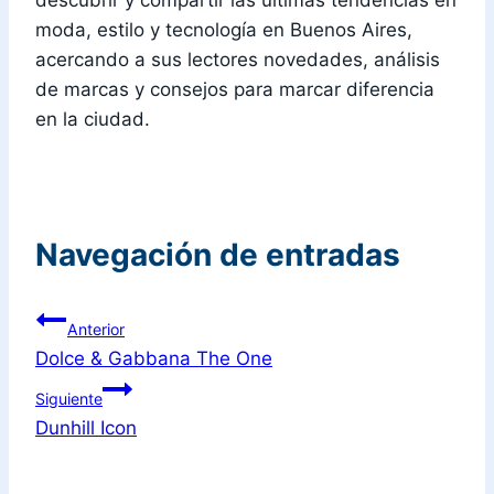
descubrir y compartir las últimas tendencias en
moda, estilo y tecnología en Buenos Aires,
acercando a sus lectores novedades, análisis
de marcas y consejos para marcar diferencia
en la ciudad.
Navegación de entradas
Anterior
Dolce & Gabbana The One
Siguiente
Dunhill Icon