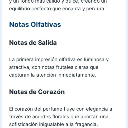
y un fondo más cálido y dulce, creando un
equilibrio perfecto que encanta y perdura.
Notas Olfativas
Notas de Salida
La primera impresión olfativa es luminosa y
atractiva, con notas frutales claras que
capturan la atención inmediatamente.
Notas de Corazón
El corazón del perfume fluye con elegancia a
través de acordes florales que aportan una
sofisticación inigualable a la fragancia.