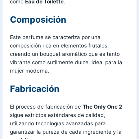
como
Eau de Toilette
.
Composición
Este perfume se caracteriza por una
composición rica en elementos frutales,
creando un bouquet aromático que es tanto
vibrante como sutilmente dulce, ideal para la
mujer moderna.
Fabricación
El proceso de fabricación de
The Only One 2
sigue estrictos estándares de calidad,
utilizando tecnologías avanzadas para
garantizar la pureza de cada ingrediente y la