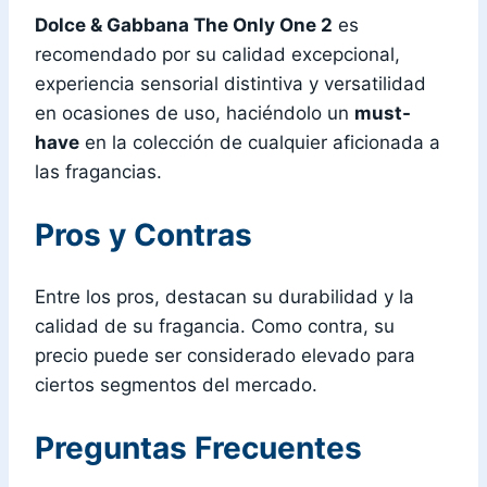
Dolce & Gabbana The Only One 2
es
recomendado por su calidad excepcional,
experiencia sensorial distintiva y versatilidad
en ocasiones de uso, haciéndolo un
must-
have
en la colección de cualquier aficionada a
las fragancias.
Pros y Contras
Entre los pros, destacan su durabilidad y la
calidad de su fragancia. Como contra, su
precio puede ser considerado elevado para
ciertos segmentos del mercado.
Preguntas Frecuentes