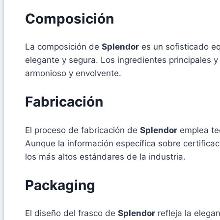
Composición
La composición de
Splendor
es un sofisticado eq
elegante y segura. Los ingredientes principales
armonioso y envolvente.
Fabricación
El proceso de fabricación de
Splendor
emplea tec
Aunque la información específica sobre certificac
los más altos estándares de la industria.
Packaging
El diseño del frasco de
Splendor
refleja la elega