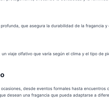
 profunda, que asegura la durabilidad de la fragancia 
 un viaje olfativo que varía según el clima y el tipo de 
so
casiones, desde eventos formales hasta encuentros cas
que desean una fragancia que pueda adaptarse a difere