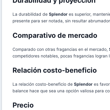
Durabilidad y proyección
La durabilidad de
Splendor
es superior, manteni
presente para ser notada, sin resultar abrumador
Comparativo de mercado
Comparado con otras fragancias en el mercado,
competidores notables, pocas fragancias logran 
Relación costo-beneficio
La relación costo-beneficio de
Splendor
es favor
balance hace que sea una opción valiosa para co
Precio