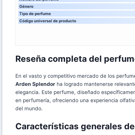
Género
Tipo de perfume
Código universal de producto
Reseña completa del perfum
En el vasto y competitivo mercado de los perfume
Arden Splendor
ha logrado mantenerse relevante
elegancia. Este perfume, diseñado específicamen
en perfumería, ofreciendo una experiencia olfati
del mundo.
Características generales d