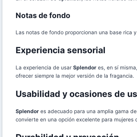
Notas de fondo
Las notas de fondo proporcionan una base rica y
Experiencia sensorial
La experiencia de usar
Splendor
es, en sí misma,
ofrecer siempre la mejor versión de la fragancia.
Usabilidad y ocasiones de u
Splendor
es adecuado para una amplia gama de o
convierte en una opción excelente para mujeres 