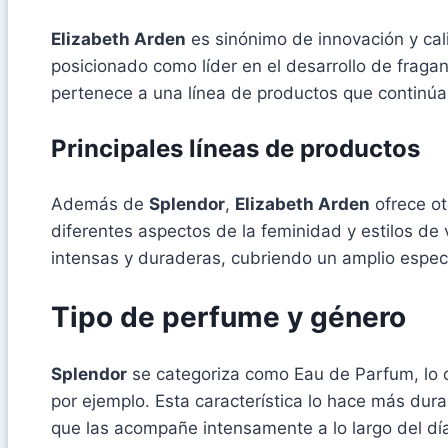
Elizabeth Arden
es sinónimo de innovación y cal
posicionado como líder en el desarrollo de frag
pertenece a una línea de productos que continú
Principales líneas de productos
Además de
Splendor
,
Elizabeth Arden
ofrece ot
diferentes aspectos de la feminidad y estilos de
intensas y duraderas, cubriendo un amplio espec
Tipo de perfume y género
Splendor
se categoriza como Eau de Parfum, lo q
por ejemplo. Esta característica lo hace más du
que las acompañe intensamente a lo largo del dí