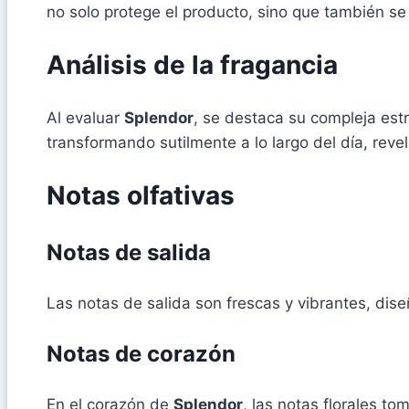
no solo protege el producto, sino que también se
Análisis de la fragancia
Al evaluar
Splendor
, se destaca su compleja estr
transformando sutilmente a lo largo del día, re
Notas olfativas
Notas de salida
Las notas de salida son frescas y vibrantes, dis
Notas de corazón
En el corazón de
Splendor
, las notas florales t