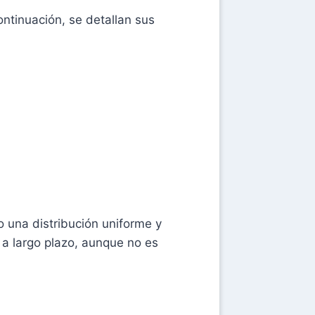
ntinuación, se detallan sus
o una distribución uniforme y
a largo plazo, aunque no es