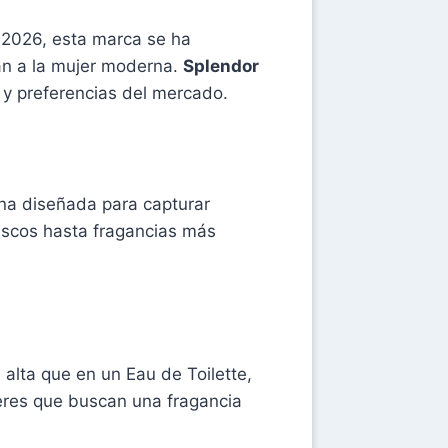
 2026, esta marca se ha
an a la mujer moderna.
Splendor
y preferencias del mercado.
una diseñada para capturar
rescos hasta fragancias más
alta que en un Eau de Toilette,
jeres que buscan una fragancia