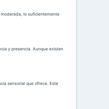
 moderada, lo suficientemente
ncia y presencia. Aunque existen
cia sensorial que ofrece. Este