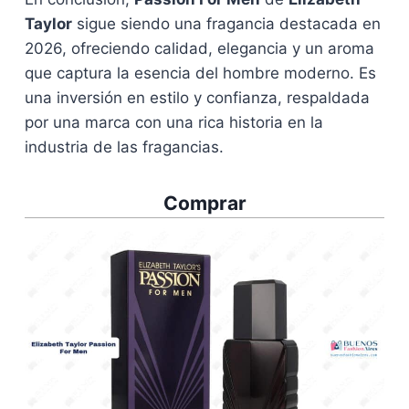
Taylor
sigue siendo una fragancia destacada en
2026, ofreciendo calidad, elegancia y un aroma
que captura la esencia del hombre moderno. Es
una inversión en estilo y confianza, respaldada
por una marca con una rica historia en la
industria de las fragancias.
Comprar