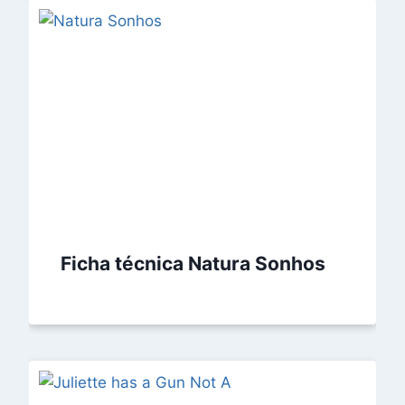
Ficha técnica Natura Sonhos