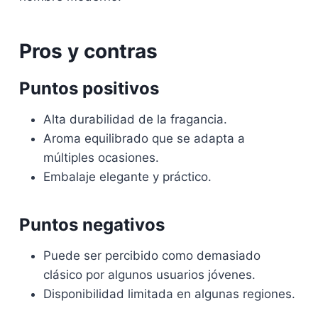
Pros y contras
Puntos positivos
Alta durabilidad de la fragancia.
Aroma equilibrado que se adapta a
múltiples ocasiones.
Embalaje elegante y práctico.
Puntos negativos
Puede ser percibido como demasiado
clásico por algunos usuarios jóvenes.
Disponibilidad limitada en algunas regiones.