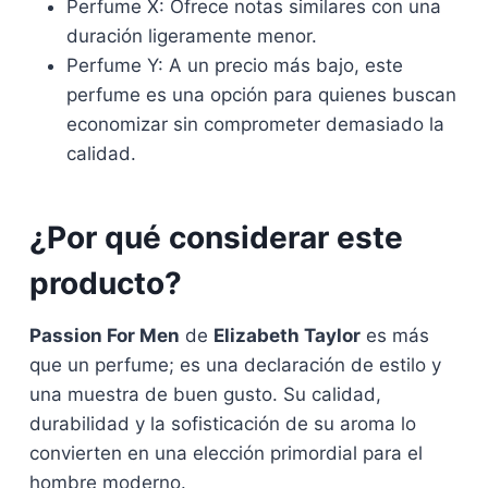
Perfume X: Ofrece notas similares con una
duración ligeramente menor.
Perfume Y: A un precio más bajo, este
perfume es una opción para quienes buscan
economizar sin comprometer demasiado la
calidad.
¿Por qué considerar este
producto?
Passion For Men
de
Elizabeth Taylor
es más
que un perfume; es una declaración de estilo y
una muestra de buen gusto. Su calidad,
durabilidad y la sofisticación de su aroma lo
convierten en una elección primordial para el
hombre moderno.