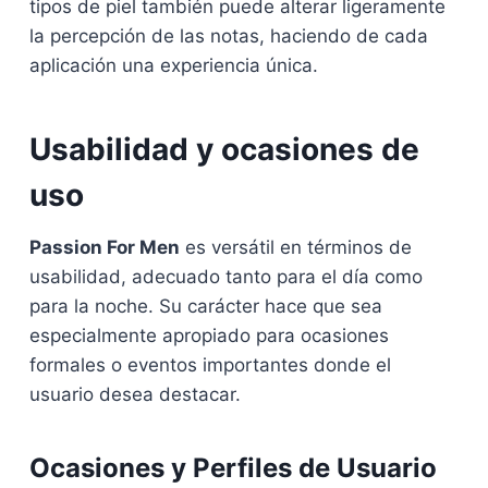
tipos de piel también puede alterar ligeramente
la percepción de las notas, haciendo de cada
aplicación una experiencia única.
Usabilidad y ocasiones de
uso
Passion For Men
es versátil en términos de
usabilidad, adecuado tanto para el día como
para la noche. Su carácter hace que sea
especialmente apropiado para ocasiones
formales o eventos importantes donde el
usuario desea destacar.
Ocasiones y Perfiles de Usuario