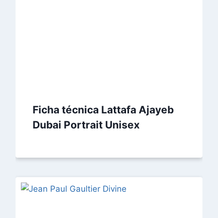
Ficha técnica Lattafa Ajayeb
Dubai Portrait Unisex