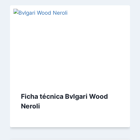
Ficha técnica Bvlgari Wood
Neroli