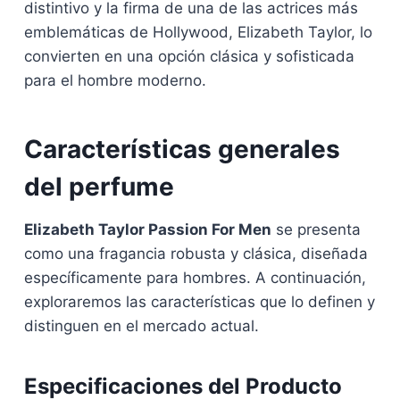
distintivo y la firma de una de las actrices más
emblemáticas de Hollywood, Elizabeth Taylor, lo
convierten en una opción clásica y sofisticada
para el hombre moderno.
Características generales
del perfume
Elizabeth Taylor Passion For Men
se presenta
como una fragancia robusta y clásica, diseñada
específicamente para hombres. A continuación,
exploraremos las características que lo definen y
distinguen en el mercado actual.
Especificaciones del Producto