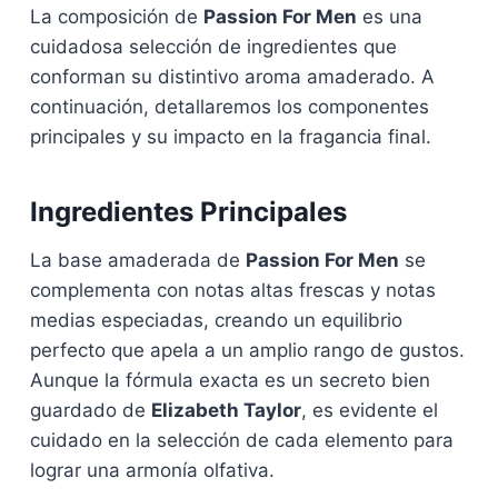
La composición de
Passion For Men
es una
cuidadosa selección de ingredientes que
conforman su distintivo aroma amaderado. A
continuación, detallaremos los componentes
principales y su impacto en la fragancia final.
Ingredientes Principales
La base amaderada de
Passion For Men
se
complementa con notas altas frescas y notas
medias especiadas, creando un equilibrio
perfecto que apela a un amplio rango de gustos.
Aunque la fórmula exacta es un secreto bien
guardado de
Elizabeth Taylor
, es evidente el
cuidado en la selección de cada elemento para
lograr una armonía olfativa.