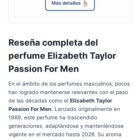
Más detalles
Reseña completa del
perfume Elizabeth Taylor
Passion For Men
En el ámbito de los perfumes masculinos, pocos
han logrado mantenerse relevantes con el paso
de las décadas como el
Elizabeth Taylor
Passion For Men
. Lanzado originalmente en
1989, este perfume ha trascendido
generaciones, adaptándose y manteniéndose
vigente en el mercado hasta 2026. Su aroma