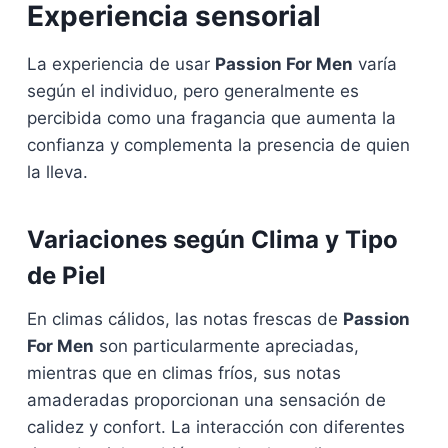
Experiencia sensorial
La experiencia de usar
Passion For Men
varía
según el individuo, pero generalmente es
percibida como una fragancia que aumenta la
confianza y complementa la presencia de quien
la lleva.
Variaciones según Clima y Tipo
de Piel
En climas cálidos, las notas frescas de
Passion
For Men
son particularmente apreciadas,
mientras que en climas fríos, sus notas
amaderadas proporcionan una sensación de
calidez y confort. La interacción con diferentes