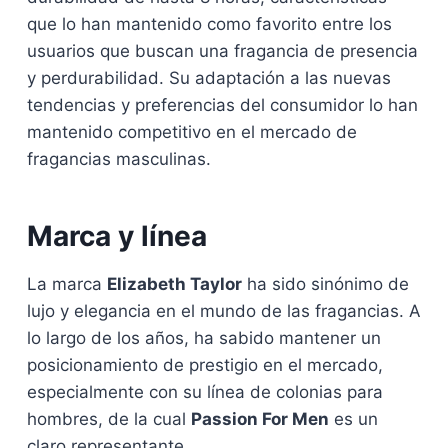
que lo han mantenido como favorito entre los
usuarios que buscan una fragancia de presencia
y perdurabilidad. Su adaptación a las nuevas
tendencias y preferencias del consumidor lo han
mantenido competitivo en el mercado de
fragancias masculinas.
Marca y línea
La marca
Elizabeth Taylor
ha sido sinónimo de
lujo y elegancia en el mundo de las fragancias. A
lo largo de los años, ha sabido mantener un
posicionamiento de prestigio en el mercado,
especialmente con su línea de colonias para
hombres, de la cual
Passion For Men
es un
claro representante.