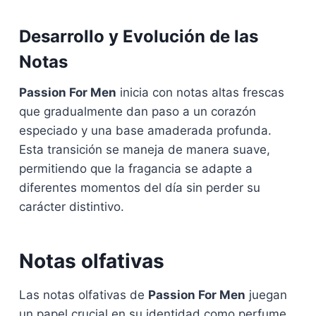
Desarrollo y Evolución de las
Notas
Passion For Men
inicia con notas altas frescas
que gradualmente dan paso a un corazón
especiado y una base amaderada profunda.
Esta transición se maneja de manera suave,
permitiendo que la fragancia se adapte a
diferentes momentos del día sin perder su
carácter distintivo.
Notas olfativas
Las notas olfativas de
Passion For Men
juegan
un papel crucial en su identidad como perfume.