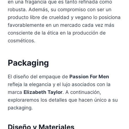
en una fragancia que es tanto refinada como
robusta. Además, su compromiso con ser un
producto libre de crueldad y vegano lo posiciona
favorablemente en un mercado cada vez más
consciente de la ética en la producción de
cosméticos.
Packaging
El diseño del empaque de
Passion For Men
refleja la elegancia y el lujo asociados con la
marca
Elizabeth Taylor
. A continuación,
exploraremos los detalles que hacen único a su
packaging.
Diseño y Materiales