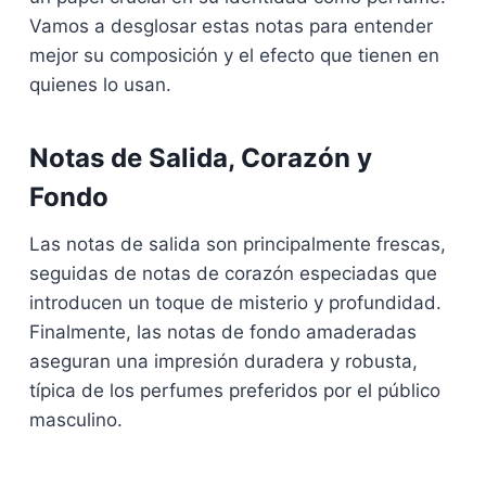
Vamos a desglosar estas notas para entender
mejor su composición y el efecto que tienen en
quienes lo usan.
Notas de Salida, Corazón y
Fondo
Las notas de salida son principalmente frescas,
seguidas de notas de corazón especiadas que
introducen un toque de misterio y profundidad.
Finalmente, las notas de fondo amaderadas
aseguran una impresión duradera y robusta,
típica de los perfumes preferidos por el público
masculino.