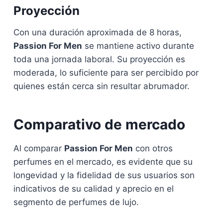
Proyección
Con una duración aproximada de 8 horas,
Passion For Men
se mantiene activo durante
toda una jornada laboral. Su proyección es
moderada, lo suficiente para ser percibido por
quienes están cerca sin resultar abrumador.
Comparativo de mercado
Al comparar
Passion For Men
con otros
perfumes en el mercado, es evidente que su
longevidad y la fidelidad de sus usuarios son
indicativos de su calidad y aprecio en el
segmento de perfumes de lujo.