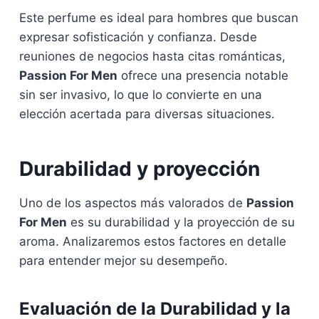
Este perfume es ideal para hombres que buscan
expresar sofisticación y confianza. Desde
reuniones de negocios hasta citas románticas,
Passion For Men
ofrece una presencia notable
sin ser invasivo, lo que lo convierte en una
elección acertada para diversas situaciones.
Durabilidad y proyección
Uno de los aspectos más valorados de
Passion
For Men
es su durabilidad y la proyección de su
aroma. Analizaremos estos factores en detalle
para entender mejor su desempeño.
Evaluación de la Durabilidad y la