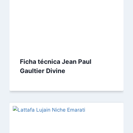
Ficha técnica Jean Paul
Gaultier Divine