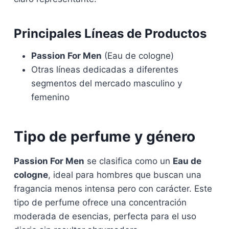
Principales Líneas de Productos
Passion For Men
(Eau de cologne)
Otras líneas dedicadas a diferentes
segmentos del mercado masculino y
femenino
Tipo de perfume y género
Passion For Men
se clasifica como un
Eau de
cologne
, ideal para hombres que buscan una
fragancia menos intensa pero con carácter. Este
tipo de perfume ofrece una concentración
moderada de esencias, perfecta para el uso