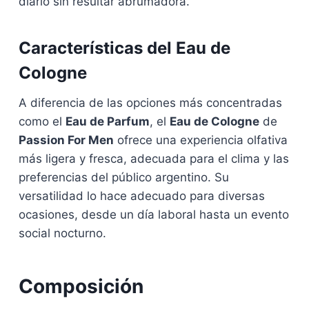
diario sin resultar abrumadora.
Características del Eau de
Cologne
A diferencia de las opciones más concentradas
como el
Eau de Parfum
, el
Eau de Cologne
de
Passion For Men
ofrece una experiencia olfativa
más ligera y fresca, adecuada para el clima y las
preferencias del público argentino. Su
versatilidad lo hace adecuado para diversas
ocasiones, desde un día laboral hasta un evento
social nocturno.
Composición