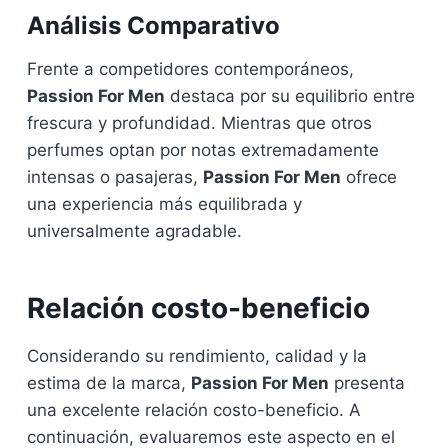
Análisis Comparativo
Frente a competidores contemporáneos,
Passion For Men
destaca por su equilibrio entre
frescura y profundidad. Mientras que otros
perfumes optan por notas extremadamente
intensas o pasajeras,
Passion For Men
ofrece
una experiencia más equilibrada y
universalmente agradable.
Relación costo-beneficio
Considerando su rendimiento, calidad y la
estima de la marca,
Passion For Men
presenta
una excelente relación costo-beneficio. A
continuación, evaluaremos este aspecto en el