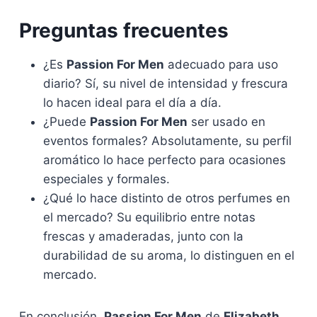
Preguntas frecuentes
¿Es
Passion For Men
adecuado para uso
diario? Sí, su nivel de intensidad y frescura
lo hacen ideal para el día a día.
¿Puede
Passion For Men
ser usado en
eventos formales? Absolutamente, su perfil
aromático lo hace perfecto para ocasiones
especiales y formales.
¿Qué lo hace distinto de otros perfumes en
el mercado? Su equilibrio entre notas
frescas y amaderadas, junto con la
durabilidad de su aroma, lo distinguen en el
mercado.
En conclusión,
Passion For Men
de
Elizabeth