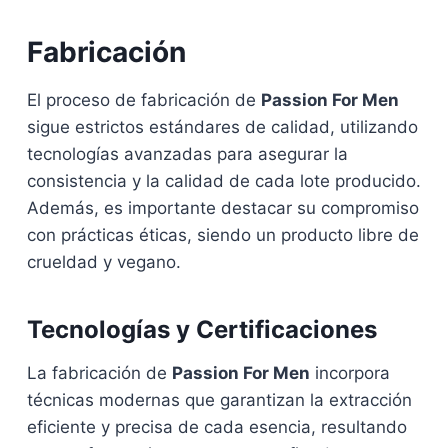
Fabricación
El proceso de fabricación de
Passion For Men
sigue estrictos estándares de calidad, utilizando
tecnologías avanzadas para asegurar la
consistencia y la calidad de cada lote producido.
Además, es importante destacar su compromiso
con prácticas éticas, siendo un producto libre de
crueldad y vegano.
Tecnologías y Certificaciones
La fabricación de
Passion For Men
incorpora
técnicas modernas que garantizan la extracción
eficiente y precisa de cada esencia, resultando