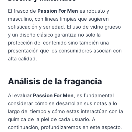
El frasco de
Passion For Men
es robusto y
masculino, con líneas limpias que sugieren
sofisticación y seriedad. El uso de vidrio grueso
y un diseño clásico garantiza no solo la
protección del contenido sino también una
presentación que los consumidores asocian con
alta calidad.
Análisis de la fragancia
Al evaluar
Passion For Men
, es fundamental
considerar cómo se desarrollan sus notas a lo
largo del tiempo y cómo estas interactúan con la
química de la piel de cada usuario. A
continuación, profundizaremos en este aspecto.