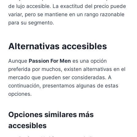
de lujo accesible. La exactitud del precio puede
variar, pero se mantiene en un rango razonable
para su segmento.
Alternativas accesibles
Aunque
Passion For Men
es una opción
preferida por muchos, existen alternativas en el
mercado que pueden ser consideradas. A
continuación, presentamos algunas de estas
opciones.
Opciones similares más
accesibles