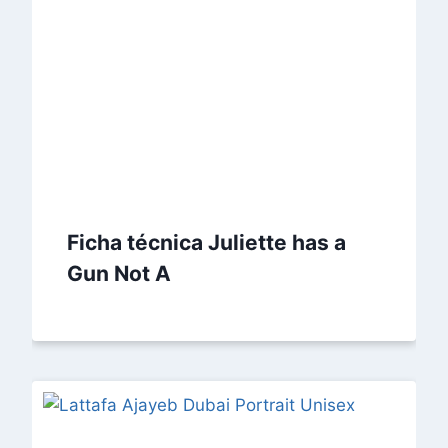
Ficha técnica Juliette has a
Gun Not A