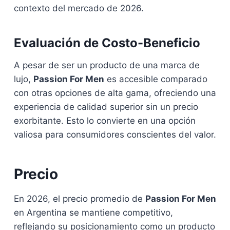
contexto del mercado de 2026.
Evaluación de Costo-Beneficio
A pesar de ser un producto de una marca de
lujo,
Passion For Men
es accesible comparado
con otras opciones de alta gama, ofreciendo una
experiencia de calidad superior sin un precio
exorbitante. Esto lo convierte en una opción
valiosa para consumidores conscientes del valor.
Precio
En 2026, el precio promedio de
Passion For Men
en Argentina se mantiene competitivo,
reflejando su posicionamiento como un producto