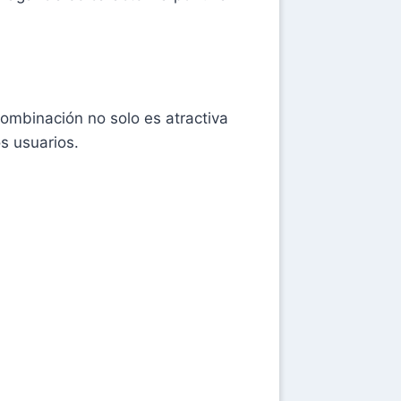
combinación no solo es atractiva
s usuarios.