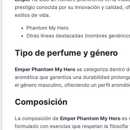
prestigio conocida por su innovación y calidad, 
estilos de vida.
Phantom My Hero
Otras líneas destacadas (nombres genérico
Tipo de perfume y género
Emper Phantom My Hero
se categoriza dentro d
aromática que garantiza una durabilidad prolong
el género masculino, ofreciendo un perfil aromát
Composición
La composición de
Emper Phantom My Hero
es n
formulado con esencias que respetan la filosofía