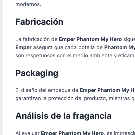
modernos.
Fabricación
La fabricación de
Emper Phantom My Hero
sigue
Emper
asegura que cada botella de
Phantom My
son respetuosos con el medio ambiente y éticam
Packaging
El diseño del empaque de
Emper Phantom My H
garantizan la protección del producto, mientras 
Análisis de la fragancia
Al evaluar
Emper Phantom My Hero
, es impresci