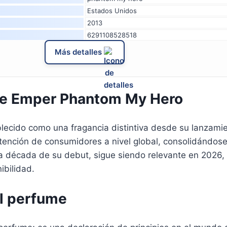
Estados Unidos
2013
6291108528518
Más detalles
me Emper Phantom My Hero
lecido como una fragancia distintiva desde su lanzamie
tención de consumidores a nivel global, consolidándose
 década de su debut, sigue siendo relevante en 2026,
ibilidad.
el perfume