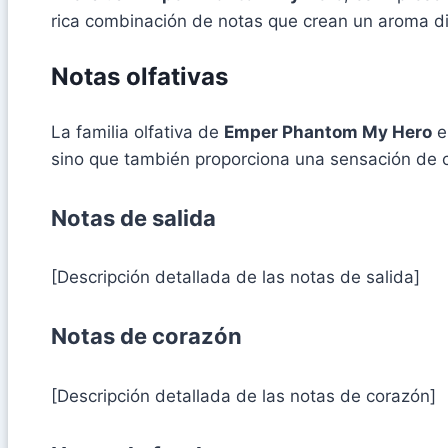
rica combinación de notas que crean un aroma di
Notas olfativas
La familia olfativa de
Emper Phantom My Hero
es
sino que también proporciona una sensación de c
Notas de salida
[Descripción detallada de las notas de salida]
Notas de corazón
[Descripción detallada de las notas de corazón]