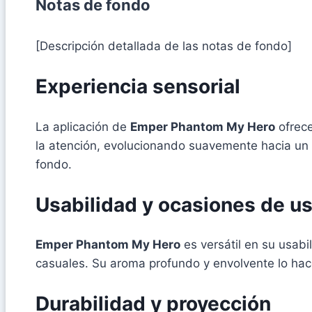
Notas de fondo
[Descripción detallada de las notas de fondo]
Experiencia sensorial
La aplicación de
Emper Phantom My Hero
ofrece
la atención, evolucionando suavemente hacia un 
fondo.
Usabilidad y ocasiones de u
Emper Phantom My Hero
es versátil en su usab
casuales. Su aroma profundo y envolvente lo hace
Durabilidad y proyección