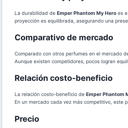
La durabilidad de
Emper Phantom My Hero
es e
proyección es equilibrada, asegurando una prese
Comparativo de mercado
Comparado con otros perfumes en el mercado d
Aunque existen competidores, pocos logran equili
Relación costo-beneficio
La relación costo-beneficio de
Emper Phantom 
En un mercado cada vez más competitivo, este per
Precio