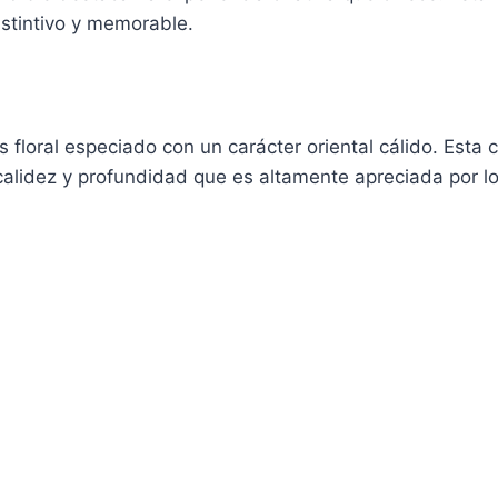
stintivo y memorable.
 floral especiado con un carácter oriental cálido. Esta 
alidez y profundidad que es altamente apreciada por lo