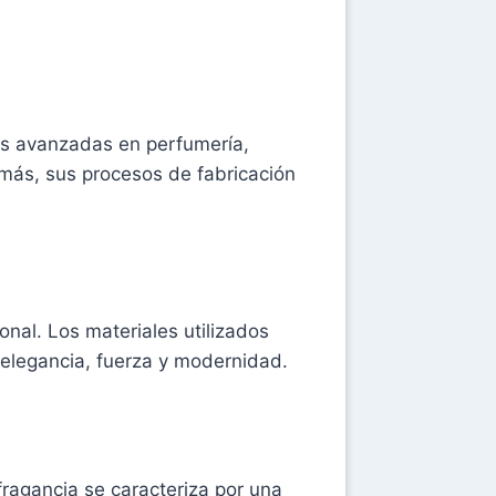
as avanzadas en perfumería,
más, sus procesos de fabricación
onal. Los materiales utilizados
 elegancia, fuerza y modernidad.
 fragancia se caracteriza por una