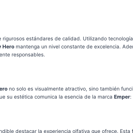
 rigurosos estándares de calidad. Utilizando tecnologí
 Hero
mantenga un nivel constante de excelencia. Ade
ente responsables.
ero
no solo es visualmente atractivo, sino también funci
que su estética comunica la esencia de la marca
Emper
:
ndible destacar la experiencia olfativa que ofrece. Esta