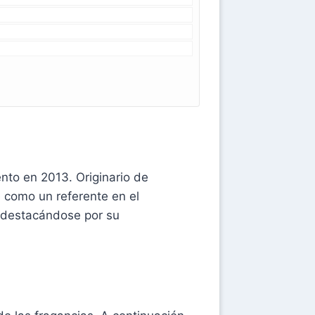
nto en 2013. Originario de
 como un referente en el
 destacándose por su