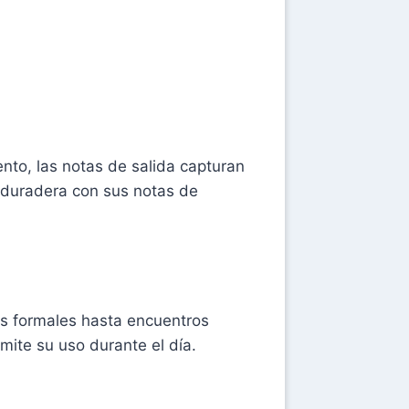
nto, las notas de salida capturan
 duradera con sus notas de
os formales hasta encuentros
mite su uso durante el día.