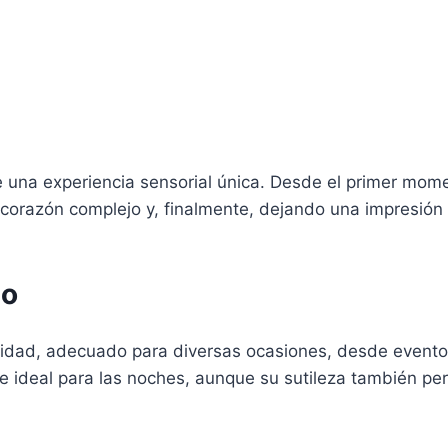
 una experiencia sensorial única. Desde el primer mome
corazón complejo y, finalmente, dejando una impresión
so
ilidad, adecuado para diversas ocasiones, desde event
 ideal para las noches, aunque su sutileza también per