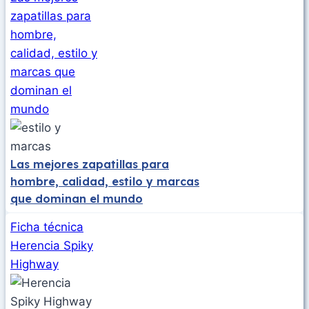
zapatillas para
hombre,
calidad, estilo y
marcas que
dominan el
mundo
Las mejores zapatillas para
hombre, calidad, estilo y marcas
que dominan el mundo
Ficha técnica
Herencia Spiky
Highway