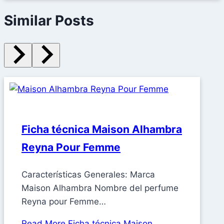
Similar Posts
Ficha técnica Maison Alhambra
Reyna Pour Femme
Características Generales: Marca
Maison Alhambra Nombre del perfume
Reyna pour Femme…
Read More
Ficha técnica Maison