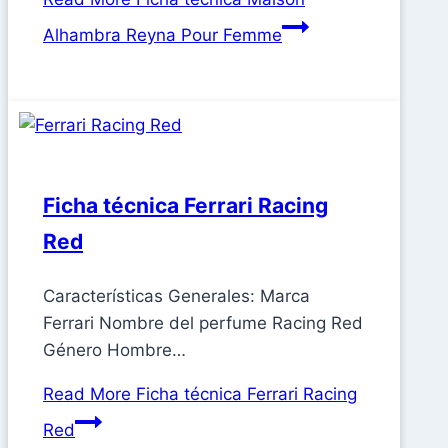
Alhambra Reyna Pour Femme
Ficha técnica Ferrari Racing
Red
Características Generales: Marca
Ferrari Nombre del perfume Racing Red
Género Hombre…
Read More
Ficha técnica Ferrari Racing
Red