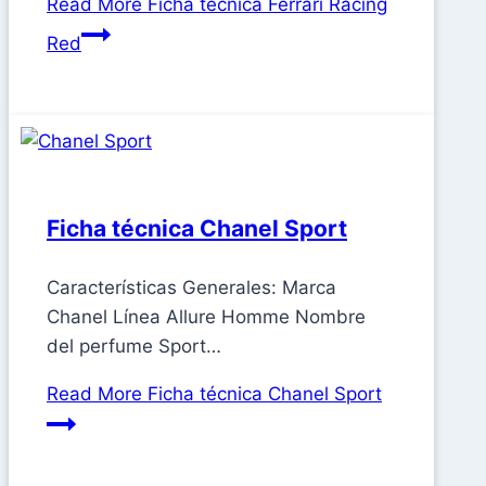
Read More
Ficha técnica Ferrari Racing
Red
Ficha técnica Chanel Sport
Características Generales: Marca
Chanel Línea Allure Homme Nombre
del perfume Sport…
Read More
Ficha técnica Chanel Sport