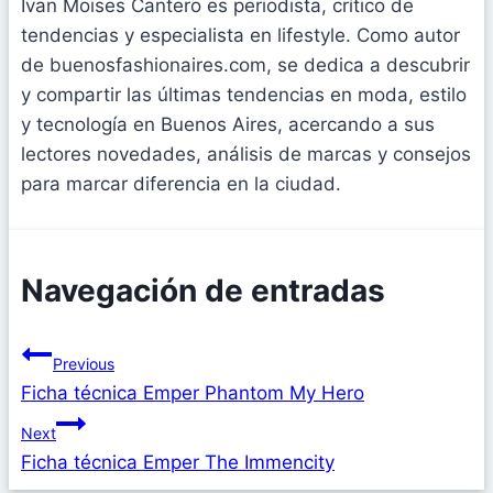
Ivan Moises Cantero es periodista, crítico de
tendencias y especialista en lifestyle. Como autor
de buenosfashionaires.com, se dedica a descubrir
y compartir las últimas tendencias en moda, estilo
y tecnología en Buenos Aires, acercando a sus
lectores novedades, análisis de marcas y consejos
para marcar diferencia en la ciudad.
Navegación de entradas
Previous
Ficha técnica Emper Phantom My Hero
Next
Ficha técnica Emper The Immencity