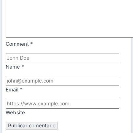
Comment
*
Name
*
Email
*
Website