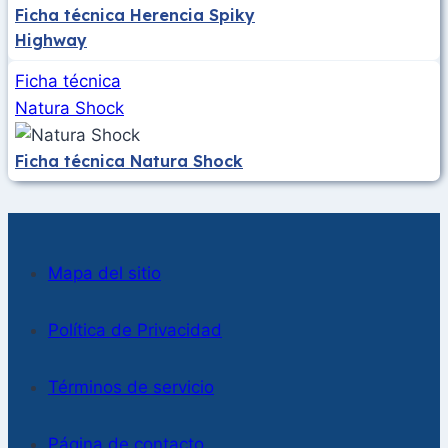
Ficha técnica Herencia Spiky
Highway
Ficha técnica
Natura Shock
Ficha técnica Natura Shock
Mapa del sitio
Política de Privacidad
Términos de servicio
Página de contacto