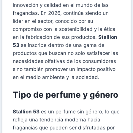
innovación y calidad en el mundo de las
fragancias. En 2026, continúa siendo un
líder en el sector, conocido por su
compromiso con la sostenibilidad y la ética
en la fabricación de sus productos.
Stallion
53
se inscribe dentro de una gama de
productos que buscan no solo satisfacer las
necesidades olfativas de los consumidores
sino también promover un impacto positivo
en el medio ambiente y la sociedad.
Tipo de perfume y género
Stallion 53
es un perfume sin género, lo que
refleja una tendencia moderna hacia
fragancias que pueden ser disfrutadas por