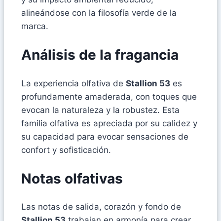
alineándose con la filosofía verde de la
marca.
Análisis de la fragancia
La experiencia olfativa de
Stallion 53
es
profundamente amaderada, con toques que
evocan la naturaleza y la robustez. Esta
familia olfativa es apreciada por su calidez y
su capacidad para evocar sensaciones de
confort y sofisticación.
Notas olfativas
Las notas de salida, corazón y fondo de
Stallion 53
trabajan en armonía para crear