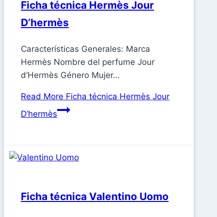
Ficha técnica Hermès Jour
D’hermès
Características Generales: Marca
Hermès Nombre del perfume Jour
d’Hermès Género Mujer…
Read More
Ficha técnica Hermès Jour
D’hermès
Ficha técnica Valentino Uomo