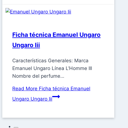
Ficha técnica Emanuel Ungaro
Ungaro Iii
Características Generales: Marca
Emanuel Ungaro Línea L’Homme III
Nombre del perfume…
Read More
Ficha técnica Emanuel
Ungaro Ungaro Iii