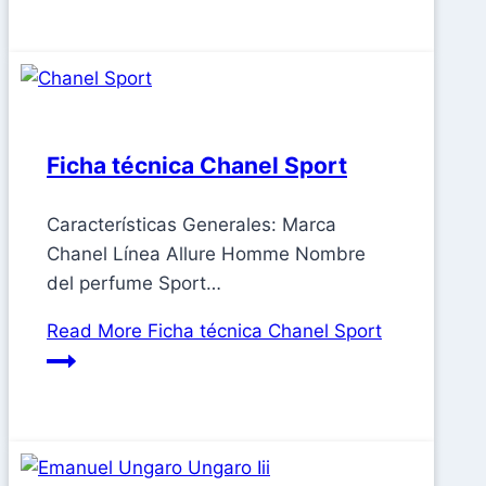
Ficha técnica Chanel Sport
Características Generales: Marca
Chanel Línea Allure Homme Nombre
del perfume Sport…
Read More
Ficha técnica Chanel Sport