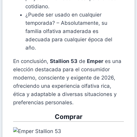
cotidiano.
¿Puede ser usado en cualquier
temporada? – Absolutamente, su
familia olfativa amaderada es
adecuada para cualquier época del
año.
En conclusión,
Stallion 53
de
Emper
es una
elección destacada para el consumidor
moderno, consciente y exigente de 2026,
ofreciendo una experiencia olfativa rica,
ética y adaptable a diversas situaciones y
preferencias personales.
Comprar