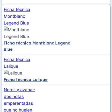
Ficha técnica
Montblanc
Legend Blue
Ficha técnica Montblanc Legend
Blue
Ficha técnica
Lalique
Ficha técnica Lalique
Neroli y azahar:
dos notas
emparentadas
que no huelen