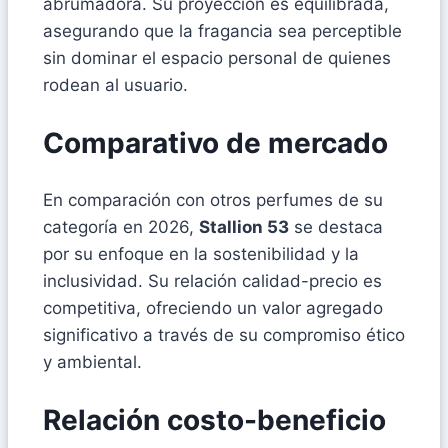
abrumadora. Su proyección es equilibrada,
asegurando que la fragancia sea perceptible
sin dominar el espacio personal de quienes
rodean al usuario.
Comparativo de mercado
En comparación con otros perfumes de su
categoría en 2026,
Stallion 53
se destaca
por su enfoque en la sostenibilidad y la
inclusividad. Su relación calidad-precio es
competitiva, ofreciendo un valor agregado
significativo a través de su compromiso ético
y ambiental.
Relación costo-beneficio