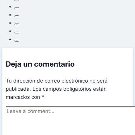
Deja un comentario
Tu dirección de correo electrónico no será
publicada.
Los campos obligatorios están
marcados con
*