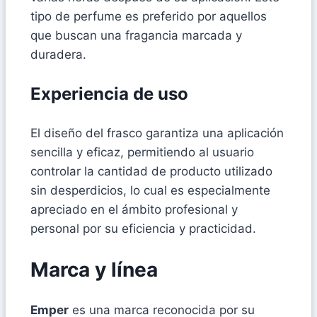
tipo de perfume es preferido por aquellos
que buscan una fragancia marcada y
duradera.
Experiencia de uso
El diseño del frasco garantiza una aplicación
sencilla y eficaz, permitiendo al usuario
controlar la cantidad de producto utilizado
sin desperdicios, lo cual es especialmente
apreciado en el ámbito profesional y
personal por su eficiencia y practicidad.
Marca y línea
Emper
es una marca reconocida por su