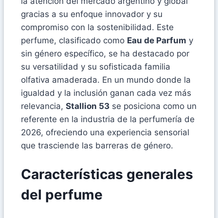
la atención del mercado argentino y global
gracias a su enfoque innovador y su
compromiso con la sostenibilidad. Este
perfume, clasificado como
Eau de Parfum
y
sin género específico, se ha destacado por
su versatilidad y su sofisticada familia
olfativa amaderada. En un mundo donde la
igualdad y la inclusión ganan cada vez más
relevancia,
Stallion 53
se posiciona como un
referente en la industria de la perfumería de
2026, ofreciendo una experiencia sensorial
que trasciende las barreras de género.
Características generales
del perfume