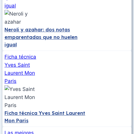
igual
Neroli y azahar: dos notas
emparentadas que no huelen
igual
Ficha técnica
Yves Saint
Laurent Mon
Paris
Ficha técnica Yves Saint Laurent
Mon Paris
Las mejores