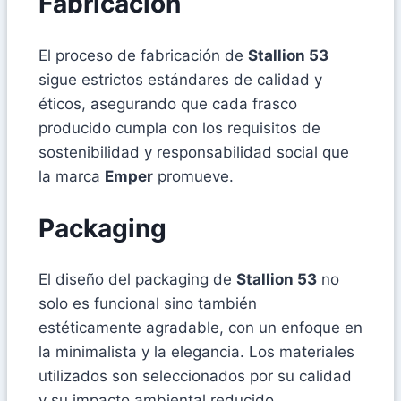
Fabricación
El proceso de fabricación de
Stallion 53
sigue estrictos estándares de calidad y
éticos, asegurando que cada frasco
producido cumpla con los requisitos de
sostenibilidad y responsabilidad social que
la marca
Emper
promueve.
Packaging
El diseño del packaging de
Stallion 53
no
solo es funcional sino también
estéticamente agradable, con un enfoque en
la minimalista y la elegancia. Los materiales
utilizados son seleccionados por su calidad
y su impacto ambiental reducido,