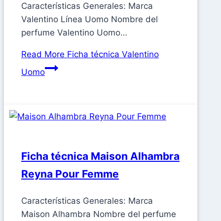
Características Generales: Marca
Valentino Línea Uomo Nombre del
perfume Valentino Uomo…
Read More
Ficha técnica Valentino
Uomo
Ficha técnica Maison Alhambra
Reyna Pour Femme
Características Generales: Marca
Maison Alhambra Nombre del perfume