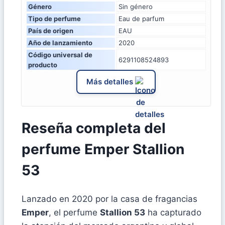
Género
Sin género
Tipo de perfume
Eau de parfum
País de origen
EAU
Año de lanzamiento
2020
Código universal de
6291108524893
producto
Más detalles
Reseña completa del
perfume Emper Stallion
53
Lanzado en 2020 por la casa de fragancias
Emper
, el perfume
Stallion 53
ha capturado