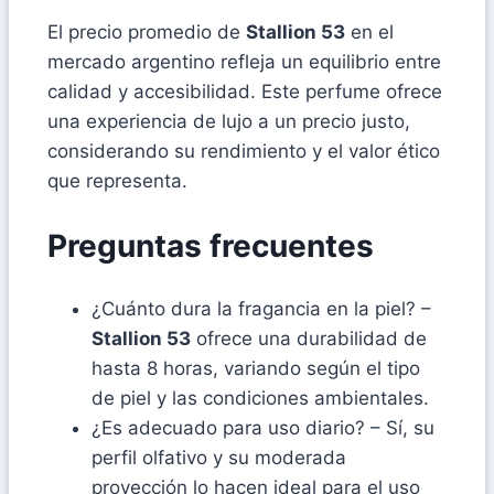
El precio promedio de
Stallion 53
en el
mercado argentino refleja un equilibrio entre
calidad y accesibilidad. Este perfume ofrece
una experiencia de lujo a un precio justo,
considerando su rendimiento y el valor ético
que representa.
Preguntas frecuentes
¿Cuánto dura la fragancia en la piel? –
Stallion 53
ofrece una durabilidad de
hasta 8 horas, variando según el tipo
de piel y las condiciones ambientales.
¿Es adecuado para uso diario? – Sí, su
perfil olfativo y su moderada
proyección lo hacen ideal para el uso