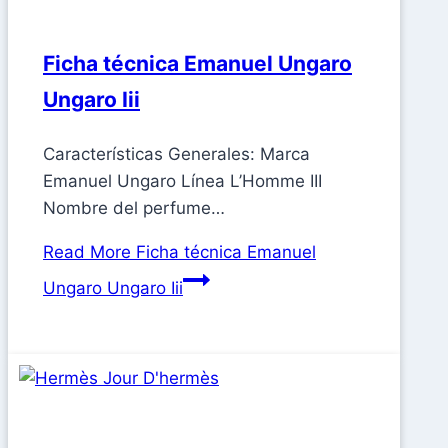
Ficha técnica Emanuel Ungaro
Ungaro Iii
Características Generales: Marca
Emanuel Ungaro Línea L’Homme III
Nombre del perfume…
Read More
Ficha técnica Emanuel
Ungaro Ungaro Iii