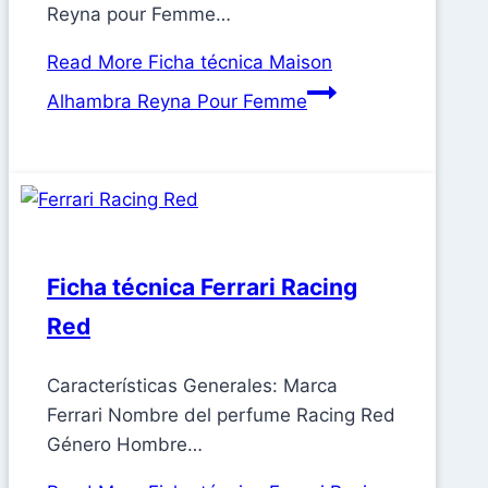
Reyna pour Femme…
Read More
Ficha técnica Maison
Alhambra Reyna Pour Femme
Ficha técnica Ferrari Racing
Red
Características Generales: Marca
Ferrari Nombre del perfume Racing Red
Género Hombre…