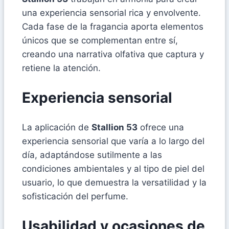
una experiencia sensorial rica y envolvente.
Cada fase de la fragancia aporta elementos
únicos que se complementan entre sí,
creando una narrativa olfativa que captura y
retiene la atención.
Experiencia sensorial
La aplicación de
Stallion 53
ofrece una
experiencia sensorial que varía a lo largo del
día, adaptándose sutilmente a las
condiciones ambientales y al tipo de piel del
usuario, lo que demuestra la versatilidad y la
sofisticación del perfume.
Usabilidad y ocasiones de