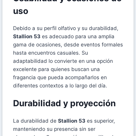
uso
Debido a su perfil olfativo y su durabilidad,
Stallion 53
es adecuado para una amplia
gama de ocasiones, desde eventos formales
hasta encuentros casuales. Su
adaptabilidad lo convierte en una opción
excelente para quienes buscan una
fragancia que pueda acompañarlos en
diferentes contextos a lo largo del día.
Durabilidad y proyección
La durabilidad de
Stallion 53
es superior,
manteniendo su presencia sin ser