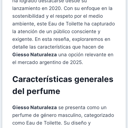
ha logrado destacarse desde su
lanzamiento en 2020. Con su enfoque en la
sostenibilidad y el respeto por el medio
ambiente, este Eau de Toilette ha capturado
la atención de un público consciente y
exigente. En esta reseña, exploraremos en
detalle las características que hacen de
Giesso Naturaleza
una opción relevante en
el mercado argentino de 2025.
Características generales
del perfume
Giesso Naturaleza
se presenta como un
perfume de género masculino, categorizado
como Eau de Toilette. Su diseño y