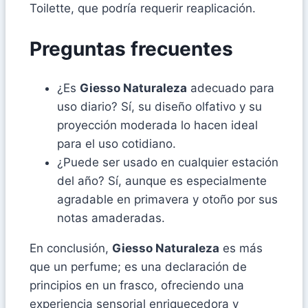
Toilette, que podría requerir reaplicación.
Preguntas frecuentes
¿Es
Giesso Naturaleza
adecuado para
uso diario? Sí, su diseño olfativo y su
proyección moderada lo hacen ideal
para el uso cotidiano.
¿Puede ser usado en cualquier estación
del año? Sí, aunque es especialmente
agradable en primavera y otoño por sus
notas amaderadas.
En conclusión,
Giesso Naturaleza
es más
que un perfume; es una declaración de
principios en un frasco, ofreciendo una
experiencia sensorial enriquecedora y