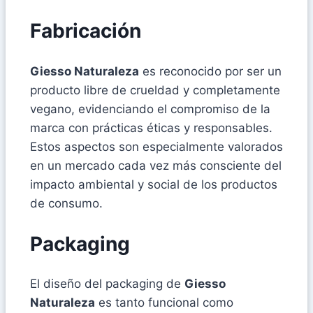
Fabricación
Giesso Naturaleza
es reconocido por ser un
producto libre de crueldad y completamente
vegano, evidenciando el compromiso de la
marca con prácticas éticas y responsables.
Estos aspectos son especialmente valorados
en un mercado cada vez más consciente del
impacto ambiental y social de los productos
de consumo.
Packaging
El diseño del packaging de
Giesso
Naturaleza
es tanto funcional como