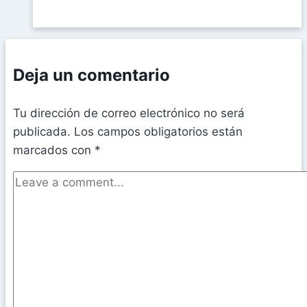
Deja un comentario
Tu dirección de correo electrónico no será
publicada.
Los campos obligatorios están
marcados con
*