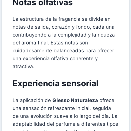
Notas olfativas
La estructura de la fragancia se divide en
notas de salida, corazón y fondo, cada una
contribuyendo a la complejidad y la riqueza
del aroma final. Estas notas son
cuidadosamente balanceadas para ofrecer
una experiencia olfativa coherente y
atractiva.
Experiencia sensorial
La aplicación de
Giesso Naturaleza
ofrece
una sensación refrescante inicial, seguida
de una evolución suave a lo largo del día. La
adaptabilidad del perfume a diferentes tipos