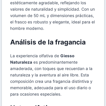
estéticamente agradable, reflejando los
valores de naturalidad y simplicidad. Con un
volumen de 50 mL y dimensiones prácticas,
el frasco es robusto y elegante, ideal para el
hombre moderno.
Análisis de la fragancia
La experiencia olfativa de
Giesso
Naturaleza
es predominantemente
amaderada, con toques que recuerdan a la
naturaleza y la aventura al aire libre. Esta
composición crea una fragancia distintiva y
memorable, adecuada para el uso diario o
para ocasiones especiales.