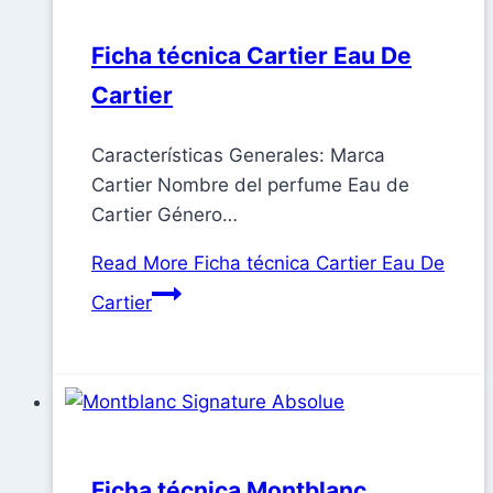
Ficha técnica Cartier Eau De
Cartier
Características Generales: Marca
Cartier Nombre del perfume Eau de
Cartier Género…
Read More
Ficha técnica Cartier Eau De
Cartier
Ficha técnica Montblanc