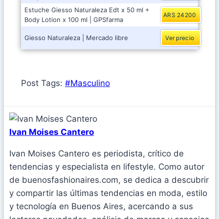
Estuche Giesso Naturaleza Edt x 50 ml +
ARS 24200
Body Lotion x 100 ml | GPSfarma
Giesso Naturaleza | Mercado libre
Ver precio
Post Tags:
#
Masculino
Ivan Moises Cantero
Ivan Moises Cantero es periodista, crítico de
tendencias y especialista en lifestyle. Como autor
de buenosfashionaires.com, se dedica a descubrir
y compartir las últimas tendencias en moda, estilo
y tecnología en Buenos Aires, acercando a sus