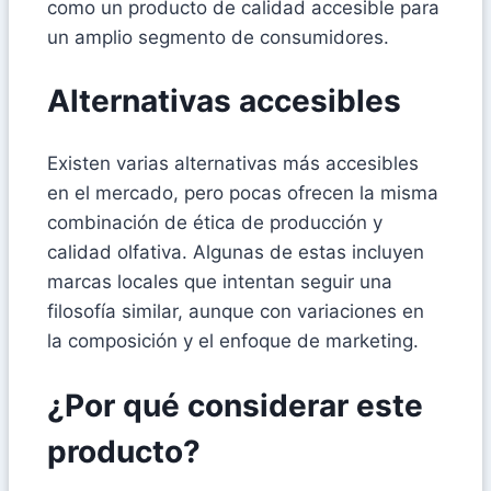
como un producto de calidad accesible para
un amplio segmento de consumidores.
Alternativas accesibles
Existen varias alternativas más accesibles
en el mercado, pero pocas ofrecen la misma
combinación de ética de producción y
calidad olfativa. Algunas de estas incluyen
marcas locales que intentan seguir una
filosofía similar, aunque con variaciones en
la composición y el enfoque de marketing.
¿Por qué considerar este
producto?