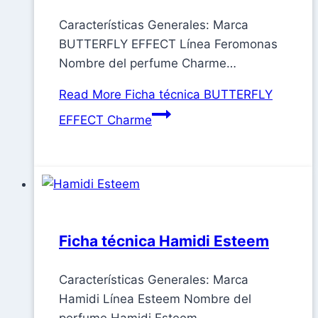
Características Generales: Marca
BUTTERFLY EFFECT Línea Feromonas
Nombre del perfume Charme…
Read More
Ficha técnica BUTTERFLY
EFFECT Charme
Ficha técnica Hamidi Esteem
Características Generales: Marca
Hamidi Línea Esteem Nombre del