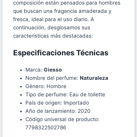
composición están pensados para hombres
que buscan una fragancia amaderada y
fresca, ideal para el uso diario. A
continuación, desglosamos sus
características más destacadas:
Especificaciones Técnicas
Marca:
Giesso
Nombre del perfume:
Naturaleza
Género: Hombre
Tipo de perfume: Eau de toilette
País de origen: Importado
Año de lanzamiento: 2020
Código universal de producto:
7798322502786