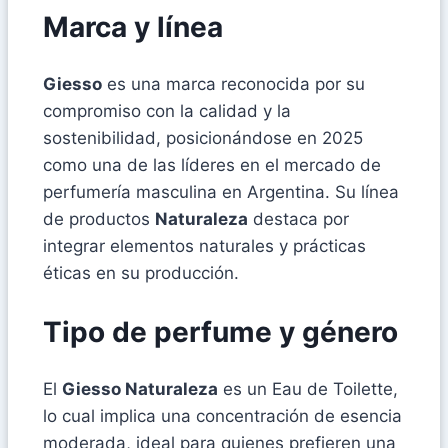
Marca y línea
Giesso
es una marca reconocida por su
compromiso con la calidad y la
sostenibilidad, posicionándose en 2025
como una de las líderes en el mercado de
perfumería masculina en Argentina. Su línea
de productos
Naturaleza
destaca por
integrar elementos naturales y prácticas
éticas en su producción.
Tipo de perfume y género
El
Giesso Naturaleza
es un Eau de Toilette,
lo cual implica una concentración de esencia
moderada, ideal para quienes prefieren una