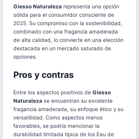
Giesso Naturaleza
representa una opción
sólida para el consumidor consciente de
2025. Su compromiso con la sostenibilidad,
combinado con una fragancia amaderada
de alta calidad, lo convierte en una elección
destacada en un mercado saturado de
opciones.
Pros y contras
Entre los aspectos positivos de
Giesso
Naturaleza
se encuentran su excelente
fragancia amaderada, su enfoque ético y su
versatilidad. Como aspectos menos
favorables, se podría mencionar la
durabilidad limitada típica de los Eau de