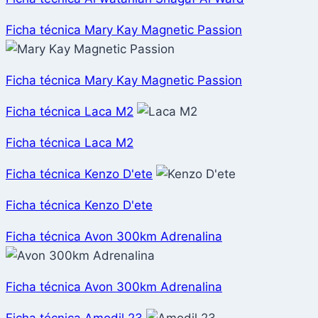
Ficha técnica Mary Kay Magnetic Passion
Ficha técnica Mary Kay Magnetic Passion
Ficha técnica Laca M2
Ficha técnica Laca M2
Ficha técnica Kenzo D'ete
Ficha técnica Kenzo D'ete
Ficha técnica Avon 300km Adrenalina
Ficha técnica Avon 300km Adrenalina