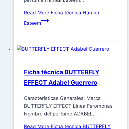
perfume Hamidi Esteem…
Read More
Ficha técnica Hamidi
Esteem
Ficha técnica BUTTERFLY
EFFECT Adabel Guerrero
Características Generales: Marca
BUTTERFLY EFFECT Línea Feromonas
Nombre del perfume ADABEL…
Read More
Ficha técnica BUTTERFLY