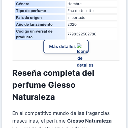
Género
Hombre
Tipo de perfume
Eau de toilette
País de origen
Importado
Año de lanzamiento
2020
Código universal de
7798322502786
producto
Más detalles
Reseña completa del
perfume Giesso
Naturaleza
En el competitivo mundo de las fragancias
masculinas, el perfume
Giesso Naturaleza