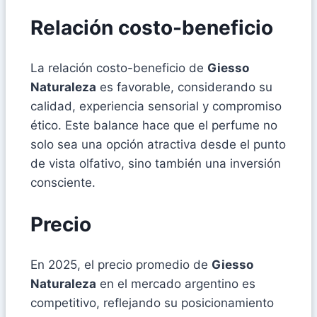
Relación costo-beneficio
La relación costo-beneficio de
Giesso
Naturaleza
es favorable, considerando su
calidad, experiencia sensorial y compromiso
ético. Este balance hace que el perfume no
solo sea una opción atractiva desde el punto
de vista olfativo, sino también una inversión
consciente.
Precio
En 2025, el precio promedio de
Giesso
Naturaleza
en el mercado argentino es
competitivo, reflejando su posicionamiento