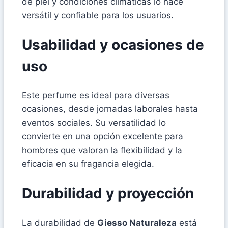
de piel y condiciones climáticas lo hace
versátil y confiable para los usuarios.
Usabilidad y ocasiones de
uso
Este perfume es ideal para diversas
ocasiones, desde jornadas laborales hasta
eventos sociales. Su versatilidad lo
convierte en una opción excelente para
hombres que valoran la flexibilidad y la
eficacia en su fragancia elegida.
Durabilidad y proyección
La durabilidad de
Giesso Naturaleza
está