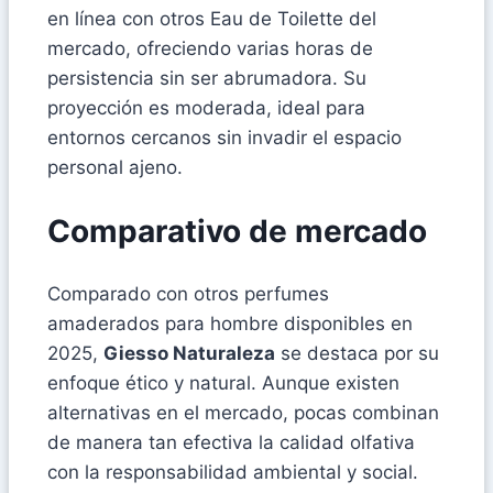
en línea con otros Eau de Toilette del
mercado, ofreciendo varias horas de
persistencia sin ser abrumadora. Su
proyección es moderada, ideal para
entornos cercanos sin invadir el espacio
personal ajeno.
Comparativo de mercado
Comparado con otros perfumes
amaderados para hombre disponibles en
2025,
Giesso Naturaleza
se destaca por su
enfoque ético y natural. Aunque existen
alternativas en el mercado, pocas combinan
de manera tan efectiva la calidad olfativa
con la responsabilidad ambiental y social.