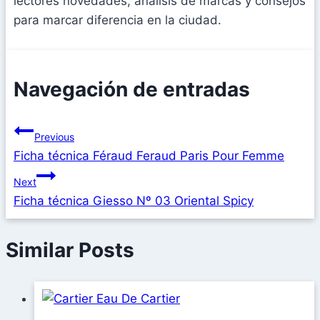
lectores novedades, análisis de marcas y consejos
para marcar diferencia en la ciudad.
Navegación de entradas
Previous
Ficha técnica Féraud Feraud Paris Pour Femme
Next
Ficha técnica Giesso Nº 03 Oriental Spicy
Similar Posts