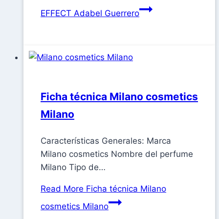
EFFECT Adabel Guerrero
Ficha técnica Milano cosmetics
Milano
Características Generales: Marca
Milano cosmetics Nombre del perfume
Milano Tipo de…
Read More
Ficha técnica Milano
cosmetics Milano