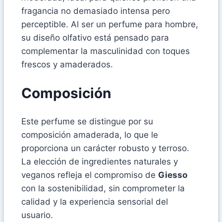
fragancia no demasiado intensa pero
perceptible. Al ser un perfume para hombre,
su diseño olfativo está pensado para
complementar la masculinidad con toques
frescos y amaderados.
Composición
Este perfume se distingue por su
composición amaderada, lo que le
proporciona un carácter robusto y terroso.
La elección de ingredientes naturales y
veganos refleja el compromiso de
Giesso
con la sostenibilidad, sin comprometer la
calidad y la experiencia sensorial del
usuario.