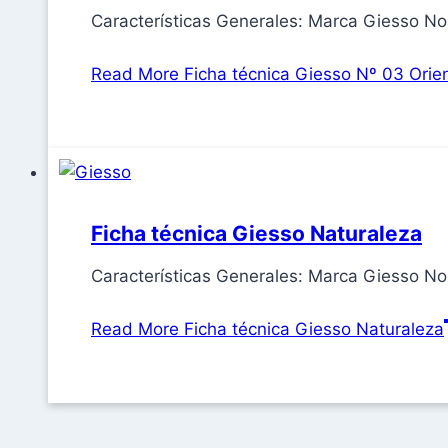
Características Generales: Marca Giesso N
Read More
Ficha técnica Giesso Nº 03 Orien
Ficha técnica Giesso Naturaleza
Características Generales: Marca Giesso 
Read More
Ficha técnica Giesso Naturaleza