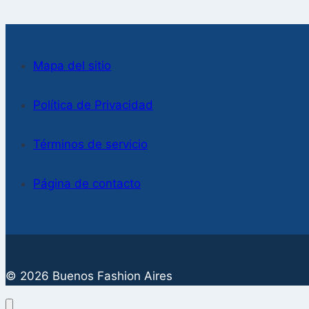
Mapa del sitio
Política de Privacidad
Términos de servicio
Página de contacto
© 2026 Buenos Fashion Aires