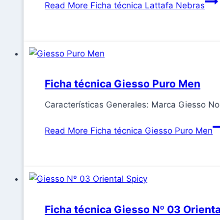
Read More
Ficha técnica Lattafa Nebras
Ficha técnica Giesso Puro Men
Características Generales: Marca Giesso 
Read More
Ficha técnica Giesso Puro Men
Ficha técnica Giesso Nº 03 Orienta