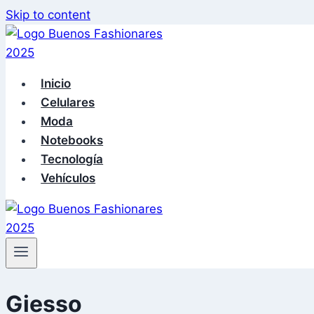
Skip to content
Inicio
Celulares
Moda
Notebooks
Tecnología
Vehículos
Giesso