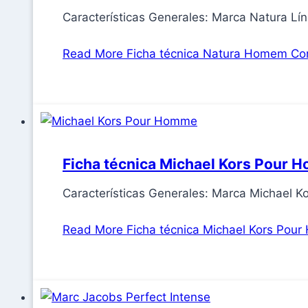
Características Generales: Marca Natura
Read More
Ficha técnica Natura Homem Cor 
Ficha técnica Michael Kors Pour
Características Generales: Marca Michael 
Read More
Ficha técnica Michael Kors Pou