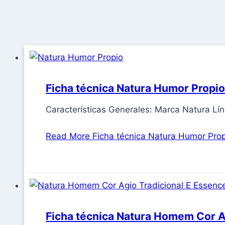
Ficha técnica Natura Humor Propio
Características Generales: Marca Natura 
Read More
Ficha técnica Natura Humor Prop
Ficha técnica Natura Homem Cor A