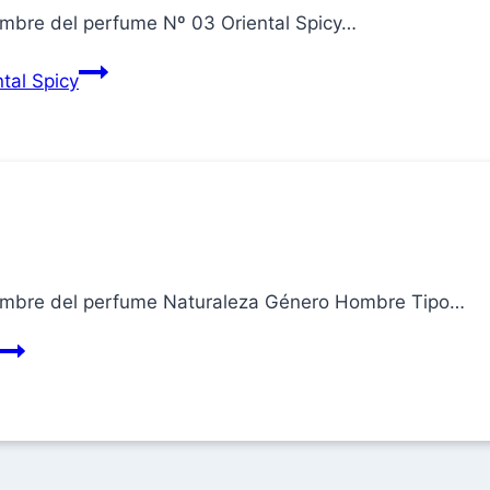
ombre del perfume Nº 03 Oriental Spicy…
tal Spicy
Nombre del perfume Naturaleza Género Hombre Tipo…