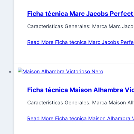
Ficha técnica Marc Jacobs Perfect
Características Generales: Marca Marc Jac
Read More
Ficha técnica Marc Jacobs Perfe
Ficha técnica Maison Alhambra Vi
Características Generales: Marca Maison 
Read More
Ficha técnica Maison Alhambra V