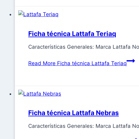
Ficha técnica Lattafa Teriaq
Características Generales: Marca Lattafa 
Read More
Ficha técnica Lattafa Teriaq
Ficha técnica Lattafa Nebras
Características Generales: Marca Lattafa 