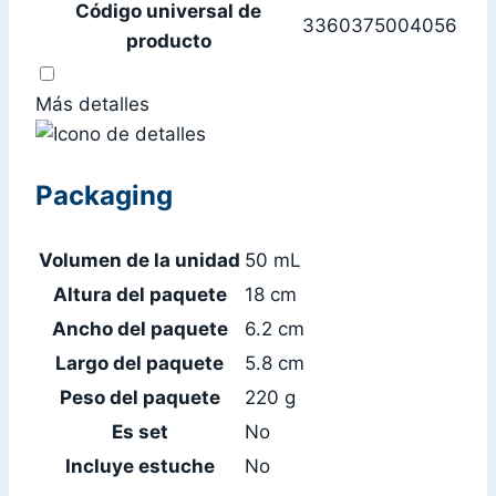
Código universal de
3360375004056
producto
Más detalles
Packaging
Volumen de la unidad
50 mL
Altura del paquete
18 cm
Ancho del paquete
6.2 cm
Largo del paquete
5.8 cm
Peso del paquete
220 g
Es set
No
Incluye estuche
No