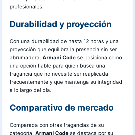
profesionales.
Durabilidad y proyección
Con una durabilidad de hasta 12 horas y una
proyección que equilibra la presencia sin ser
abrumadora,
Armani Code
se posiciona como
una opción fiable para quien busca una
fragancia que no necesite ser reaplicada
frecuentemente y que mantenga su integridad
a lo largo del día.
Comparativo de mercado
Comparada con otras fragancias de su
categoría,
Armani Code
se destaca por su