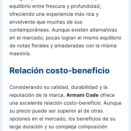
equilibrio entre frescura y profundidad,
ofreciendo una experiencia más rica y
envolvente que muchas de sus
contemporáneas. Aunque existen alternativas
en el mercado, pocas logran el mismo equilibrio
de notas florales y amaderadas con la misma
maestría.
Relación costo-beneficio
Considerando su calidad, durabilidad y la
reputación de la marca,
Armani Code
ofrece
una excelente relación costo-beneficio. Aunque
su precio puede ser superior al de otras
opciones en el mercado, los beneficios de su
larga duración y su compleja composición