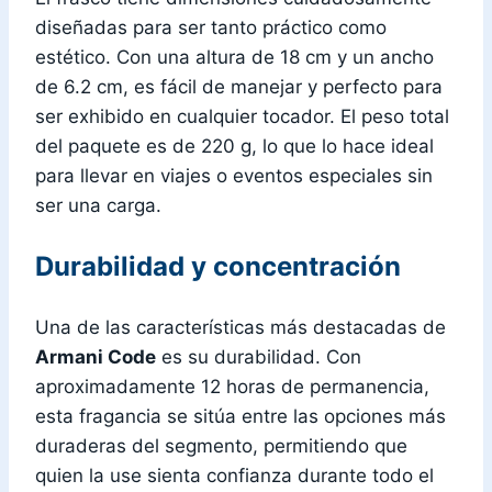
diseñadas para ser tanto práctico como
estético. Con una altura de 18 cm y un ancho
de 6.2 cm, es fácil de manejar y perfecto para
ser exhibido en cualquier tocador. El peso total
del paquete es de 220 g, lo que lo hace ideal
para llevar en viajes o eventos especiales sin
ser una carga.
Durabilidad y concentración
Una de las características más destacadas de
Armani Code
es su durabilidad. Con
aproximadamente 12 horas de permanencia,
esta fragancia se sitúa entre las opciones más
duraderas del segmento, permitiendo que
quien la use sienta confianza durante todo el