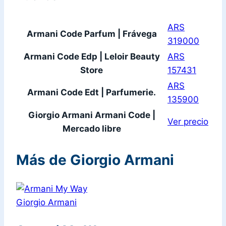
ARS
Armani Code Parfum | Frávega
319000
Armani Code Edp | Leloir Beauty
ARS
Store
157431
ARS
Armani Code Edt | Parfumerie.
135900
Giorgio Armani Armani Code |
Ver precio
Mercado libre
Más de Giorgio Armani
Giorgio Armani