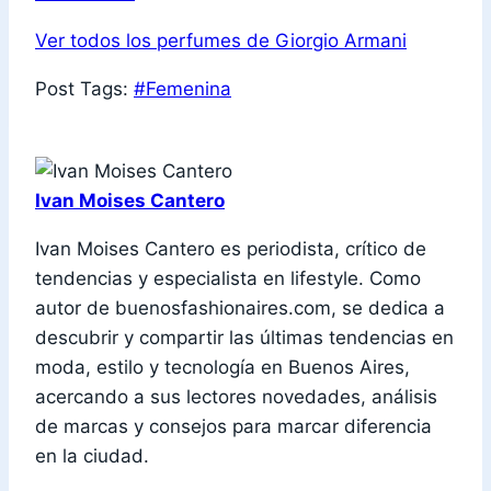
Ver todos los perfumes de Giorgio Armani
Post Tags:
#
Femenina
Ivan Moises Cantero
Ivan Moises Cantero es periodista, crítico de
tendencias y especialista en lifestyle. Como
autor de buenosfashionaires.com, se dedica a
descubrir y compartir las últimas tendencias en
moda, estilo y tecnología en Buenos Aires,
acercando a sus lectores novedades, análisis
de marcas y consejos para marcar diferencia
en la ciudad.