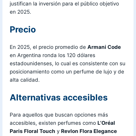
justifican la inversión para el público objetivo
en 2025.
Precio
En 2025, el precio promedio de
Armani Code
en Argentina ronda los 120 dólares
estadounidenses, lo cual es consistente con su
posicionamiento como un perfume de lujo y de
alta calidad.
Alternativas accesibles
Para aquellos que buscan opciones más
accesibles, existen perfumes como
L’Oréal
Paris Floral Touch
y
Revlon Flora Elegance