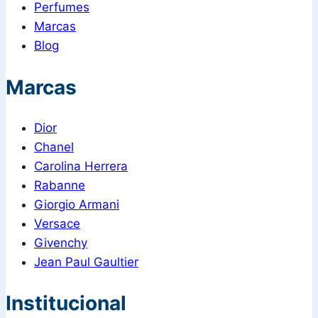
Perfumes
Marcas
Blog
Marcas
Dior
Chanel
Carolina Herrera
Rabanne
Giorgio Armani
Versace
Givenchy
Jean Paul Gaultier
Institucional