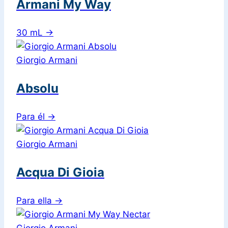
Armani My Way
30 mL
→
Giorgio Armani
Absolu
Para él
→
Giorgio Armani
Acqua Di Gioia
Para ella
→
Giorgio Armani