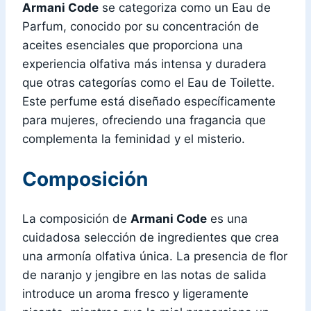
Armani Code
se categoriza como un Eau de
Parfum, conocido por su concentración de
aceites esenciales que proporciona una
experiencia olfativa más intensa y duradera
que otras categorías como el Eau de Toilette.
Este perfume está diseñado específicamente
para mujeres, ofreciendo una fragancia que
complementa la feminidad y el misterio.
Composición
La composición de
Armani Code
es una
cuidadosa selección de ingredientes que crea
una armonía olfativa única. La presencia de flor
de naranjo y jengibre en las notas de salida
introduce un aroma fresco y ligeramente