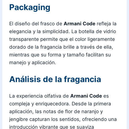
Packaging
El diseño del frasco de
Armani Code
refleja la
elegancia y la simplicidad. La botella de vidrio
transparente permite que el color ligeramente
dorado de la fragancia brille a través de ella,
mientras que su forma y tamaño facilitan su
manejo y aplicación.
Análisis de la fragancia
La experiencia olfativa de
Armani Code
es
compleja y enriquecedora. Desde la primera
aplicación, las notas de flor de naranjo y
jengibre capturan los sentidos, ofreciendo una
introducción vibrante que se suaviza