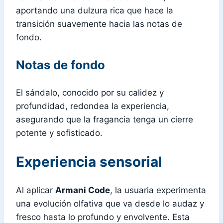
aportando una dulzura rica que hace la
transición suavemente hacia las notas de
fondo.
Notas de fondo
El sándalo, conocido por su calidez y
profundidad, redondea la experiencia,
asegurando que la fragancia tenga un cierre
potente y sofisticado.
Experiencia sensorial
Al aplicar
Armani Code
, la usuaria experimenta
una evolución olfativa que va desde lo audaz y
fresco hasta lo profundo y envolvente. Esta