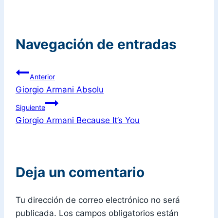
Navegación de entradas
Anterior
Giorgio Armani Absolu
Siguiente
Giorgio Armani Because It’s You
Deja un comentario
Tu dirección de correo electrónico no será
publicada.
Los campos obligatorios están