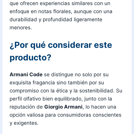
que ofrecen experiencias similares con un
enfoque en notas florales, aunque con una
durabilidad y profundidad ligeramente
menores.
¿Por qué considerar este
producto?
Armani Code
se distingue no solo por su
exquisita fragancia sino también por su
compromiso con la ética y la sostenibilidad. Su
perfil olfativo bien equilibrado, junto con la
reputación de
Giorgio Armani
, lo hacen una
opción valiosa para consumidoras conscientes
y exigentes.