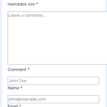
marcados con
*
Comment
*
Name
*
Email
*