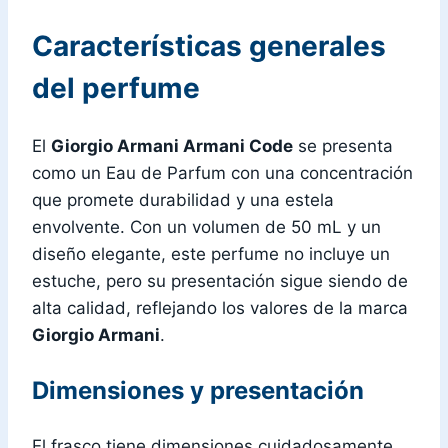
Características generales
del perfume
El
Giorgio Armani Armani Code
se presenta
como un Eau de Parfum con una concentración
que promete durabilidad y una estela
envolvente. Con un volumen de 50 mL y un
diseño elegante, este perfume no incluye un
estuche, pero su presentación sigue siendo de
alta calidad, reflejando los valores de la marca
Giorgio Armani
.
Dimensiones y presentación
El frasco tiene dimensiones cuidadosamente