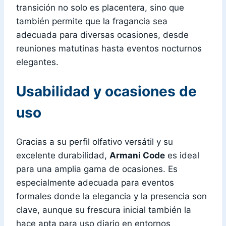
transición no solo es placentera, sino que
también permite que la fragancia sea
adecuada para diversas ocasiones, desde
reuniones matutinas hasta eventos nocturnos
elegantes.
Usabilidad y ocasiones de
uso
Gracias a su perfil olfativo versátil y su
excelente durabilidad,
Armani Code
es ideal
para una amplia gama de ocasiones. Es
especialmente adecuada para eventos
formales donde la elegancia y la presencia son
clave, aunque su frescura inicial también la
hace apta para uso diario en entornos