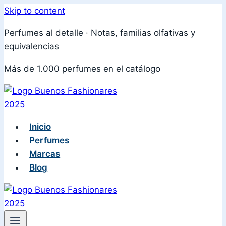
Skip to content
Perfumes al detalle · Notas, familias olfativas y
equivalencias
Más de 1.000 perfumes en el catálogo
Inicio
Perfumes
Marcas
Blog