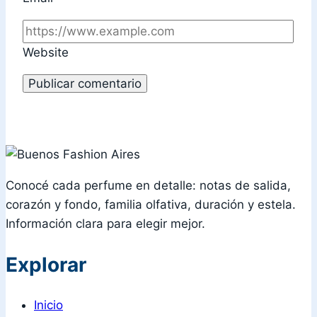
Website
Conocé cada perfume en detalle: notas de salida,
corazón y fondo, familia olfativa, duración y estela.
Información clara para elegir mejor.
Explorar
Inicio