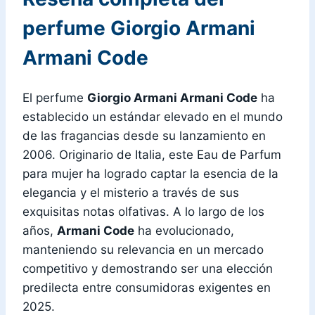
perfume Giorgio Armani
Armani Code
El perfume
Giorgio Armani Armani Code
ha
establecido un estándar elevado en el mundo
de las fragancias desde su lanzamiento en
2006. Originario de Italia, este Eau de Parfum
para mujer ha logrado captar la esencia de la
elegancia y el misterio a través de sus
exquisitas notas olfativas. A lo largo de los
años,
Armani Code
ha evolucionado,
manteniendo su relevancia en un mercado
competitivo y demostrando ser una elección
predilecta entre consumidoras exigentes en
2025.