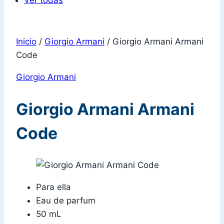
Ver todas
Inicio
/
Giorgio Armani
/
Giorgio Armani Armani
Code
Giorgio Armani
Giorgio Armani Armani
Code
Para ella
Eau de parfum
50 mL