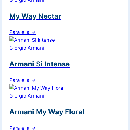
My Way Nectar
Para ella
→
Giorgio Armani
Armani Si Intense
Para ella
→
Giorgio Armani
Armani My Way Floral
Para ella
→