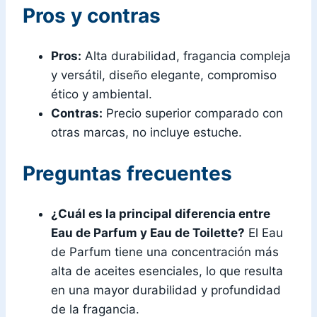
Pros y contras
Pros:
Alta durabilidad, fragancia compleja
y versátil, diseño elegante, compromiso
ético y ambiental.
Contras:
Precio superior comparado con
otras marcas, no incluye estuche.
Preguntas frecuentes
¿Cuál es la principal diferencia entre
Eau de Parfum y Eau de Toilette?
El Eau
de Parfum tiene una concentración más
alta de aceites esenciales, lo que resulta
en una mayor durabilidad y profundidad
de la fragancia.