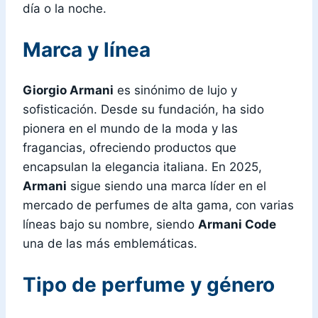
día o la noche.
Marca y línea
Giorgio Armani
es sinónimo de lujo y
sofisticación. Desde su fundación, ha sido
pionera en el mundo de la moda y las
fragancias, ofreciendo productos que
encapsulan la elegancia italiana. En 2025,
Armani
sigue siendo una marca líder en el
mercado de perfumes de alta gama, con varias
líneas bajo su nombre, siendo
Armani Code
una de las más emblemáticas.
Tipo de perfume y género