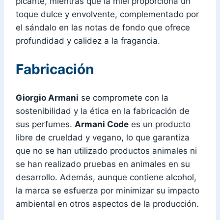
picante, mientras que la miel proporciona un
toque dulce y envolvente, complementado por
el sándalo en las notas de fondo que ofrece
profundidad y calidez a la fragancia.
Fabricación
Giorgio Armani
se compromete con la
sostenibilidad y la ética en la fabricación de
sus perfumes.
Armani Code
es un producto
libre de crueldad y vegano, lo que garantiza
que no se han utilizado productos animales ni
se han realizado pruebas en animales en su
desarrollo. Además, aunque contiene alcohol,
la marca se esfuerza por minimizar su impacto
ambiental en otros aspectos de la producción.