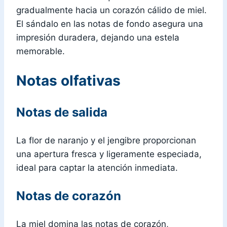
gradualmente hacia un corazón cálido de miel.
El sándalo en las notas de fondo asegura una
impresión duradera, dejando una estela
memorable.
Notas olfativas
Notas de salida
La flor de naranjo y el jengibre proporcionan
una apertura fresca y ligeramente especiada,
ideal para captar la atención inmediata.
Notas de corazón
La miel domina las notas de corazón,