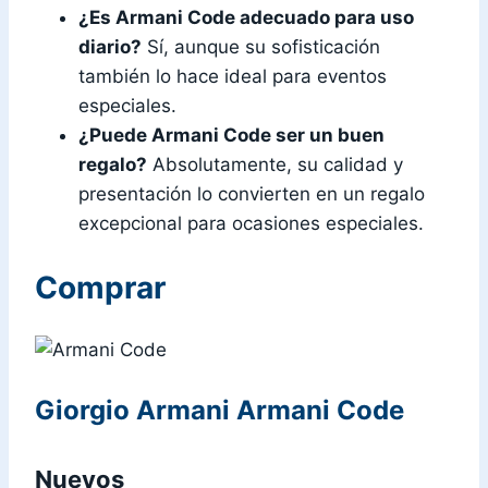
¿Es
Armani Code
adecuado para uso
diario?
Sí, aunque su sofisticación
también lo hace ideal para eventos
especiales.
¿Puede
Armani Code
ser un buen
regalo?
Absolutamente, su calidad y
presentación lo convierten en un regalo
excepcional para ocasiones especiales.
Comprar
Giorgio Armani Armani Code
Nuevos