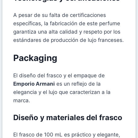
A pesar de su falta de certificaciones
específicas, la fabricación de este perfume
garantiza una alta calidad y respeto por los
estándares de producción de lujo franceses.
Packaging
El diseño del frasco y el empaque de
Emporio Armani
es un reflejo de la
elegancia y el lujo que caracterizan a la
marca.
Diseño y materiales del frasco
El frasco de 100 mL es práctico y elegante,