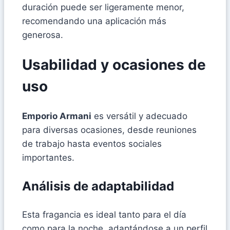
duración puede ser ligeramente menor,
recomendando una aplicación más
generosa.
Usabilidad y ocasiones de
uso
Emporio Armani
es versátil y adecuado
para diversas ocasiones, desde reuniones
de trabajo hasta eventos sociales
importantes.
Análisis de adaptabilidad
Esta fragancia es ideal tanto para el día
como para la noche, adaptándose a un perfil