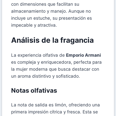
con dimensiones que facilitan su
almacenamiento y manejo. Aunque no
incluye un estuche, su presentación es
impecable y atractiva.
Análisis de la fragancia
La experiencia olfativa de
Emporio Armani
es compleja y enriquecedora, perfecta para
la mujer moderna que busca destacar con
un aroma distintivo y sofisticado.
Notas olfativas
La nota de salida es limón, ofreciendo una
primera impresión cítrica y fresca. Esta se