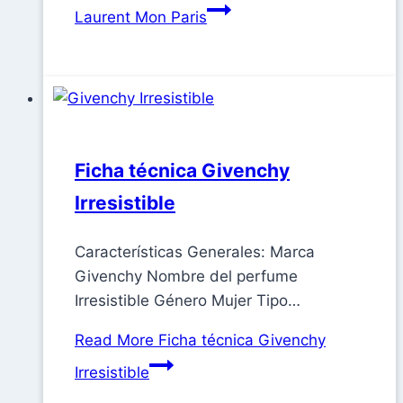
Laurent Mon Paris
Ficha técnica Givenchy
Irresistible
Características Generales: Marca
Givenchy Nombre del perfume
Irresistible Género Mujer Tipo…
Read More
Ficha técnica Givenchy
Irresistible