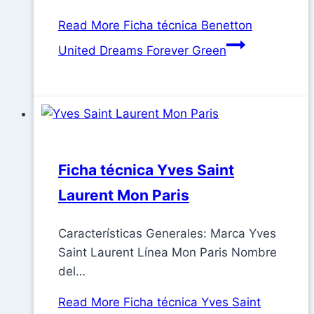
Read More
Ficha técnica Benetton
United Dreams Forever Green
Ficha técnica Yves Saint
Laurent Mon Paris
Características Generales: Marca Yves
Saint Laurent Línea Mon Paris Nombre
del…
Read More
Ficha técnica Yves Saint