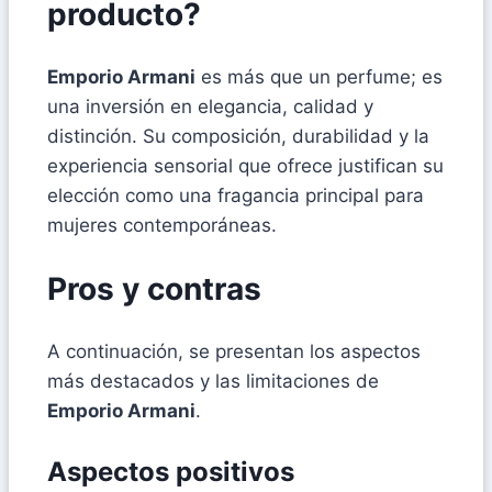
producto?
Emporio Armani
es más que un perfume; es
una inversión en elegancia, calidad y
distinción. Su composición, durabilidad y la
experiencia sensorial que ofrece justifican su
elección como una fragancia principal para
mujeres contemporáneas.
Pros y contras
A continuación, se presentan los aspectos
más destacados y las limitaciones de
Emporio Armani
.
Aspectos positivos