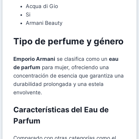
Acqua di Gio
Si
Armani Beauty
Tipo de perfume y género
Emporio Armani
se clasifica como un
eau
de parfum
para mujer, ofreciendo una
concentración de esencia que garantiza una
durabilidad prolongada y una estela
envolvente.
Características del
Eau de
Parfum
Comparado con otras categorías como el