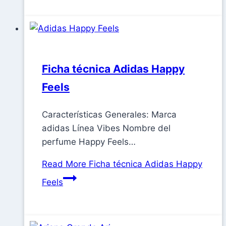
Ficha técnica Adidas Happy
Feels
Características Generales: Marca
adidas Línea Vibes Nombre del
perfume Happy Feels…
Read More
Ficha técnica Adidas Happy
Feels