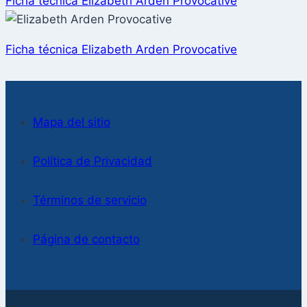
Ficha técnica Elizabeth Arden Provocative
Ficha técnica Elizabeth Arden Provocative
Mapa del sitio
Política de Privacidad
Términos de servicio
Página de contacto