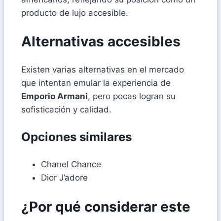
producto de lujo accesible.
Alternativas accesibles
Existen varias alternativas en el mercado
que intentan emular la experiencia de
Emporio Armani
, pero pocas logran su
sofisticación y calidad.
Opciones similares
Chanel Chance
Dior J’adore
¿Por qué considerar este