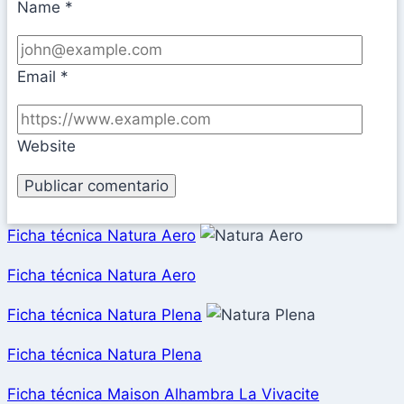
Name
*
Email
*
Website
Ficha técnica Natura Aero
Ficha técnica Natura Aero
Ficha técnica Natura Plena
Ficha técnica Natura Plena
Ficha técnica Maison Alhambra La Vivacite