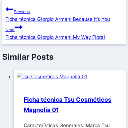
Previous
Ficha técnica Giorgio Armani Because It’s You
Next
Ficha técnica Giorgio Armani My Way Floral
Similar Posts
Ficha técnica Tsu Cosméticos
Magnolia 01
Características Generales: Marca Tsu