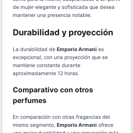
de mujer elegante y sofisticada que desea
mantener una presencia notable.
Durabilidad y proyección
La durabilidad de
Emporio Armani
es
excepcional, con una proyección que se
mantiene constante durante
aproximadamente 12 horas.
Comparativo con otros
perfumes
En comparación con otras fragancias del
mismo segmento,
Emporio Armani
ofrece