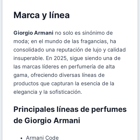
Marca y línea
Giorgio Armani
no solo es sinónimo de
moda; en el mundo de las fragancias, ha
consolidado una reputación de lujo y calidad
insuperable. En 2025, sigue siendo una de
las marcas líderes en perfumería de alta
gama, ofreciendo diversas líneas de
productos que capturan la esencia de la
elegancia y la sofisticación.
Principales líneas de perfumes
de Giorgio Armani
Armani Code