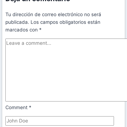
Tu dirección de correo electrónico no será
publicada.
Los campos obligatorios están
marcados con
*
Comment
*