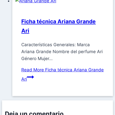
Ficha técnica Ariana Grande
Ari
Características Generales: Marca
Ariana Grande Nombre del perfume Ari
Género Mujer…
Read More
Ficha técnica Ariana Grande
Ari
Deja un comentario