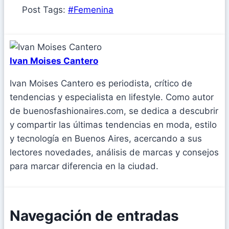
Post Tags:
#
Femenina
Ivan Moises Cantero
Ivan Moises Cantero es periodista, crítico de
tendencias y especialista en lifestyle. Como autor
de buenosfashionaires.com, se dedica a descubrir
y compartir las últimas tendencias en moda, estilo
y tecnología en Buenos Aires, acercando a sus
lectores novedades, análisis de marcas y consejos
para marcar diferencia en la ciudad.
Navegación de entradas