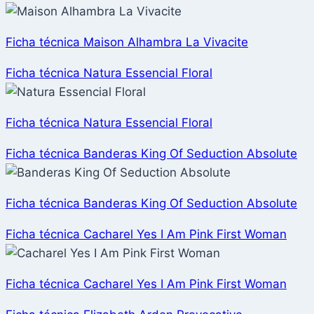
Ficha técnica Maison Alhambra La Vivacite
Ficha técnica Natura Essencial Floral
Ficha técnica Natura Essencial Floral
Ficha técnica Banderas King Of Seduction Absolute
Ficha técnica Banderas King Of Seduction Absolute
Ficha técnica Cacharel Yes I Am Pink First Woman
Ficha técnica Cacharel Yes I Am Pink First Woman