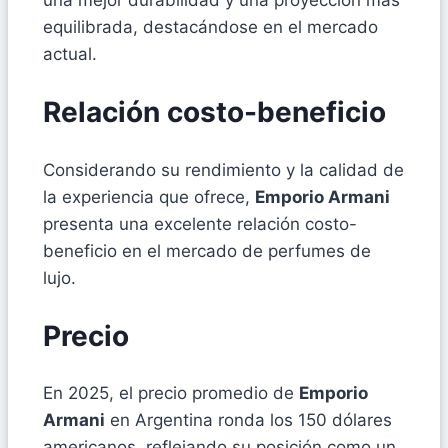
una mejor durabilidad y una proyección más
equilibrada, destacándose en el mercado
actual.
Relación costo-beneficio
Considerando su rendimiento y la calidad de
la experiencia que ofrece,
Emporio Armani
presenta una excelente relación costo-
beneficio en el mercado de perfumes de
lujo.
Precio
En 2025, el precio promedio de
Emporio
Armani
en Argentina ronda los 150 dólares
americanos, reflejando su posición como un