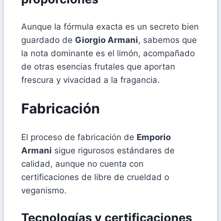
Aunque la fórmula exacta es un secreto bien
guardado de
Giorgio Armani
, sabemos que
la nota dominante es el limón, acompañado
de otras esencias frutales que aportan
frescura y vivacidad a la fragancia.
Fabricación
El proceso de fabricación de
Emporio
Armani
sigue rigurosos estándares de
calidad, aunque no cuenta con
certificaciones de libre de crueldad o
veganismo.
Tecnologías y certificaciones