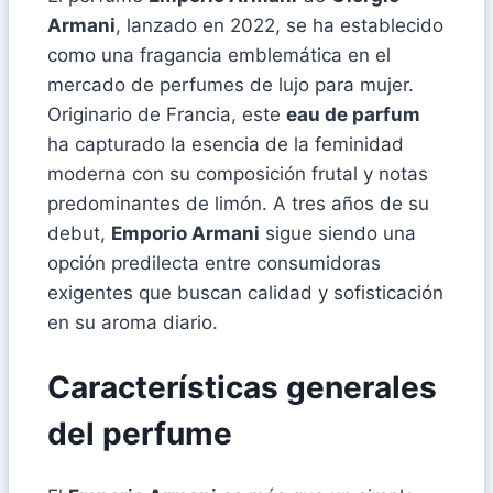
Armani
, lanzado en 2022, se ha establecido
como una fragancia emblemática en el
mercado de perfumes de lujo para mujer.
Originario de Francia, este
eau de parfum
ha capturado la esencia de la feminidad
moderna con su composición frutal y notas
predominantes de limón. A tres años de su
debut,
Emporio Armani
sigue siendo una
opción predilecta entre consumidoras
exigentes que buscan calidad y sofisticación
en su aroma diario.
Características generales
del perfume