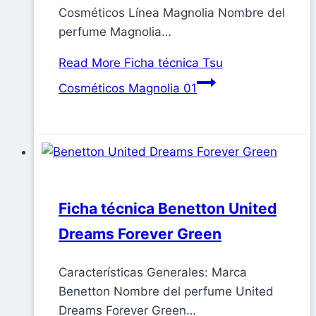
Cosméticos Línea Magnolia Nombre del
perfume Magnolia…
Read More
Ficha técnica Tsu
Cosméticos Magnolia 01
Ficha técnica Benetton United
Dreams Forever Green
Características Generales: Marca
Benetton Nombre del perfume United
Dreams Forever Green…