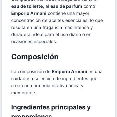
eau de toilette
, el
eau de parfum
como
Emporio Armani
contiene una mayor
concentración de aceites esenciales, lo que
resulta en una fragancia más intensa y
duradera, ideal para el uso diario o en
ocasiones especiales.
Composición
La composición de
Emporio Armani
es una
cuidadosa selección de ingredientes que
crean una armonía olfativa única y
memorable.
Ingredientes principales y
proporciones