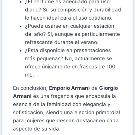
¿El perfume es adecuado para uso
diario? Sí, su composición y durabilidad
lo hacen ideal para el uso cotidiano.
¿Puede usarse en cualquier estación
del año? Sí, aunque es particularmente
refrescante durante el verano.
¿Está disponible en presentaciones
más pequeñas? No, actualmente se
ofrece únicamente en frascos de 100
mL.
En conclusión,
Emporio Armani
de
Giorgio
Armani
es una fragancia que encapsula la
esencia de la feminidad con elegancia y
sofisticación, siendo una elección primordial
para mujeres que desean destacar en cada
aspecto de su vida.