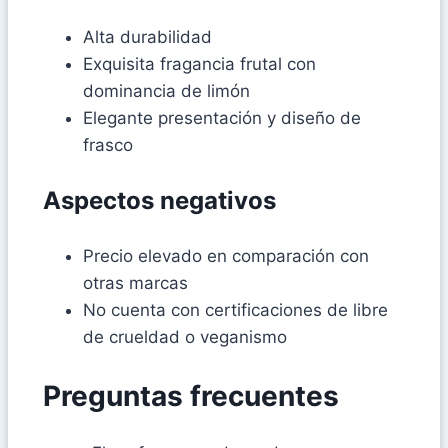
Alta durabilidad
Exquisita fragancia frutal con
dominancia de limón
Elegante presentación y diseño de
frasco
Aspectos negativos
Precio elevado en comparación con
otras marcas
No cuenta con certificaciones de libre
de crueldad o veganismo
Preguntas frecuentes