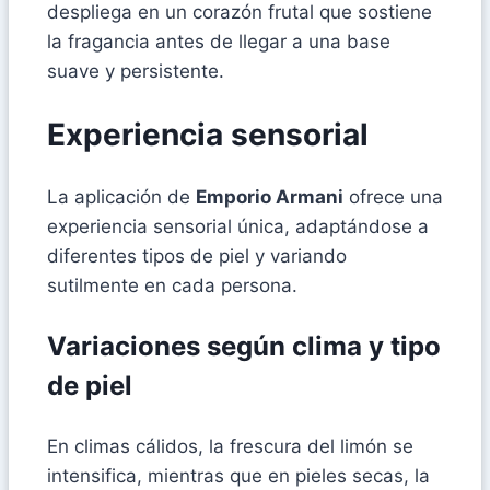
despliega en un corazón frutal que sostiene
la fragancia antes de llegar a una base
suave y persistente.
Experiencia sensorial
La aplicación de
Emporio Armani
ofrece una
experiencia sensorial única, adaptándose a
diferentes tipos de piel y variando
sutilmente en cada persona.
Variaciones según clima y tipo
de piel
En climas cálidos, la frescura del limón se
intensifica, mientras que en pieles secas, la