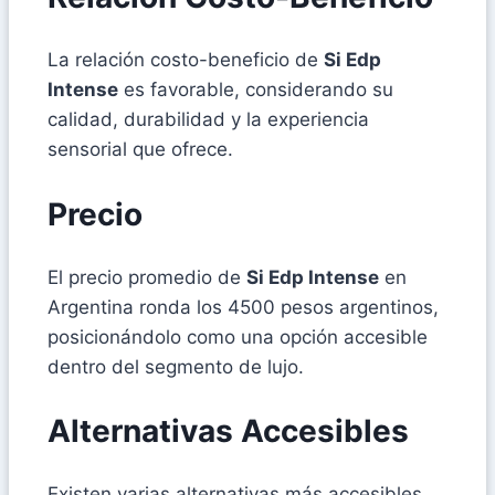
La relación costo-beneficio de
Si Edp
Intense
es favorable, considerando su
calidad, durabilidad y la experiencia
sensorial que ofrece.
Precio
El precio promedio de
Si Edp Intense
en
Argentina ronda los 4500 pesos argentinos,
posicionándolo como una opción accesible
dentro del segmento de lujo.
Alternativas Accesibles
Existen varias alternativas más accesibles