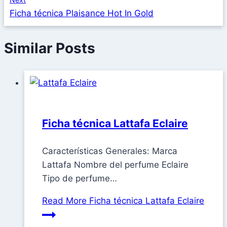
Ficha técnica Plaisance Hot In Gold
Similar Posts
Ficha técnica Lattafa Eclaire
Características Generales: Marca
Lattafa Nombre del perfume Eclaire
Tipo de perfume…
Read More
Ficha técnica Lattafa Eclaire