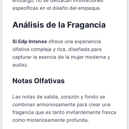
embargo, no se destacan innovaciones
específicas en el diseño del empaque.
Análisis de la Fragancia
Si Edp Intense
ofrece una experiencia
olfativa compleja y rica, diseñada para
capturar la esencia de la mujer moderna y
audaz.
Notas Olfativas
Las notas de salida, corazón y fondo se
combinan armoniosamente para crear una
fragancia que es tanto invitantemente fresca
como misteriosamente profunda.