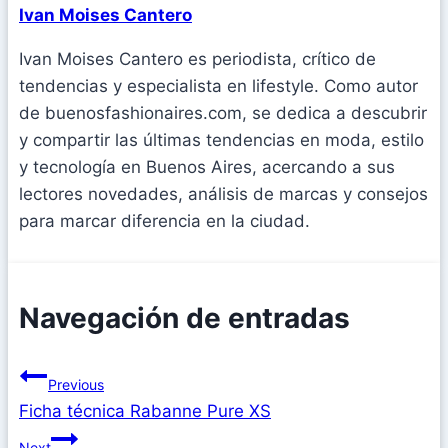
Ivan Moises Cantero
Ivan Moises Cantero es periodista, crítico de
tendencias y especialista en lifestyle. Como autor
de buenosfashionaires.com, se dedica a descubrir
y compartir las últimas tendencias en moda, estilo
y tecnología en Buenos Aires, acercando a sus
lectores novedades, análisis de marcas y consejos
para marcar diferencia en la ciudad.
Navegación de entradas
Previous
Ficha técnica Rabanne Pure XS
Next