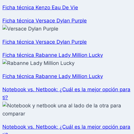
Ficha técnica Kenzo Eau De Vie
Ficha técnica Versace Dylan Purple
Ficha técnica Versace Dylan Purple
Ficha técnica Rabanne Lady Million Lucky
Ficha técnica Rabanne Lady Million Lucky
Notebook vs. Netbook: ¿Cuál es la mejor opción para
ti?
Notebook vs. Netbook: ¿Cuál es la mejor opción para