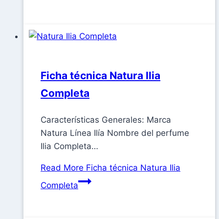
Ficha técnica Natura Ilia
Completa
Características Generales: Marca
Natura Línea Ilía Nombre del perfume
Ilia Completa…
Read More
Ficha técnica Natura Ilia
Completa