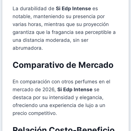
La durabilidad de
Si Edp Intense
es
notable, manteniendo su presencia por
varias horas, mientras que su proyección
garantiza que la fragancia sea perceptible a
una distancia moderada, sin ser
abrumadora.
Comparativo de Mercado
En comparación con otros perfumes en el
mercado de 2026,
Si Edp Intense
se
destaca por su intensidad y elegancia,
ofreciendo una experiencia de lujo a un
precio competitivo.
Relación Costo-Beneficio