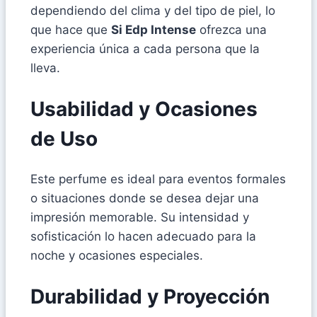
dependiendo del clima y del tipo de piel, lo
que hace que
Si Edp Intense
ofrezca una
experiencia única a cada persona que la
lleva.
Usabilidad y Ocasiones
de Uso
Este perfume es ideal para eventos formales
o situaciones donde se desea dejar una
impresión memorable. Su intensidad y
sofisticación lo hacen adecuado para la
noche y ocasiones especiales.
Durabilidad y Proyección