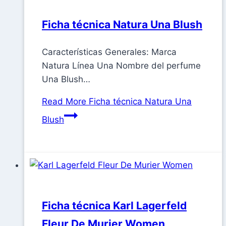
Ficha técnica Natura Una Blush
Características Generales: Marca
Natura Línea Una Nombre del perfume
Una Blush…
Read More
Ficha técnica Natura Una
Blush
Ficha técnica Karl Lagerfeld
Fleur De Murier Women