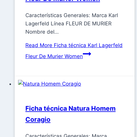
Características Generales: Marca Karl
Lagerfeld Línea FLEUR DE MURIER
Nombre del…
Read More
Ficha técnica Karl Lagerfeld
Fleur De Murier Women
Ficha técnica Natura Homem
Coragio
Características Generales: Marca