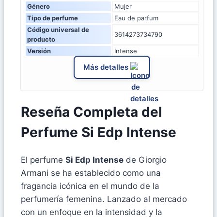
Género
Mujer
Tipo de perfume
Eau de parfum
Código universal de
3614273734790
producto
Versión
Intense
Más detalles
Reseña Completa del
Perfume Si Edp Intense
El perfume
Si Edp Intense
de Giorgio
Armani se ha establecido como una
fragancia icónica en el mundo de la
perfumería femenina. Lanzado al mercado
con un enfoque en la intensidad y la