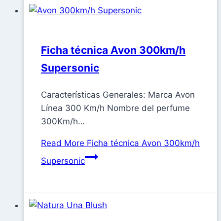
Ficha técnica Avon 300km/h
Supersonic
Características Generales: Marca Avon
Línea 300 Km/h Nombre del perfume
300Km/h…
Read More
Ficha técnica Avon 300km/h
Supersonic