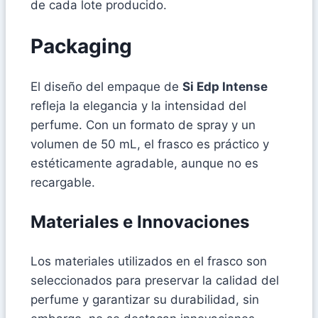
de cada lote producido.
Packaging
El diseño del empaque de
Si Edp Intense
refleja la elegancia y la intensidad del
perfume. Con un formato de spray y un
volumen de 50 mL, el frasco es práctico y
estéticamente agradable, aunque no es
recargable.
Materiales e Innovaciones
Los materiales utilizados en el frasco son
seleccionados para preservar la calidad del
perfume y garantizar su durabilidad, sin