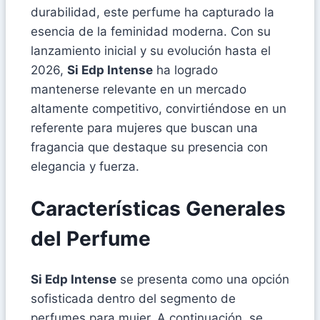
durabilidad, este perfume ha capturado la
esencia de la feminidad moderna. Con su
lanzamiento inicial y su evolución hasta el
2026,
Si Edp Intense
ha logrado
mantenerse relevante en un mercado
altamente competitivo, convirtiéndose en un
referente para mujeres que buscan una
fragancia que destaque su presencia con
elegancia y fuerza.
Características Generales
del Perfume
Si Edp Intense
se presenta como una opción
sofisticada dentro del segmento de
perfumes para mujer. A continuación, se