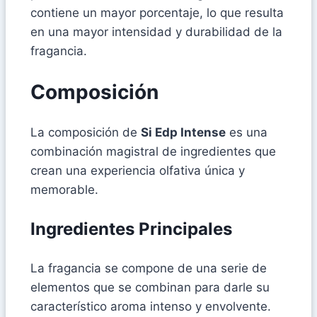
contiene un mayor porcentaje, lo que resulta
en una mayor intensidad y durabilidad de la
fragancia.
Composición
La composición de
Si Edp Intense
es una
combinación magistral de ingredientes que
crean una experiencia olfativa única y
memorable.
Ingredientes Principales
La fragancia se compone de una serie de
elementos que se combinan para darle su
característico aroma intenso y envolvente.