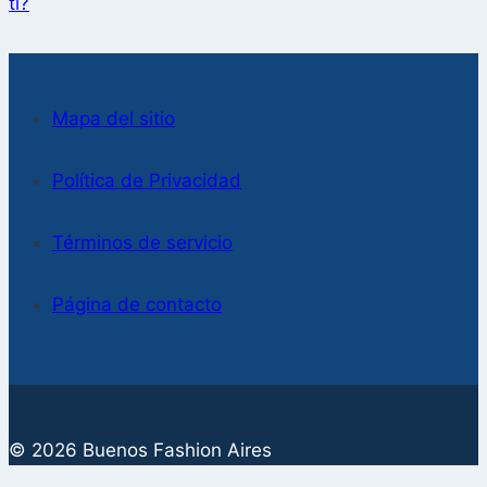
ti?
Mapa del sitio
Política de Privacidad
Términos de servicio
Página de contacto
© 2026 Buenos Fashion Aires