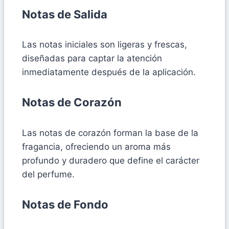
Notas de Salida
Las notas iniciales son ligeras y frescas,
diseñadas para captar la atención
inmediatamente después de la aplicación.
Notas de Corazón
Las notas de corazón forman la base de la
fragancia, ofreciendo un aroma más
profundo y duradero que define el carácter
del perfume.
Notas de Fondo