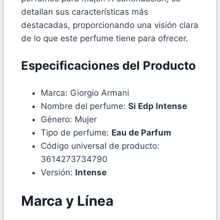
detallan sus características más
destacadas, proporcionando una visión clara
de lo que este perfume tiene para ofrecer.
Especificaciones del Producto
Marca: Giorgio Armani
Nombre del perfume:
Si Edp Intense
Género: Mujer
Tipo de perfume:
Eau de Parfum
Código universal de producto:
3614273734790
Versión:
Intense
Marca y Línea