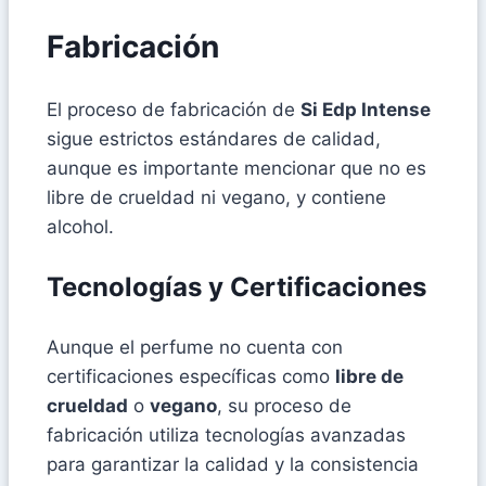
Fabricación
El proceso de fabricación de
Si Edp Intense
sigue estrictos estándares de calidad,
aunque es importante mencionar que no es
libre de crueldad ni vegano, y contiene
alcohol.
Tecnologías y Certificaciones
Aunque el perfume no cuenta con
certificaciones específicas como
libre de
crueldad
o
vegano
, su proceso de
fabricación utiliza tecnologías avanzadas
para garantizar la calidad y la consistencia