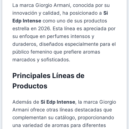
La marca Giorgio Armani, conocida por su
innovación y calidad, ha posicionado a
Si
Edp Intense
como uno de sus productos
estrella en 2026. Esta línea es apreciada por
su enfoque en perfumes intensos y
duraderos, diseñados especialmente para el
público femenino que prefiere aromas
marcados y sofisticados.
Principales Líneas de
Productos
Además de
Si Edp Intense
, la marca Giorgio
Armani ofrece otras líneas destacadas que
complementan su catálogo, proporcionando
una variedad de aromas para diferentes