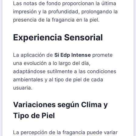
Las notas de fondo proporcionan la última
impresión y la profundidad, prolongando la
presencia de la fragancia en la piel.
Experiencia Sensorial
La aplicación de
Si Edp Intense
promete
una evolución a lo largo del día,
adaptándose sutilmente a las condiciones
ambientales y al tipo de piel de cada
usuaria.
Variaciones según Clima y
Tipo de Piel
La percepción de la fragancia puede variar