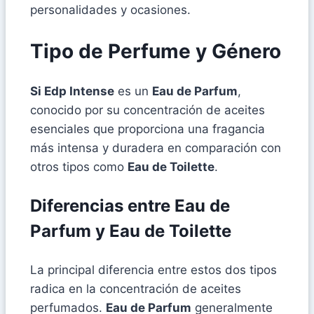
personalidades y ocasiones.
Tipo de Perfume y Género
Si Edp Intense
es un
Eau de Parfum
,
conocido por su concentración de aceites
esenciales que proporciona una fragancia
más intensa y duradera en comparación con
otros tipos como
Eau de Toilette
.
Diferencias entre
Eau de
Parfum
y
Eau de Toilette
La principal diferencia entre estos dos tipos
radica en la concentración de aceites
perfumados.
Eau de Parfum
generalmente