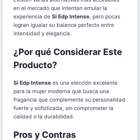
en el mercado que intentan emular la
experiencia de
Si Edp Intense
, pero pocas
logran igualar su balance perfecto entre
intensidad y elegancia.
¿Por qué Considerar Este
Producto?
Si Edp Intense
es una elección excelente
para la mujer moderna que busca una
fragancia que complemente su personalidad
fuerte y sofisticada, sin comprometer la
calidad o la durabilidad.
Pros y Contras