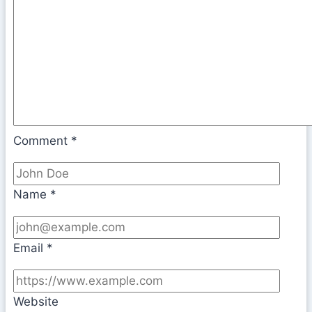
Comment
*
Name
*
Email
*
Website