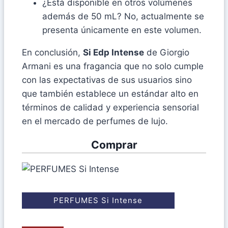
¿Está disponible en otros volúmenes
además de 50 mL? No, actualmente se
presenta únicamente en este volumen.
En conclusión,
Si Edp Intense
de Giorgio
Armani es una fragancia que no solo cumple
con las expectativas de sus usuarios sino
que también establece un estándar alto en
términos de calidad y experiencia sensorial
en el mercado de perfumes de lujo.
Comprar
PERFUMES Si Intense