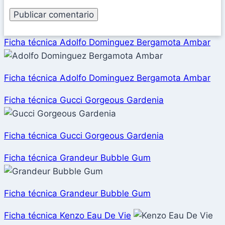
Ficha técnica Adolfo Dominguez Bergamota Ambar
Ficha técnica Adolfo Dominguez Bergamota Ambar
Ficha técnica Gucci Gorgeous Gardenia
Ficha técnica Gucci Gorgeous Gardenia
Ficha técnica Grandeur Bubble Gum
Ficha técnica Grandeur Bubble Gum
Ficha técnica Kenzo Eau De Vie