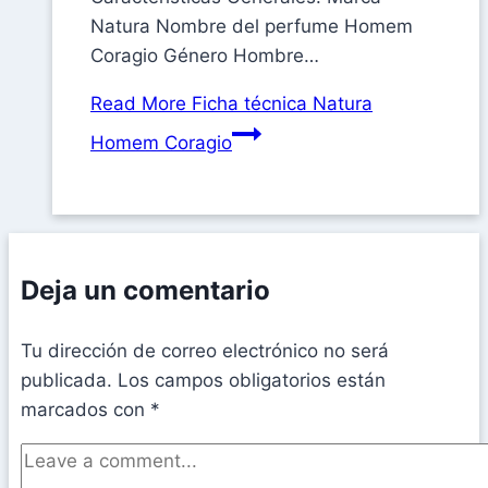
Natura Nombre del perfume Homem
Coragio Género Hombre…
Read More
Ficha técnica Natura
Homem Coragio
Deja un comentario
Tu dirección de correo electrónico no será
publicada.
Los campos obligatorios están
marcados con
*