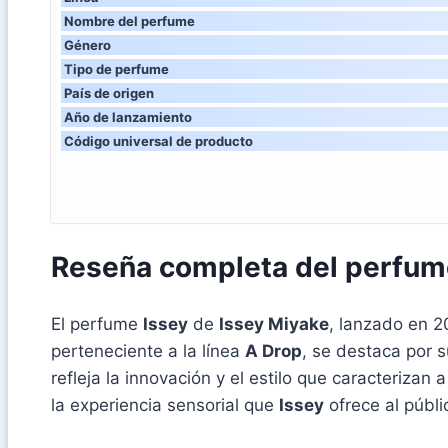
Nombre del perfume
Género
Tipo de perfume
País de origen
Año de lanzamiento
Código universal de producto
Reseña completa del perfum
El perfume
Issey
de
Issey Miyake
, lanzado en 2
perteneciente a la línea
A Drop
, se destaca por s
refleja la innovación y el estilo que caracterizan
la experiencia sensorial que
Issey
ofrece al públi