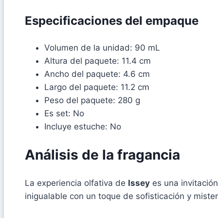
Especificaciones del empaque
Volumen de la unidad: 90 mL
Altura del paquete: 11.4 cm
Ancho del paquete: 4.6 cm
Largo del paquete: 11.2 cm
Peso del paquete: 280 g
Es set: No
Incluye estuche: No
Análisis de la fragancia
La experiencia olfativa de
Issey
es una invitación 
inigualable con un toque de sofisticación y mister