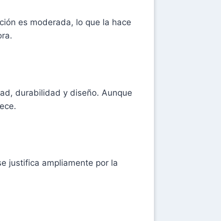
ción es moderada, lo que la hace
ora.
ad, durabilidad y diseño. Aunque
ece.
e justifica ampliamente por la