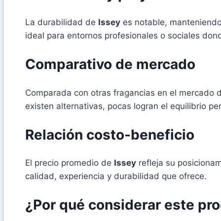
La durabilidad de
Issey
es notable, manteniendo 
ideal para entornos profesionales o sociales don
Comparativo de mercado
Comparada con otras fragancias en el mercado 
existen alternativas, pocas logran el equilibrio p
Relación costo-beneficio
El precio promedio de
Issey
refleja su posicionam
calidad, experiencia y durabilidad que ofrece.
¿Por qué considerar este pr