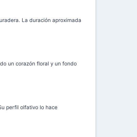
uradera. La duración aproximada
do un corazón floral y un fondo
 perfil olfativo lo hace