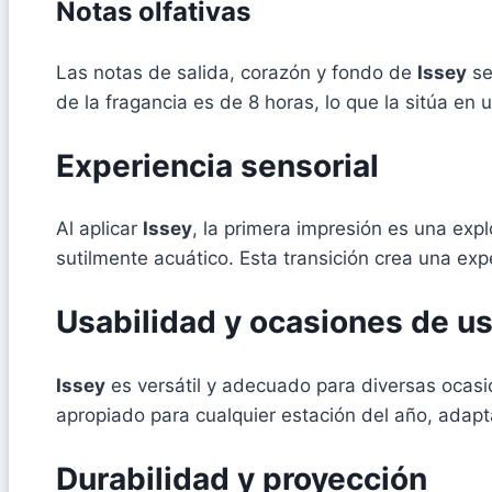
Notas olfativas
Las notas de salida, corazón y fondo de
Issey
se
de la fragancia es de 8 horas, lo que la sitúa en 
Experiencia sensorial
Al aplicar
Issey
, la primera impresión es una exp
sutilmente acuático. Esta transición crea una exp
Usabilidad y ocasiones de u
Issey
es versátil y adecuado para diversas ocasio
apropiado para cualquier estación del año, adaptá
Durabilidad y proyección