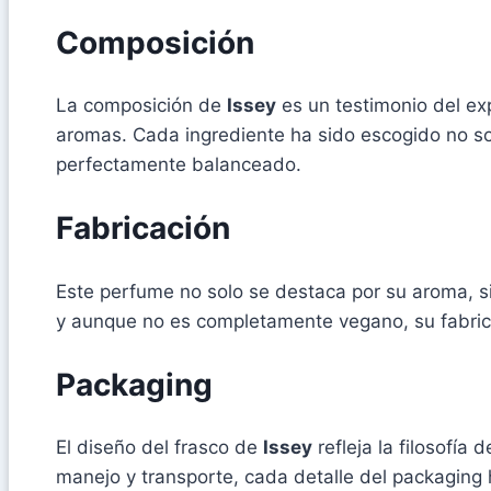
Composición
La composición de
Issey
es un testimonio del ex
aromas. Cada ingrediente ha sido escogido no sol
perfectamente balanceado.
Fabricación
Este perfume no solo se destaca por su aroma, s
y aunque no es completamente vegano, su fabrica
Packaging
El diseño del frasco de
Issey
refleja la filosofía 
manejo y transporte, cada detalle del packaging