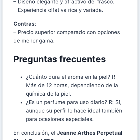
– Diseño elegante y atractivo del frasco.
– Experiencia olfativa rica y variada.
Contras
:
– Precio superior comparado con opciones
de menor gama.
Preguntas frecuentes
¿Cuánto dura el aroma en la piel? R:
Más de 12 horas, dependiendo de la
química de la piel.
¿Es un perfume para uso diario? R: Sí,
aunque su perfil lo hace ideal también
para ocasiones especiales.
En conclusión, el
Jeanne Arthes Perpetual