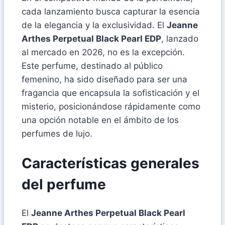
cada lanzamiento busca capturar la esencia
de la elegancia y la exclusividad. El
Jeanne
Arthes Perpetual Black Pearl EDP
, lanzado
al mercado en 2026, no es la excepción.
Este perfume, destinado al público
femenino, ha sido diseñado para ser una
fragancia que encapsula la sofisticación y el
misterio, posicionándose rápidamente como
una opción notable en el ámbito de los
perfumes de lujo.
Características generales
del perfume
El
Jeanne Arthes Perpetual Black Pearl