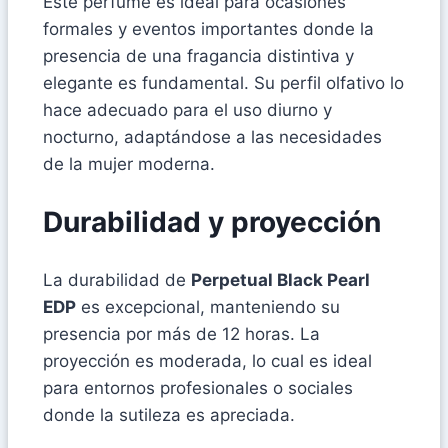
Este perfume es ideal para ocasiones
formales y eventos importantes donde la
presencia de una fragancia distintiva y
elegante es fundamental. Su perfil olfativo lo
hace adecuado para el uso diurno y
nocturno, adaptándose a las necesidades
de la mujer moderna.
Durabilidad y proyección
La durabilidad de
Perpetual Black Pearl
EDP
es excepcional, manteniendo su
presencia por más de 12 horas. La
proyección es moderada, lo cual es ideal
para entornos profesionales o sociales
donde la sutileza es apreciada.