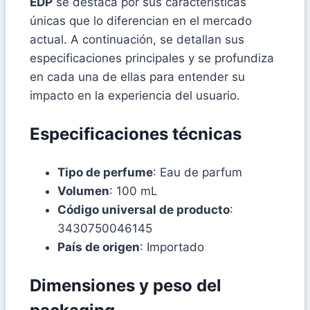
EDP
se destaca por sus características
únicas que lo diferencian en el mercado
actual. A continuación, se detallan sus
especificaciones principales y se profundiza
en cada una de ellas para entender su
impacto en la experiencia del usuario.
Especificaciones técnicas
Tipo de perfume
: Eau de parfum
Volumen
: 100 mL
Código universal de producto
:
3430750046145
País de origen
: Importado
Dimensiones y peso del