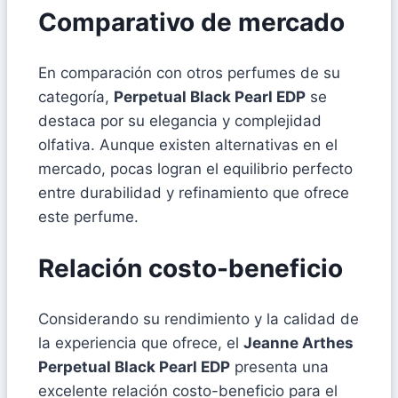
Comparativo de mercado
En comparación con otros perfumes de su
categoría,
Perpetual Black Pearl EDP
se
destaca por su elegancia y complejidad
olfativa. Aunque existen alternativas en el
mercado, pocas logran el equilibrio perfecto
entre durabilidad y refinamiento que ofrece
este perfume.
Relación costo-beneficio
Considerando su rendimiento y la calidad de
la experiencia que ofrece, el
Jeanne Arthes
Perpetual Black Pearl EDP
presenta una
excelente relación costo-beneficio para el