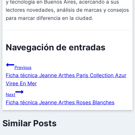
y tecnología en Buenos Aires, acercando a sus
lectores novedades, análisis de marcas y consejos
para marcar diferencia en la ciudad.
Navegación de entradas
Previous
Ficha técnica Jeanne Arthes Paris Collection Azur
Viree En Mer
Next
Ficha técnica Jeanne Arthes Roses Blanches
Similar Posts