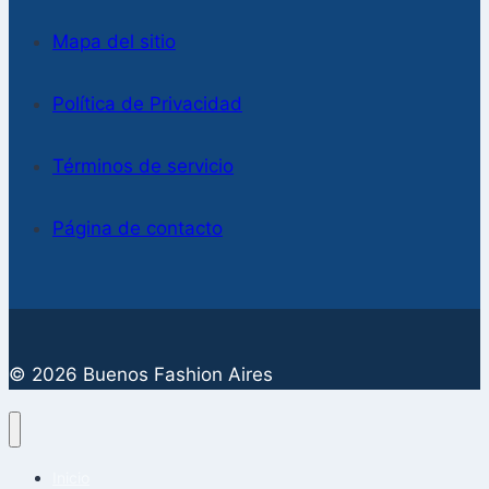
Mapa del sitio
Política de Privacidad
Términos de servicio
Página de contacto
© 2026 Buenos Fashion Aires
Inicio