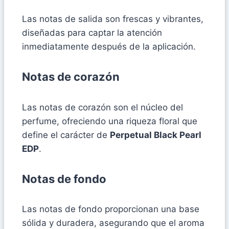
Las notas de salida son frescas y vibrantes,
diseñadas para captar la atención
inmediatamente después de la aplicación.
Notas de corazón
Las notas de corazón son el núcleo del
perfume, ofreciendo una riqueza floral que
define el carácter de
Perpetual Black Pearl
EDP
.
Notas de fondo
Las notas de fondo proporcionan una base
sólida y duradera, asegurando que el aroma