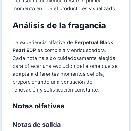
del usuario comience desde el primer
momento en que el producto es visualizado.
Análisis de la fragancia
La experiencia olfativa de
Perpetual Black
Pearl EDP
es compleja y enriquecedora.
Cada nota ha sido cuidadosamente elegida
para ofrecer una evolución del aroma que se
adapta a diferentes momentos del día,
proporcionando una sensación de
renovación y sofisticación constante.
Notas olfativas
Notas de salida