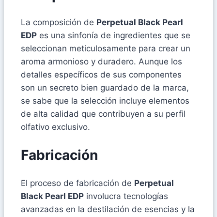
La composición de
Perpetual Black Pearl
EDP
es una sinfonía de ingredientes que se
seleccionan meticulosamente para crear un
aroma armonioso y duradero. Aunque los
detalles específicos de sus componentes
son un secreto bien guardado de la marca,
se sabe que la selección incluye elementos
de alta calidad que contribuyen a su perfil
olfativo exclusivo.
Fabricación
El proceso de fabricación de
Perpetual
Black Pearl EDP
involucra tecnologías
avanzadas en la destilación de esencias y la