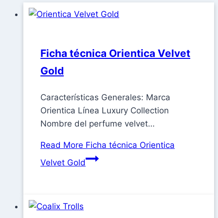
Ficha técnica Orientica Velvet
Gold
Características Generales: Marca
Orientica Línea Luxury Collection
Nombre del perfume velvet…
Read More
Ficha técnica Orientica
Velvet Gold