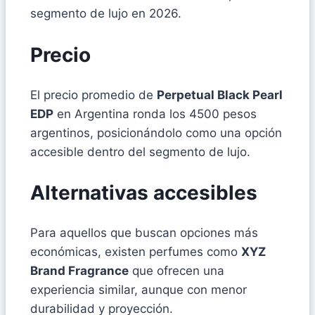
segmento de lujo en 2026.
Precio
El precio promedio de
Perpetual Black Pearl
EDP
en Argentina ronda los 4500 pesos
argentinos, posicionándolo como una opción
accesible dentro del segmento de lujo.
Alternativas accesibles
Para aquellos que buscan opciones más
económicas, existen perfumes como
XYZ
Brand Fragrance
que ofrecen una
experiencia similar, aunque con menor
durabilidad y proyección.