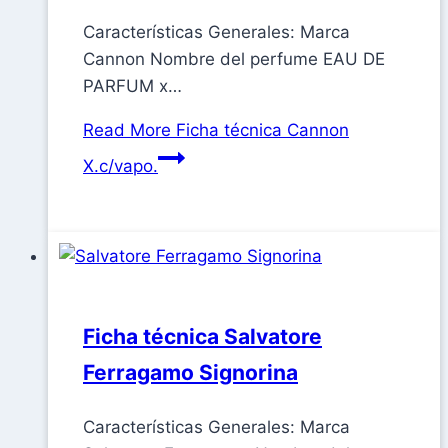
Características Generales: Marca
Cannon Nombre del perfume EAU DE
PARFUM x…
Read More
Ficha técnica Cannon
X.c/vapo.
Ficha técnica Salvatore
Ferragamo Signorina
Características Generales: Marca