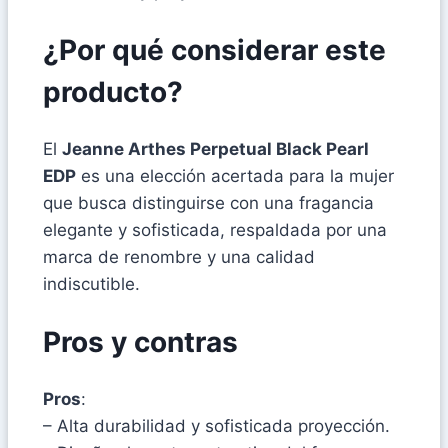
¿Por qué considerar este
producto?
El
Jeanne Arthes Perpetual Black Pearl
EDP
es una elección acertada para la mujer
que busca distinguirse con una fragancia
elegante y sofisticada, respaldada por una
marca de renombre y una calidad
indiscutible.
Pros y contras
Pros
:
– Alta durabilidad y sofisticada proyección.