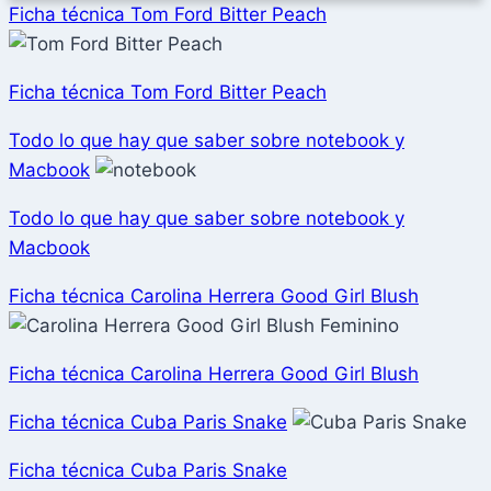
Ficha técnica Tom Ford Bitter Peach
Ficha técnica Tom Ford Bitter Peach
Todo lo que hay que saber sobre notebook y
Macbook
Todo lo que hay que saber sobre notebook y
Macbook
Ficha técnica Carolina Herrera Good Girl Blush
Ficha técnica Carolina Herrera Good Girl Blush
Ficha técnica Cuba Paris Snake
Ficha técnica Cuba Paris Snake