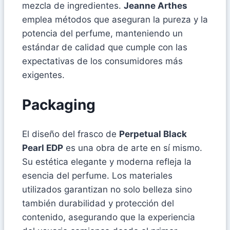
mezcla de ingredientes.
Jeanne Arthes
emplea métodos que aseguran la pureza y la
potencia del perfume, manteniendo un
estándar de calidad que cumple con las
expectativas de los consumidores más
exigentes.
Packaging
El diseño del frasco de
Perpetual Black
Pearl EDP
es una obra de arte en sí mismo.
Su estética elegante y moderna refleja la
esencia del perfume. Los materiales
utilizados garantizan no solo belleza sino
también durabilidad y protección del
contenido, asegurando que la experiencia