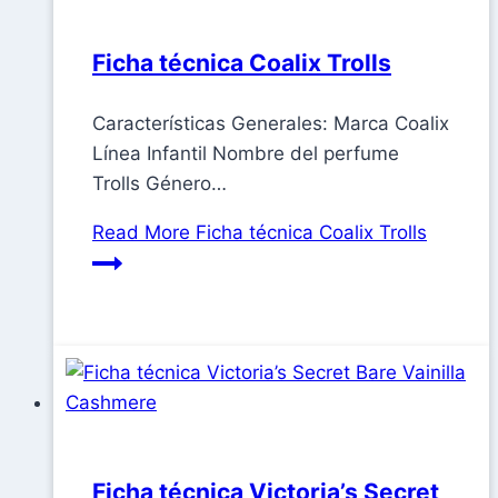
Ficha técnica Coalix Trolls
Características Generales: Marca Coalix
Línea Infantil Nombre del perfume
Trolls Género…
Read More
Ficha técnica Coalix Trolls
Ficha técnica Victoria’s Secret