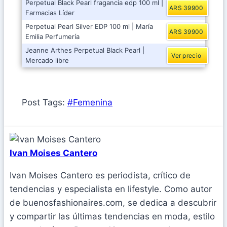
Perpetual Black Pearl fragancia edp 100 ml |
ARS 39900
Farmacias Líder
Perpetual Pearl Silver EDP 100 ml | María
ARS 39900
Emilia Perfumería
Jeanne Arthes Perpetual Black Pearl |
Ver precio
Mercado libre
Post Tags:
#
Femenina
Ivan Moises Cantero
Ivan Moises Cantero es periodista, crítico de
tendencias y especialista en lifestyle. Como autor
de buenosfashionaires.com, se dedica a descubrir
y compartir las últimas tendencias en moda, estilo