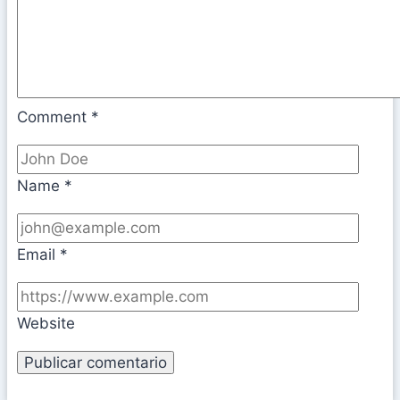
Comment
*
Name
*
Email
*
Website