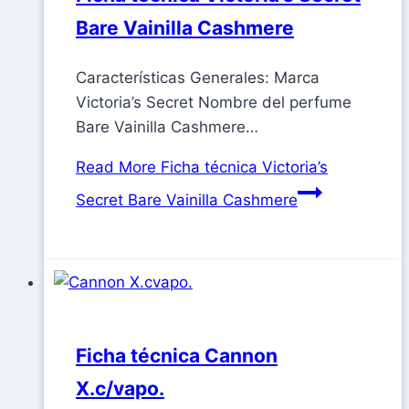
Bare Vainilla Cashmere
Características Generales: Marca
Victoria’s Secret Nombre del perfume
Bare Vainilla Cashmere…
Read More
Ficha técnica Victoria’s
Secret Bare Vainilla Cashmere
Ficha técnica Cannon
X.c/vapo.