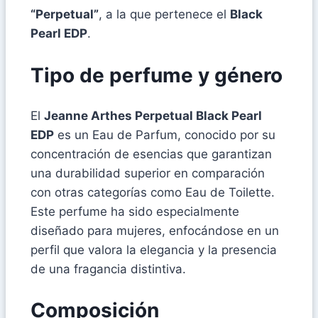
“Perpetual”
, a la que pertenece el
Black
Pearl EDP
.
Tipo de perfume y género
El
Jeanne Arthes Perpetual Black Pearl
EDP
es un Eau de Parfum, conocido por su
concentración de esencias que garantizan
una durabilidad superior en comparación
con otras categorías como Eau de Toilette.
Este perfume ha sido especialmente
diseñado para mujeres, enfocándose en un
perfil que valora la elegancia y la presencia
de una fragancia distintiva.
Composición