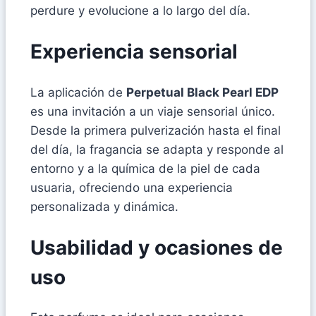
perdure y evolucione a lo largo del día.
Experiencia sensorial
La aplicación de
Perpetual Black Pearl EDP
es una invitación a un viaje sensorial único.
Desde la primera pulverización hasta el final
del día, la fragancia se adapta y responde al
entorno y a la química de la piel de cada
usuaria, ofreciendo una experiencia
personalizada y dinámica.
Usabilidad y ocasiones de
uso