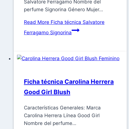
Salvatore Ferragamo Nombre del
perfume Signorina Género Mujer…
Read More
Ficha técnica Salvatore
Ferragamo Signorina
Ficha técnica Carolina Herrera
Good Girl Blush
Características Generales: Marca
Carolina Herrera Línea Good Girl
Nombre del perfume…