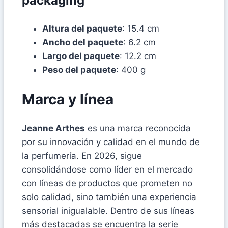
packaging
Altura del paquete
: 15.4 cm
Ancho del paquete
: 6.2 cm
Largo del paquete
: 12.2 cm
Peso del paquete
: 400 g
Marca y línea
Jeanne Arthes
es una marca reconocida
por su innovación y calidad en el mundo de
la perfumería. En 2026, sigue
consolidándose como líder en el mercado
con líneas de productos que prometen no
solo calidad, sino también una experiencia
sensorial inigualable. Dentro de sus líneas
más destacadas se encuentra la serie