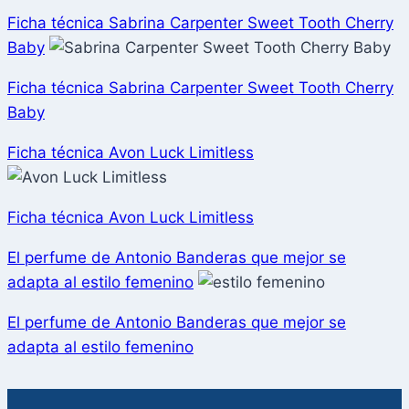
Ficha técnica Sabrina Carpenter Sweet Tooth Cherry
Baby
Ficha técnica Sabrina Carpenter Sweet Tooth Cherry
Baby
Ficha técnica Avon Luck Limitless
Ficha técnica Avon Luck Limitless
El perfume de Antonio Banderas que mejor se
adapta al estilo femenino
El perfume de Antonio Banderas que mejor se
adapta al estilo femenino