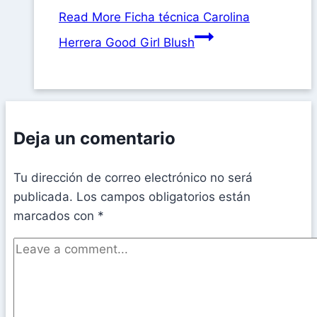
Read More
Ficha técnica Carolina
Herrera Good Girl Blush
Deja un comentario
Tu dirección de correo electrónico no será
publicada.
Los campos obligatorios están
marcados con
*