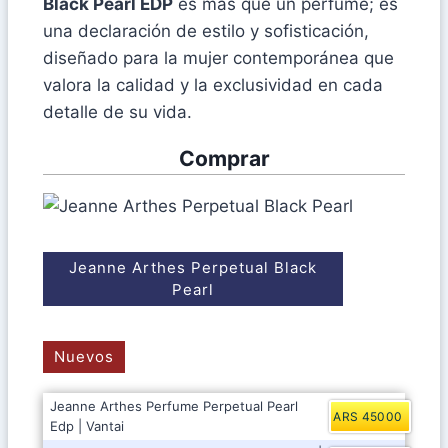
Black Pearl EDP
es más que un perfume; es
una declaración de estilo y sofisticación,
diseñado para la mujer contemporánea que
valora la calidad y la exclusividad en cada
detalle de su vida.
Comprar
Jeanne Arthes Perpetual Black
Pearl
Nuevos
Jeanne Arthes Perfume Perpetual Pearl
ARS 45000
Edp | Vantai