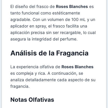
El diseño del frasco de
Roses Blanches
es
tanto funcional como estéticamente
agradable. Con un volumen de 100 mL y un
aplicador en spray, el frasco facilita una
aplicación precisa sin ser recargable, lo cual
asegura la integridad del perfume.
Análisis de la Fragancia
La experiencia olfativa de
Roses Blanches
es compleja y rica. A continuación, se
analiza detalladamente cada aspecto de su
fragancia.
Notas Olfativas