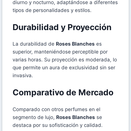
diurno y nocturno, adaptándose a diferentes
tipos de personalidades y estilos.
Durabilidad y Proyección
La durabilidad de
Roses Blanches
es
superior, manteniéndose perceptible por
varias horas. Su proyección es moderada, lo
que permite un aura de exclusividad sin ser
invasiva.
Comparativo de Mercado
Comparado con otros perfumes en el
segmento de lujo,
Roses Blanches
se
destaca por su sofisticación y calidad.