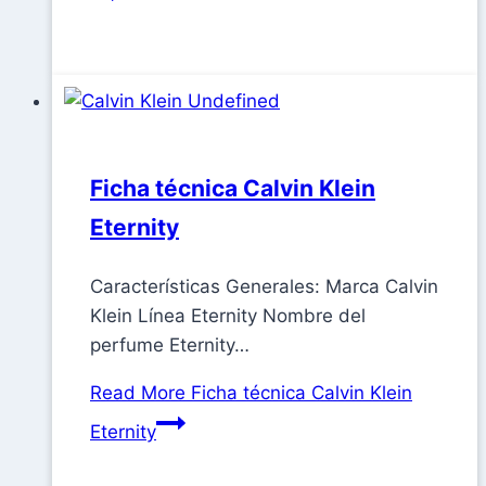
Ficha técnica Calvin Klein
Eternity
Características Generales: Marca Calvin
Klein Línea Eternity Nombre del
perfume Eternity…
Read More
Ficha técnica Calvin Klein
Eternity