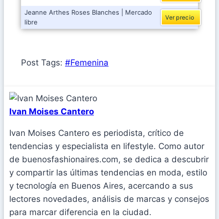
Jeanne Arthes Roses Blanches | Mercado
Ver precio
libre
Post Tags:
#
Femenina
Ivan Moises Cantero
Ivan Moises Cantero es periodista, crítico de
tendencias y especialista en lifestyle. Como autor
de buenosfashionaires.com, se dedica a descubrir
y compartir las últimas tendencias en moda, estilo
y tecnología en Buenos Aires, acercando a sus
lectores novedades, análisis de marcas y consejos
para marcar diferencia en la ciudad.