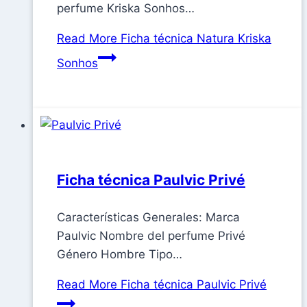
perfume Kriska Sonhos…
Read More
Ficha técnica Natura Kriska
Sonhos
Ficha técnica Paulvic Privé
Características Generales: Marca
Paulvic Nombre del perfume Privé
Género Hombre Tipo…
Read More
Ficha técnica Paulvic Privé