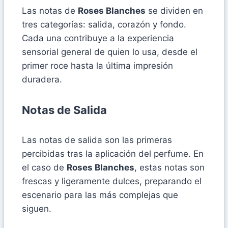
Las notas de
Roses Blanches
se dividen en
tres categorías: salida, corazón y fondo.
Cada una contribuye a la experiencia
sensorial general de quien lo usa, desde el
primer roce hasta la última impresión
duradera.
Notas de Salida
Las notas de salida son las primeras
percibidas tras la aplicación del perfume. En
el caso de
Roses Blanches
, estas notas son
frescas y ligeramente dulces, preparando el
escenario para las más complejas que
siguen.