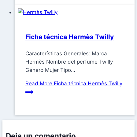
Ficha técnica Hermès Twilly
Características Generales: Marca
Hermès Nombre del perfume Twilly
Género Mujer Tipo…
Read More
Ficha técnica Hermès Twilly
Deja un comentario