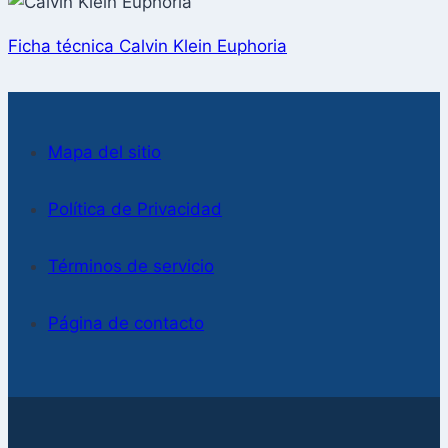
Ficha técnica Calvin Klein Euphoria
Mapa del sitio
Política de Privacidad
Términos de servicio
Página de contacto