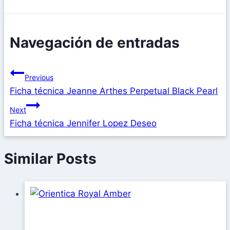
Navegación de entradas
Previous
Ficha técnica Jeanne Arthes Perpetual Black Pearl
Next
Ficha técnica Jennifer Lopez Deseo
Similar Posts