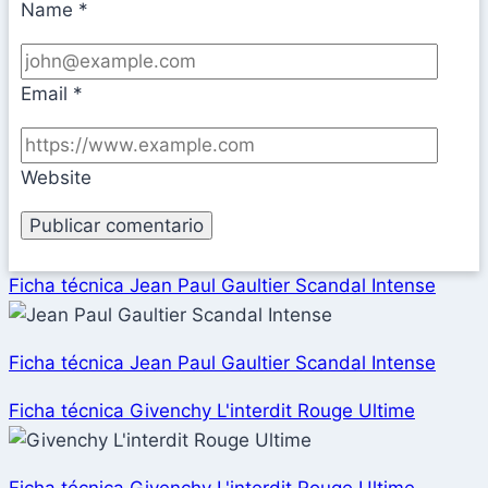
Name
*
Email
*
Website
Ficha técnica Jean Paul Gaultier Scandal Intense
Ficha técnica Jean Paul Gaultier Scandal Intense
Ficha técnica Givenchy L'interdit Rouge Ultime