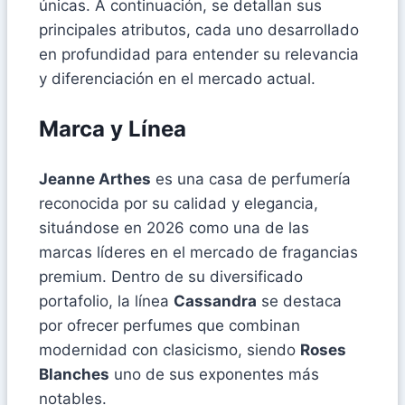
únicas. A continuación, se detallan sus
principales atributos, cada uno desarrollado
en profundidad para entender su relevancia
y diferenciación en el mercado actual.
Marca y Línea
Jeanne Arthes
es una casa de perfumería
reconocida por su calidad y elegancia,
situándose en 2026 como una de las
marcas líderes en el mercado de fragancias
premium. Dentro de su diversificado
portafolio, la línea
Cassandra
se destaca
por ofrecer perfumes que combinan
modernidad con clasicismo, siendo
Roses
Blanches
uno de sus exponentes más
notables.