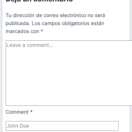
Tu dirección de correo electrónico no será
publicada.
Los campos obligatorios están
marcados con
*
Comment
*