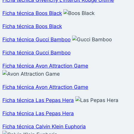
Ficha técnica Givenchy L'interdit Rouge Ultime
Ficha técnica Boos Black
Ficha técnica Boos Black
Ficha técnica Gucci Bamboo
Ficha técnica Gucci Bamboo
Ficha técnica Avon Attraction Game
Ficha técnica Avon Attraction Game
Ficha técnica Las Pepas Hera
Ficha técnica Las Pepas Hera
Ficha técnica Calvin Klein Euphoria