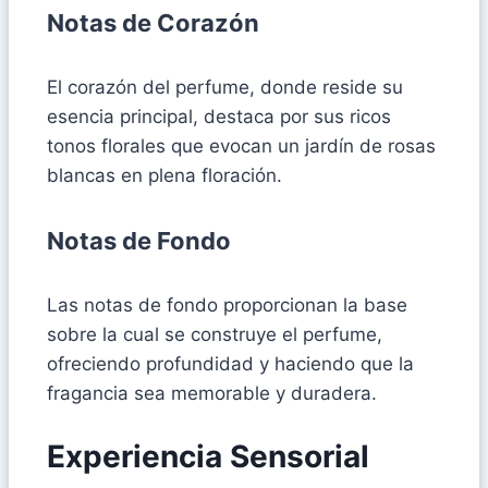
Notas de Corazón
El corazón del perfume, donde reside su
esencia principal, destaca por sus ricos
tonos florales que evocan un jardín de rosas
blancas en plena floración.
Notas de Fondo
Las notas de fondo proporcionan la base
sobre la cual se construye el perfume,
ofreciendo profundidad y haciendo que la
fragancia sea memorable y duradera.
Experiencia Sensorial