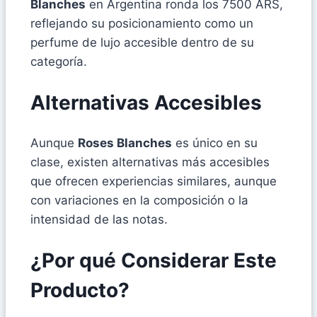
Blanches
en Argentina ronda los 7500 ARS,
reflejando su posicionamiento como un
perfume de lujo accesible dentro de su
categoría.
Alternativas Accesibles
Aunque
Roses Blanches
es único en su
clase, existen alternativas más accesibles
que ofrecen experiencias similares, aunque
con variaciones en la composición o la
intensidad de las notas.
¿Por qué Considerar Este
Producto?