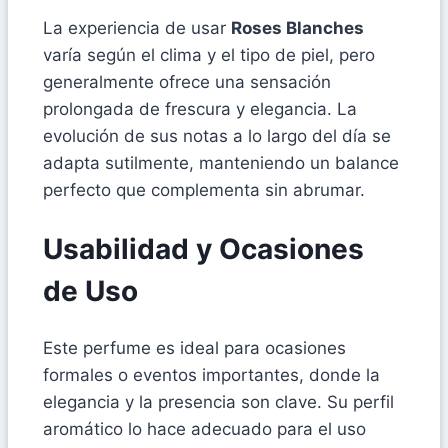
La experiencia de usar
Roses Blanches
varía según el clima y el tipo de piel, pero
generalmente ofrece una sensación
prolongada de frescura y elegancia. La
evolución de sus notas a lo largo del día se
adapta sutilmente, manteniendo un balance
perfecto que complementa sin abrumar.
Usabilidad y Ocasiones
de Uso
Este perfume es ideal para ocasiones
formales o eventos importantes, donde la
elegancia y la presencia son clave. Su perfil
aromático lo hace adecuado para el uso