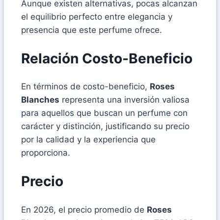
Aunque existen alternativas, pocas alcanzan
el equilibrio perfecto entre elegancia y
presencia que este perfume ofrece.
Relación Costo-Beneficio
En términos de costo-beneficio,
Roses
Blanches
representa una inversión valiosa
para aquellos que buscan un perfume con
carácter y distinción, justificando su precio
por la calidad y la experiencia que
proporciona.
Precio
En 2026, el precio promedio de
Roses