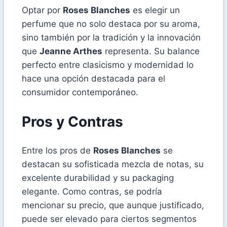
Optar por
Roses Blanches
es elegir un
perfume que no solo destaca por su aroma,
sino también por la tradición y la innovación
que
Jeanne Arthes
representa. Su balance
perfecto entre clasicismo y modernidad lo
hace una opción destacada para el
consumidor contemporáneo.
Pros y Contras
Entre los pros de
Roses Blanches
se
destacan su sofisticada mezcla de notas, su
excelente durabilidad y su packaging
elegante. Como contras, se podría
mencionar su precio, que aunque justificado,
puede ser elevado para ciertos segmentos