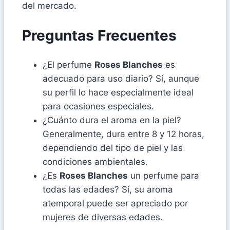
del mercado.
Preguntas Frecuentes
¿El perfume
Roses Blanches
es
adecuado para uso diario? Sí, aunque
su perfil lo hace especialmente ideal
para ocasiones especiales.
¿Cuánto dura el aroma en la piel?
Generalmente, dura entre 8 y 12 horas,
dependiendo del tipo de piel y las
condiciones ambientales.
¿Es
Roses Blanches
un perfume para
todas las edades? Sí, su aroma
atemporal puede ser apreciado por
mujeres de diversas edades.