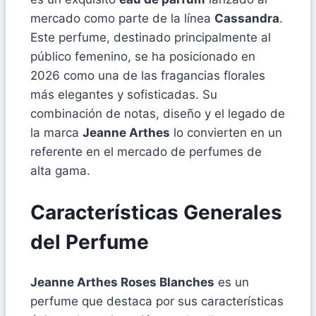
mercado como parte de la línea
Cassandra
.
Este perfume, destinado principalmente al
público femenino, se ha posicionado en
2026 como una de las fragancias florales
más elegantes y sofisticadas. Su
combinación de notas, diseño y el legado de
la marca
Jeanne Arthes
lo convierten en un
referente en el mercado de perfumes de
alta gama.
Características Generales
del Perfume
Jeanne Arthes Roses Blanches
es un
perfume que destaca por sus características