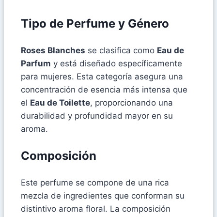
Tipo de Perfume y Género
Roses Blanches
se clasifica como
Eau de
Parfum
y está diseñado específicamente
para mujeres. Esta categoría asegura una
concentración de esencia más intensa que
el
Eau de Toilette
, proporcionando una
durabilidad y profundidad mayor en su
aroma.
Composición
Este perfume se compone de una rica
mezcla de ingredientes que conforman su
distintivo aroma floral. La composición