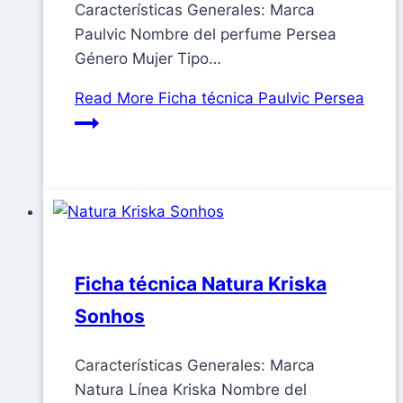
Características Generales: Marca
Paulvic Nombre del perfume Persea
Género Mujer Tipo…
Read More
Ficha técnica Paulvic Persea
Ficha técnica Natura Kriska
Sonhos
Características Generales: Marca
Natura Línea Kriska Nombre del