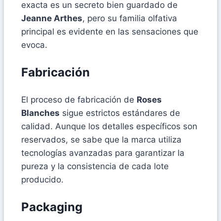
exacta es un secreto bien guardado de
Jeanne Arthes
, pero su familia olfativa
principal es evidente en las sensaciones que
evoca.
Fabricación
El proceso de fabricación de
Roses
Blanches
sigue estrictos estándares de
calidad. Aunque los detalles específicos son
reservados, se sabe que la marca utiliza
tecnologías avanzadas para garantizar la
pureza y la consistencia de cada lote
producido.
Packaging