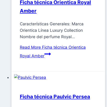
Ficha técnica Orientica Royal
Amber
Características Generales: Marca
Orientica Línea Luxury Collection
Nombre del perfume Royal…
Read More
Ficha técnica Orientica
Royal Amber
Ficha técnica Paulvic Persea