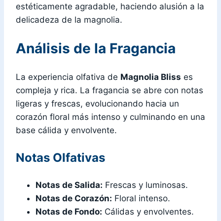
estéticamente agradable, haciendo alusión a la
delicadeza de la magnolia.
Análisis de la Fragancia
La experiencia olfativa de
Magnolia Bliss
es
compleja y rica. La fragancia se abre con notas
ligeras y frescas, evolucionando hacia un
corazón floral más intenso y culminando en una
base cálida y envolvente.
Notas Olfativas
Notas de Salida:
Frescas y luminosas.
Notas de Corazón:
Floral intenso.
Notas de Fondo:
Cálidas y envolventes.