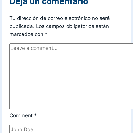
Deja un comentario
Tu dirección de correo electrónico no será
publicada.
Los campos obligatorios están
marcados con
*
Comment
*