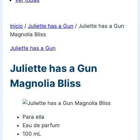
Ver todas
Inicio
/
Juliette has a Gun
/
Juliette has a Gun
Magnolia Bliss
Juliette has a Gun
Juliette has a Gun
Magnolia Bliss
Para ella
Eau de parfum
100 mL