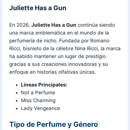
Juliette Has a Gun
En 2026,
Juliette Has a Gun
continúa siendo
una marca emblemática en el mundo de la
perfumería de nicho. Fundada por Romano
Ricci, bisnieto de la célebre Nina Ricci, la marca
ha sabido mantener un lugar de prestigio
gracias a sus creaciones innovadoras y su
enfoque en historias olfativas únicas.
Líneas Principales:
Not a Perfume
Miss Charming
Lady Vengeance
Tipo de Perfume y Género