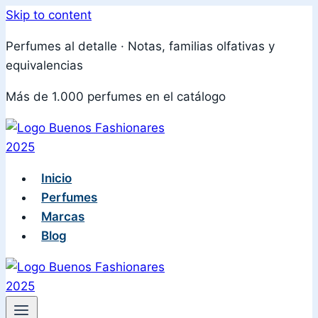
Skip to content
Perfumes al detalle · Notas, familias olfativas y
equivalencias
Más de 1.000 perfumes en el catálogo
Inicio
Perfumes
Marcas
Blog