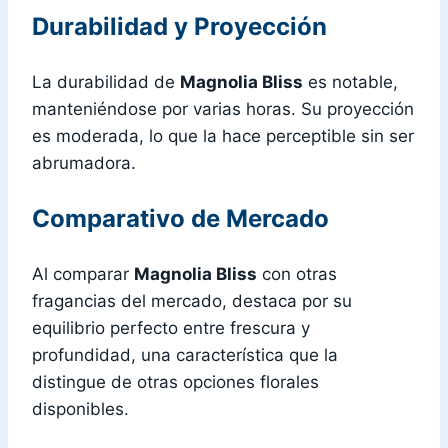
Durabilidad y Proyección
La durabilidad de
Magnolia Bliss
es notable,
manteniéndose por varias horas. Su proyección
es moderada, lo que la hace perceptible sin ser
abrumadora.
Comparativo de Mercado
Al comparar
Magnolia Bliss
con otras
fragancias del mercado, destaca por su
equilibrio perfecto entre frescura y
profundidad, una característica que la
distingue de otras opciones florales
disponibles.