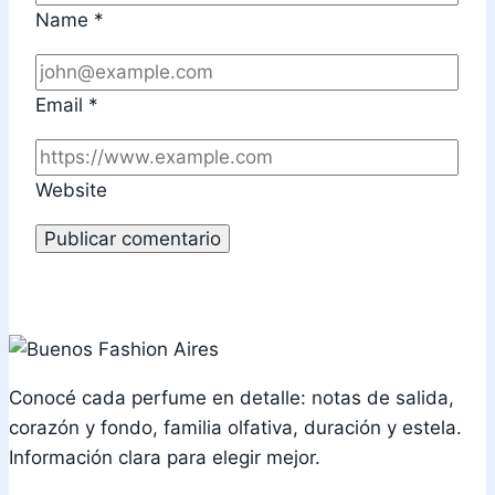
Name
*
Email
*
Website
Conocé cada perfume en detalle: notas de salida,
corazón y fondo, familia olfativa, duración y estela.
Información clara para elegir mejor.