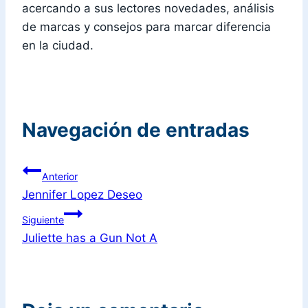
acercando a sus lectores novedades, análisis
de marcas y consejos para marcar diferencia
en la ciudad.
Navegación de entradas
Anterior
Jennifer Lopez Deseo
Siguiente
Juliette has a Gun Not A