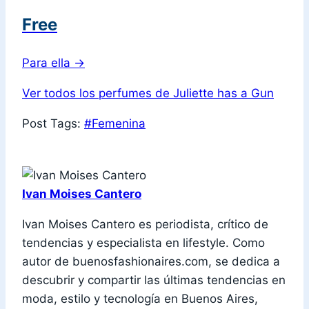
Free
Para ella
→
Ver todos los perfumes de Juliette has a Gun
Post Tags:
#
Femenina
Ivan Moises Cantero
Ivan Moises Cantero es periodista, crítico de
tendencias y especialista en lifestyle. Como
autor de buenosfashionaires.com, se dedica a
descubrir y compartir las últimas tendencias en
moda, estilo y tecnología en Buenos Aires,