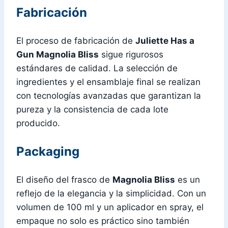
Fabricación
El proceso de fabricación de
Juliette Has a
Gun Magnolia Bliss
sigue rigurosos
estándares de calidad. La selección de
ingredientes y el ensamblaje final se realizan
con tecnologías avanzadas que garantizan la
pureza y la consistencia de cada lote
producido.
Packaging
El diseño del frasco de
Magnolia Bliss
es un
reflejo de la elegancia y la simplicidad. Con un
volumen de 100 ml y un aplicador en spray, el
empaque no solo es práctico sino también