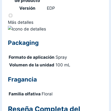
de producto
Versión
EDP
Más detalles
Packaging
Formato de aplicación
Spray
Volumen de la unidad
100 mL
Fragancia
Familia olfativa
Floral
Reseña Completa del