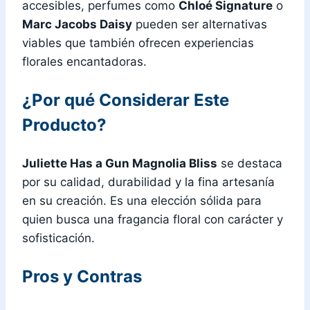
accesibles, perfumes como
Chloé Signature
o
Marc Jacobs Daisy
pueden ser alternativas
viables que también ofrecen experiencias
florales encantadoras.
¿Por qué Considerar Este
Producto?
Juliette Has a Gun Magnolia Bliss
se destaca
por su calidad, durabilidad y la fina artesanía
en su creación. Es una elección sólida para
quien busca una fragancia floral con carácter y
sofisticación.
Pros y Contras