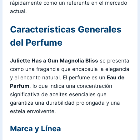
rápidamente como un referente en el mercado
actual.
Características Generales
del Perfume
Juliette Has a Gun Magnolia Bliss
se presenta
como una fragancia que encapsula la elegancia
y el encanto natural. El perfume es un
Eau de
Parfum
, lo que indica una concentración
significativa de aceites esenciales que
garantiza una durabilidad prolongada y una
estela envolvente.
Marca y Línea