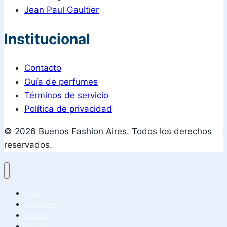
Jean Paul Gaultier
Institucional
Contacto
Guía de perfumes
Términos de servicio
Política de privacidad
© 2026 Buenos Fashion Aires. Todos los derechos
reservados.
Inicio
Perfumes
Marcas
Blog