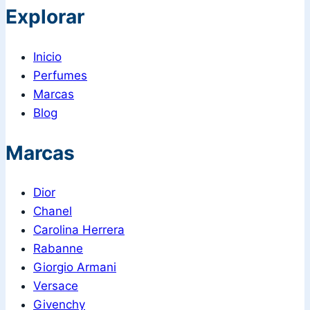
Explorar
Inicio
Perfumes
Marcas
Blog
Marcas
Dior
Chanel
Carolina Herrera
Rabanne
Giorgio Armani
Versace
Givenchy