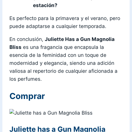
estación?
Es perfecto para la primavera y el verano, pero
puede adaptarse a cualquier temporada.
En conclusión,
Juliette Has a Gun Magnolia
Bliss
es una fragancia que encapsula la
esencia de la feminidad con un toque de
modernidad y elegancia, siendo una adición
valiosa al repertorio de cualquier aficionada a
los perfumes.
Comprar
Juliette has a Gun Magnolia