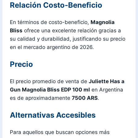
Relación Costo-Beneficio
En términos de costo-beneficio,
Magnolia
Bliss
ofrece una excelente relación gracias a
su calidad y durabilidad, justificando su precio
en el mercado argentino de 2026.
Precio
El precio promedio de venta de
Juliette Has a
Gun Magnolia Bliss EDP 100 ml
en Argentina
es de aproximadamente
7500 ARS
.
Alternativas Accesibles
Para aquellos que buscan opciones más