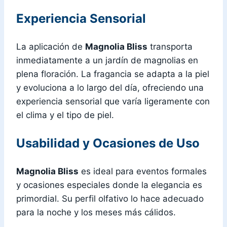
Experiencia Sensorial
La aplicación de
Magnolia Bliss
transporta
inmediatamente a un jardín de magnolias en
plena floración. La fragancia se adapta a la piel
y evoluciona a lo largo del día, ofreciendo una
experiencia sensorial que varía ligeramente con
el clima y el tipo de piel.
Usabilidad y Ocasiones de Uso
Magnolia Bliss
es ideal para eventos formales
y ocasiones especiales donde la elegancia es
primordial. Su perfil olfativo lo hace adecuado
para la noche y los meses más cálidos.