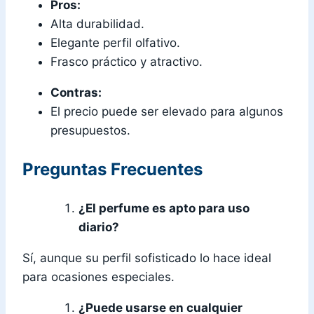
Pros:
Alta durabilidad.
Elegante perfil olfativo.
Frasco práctico y atractivo.
Contras:
El precio puede ser elevado para algunos
presupuestos.
Preguntas Frecuentes
¿El perfume es apto para uso
diario?
Sí, aunque su perfil sofisticado lo hace ideal
para ocasiones especiales.
¿Puede usarse en cualquier